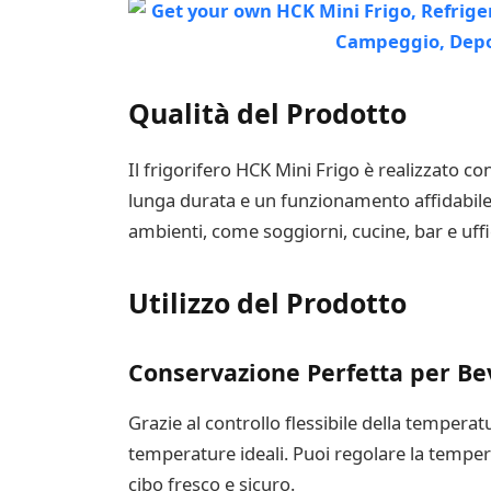
Qualità del Prodotto
Il frigorifero HCK Mini Frigo è realizzato c
lunga durata e un funzionamento affidabile n
ambienti, come soggiorni, cucine, bar e uffi
Utilizzo del Prodotto
Conservazione Perfetta per Be
Grazie al controllo flessibile della temperatu
temperature ideali. Puoi regolare la temper
cibo fresco e sicuro.