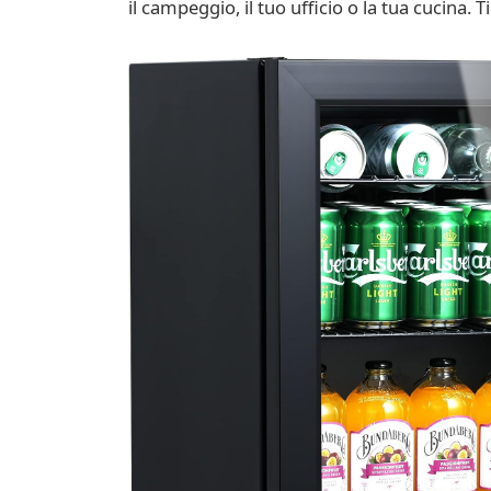
il campeggio, il tuo ufficio o la tua cucina. T