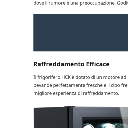
dove il rumore è una preoccupazione. Goditi
Raffreddamento Efficace
Il frigorifero HCK è dotato di un motore ad 
bevande perfettamente fresche e il cibo fre
migliore esperienza di raffreddamento.