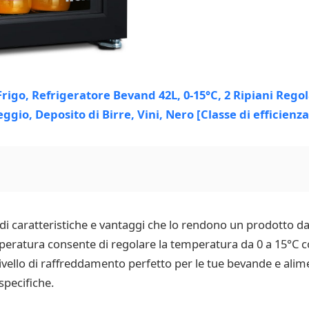
e di caratteristiche e vantaggi che lo rendono un prodotto 
temperatura consente di regolare la temperatura da 0 a 15°C c
livello di raffreddamento perfetto per le tue bevande e alim
specifiche.