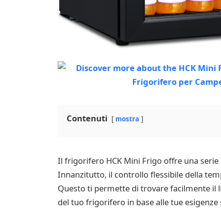
Contenuti
mostra
Il frigorifero HCK Mini Frigo offre una seri
Innanzitutto, il controllo flessibile della 
Questo ti permette di trovare facilmente il 
del tuo frigorifero in base alle tue esigenze 