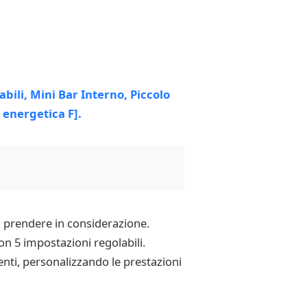
da prendere in considerazione.
on 5 impostazioni regolabili.
enti, personalizzando le prestazioni