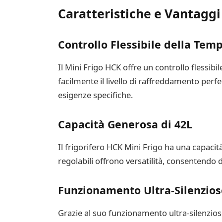
Caratteristiche e Vantaggi
Controllo Flessibile della Tem
Il Mini Frigo HCK offre un controllo flessib
facilmente il livello di raffreddamento perfe
esigenze specifiche.
Capacità Generosa di 42L
Il frigorifero HCK Mini Frigo ha una capacità
regolabili offrono versatilità, consentendo 
Funzionamento Ultra-Silenzios
Grazie al suo funzionamento ultra-silenzioso