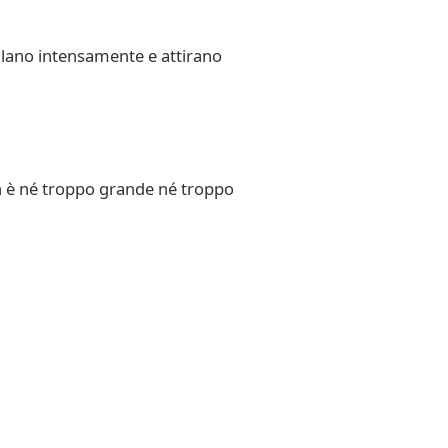
brillano intensamente e attirano
n è né troppo grande né troppo