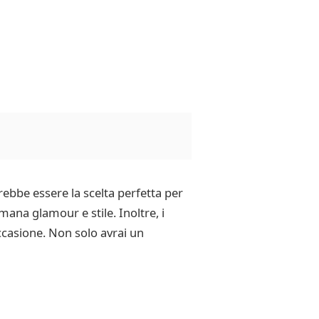
ebbe essere la scelta perfetta per
mana glamour e stile. Inoltre, i
occasione. Non solo avrai un