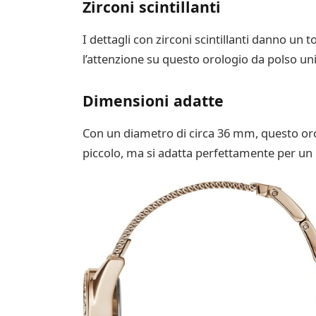
Zirconi scintillanti
I dettagli con zirconi scintillanti danno un t
l’attenzione su questo orologio da polso un
Dimensioni adatte
Con un diametro di circa 36 mm, questo oro
piccolo, ma si adatta perfettamente per un 