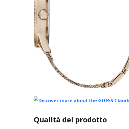
Qualità del prodotto