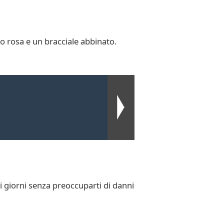
o rosa e un bracciale abbinato.
i i giorni senza preoccuparti di danni