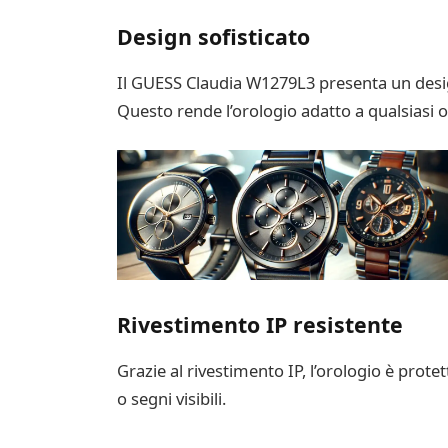
Design sofisticato
Il GUESS Claudia W1279L3 presenta un design
Questo rende l’orologio adatto a qualsiasi oc
Rivestimento IP resistente
Grazie al rivestimento IP, l’orologio è protet
o segni visibili.