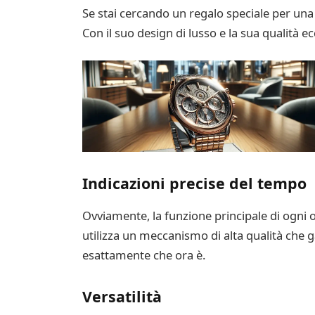
Se stai cercando un regalo speciale per una
Con il suo design di lusso e la sua qualità 
Indicazioni precise del tempo
Ovviamente, la funzione principale di ogni o
utilizza un meccanismo di alta qualità che
esattamente che ora è.
Versatilità