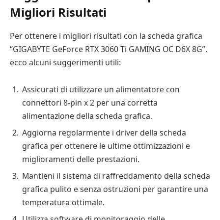
Migliori Risultati
Per ottenere i migliori risultati con la scheda grafica
“GIGABYTE GeForce RTX 3060 Ti GAMING OC D6X 8G”,
ecco alcuni suggerimenti utili:
Assicurati di utilizzare un alimentatore con
connettori 8-pin x 2 per una corretta
alimentazione della scheda grafica.
Aggiorna regolarmente i driver della scheda
grafica per ottenere le ultime ottimizzazioni e
miglioramenti delle prestazioni.
Mantieni il sistema di raffreddamento della scheda
grafica pulito e senza ostruzioni per garantire una
temperatura ottimale.
Utilizza software di monitoraggio delle