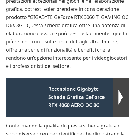
prestazioni eccezionali nei giochi e nell’elaborazione
grafica, potresti voler prendere in considerazione il
prodotto “GIGABYTE GeForce RTX 3060 Ti GAMING OC
D6X 8G”. Questa scheda grafica offre una potenza di
elaborazione elevata e può gestire facilmente i giochi
più recenti con risoluzioni e dettagli ultra. Inoltre,
offre una serie di funzionalità e benefici che la
rendono un’opzione interessante per i videogiocatori
e i professionisti del settore.
Recensione Gigabyte
Scheda Grafica GeForce
RTX 4060 AERO OC 8G
Confermando la qualità di questa scheda grafica ci
sono diverse ricerche scientifiche che dimostrano la