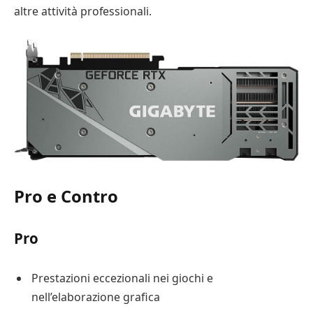
altre attività professionali.
Pro e Contro
Pro
Prestazioni eccezionali nei giochi e
nell’elaborazione grafica