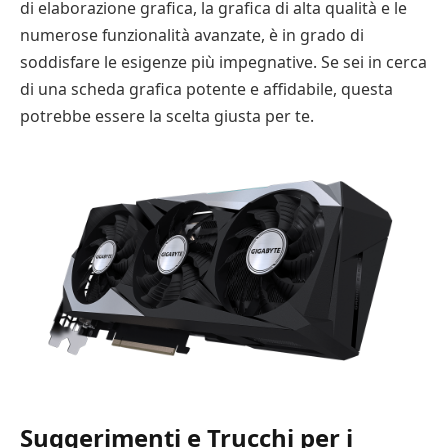
di elaborazione grafica, la grafica di alta qualità e le
numerose funzionalità avanzate, è in grado di
soddisfare le esigenze più impegnative. Se sei in cerca
di una scheda grafica potente e affidabile, questa
potrebbe essere la scelta giusta per te.
Suggerimenti e Trucchi per i