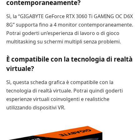
contemporaneamente?
Sì, la “GIGABYTE GeForce RTX 3060 Ti GAMING OC D6X
8G” supporta fino a 4 monitor contemporaneamente.
Potrai goderti un’esperienza di lavoro o di gioco
multitasking su schermi multipli senza problemi.
È compatibile con la tecnologia di realtà
virtuale?
Sì, questa scheda grafica è compatibile con la
tecnologia di realtà virtuale. Potrai quindi goderti
esperienze virtuali coinvolgenti e realistiche
utilizzando dispositivi VR.