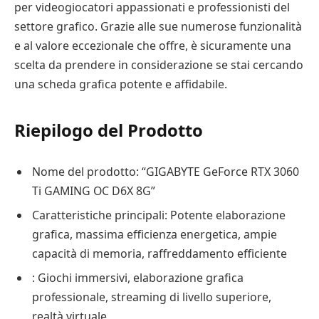
per videogiocatori appassionati e professionisti del
settore grafico. Grazie alle sue numerose funzionalità
e al valore eccezionale che offre, è sicuramente una
scelta da prendere in considerazione se stai cercando
una scheda grafica potente e affidabile.
Riepilogo del Prodotto
Nome del prodotto: “GIGABYTE GeForce RTX 3060
Ti GAMING OC D6X 8G”
Caratteristiche principali: Potente elaborazione
grafica, massima efficienza energetica, ampie
capacità di memoria, raffreddamento efficiente
: Giochi immersivi, elaborazione grafica
professionale, streaming di livello superiore,
realtà virtuale