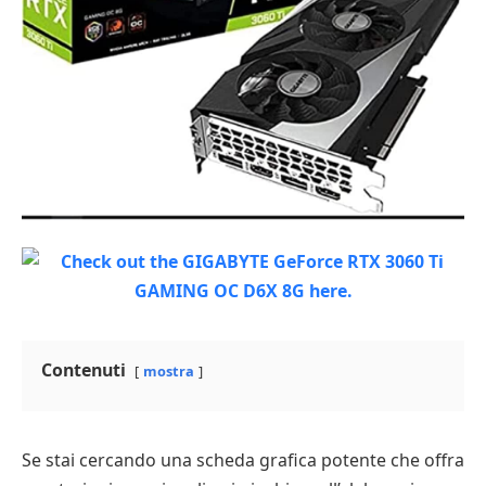
Contenuti
mostra
Se stai cercando una scheda grafica potente che offra