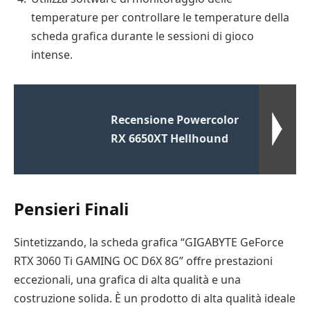
temperature per controllare le temperature della
scheda grafica durante le sessioni di gioco
intense.
Recensione Powercolor
RX 6650XT Hellhound
Pensieri Finali
Sintetizzando, la scheda grafica “GIGABYTE GeForce
RTX 3060 Ti GAMING OC D6X 8G” offre prestazioni
eccezionali, una grafica di alta qualità e una
costruzione solida. È un prodotto di alta qualità ideale