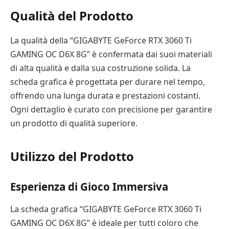
Qualità del Prodotto
La qualità della “GIGABYTE GeForce RTX 3060 Ti
GAMING OC D6X 8G” è confermata dai suoi materiali
di alta qualità e dalla sua costruzione solida. La
scheda grafica è progettata per durare nel tempo,
offrendo una lunga durata e prestazioni costanti.
Ogni dettaglio è curato con precisione per garantire
un prodotto di qualità superiore.
Utilizzo del Prodotto
Esperienza di Gioco Immersiva
La scheda grafica “GIGABYTE GeForce RTX 3060 Ti
GAMING OC D6X 8G” è ideale per tutti coloro che