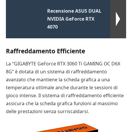
Recensione ASUS DUAL
NVIDIA GeForce RTX
4070
Raffreddamento Efficiente
La “GIGABYTE GeForce RTX 3060 Ti GAMING OC D6X
8G” è dotata di un sistema di raffreddamento
avanzato che mantiene la scheda grafica a una
temperatura ottimale anche durante le sessioni di
gioco intense. Il sistema di raffreddamento efficiente
assicura che la scheda grafica funzioni al massimo
delle prestazioni senza surriscaldarsi.