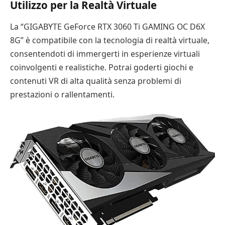
Utilizzo per la Realtà Virtuale
La “GIGABYTE GeForce RTX 3060 Ti GAMING OC D6X
8G” è compatibile con la tecnologia di realtà virtuale,
consentendoti di immergerti in esperienze virtuali
coinvolgenti e realistiche. Potrai goderti giochi e
contenuti VR di alta qualità senza problemi di
prestazioni o rallentamenti.