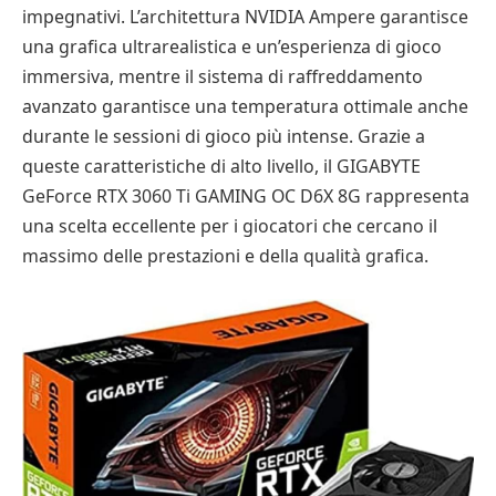
impegnativi. L’architettura NVIDIA Ampere garantisce
una grafica ultrarealistica e un’esperienza di gioco
immersiva, mentre il sistema di raffreddamento
avanzato garantisce una temperatura ottimale anche
durante le sessioni di gioco più intense. Grazie a
queste caratteristiche di alto livello, il GIGABYTE
GeForce RTX 3060 Ti GAMING OC D6X 8G rappresenta
una scelta eccellente per i giocatori che cercano il
massimo delle prestazioni e della qualità grafica.