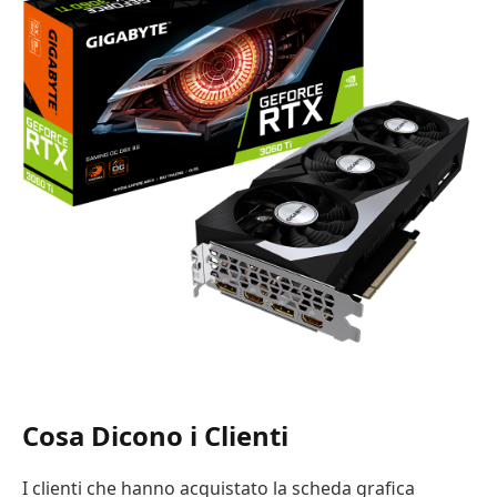
Cosa Dicono i Clienti
I clienti che hanno acquistato la scheda grafica