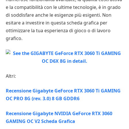
e la compatibilità con le ultime tecnologie, è in grado
di soddisfare anche le esigenze più esigenti. Non
esitare a investire in questa scheda grafica per
ottimizzare la tua esperienza di gioco o di lavoro
grafico.
Altri:
Recensione Gigabyte GeForce RTX 3060 Ti GAMING
OC PRO 8G (rev. 3.0) 8 GB GDDR6
Recensione Gigabyte NVIDIA GeForce RTX 3060
GAMING OC V2 Scheda Grafica