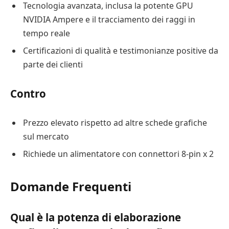
Tecnologia avanzata, inclusa la potente GPU
NVIDIA Ampere e il tracciamento dei raggi in
tempo reale
Certificazioni di qualità e testimonianze positive da
parte dei clienti
Contro
Prezzo elevato rispetto ad altre schede grafiche
sul mercato
Richiede un alimentatore con connettori 8-pin x 2
Domande Frequenti
Qual è la potenza di elaborazione