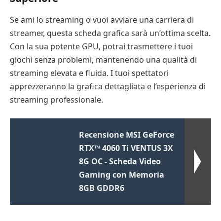
Se ami lo streaming o vuoi avviare una carriera di
streamer, questa scheda grafica sarà un’ottima scelta.
Con la sua potente GPU, potrai trasmettere i tuoi
giochi senza problemi, mantenendo una qualità di
streaming elevata e fluida. I tuoi spettatori
apprezzeranno la grafica dettagliata e l’esperienza di
streaming professionale.
Recensione MSI GeForce
RTX™ 4060 Ti VENTUS 3X
8G OC - Scheda Video
Gaming con Memoria
8GB GDDR6