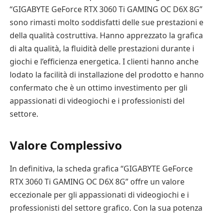
“GIGABYTE GeForce RTX 3060 Ti GAMING OC D6X 8G”
sono rimasti molto soddisfatti delle sue prestazioni e
della qualità costruttiva. Hanno apprezzato la grafica
di alta qualità, la fluidità delle prestazioni durante i
giochi e l’efficienza energetica. I clienti hanno anche
lodato la facilità di installazione del prodotto e hanno
confermato che è un ottimo investimento per gli
appassionati di videogiochi e i professionisti del
settore.
Valore Complessivo
In definitiva, la scheda grafica “GIGABYTE GeForce
RTX 3060 Ti GAMING OC D6X 8G” offre un valore
eccezionale per gli appassionati di videogiochi e i
professionisti del settore grafico. Con la sua potenza