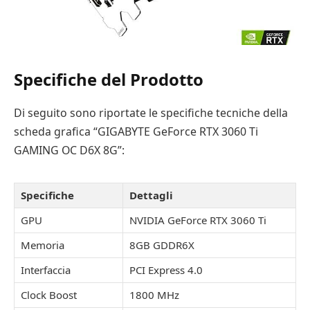
Specifiche del Prodotto
Di seguito sono riportate le specifiche tecniche della
scheda grafica “GIGABYTE GeForce RTX 3060 Ti
GAMING OC D6X 8G”:
Specifiche
Dettagli
GPU
NVIDIA GeForce RTX 3060 Ti
Memoria
8GB GDDR6X
Interfaccia
PCI Express 4.0
Clock Boost
1800 MHz