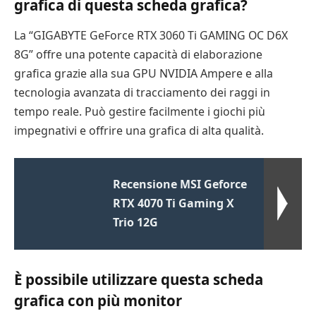
grafica di questa scheda grafica?
La “GIGABYTE GeForce RTX 3060 Ti GAMING OC D6X
8G” offre una potente capacità di elaborazione
grafica grazie alla sua GPU NVIDIA Ampere e alla
tecnologia avanzata di tracciamento dei raggi in
tempo reale. Può gestire facilmente i giochi più
impegnativi e offrire una grafica di alta qualità.
Recensione MSI Geforce
RTX 4070 Ti Gaming X
Trio 12G
È possibile utilizzare questa scheda
grafica con più monitor