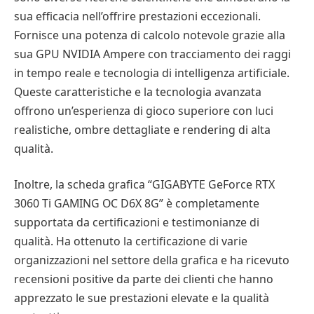
sua efficacia nell’offrire prestazioni eccezionali.
Fornisce una potenza di calcolo notevole grazie alla
sua GPU NVIDIA Ampere con tracciamento dei raggi
in tempo reale e tecnologia di intelligenza artificiale.
Queste caratteristiche e la tecnologia avanzata
offrono un’esperienza di gioco superiore con luci
realistiche, ombre dettagliate e rendering di alta
qualità.
Inoltre, la scheda grafica “GIGABYTE GeForce RTX
3060 Ti GAMING OC D6X 8G” è completamente
supportata da certificazioni e testimonianze di
qualità. Ha ottenuto la certificazione di varie
organizzazioni nel settore della grafica e ha ricevuto
recensioni positive da parte dei clienti che hanno
apprezzato le sue prestazioni elevate e la qualità