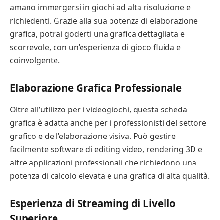
amano immergersi in giochi ad alta risoluzione e
richiedenti. Grazie alla sua potenza di elaborazione
grafica, potrai goderti una grafica dettagliata e
scorrevole, con un’esperienza di gioco fluida e
coinvolgente.
Elaborazione Grafica Professionale
Oltre all’utilizzo per i videogiochi, questa scheda
grafica è adatta anche per i professionisti del settore
grafico e dell’elaborazione visiva. Può gestire
facilmente software di editing video, rendering 3D e
altre applicazioni professionali che richiedono una
potenza di calcolo elevata e una grafica di alta qualità.
Esperienza di Streaming di Livello
Superiore