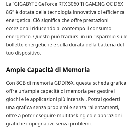
La “GIGABYTE GeForce RTX 3060 Ti GAMING OC D6X
8G” è dotata della tecnologia innovativa di efficienza
energetica. Ciò significa che offre prestazioni
eccezionali riducendo al contempo il consumo
energetico. Questo può tradursi in un risparmio sulle
bollette energetiche e sulla durata della batteria del
tuo dispositivo.
Ampie Capacità di Memoria
Con 8GB di memoria GDDR6X, questa scheda grafica
offre un’ampia capacità di memoria per gestire i
giochi e le applicazioni più intensivi. Potrai goderti
una grafica senza problemi e senza rallentamenti,
oltre a poter eseguire multitasking ed elaborazioni
grafiche impegnative senza problemi.