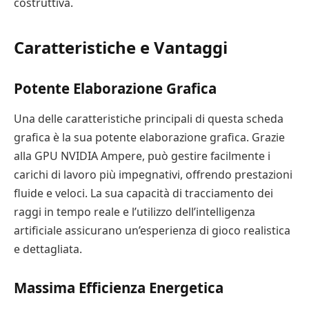
costruttiva.
Caratteristiche e Vantaggi
Potente Elaborazione Grafica
Una delle caratteristiche principali di questa scheda
grafica è la sua potente elaborazione grafica. Grazie
alla GPU NVIDIA Ampere, può gestire facilmente i
carichi di lavoro più impegnativi, offrendo prestazioni
fluide e veloci. La sua capacità di tracciamento dei
raggi in tempo reale e l’utilizzo dell’intelligenza
artificiale assicurano un’esperienza di gioco realistica
e dettagliata.
Massima Efficienza Energetica