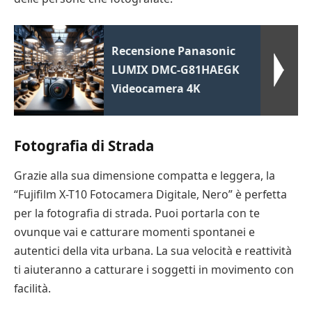
Recensione Panasonic
LUMIX DMC-G81HAEGK
Videocamera 4K
Fotografia di Strada
Grazie alla sua dimensione compatta e leggera, la
“Fujifilm X-T10 Fotocamera Digitale, Nero” è perfetta
per la fotografia di strada. Puoi portarla con te
ovunque vai e catturare momenti spontanei e
autentici della vita urbana. La sua velocità e reattività
ti aiuteranno a catturare i soggetti in movimento con
facilità.