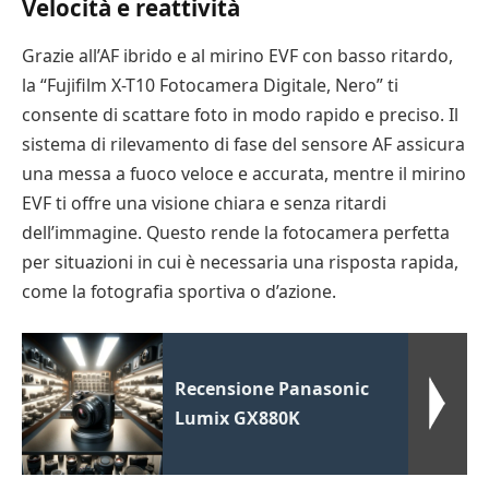
Velocità e reattività
Grazie all’AF ibrido e al mirino EVF con basso ritardo,
la “Fujifilm X-T10 Fotocamera Digitale, Nero” ti
consente di scattare foto in modo rapido e preciso. Il
sistema di rilevamento di fase del sensore AF assicura
una messa a fuoco veloce e accurata, mentre il mirino
EVF ti offre una visione chiara e senza ritardi
dell’immagine. Questo rende la fotocamera perfetta
per situazioni in cui è necessaria una risposta rapida,
come la fotografia sportiva o d’azione.
Recensione Panasonic
Lumix GX880K