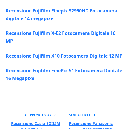
Recensione Fujifilm Finepix S2950HD Fotocamera
digitale 14 megapixel
Recensione Fujifilm X-E2 Fotocamera Digitale 16
MP
Recensione Fujifilm X10 Fotocamera Digitale 12 MP
Recensione Fujifilm FinePix S1 Fotocamera Digitale
16 Megapixel
PREVIOUS ARTICLE
NEXT ARTICLE
Recensione Casio EXILIM
Recensione Panasonic