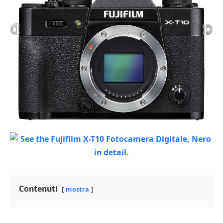
Contenuti
mostra