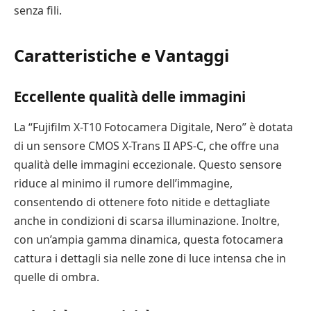
senza fili.
Caratteristiche e Vantaggi
Eccellente qualità delle immagini
La “Fujifilm X-T10 Fotocamera Digitale, Nero” è dotata
di un sensore CMOS X-Trans II APS-C, che offre una
qualità delle immagini eccezionale. Questo sensore
riduce al minimo il rumore dell’immagine,
consentendo di ottenere foto nitide e dettagliate
anche in condizioni di scarsa illuminazione. Inoltre,
con un’ampia gamma dinamica, questa fotocamera
cattura i dettagli sia nelle zone di luce intensa che in
quelle di ombra.