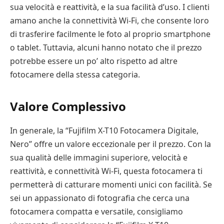
sua velocità e reattività, e la sua facilità d’uso. I clienti
amano anche la connettività Wi-Fi, che consente loro
di trasferire facilmente le foto al proprio smartphone
o tablet. Tuttavia, alcuni hanno notato che il prezzo
potrebbe essere un po’ alto rispetto ad altre
fotocamere della stessa categoria.
Valore Complessivo
In generale, la “Fujifilm X-T10 Fotocamera Digitale,
Nero” offre un valore eccezionale per il prezzo. Con la
sua qualità delle immagini superiore, velocità e
reattività, e connettività Wi-Fi, questa fotocamera ti
permetterà di catturare momenti unici con facilità. Se
sei un appassionato di fotografia che cerca una
fotocamera compatta e versatile, consigliamo