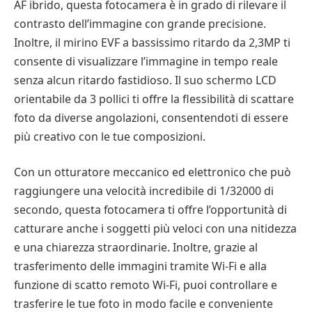
AF ibrido, questa fotocamera è in grado di rilevare il
contrasto dell’immagine con grande precisione.
Inoltre, il mirino EVF a bassissimo ritardo da 2,3MP ti
consente di visualizzare l’immagine in tempo reale
senza alcun ritardo fastidioso. Il suo schermo LCD
orientabile da 3 pollici ti offre la flessibilità di scattare
foto da diverse angolazioni, consentendoti di essere
più creativo con le tue composizioni.
Con un otturatore meccanico ed elettronico che può
raggiungere una velocità incredibile di 1/32000 di
secondo, questa fotocamera ti offre l’opportunità di
catturare anche i soggetti più veloci con una nitidezza
e una chiarezza straordinarie. Inoltre, grazie al
trasferimento delle immagini tramite Wi-Fi e alla
funzione di scatto remoto Wi-Fi, puoi controllare e
trasferire le tue foto in modo facile e conveniente