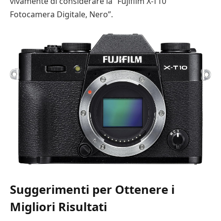
vivamente di considerare la “Fujifilm X-T10
Fotocamera Digitale, Nero”.
Suggerimenti per Ottenere i
Migliori Risultati