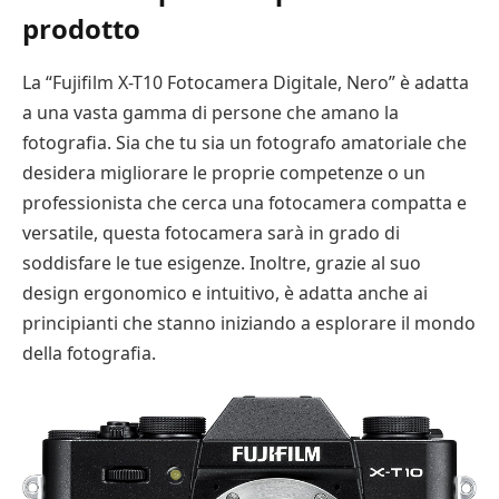
prodotto
La “Fujifilm X-T10 Fotocamera Digitale, Nero” è adatta
a una vasta gamma di persone che amano la
fotografia. Sia che tu sia un fotografo amatoriale che
desidera migliorare le proprie competenze o un
professionista che cerca una fotocamera compatta e
versatile, questa fotocamera sarà in grado di
soddisfare le tue esigenze. Inoltre, grazie al suo
design ergonomico e intuitivo, è adatta anche ai
principianti che stanno iniziando a esplorare il mondo
della fotografia.