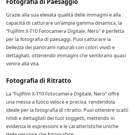
Fotografia di Paesaggio
Grazie alla sua elevata qualità delle immagini e alla
capacità di catturare un’ampia gamma dinamica, la
“Fujifilm X-T10 Fotocamera Digitale, Nero” è perfetta
per la fotografia di paesaggi. Puoi catturare la
bellezza dei panorami naturali con colori vividi e
dettagliati, ottenendo immagini che sembrano quasi
venire alla vita.
Fotografia di Ritratto
La “Fujifilm X-T10 Fotocamera Digitale, Nero” offre
una messa a fuoco veloce e precisa, rendendola
ideale per la fotografia di ritratto. Puoi ottenere scatti
nitidi e dettagliati dei tuoi soggetti, mettendo in
evidenza le espressioni e le caratteristiche uniche
delle persone che fotografate.