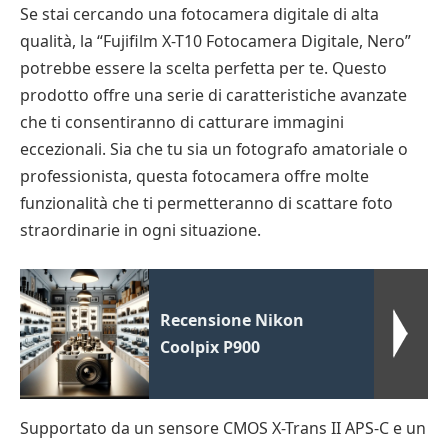
Se stai cercando una fotocamera digitale di alta
qualità, la “Fujifilm X-T10 Fotocamera Digitale, Nero”
potrebbe essere la scelta perfetta per te. Questo
prodotto offre una serie di caratteristiche avanzate
che ti consentiranno di catturare immagini
eccezionali. Sia che tu sia un fotografo amatoriale o
professionista, questa fotocamera offre molte
funzionalità che ti permetteranno di scattare foto
straordinarie in ogni situazione.
Recensione Nikon
Coolpix P900
Supportato da un sensore CMOS X-Trans II APS-C e un