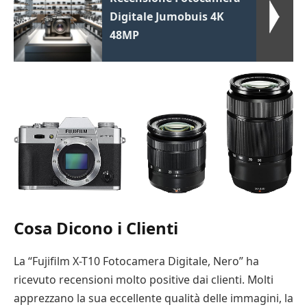
Digitale Jumobuis 4K
48MP
Cosa Dicono i Clienti
La “Fujifilm X-T10 Fotocamera Digitale, Nero” ha
ricevuto recensioni molto positive dai clienti. Molti
apprezzano la sua eccellente qualità delle immagini, la