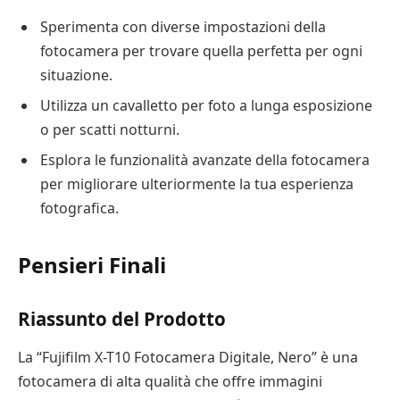
Sperimenta con diverse impostazioni della
fotocamera per trovare quella perfetta per ogni
situazione.
Utilizza un cavalletto per foto a lunga esposizione
o per scatti notturni.
Esplora le funzionalità avanzate della fotocamera
per migliorare ulteriormente la tua esperienza
fotografica.
Pensieri Finali
Riassunto del Prodotto
La “Fujifilm X-T10 Fotocamera Digitale, Nero” è una
fotocamera di alta qualità che offre immagini