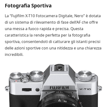
Fotografia Sportiva
La “Fujifilm X-T10 Fotocamera Digitale, Nero” è dotata
di un sistema di rilevamento di fase dell’AF che offre
una messa a fuoco rapida e precisa. Questa
caratteristica la rende perfetta per la fotografia
sportiva, consentendoti di catturare gli istanti precisi
delle azioni sportive con una nitidezza e una chiarezza
incredibili.