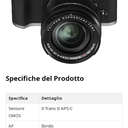
Specifiche del Prodotto
Specifica
Dettaglio
Sensore
X-Trans II APS-C
CMOS
AF
Ibrido