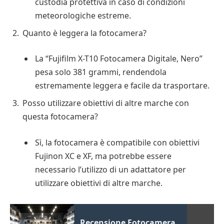
custodia protettiva in caso di condizioni
meteorologiche estreme.
Quanto è leggera la fotocamera?
La “Fujifilm X-T10 Fotocamera Digitale, Nero”
pesa solo 381 grammi, rendendola
estremamente leggera e facile da trasportare.
Posso utilizzare obiettivi di altre marche con
questa fotocamera?
Sì, la fotocamera è compatibile con obiettivi
Fujinon XC e XF, ma potrebbe essere
necessario l’utilizzo di un adattatore per
utilizzare obiettivi di altre marche.
Recensione Fotocamera