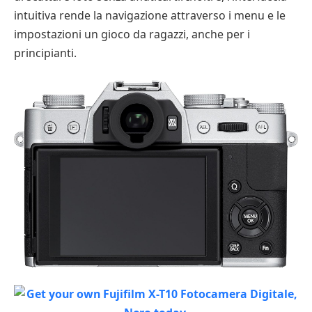
intuitiva rende la navigazione attraverso i menu e le
impostazioni un gioco da ragazzi, anche per i
principianti.