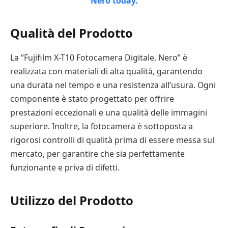
Qualità del Prodotto
La “Fujifilm X-T10 Fotocamera Digitale, Nero” è
realizzata con materiali di alta qualità, garantendo
una durata nel tempo e una resistenza all’usura. Ogni
componente è stato progettato per offrire
prestazioni eccezionali e una qualità delle immagini
superiore. Inoltre, la fotocamera è sottoposta a
rigorosi controlli di qualità prima di essere messa sul
mercato, per garantire che sia perfettamente
funzionante e priva di difetti.
Utilizzo del Prodotto