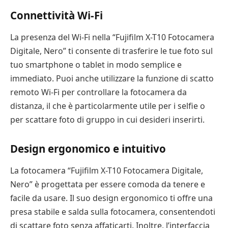
Connettività Wi-Fi
La presenza del Wi-Fi nella “Fujifilm X-T10 Fotocamera
Digitale, Nero” ti consente di trasferire le tue foto sul
tuo smartphone o tablet in modo semplice e
immediato. Puoi anche utilizzare la funzione di scatto
remoto Wi-Fi per controllare la fotocamera da
distanza, il che è particolarmente utile per i selfie o
per scattare foto di gruppo in cui desideri inserirti.
Design ergonomico e intuitivo
La fotocamera “Fujifilm X-T10 Fotocamera Digitale,
Nero” è progettata per essere comoda da tenere e
facile da usare. Il suo design ergonomico ti offre una
presa stabile e salda sulla fotocamera, consentendoti
di scattare foto senza affaticarti. Inoltre, l’interfaccia