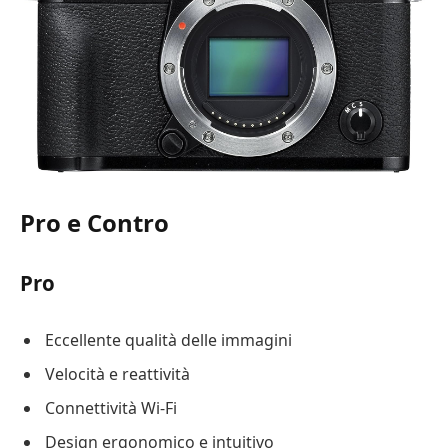
Pro e Contro
Pro
Eccellente qualità delle immagini
Velocità e reattività
Connettività Wi-Fi
Design ergonomico e intuitivo