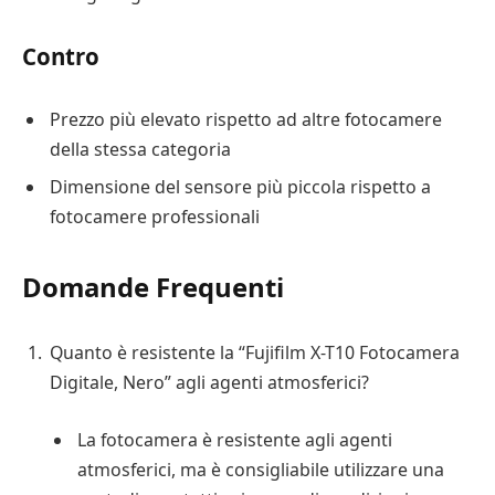
Contro
Prezzo più elevato rispetto ad altre fotocamere
della stessa categoria
Dimensione del sensore più piccola rispetto a
fotocamere professionali
Domande Frequenti
Quanto è resistente la “Fujifilm X-T10 Fotocamera
Digitale, Nero” agli agenti atmosferici?
La fotocamera è resistente agli agenti
atmosferici, ma è consigliabile utilizzare una