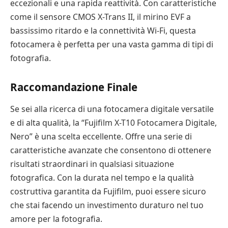
eccezionali e una rapida reattività. Con caratteristiche
come il sensore CMOS X-Trans II, il mirino EVF a
bassissimo ritardo e la connettività Wi-Fi, questa
fotocamera è perfetta per una vasta gamma di tipi di
fotografia.
Raccomandazione Finale
Se sei alla ricerca di una fotocamera digitale versatile
e di alta qualità, la “Fujifilm X-T10 Fotocamera Digitale,
Nero” è una scelta eccellente. Offre una serie di
caratteristiche avanzate che consentono di ottenere
risultati straordinari in qualsiasi situazione
fotografica. Con la durata nel tempo e la qualità
costruttiva garantita da Fujifilm, puoi essere sicuro
che stai facendo un investimento duraturo nel tuo
amore per la fotografia.