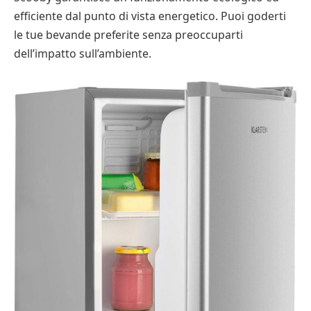
efficiente dal punto di vista energetico. Puoi goderti
le tue bevande preferite senza preoccuparti
dell’impatto sull’ambiente.