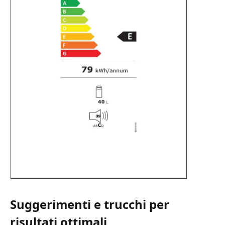
Suggerimenti e trucchi per
risultati ottimali