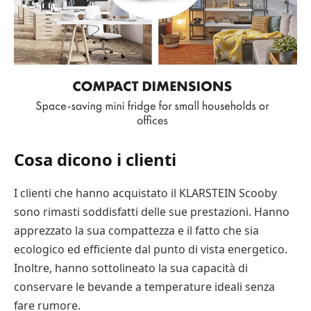
Cosa dicono i clienti
I clienti che hanno acquistato il KLARSTEIN Scooby
sono rimasti soddisfatti delle sue prestazioni. Hanno
apprezzato la sua compattezza e il fatto che sia
ecologico ed efficiente dal punto di vista energetico.
Inoltre, hanno sottolineato la sua capacità di
conservare le bevande a temperature ideali senza
fare rumore.