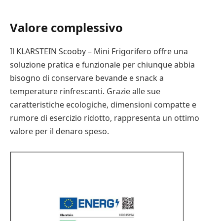
Valore complessivo
Il KLARSTEIN Scooby – Mini Frigorifero offre una
soluzione pratica e funzionale per chiunque abbia
bisogno di conservare bevande e snack a
temperature rinfrescanti. Grazie alle sue
caratteristiche ecologiche, dimensioni compatte e
rumore di esercizio ridotto, rappresenta un ottimo
valore per il denaro speso.