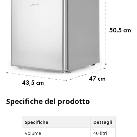
Specifiche del prodotto
Specifiche
Dettagli
Volume
40 litri