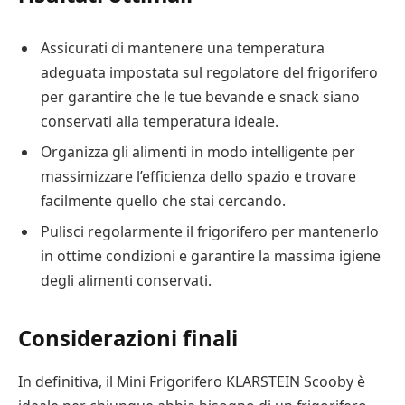
Assicurati di mantenere una temperatura
adeguata impostata sul regolatore del frigorifero
per garantire che le tue bevande e snack siano
conservati alla temperatura ideale.
Organizza gli alimenti in modo intelligente per
massimizzare l’efficienza dello spazio e trovare
facilmente quello che stai cercando.
Pulisci regolarmente il frigorifero per mantenerlo
in ottime condizioni e garantire la massima igiene
degli alimenti conservati.
Considerazioni finali
In definitiva, il Mini Frigorifero KLARSTEIN Scooby è