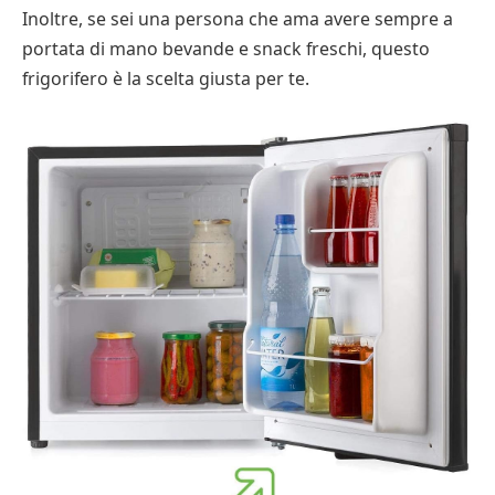
Inoltre, se sei una persona che ama avere sempre a
portata di mano bevande e snack freschi, questo
frigorifero è la scelta giusta per te.