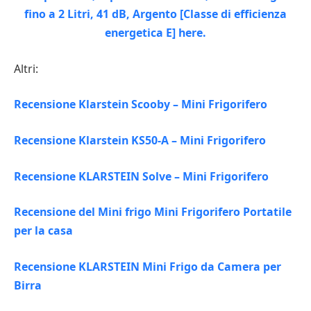
Altri:
Recensione Klarstein Scooby – Mini Frigorifero
Recensione Klarstein KS50-A – Mini Frigorifero
Recensione KLARSTEIN Solve – Mini Frigorifero
Recensione del Mini frigo Mini Frigorifero Portatile
per la casa
Recensione KLARSTEIN Mini Frigo da Camera per
Birra