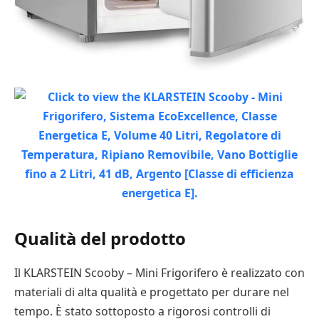
Qualità del prodotto
Il KLARSTEIN Scooby – Mini Frigorifero è realizzato con
materiali di alta qualità e progettato per durare nel
tempo. È stato sottoposto a rigorosi controlli di