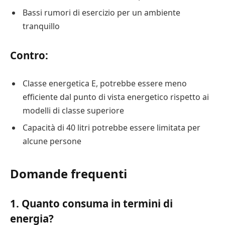
Bassi rumori di esercizio per un ambiente
tranquillo
Contro:
Classe energetica E, potrebbe essere meno
efficiente dal punto di vista energetico rispetto ai
modelli di classe superiore
Capacità di 40 litri potrebbe essere limitata per
alcune persone
Domande frequenti
1. Quanto consuma in termini di
energia?