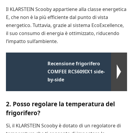
Il KLARSTEIN Scooby appartiene alla classe energetica
E, che non è la più efficiente dal punto di vista
energetico. Tuttavia, grazie al sistema EcoExcellence,
il suo consumo di energia è ottimizzato, riducendo
l’impatto sull’ambiente.
Recensione frigorifero
COMFEE RCS609IX1 side-
by-side
2. Posso regolare la temperatura del
frigorifero?
Sì, il KLARSTEIN Scooby è dotato di un regolatore di