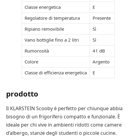
Classe energetica
E
Regolatore di temperatura
Presente
Ripiano removibile
Sì
Vano bottiglie fino a 2 litri
Sì
Rumorosità
41 dB
Colore
Argento
Classe di efficienza energetica
E
prodotto
Il KLARSTEIN Scooby è perfetto per chiunque abbia
bisogno di un frigorifero compatto e funzionale. È
ideale per chi vive in ambienti ridotti come camere
d’albergo, stanze degli studenti o piccole cucine.