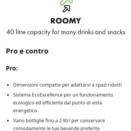
Pro e contro
Pro:
Dimensioni compatte per adattarsi a spazi ridotti
Sistema EcoExcellence per un funzionamento
ecologico ed efficiente dal punto di vista
energetico
Vano bottiglie fino a 2 litri per conservare
comodamente le tue bevande preferite