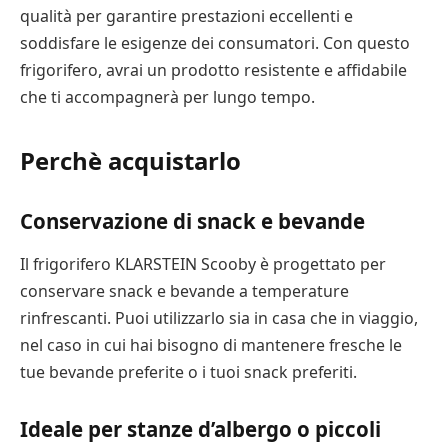
qualità per garantire prestazioni eccellenti e
soddisfare le esigenze dei consumatori. Con questo
frigorifero, avrai un prodotto resistente e affidabile
che ti accompagnerà per lungo tempo.
Perchè acquistarlo
Conservazione di snack e bevande
Il frigorifero KLARSTEIN Scooby è progettato per
conservare snack e bevande a temperature
rinfrescanti. Puoi utilizzarlo sia in casa che in viaggio,
nel caso in cui hai bisogno di mantenere fresche le
tue bevande preferite o i tuoi snack preferiti.
Ideale per stanze d’albergo o piccoli