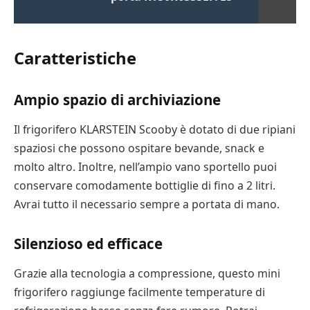
Caratteristiche
Ampio spazio di archiviazione
Il frigorifero KLARSTEIN Scooby è dotato di due ripiani
spaziosi che possono ospitare bevande, snack e
molto altro. Inoltre, nell’ampio vano sportello puoi
conservare comodamente bottiglie di fino a 2 litri.
Avrai tutto il necessario sempre a portata di mano.
Silenzioso ed efficace
Grazie alla tecnologia a compressione, questo mini
frigorifero raggiunge facilmente temperature di