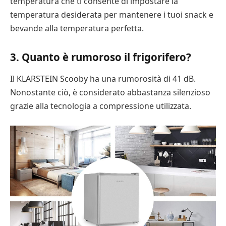
temperatura che ti consente di impostare la
temperatura desiderata per mantenere i tuoi snack e
bevande alla temperatura perfetta.
3. Quanto è rumoroso il frigorifero?
Il KLARSTEIN Scooby ha una rumorosità di 41 dB.
Nonostante ciò, è considerato abbastanza silenzioso
grazie alla tecnologia a compressione utilizzata.