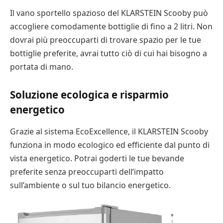
Il vano sportello spazioso del KLARSTEIN Scooby può
accogliere comodamente bottiglie di fino a 2 litri. Non
dovrai più preoccuparti di trovare spazio per le tue
bottiglie preferite, avrai tutto ciò di cui hai bisogno a
portata di mano.
Soluzione ecologica e risparmio
energetico
Grazie al sistema EcoExcellence, il KLARSTEIN Scooby
funziona in modo ecologico ed efficiente dal punto di
vista energetico. Potrai goderti le tue bevande
preferite senza preoccuparti dell’impatto
sull’ambiente o sul tuo bilancio energetico.