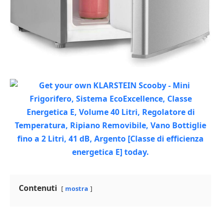
Contenuti
mostra