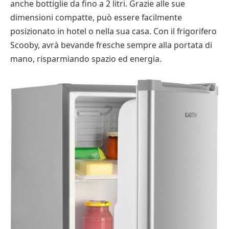
anche bottiglie da fino a 2 litri. Grazie alle sue
dimensioni compatte, può essere facilmente
posizionato in hotel o nella sua casa. Con il frigorifero
Scooby, avrà bevande fresche sempre alla portata di
mano, risparmiando spazio ed energia.