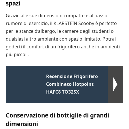
spazi
Grazie alle sue dimensioni compatte e al basso
rumore di esercizio, il KLARSTEIN Scooby è perfetto
per le stanze d’albergo, le camere degli studenti o
qualsiasi altro ambiente con spazio limitato. Potrai
goderti il comfort di un frigorifero anche in ambienti
più piccoli.
Recensione Frigorifero
Combinato Hotpoint
HAFC8 TO32SX
Conservazione di bottiglie di grandi
dimensioni