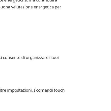
 buona valutazione energetica per
 consente di organizzare i tuoi
 altre impostazioni. I comandi touch