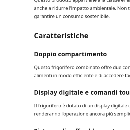
anche a ridurre l’impatto ambientale. Non t
garantire un consumo sostenibile.
Caratteristiche
Doppio compartimento
Questo frigorifero combinato offre due comp
alimenti in modo efficiente e di accedere fa
Display digitale e comandi to
Il frigorifero è dotato di un display digita
renderanno l’operazione ancora più semplice