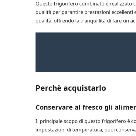
Questo frigorifero combinato è realizzato con
qualità per garantire prestazioni eccellenti
qualità, offrendo la tranquillità di fare un a
Perchè acquistarlo
Conservare al fresco gli alimen
Il principale scopo di questo frigorifero è c
impostazioni di temperatura, puoi conservar