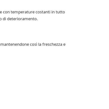
e con temperature costanti in tutto
hio di deterioramento.
, mantenendone così la freschezza e