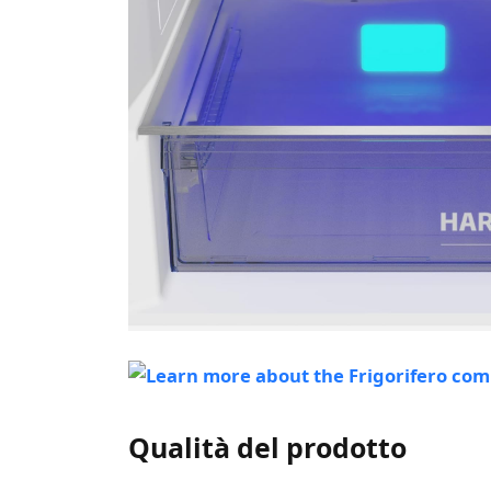
Qualità del prodotto