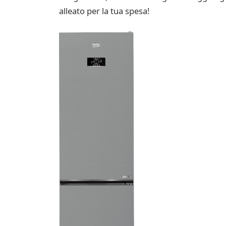
alleato per la tua spesa!