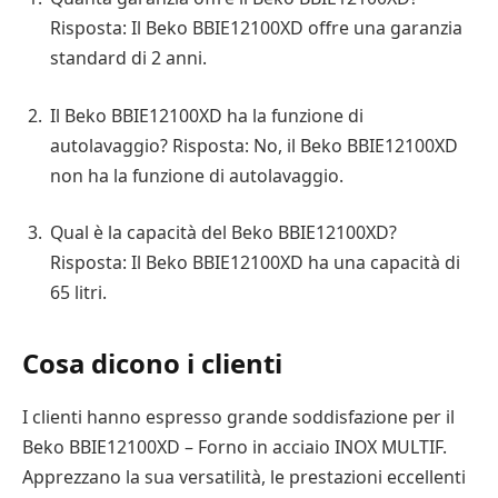
Risposta: Il Beko BBIE12100XD offre una garanzia
standard di 2 anni.
Il Beko BBIE12100XD ha la funzione di
autolavaggio? Risposta: No, il Beko BBIE12100XD
non ha la funzione di autolavaggio.
Qual è la capacità del Beko BBIE12100XD?
Risposta: Il Beko BBIE12100XD ha una capacità di
65 litri.
Cosa dicono i clienti
I clienti hanno espresso grande soddisfazione per il
Beko BBIE12100XD – Forno in acciaio INOX MULTIF.
Apprezzano la sua versatilità, le prestazioni eccellenti