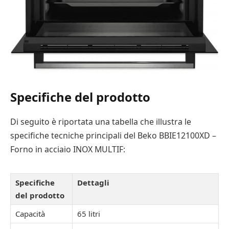
Specifiche del prodotto
Di seguito è riportata una tabella che illustra le
specifiche tecniche principali del Beko BBIE12100XD –
Forno in acciaio INOX MULTIF:
Specifiche
Dettagli
del prodotto
Capacità
65 litri