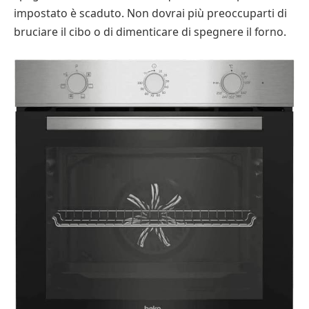
impostato è scaduto. Non dovrai più preoccuparti di
bruciare il cibo o di dimenticare di spegnere il forno.