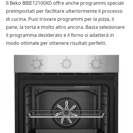
Il Beko BBIE12100XD offre anche programmi speciali
preimpostati per facilitare ulteriormente il processo
di cucina. Puoi trovare programmi per la pizza, il
pane, la torta e molto altro ancora. Basta selezionare
il programma desiderato e il forno si adatterà in
modo ottimale per ottenere risultati perfetti.