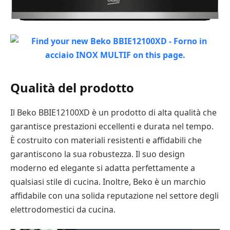
Qualità del prodotto
Il Beko BBIE12100XD è un prodotto di alta qualità che
garantisce prestazioni eccellenti e durata nel tempo.
È costruito con materiali resistenti e affidabili che
garantiscono la sua robustezza. Il suo design
moderno ed elegante si adatta perfettamente a
qualsiasi stile di cucina. Inoltre, Beko è un marchio
affidabile con una solida reputazione nel settore degli
elettrodomestici da cucina.