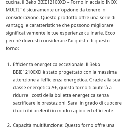
cucina, il Beko BBIE12100XD – Forno in acciaio INOX
MULTIF è sicuramente un’opzione da tenere in
considerazione. Questo prodotto offre una serie di
vantaggi e caratteristiche che possono migliorare
significativamente le tue esperienze culinarie. Ecco
perché dovresti considerare l’acquisto di questo
forno:
Efficienza energetica eccezionale: Il Beko
BBIE12100XD è stato progettato con la massima
attenzione all’efficienza energetica. Grazie alla sua
classe energetica A+, questo forno ti aiuterà a
ridurre i costi della bolletta energetica senza
sacrificare le prestazioni. Sarai in grado di cuocere
i tuoi cibi preferiti in modo rapido ed efficiente.
Capacità multifunzione: Questo forno offre una