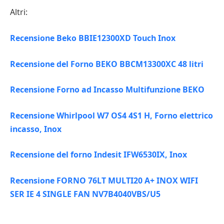
Altri:
Recensione Beko BBIE12300XD Touch Inox
Recensione del Forno BEKO BBCM13300XC 48 litri
Recensione Forno ad Incasso Multifunzione BEKO
Recensione Whirlpool W7 OS4 4S1 H, Forno elettrico
incasso, Inox
Recensione del forno Indesit IFW6530IX, Inox
Recensione FORNO 76LT MULTI20 A+ INOX WIFI
SER IE 4 SINGLE FAN NV7B4040VBS/U5