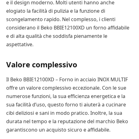
e il design moderno. Molti utenti hanno anche
elogiato la facilità di pulizia e la funzione di
scongelamento rapido. Nel complesso, i clienti
considerano il Beko BBIE12100XD un forno affidabile
e di alta qualità che soddisfa pienamente le
aspettative.
Valore complessivo
Il Beko BBIE12100XD – Forno in acciaio INOX MULTIF
offre un valore complessivo eccezionale. Con le sue
numerose funzioni, la sua efficienza energetica e la
sua facilità d’uso, questo forno ti aiuterà a cucinare
cibi deliziosi e sani in modo pratico. Inoltre, la sua
durata nel tempo e la reputazione del marchio Beko
garantiscono un acquisto sicuro e affidabile.