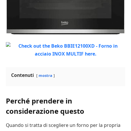
Contenuti
mostra
Perché prendere in
considerazione questo
Quando si tratta di scegliere un forno per la propria