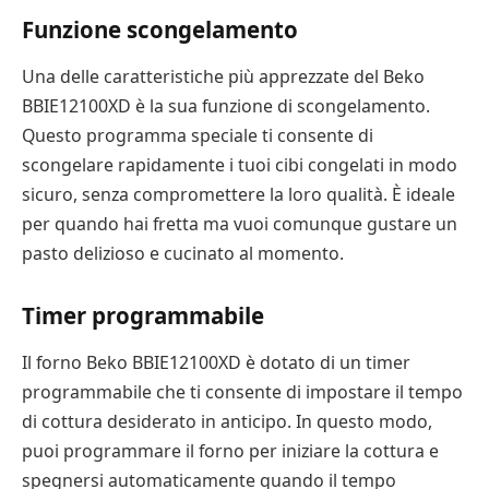
Funzione scongelamento
Una delle caratteristiche più apprezzate del Beko
BBIE12100XD è la sua funzione di scongelamento.
Questo programma speciale ti consente di
scongelare rapidamente i tuoi cibi congelati in modo
sicuro, senza compromettere la loro qualità. È ideale
per quando hai fretta ma vuoi comunque gustare un
pasto delizioso e cucinato al momento.
Timer programmabile
Il forno Beko BBIE12100XD è dotato di un timer
programmabile che ti consente di impostare il tempo
di cottura desiderato in anticipo. In questo modo,
puoi programmare il forno per iniziare la cottura e
spegnersi automaticamente quando il tempo