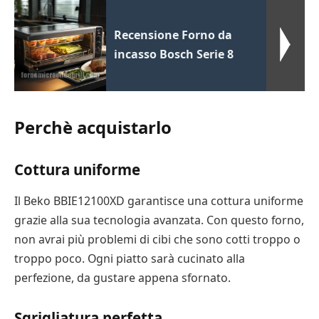
Recensione Forno da
incasso Bosch Serie 8
Perchè acquistarlo
Cottura uniforme
Il Beko BBIE12100XD garantisce una cottura uniforme
grazie alla sua tecnologia avanzata. Con questo forno,
non avrai più problemi di cibi che sono cotti troppo o
troppo poco. Ogni piatto sarà cucinato alla
perfezione, da gustare appena sfornato.
Sgrigliatura perfetta