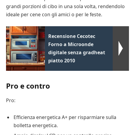
grandi porzioni di cibo in una sola volta, rendendolo
ideale per cene con gli amici o per le feste.
Recensione Cecotec
Forno a Microonde
digitale senza gradheat
piatto 2010
Pro e contro
Pro:
Efficienza energetica A+ per risparmiare sulla
bolletta energetica.