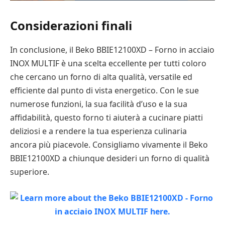
Considerazioni finali
In conclusione, il Beko BBIE12100XD – Forno in acciaio
INOX MULTIF è una scelta eccellente per tutti coloro
che cercano un forno di alta qualità, versatile ed
efficiente dal punto di vista energetico. Con le sue
numerose funzioni, la sua facilità d’uso e la sua
affidabilità, questo forno ti aiuterà a cucinare piatti
deliziosi e a rendere la tua esperienza culinaria
ancora più piacevole. Consigliamo vivamente il Beko
BBIE12100XD a chiunque desideri un forno di qualità
superiore.