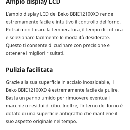
Ampio display LCD
L’ampio display LCD del Beko BBIE12100XD rende
estremamente facile e intuitivo il controllo del forno.
Potrai monitorare la temperatura, il tempo di cottura
e selezionare facilmente le modalità desiderate.
Questo ti consente di cucinare con precisione e
ottenere i migliori risultati.
Pulizia facilitata
Grazie alla sua superficie in acciaio inossidabile, il
Beko BBIE12100XD è estremamente facile da pulire.
Basta un panno umido per rimuovere eventuali
macchie o residui di cibo. Inoltre, l’interno del forno è
dotato di una superficie antigraffio che mantiene il
suo aspetto originale nel tempo.