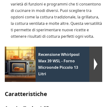
varietà di funzioni e programmi che ti consentono
di cucinare in modi diversi. Puoi scegliere tra
opzioni come la cottura tradizionale, la grillatura,
la cottura ventilata e molte altre. Questa versatilità
ti permette di sperimentare nuove ricette e
ottenere risultati di cottura perfetti ogni volta.
Recensione Whirlpool
Max 39 WSL - Forno
Microonde Piccolo 13
Litri
Caratteristiche