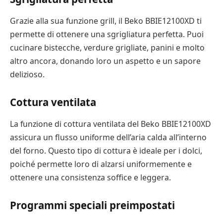
Grazie alla sua funzione grill, il Beko BBIE12100XD ti
permette di ottenere una sgrigliatura perfetta. Puoi
cucinare bistecche, verdure grigliate, panini e molto
altro ancora, donando loro un aspetto e un sapore
delizioso.
Cottura ventilata
La funzione di cottura ventilata del Beko BBIE12100XD
assicura un flusso uniforme dell’aria calda all’interno
del forno. Questo tipo di cottura è ideale per i dolci,
poiché permette loro di alzarsi uniformemente e
ottenere una consistenza soffice e leggera.
Programmi speciali preimpostati