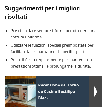
Suggerimenti per i migliori
risultati
Pre-riscaldare sempre il forno per ottenere una
cottura uniforme.
Utilizzare le funzioni speciali preimpostate per
facilitare la preparazione di specifici piatti.
Pulire il forno regolarmente per mantenere le
prestazioni ottimali e prolungarne la durata.
Recensione del Forno
da Cucina Bastilipo
Black