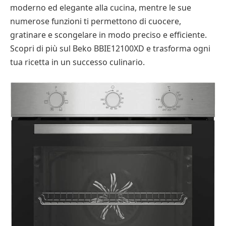
moderno ed elegante alla cucina, mentre le sue
numerose funzioni ti permettono di cuocere,
gratinare e scongelare in modo preciso e efficiente.
Scopri di più sul Beko BBIE12100XD e trasforma ogni
tua ricetta in un successo culinario.