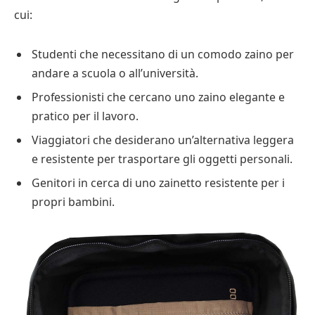
cui:
Studenti che necessitano di un comodo zaino per
andare a scuola o all’università.
Professionisti che cercano uno zaino elegante e
pratico per il lavoro.
Viaggiatori che desiderano un’alternativa leggera
e resistente per trasportare gli oggetti personali.
Genitori in cerca di uno zainetto resistente per i
propri bambini.