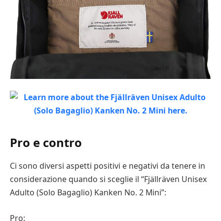
Pro e contro
Ci sono diversi aspetti positivi e negativi da tenere in
considerazione quando si sceglie il “Fjällräven Unisex
Adulto (Solo Bagaglio) Kanken No. 2 Mini”:
Pro: