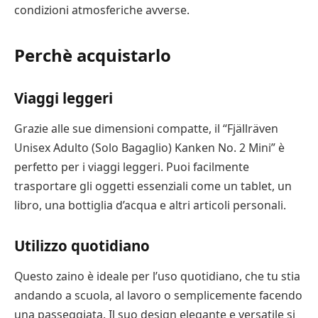
condizioni atmosferiche avverse.
Perchè acquistarlo
Viaggi leggeri
Grazie alle sue dimensioni compatte, il “Fjällräven
Unisex Adulto (Solo Bagaglio) Kanken No. 2 Mini” è
perfetto per i viaggi leggeri. Puoi facilmente
trasportare gli oggetti essenziali come un tablet, un
libro, una bottiglia d’acqua e altri articoli personali.
Utilizzo quotidiano
Questo zaino è ideale per l’uso quotidiano, che tu stia
andando a scuola, al lavoro o semplicemente facendo
una passeggiata. Il suo design elegante e versatile si