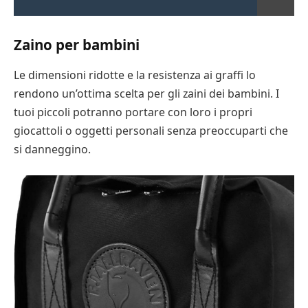
Zaino per bambini
Le dimensioni ridotte e la resistenza ai graffi lo
rendono un’ottima scelta per gli zaini dei bambini. I
tuoi piccoli potranno portare con loro i propri
giocattoli o oggetti personali senza preoccuparti che
si danneggino.