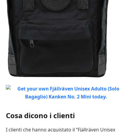
Cosa dicono i clienti
I clienti che hanno acquistato il “Fjällräven Unisex