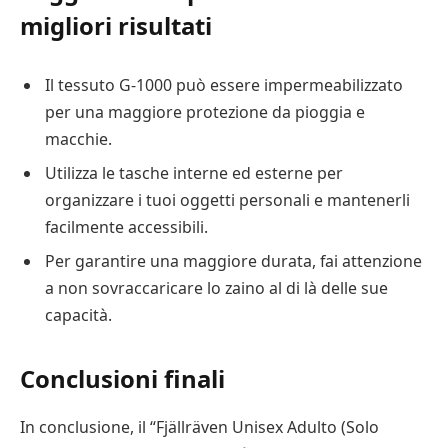
migliori risultati
Il tessuto G-1000 può essere impermeabilizzato
per una maggiore protezione da pioggia e
macchie.
Utilizza le tasche interne ed esterne per
organizzare i tuoi oggetti personali e mantenerli
facilmente accessibili.
Per garantire una maggiore durata, fai attenzione
a non sovraccaricare lo zaino al di là delle sue
capacità.
Conclusioni finali
In conclusione, il “Fjällräven Unisex Adulto (Solo