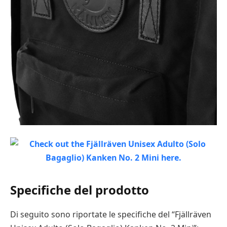
Specifiche del prodotto
Di seguito sono riportate le specifiche del “Fjällräven