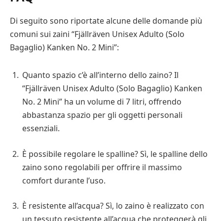
Di seguito sono riportate alcune delle domande più
comuni sui zaini “Fjällräven Unisex Adulto (Solo
Bagaglio) Kanken No. 2 Mini”:
Quanto spazio c’è all’interno dello zaino? Il
“Fjällräven Unisex Adulto (Solo Bagaglio) Kanken
No. 2 Mini” ha un volume di 7 litri, offrendo
abbastanza spazio per gli oggetti personali
essenziali.
È possibile regolare le spalline? Sì, le spalline dello
zaino sono regolabili per offrire il massimo
comfort durante l’uso.
È resistente all’acqua? Sì, lo zaino è realizzato con
un tessuto resistente all’acqua che proteggerà gli