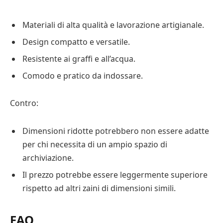
Materiali di alta qualità e lavorazione artigianale.
Design compatto e versatile.
Resistente ai graffi e all’acqua.
Comodo e pratico da indossare.
Contro:
Dimensioni ridotte potrebbero non essere adatte
per chi necessita di un ampio spazio di
archiviazione.
Il prezzo potrebbe essere leggermente superiore
rispetto ad altri zaini di dimensioni simili.
FAQ