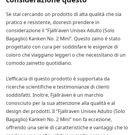
Se stai cercando un prodotto di alta qualità che sia
pratico e resistente, dovresti prendere in
considerazione il “Fjällräven Unisex Adulto (Solo
Bagaglio) Kanken No. 2 Mini”. Questo zaino è stato
progettato con cura per soddisfare le esigenze di
coloro che viaggiano leggeri o che necessitano di un
comodo zainetto quotidiano.
L’efficacia di questo prodotto è supportata da
ricerche scientifiche e testimonianze di clienti
soddisfatti. Inoltre, Fjällräven è un marchio
conosciuto per la sua attenzione alla qualità e al
design dei prodotti. Il “Fjällräven Unisex Adulto (Solo
Bagaglio) Kanken No. 2 Mini” non fa eccezione,
offrendo una serie di caratteristiche e vantaggi che lo