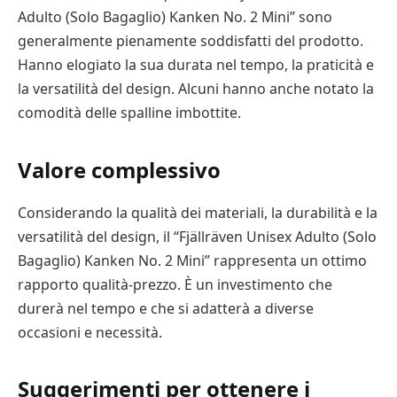
Adulto (Solo Bagaglio) Kanken No. 2 Mini” sono
generalmente pienamente soddisfatti del prodotto.
Hanno elogiato la sua durata nel tempo, la praticità e
la versatilità del design. Alcuni hanno anche notato la
comodità delle spalline imbottite.
Valore complessivo
Considerando la qualità dei materiali, la durabilità e la
versatilità del design, il “Fjällräven Unisex Adulto (Solo
Bagaglio) Kanken No. 2 Mini” rappresenta un ottimo
rapporto qualità-prezzo. È un investimento che
durerà nel tempo e che si adatterà a diverse
occasioni e necessità.
Suggerimenti per ottenere i