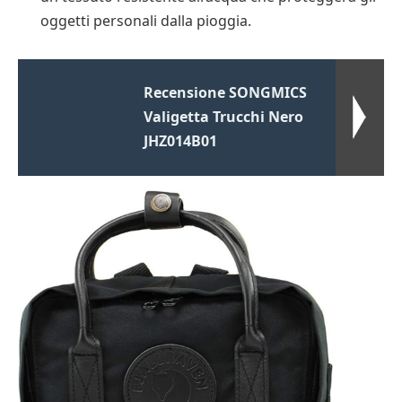
oggetti personali dalla pioggia.
Recensione SONGMICS
Valigetta Trucchi Nero
JHZ014B01