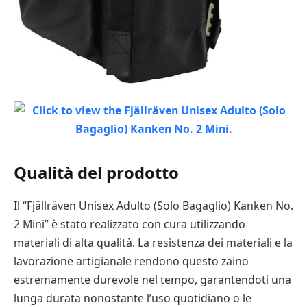
Qualità del prodotto
Il “Fjällräven Unisex Adulto (Solo Bagaglio) Kanken No.
2 Mini” è stato realizzato con cura utilizzando
materiali di alta qualità. La resistenza dei materiali e la
lavorazione artigianale rendono questo zaino
estremamente durevole nel tempo, garantendoti una
lunga durata nonostante l’uso quotidiano o le