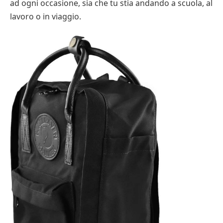
ad ogni occasione, sia che tu stia andando a scuola, al
lavoro o in viaggio.