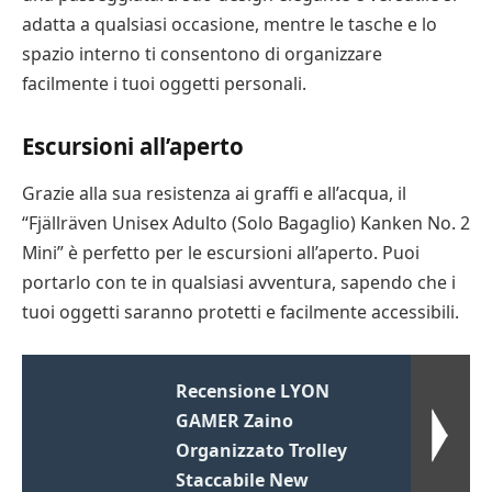
adatta a qualsiasi occasione, mentre le tasche e lo
spazio interno ti consentono di organizzare
facilmente i tuoi oggetti personali.
Escursioni all’aperto
Grazie alla sua resistenza ai graffi e all’acqua, il
“Fjällräven Unisex Adulto (Solo Bagaglio) Kanken No. 2
Mini” è perfetto per le escursioni all’aperto. Puoi
portarlo con te in qualsiasi avventura, sapendo che i
tuoi oggetti saranno protetti e facilmente accessibili.
Recensione LYON
GAMER Zaino
Organizzato Trolley
Staccabile New