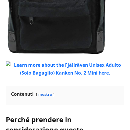
Contenuti
mostra
Perché prendere in
considerazione questo