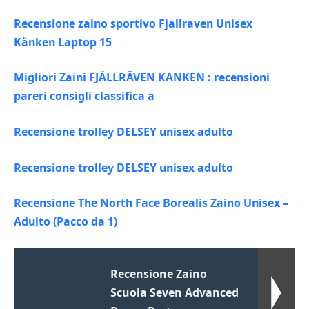
Recensione zaino sportivo Fjallraven Unisex
Kånken Laptop 15
Migliori Zaini FJÄLLRÄVEN KANKEN : recensioni
pareri consigli classifica a
Recensione trolley DELSEY unisex adulto
Recensione trolley DELSEY unisex adulto
Recensione The North Face Borealis Zaino Unisex –
Adulto (Pacco da 1)
Recensione Zaino
Scuola Seven Advanced