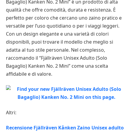
Bagaglio) Kanken No. 2 Mini” è un prodotto di alta
qualità che offre comodità, durata e resistenza. È
perfetto per coloro che cercano uno zaino pratico e
versatile per l’uso quotidiano o per i viaggi leggeri.
Con un design elegante e una varietà di colori
disponibili, puoi trovare il modello che meglio si
adatta al tuo stile personale. Nel complesso,
raccomando il “Fjällräven Unisex Adulto (Solo
Bagaglio) Kanken No. 2 Mini” come una scelta
affidabile e di valore.
Altri:
Recensione Fjällräven Kånken Zaino Unisex adulto