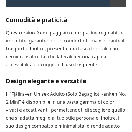
Comodità e praticità
Questo zaino è equipaggiato con spalline regolabili e
imbottite, garantendo un comfort ottimale durante il
trasporto. Inoltre, presenta una tasca frontale con
cerniera e altre tasche laterali per una rapida
accessibilità agli oggetti di uso frequente.
Design elegante e versatile
Il “Fjällräven Unisex Adulto (Solo Bagaglio) Kanken No.
2 Mini” è disponibile in una vasta gamma di colori
vivaci e accattivanti, permettendoti di scegliere quello
che si adatta meglio al tuo stile personale. Inoltre, il
suo design compatto e minimalista lo rende adatto