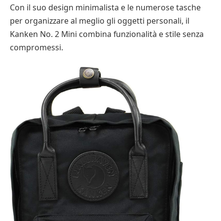
Con il suo design minimalista e le numerose tasche
per organizzare al meglio gli oggetti personali, il
Kanken No. 2 Mini combina funzionalità e stile senza
compromessi.