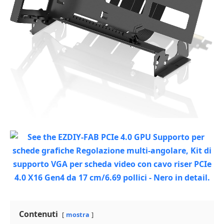
Contenuti
mostra