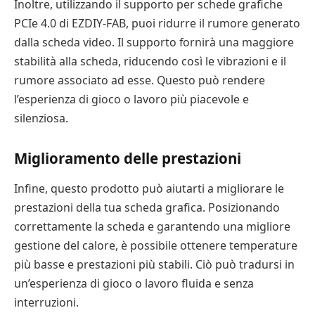
Inoltre, utilizzando il supporto per schede grafiche
PCIe 4.0 di EZDIY-FAB, puoi ridurre il rumore generato
dalla scheda video. Il supporto fornirà una maggiore
stabilità alla scheda, riducendo così le vibrazioni e il
rumore associato ad esse. Questo può rendere
l’esperienza di gioco o lavoro più piacevole e
silenziosa.
Miglioramento delle prestazioni
Infine, questo prodotto può aiutarti a migliorare le
prestazioni della tua scheda grafica. Posizionando
correttamente la scheda e garantendo una migliore
gestione del calore, è possibile ottenere temperature
più basse e prestazioni più stabili. Ciò può tradursi in
un’esperienza di gioco o lavoro fluida e senza
interruzioni.