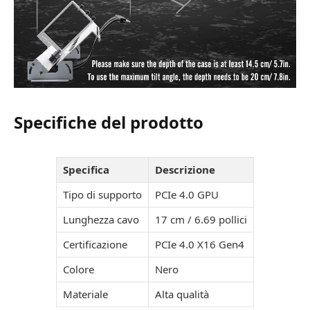
Specifiche del prodotto
Specifica
Descrizione
Tipo di supporto
PCIe 4.0 GPU
Lunghezza cavo
17 cm / 6.69 pollici
Certificazione
PCIe 4.0 X16 Gen4
Colore
Nero
Materiale
Alta qualità