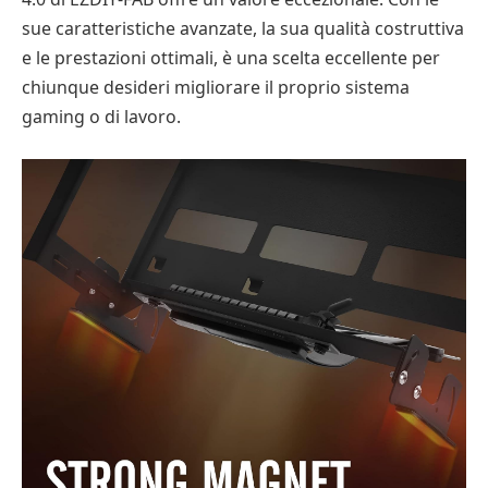
sue caratteristiche avanzate, la sua qualità costruttiva
e le prestazioni ottimali, è una scelta eccellente per
chiunque desideri migliorare il proprio sistema
gaming o di lavoro.