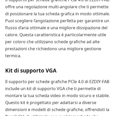
offre una regolazione multi-angolare che ti permette
di posizionare la tua scheda grafica in modo ottimale.
Puoi scegliere l’angolazione perfetta per garantire un
flusso d’aria ottimale e una migliore dissipazione del
calore. Questa caratteristica è particolarmente utile
per coloro che utilizzano schede grafiche ad alte
prestazioni che richiedono una migliore gestione
termica.
Kit di supporto VGA
Il supporto per schede grafiche PCIe 4.0 di EZDIY-FAB
include un kit di supporto VGA che ti permette di
montare la tua scheda video in modo sicuro e stabile.
Questo kit è progettato per adattarsi a diverse
dimensioni e modelli di schede grafiche, offrendoti la