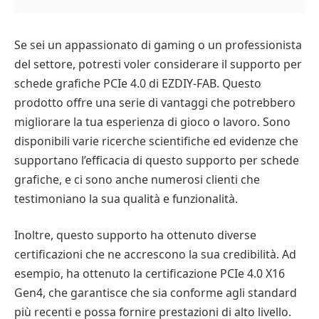
Se sei un appassionato di gaming o un professionista
del settore, potresti voler considerare il supporto per
schede grafiche PCIe 4.0 di EZDIY-FAB. Questo
prodotto offre una serie di vantaggi che potrebbero
migliorare la tua esperienza di gioco o lavoro. Sono
disponibili varie ricerche scientifiche ed evidenze che
supportano l’efficacia di questo supporto per schede
grafiche, e ci sono anche numerosi clienti che
testimoniano la sua qualità e funzionalità.
Inoltre, questo supporto ha ottenuto diverse
certificazioni che ne accrescono la sua credibilità. Ad
esempio, ha ottenuto la certificazione PCIe 4.0 X16
Gen4, che garantisce che sia conforme agli standard
più recenti e possa fornire prestazioni di alto livello.