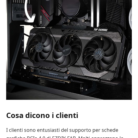
Cosa dicono i clienti
I clienti sono entusiasti del supporto per schede