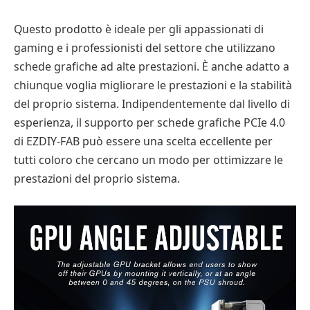
Questo prodotto è ideale per gli appassionati di
gaming e i professionisti del settore che utilizzano
schede grafiche ad alte prestazioni. È anche adatto a
chiunque voglia migliorare le prestazioni e la stabilità
del proprio sistema. Indipendentemente dal livello di
esperienza, il supporto per schede grafiche PCIe 4.0
di EZDIY-FAB può essere una scelta eccellente per
tutti coloro che cercano un modo per ottimizzare le
prestazioni del proprio sistema.