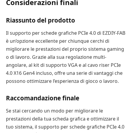
Considerazioni finali
Riassunto del prodotto
Il supporto per schede grafiche PCIe 4.0 di EZDIY-FAB
è un’opzione eccellente per chiunque cerchi di
migliorare le prestazioni del proprio sistema gaming
o di lavoro. Grazie alla sua regolazione multi-
angolare, al kit di supporto VGA e al cavo riser PCIe
4.0 X16 Gen4 incluso, offre una serie di vantaggi che
possono ottimizzare l’esperienza di gioco o lavoro.
Raccomandazione finale
Se stai cercando un modo per migliorare le
prestazioni della tua scheda grafica e ottimizzare il
tuo sistema, il supporto per schede grafiche PCIe 4.0