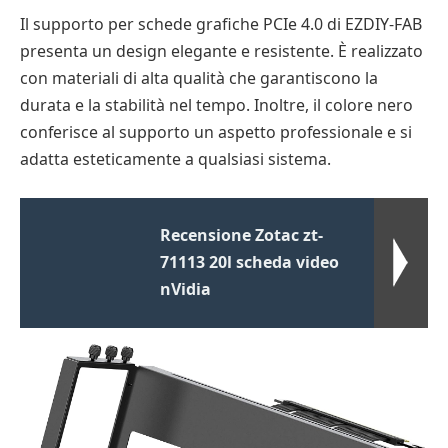
Il supporto per schede grafiche PCIe 4.0 di EZDIY-FAB
presenta un design elegante e resistente. È realizzato
con materiali di alta qualità che garantiscono la
durata e la stabilità nel tempo. Inoltre, il colore nero
conferisce al supporto un aspetto professionale e si
adatta esteticamente a qualsiasi sistema.
Recensione Zotac zt-
71113 20l scheda video
nVidia