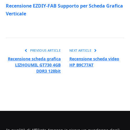
Recensione EZDIY-FAB Supporto per Scheda Grafica
Verticale
PREVIOUS ARTICLE
NEXT ARTICLE
Recensione scheda grafica
Recensione scheda video
LIZHOUMIL GT730 4GB
HP B9C77AT
DDR3 128bit