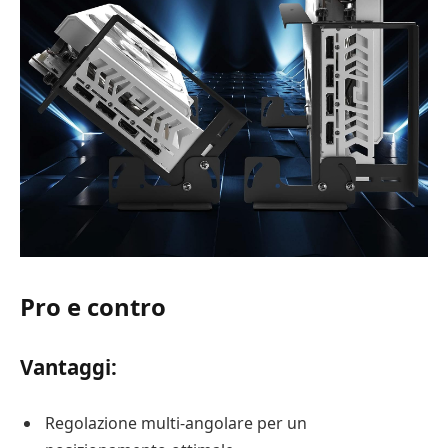
Pro e contro
Vantaggi:
Regolazione multi-angolare per un