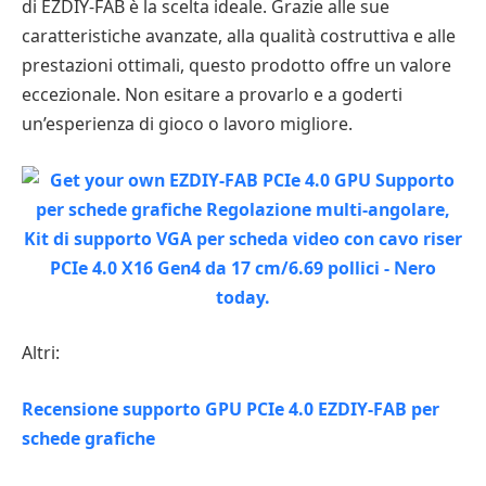
di EZDIY-FAB è la scelta ideale. Grazie alle sue
caratteristiche avanzate, alla qualità costruttiva e alle
prestazioni ottimali, questo prodotto offre un valore
eccezionale. Non esitare a provarlo e a goderti
un’esperienza di gioco o lavoro migliore.
Altri:
Recensione supporto GPU PCIe 4.0 EZDIY-FAB per
schede grafiche