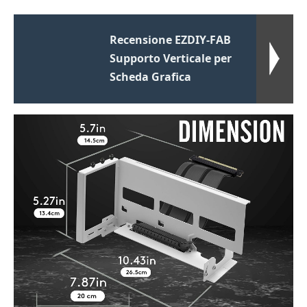
Recensione EZDIY-FAB
Supporto Verticale per
Scheda Grafica