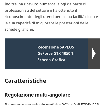
Inoltre, ha ricevuto numerosi elogi da parte di
professionisti del settore e ha ottenuto il
riconoscimento degli utenti per la sua facilità d’uso e
la sua capacità di migliorare le prestazioni delle
schede grafiche.
Recensione SAPLOS
GeForce GTX 1050 Ti
Scheda Grafica
Caratteristiche
Regolazione multi-angolare
Il supporto per schede grafiche PCIe 4.0 di EZDIY-FAB