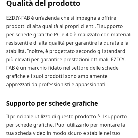
Qualità del prodotto
EZDIY-FAB è un’azienda che si impegna a offrire
prodotti di alta qualità ai propri clienti. Il supporto
per schede grafiche PCIe 4.0 è realizzato con materiali
resistenti e di alta qualità per garantire la durata e la
stabilità. Inoltre, è progettato secondo gli standard
più elevati per garantire prestazioni ottimali. EZDIY-
FAB è un marchio fidato nel settore delle schede
grafiche e i suoi prodotti sono ampiamente
apprezzati da professionisti e appassionati.
Supporto per schede grafiche
Il principale utilizzo di questo prodotto è il supporto
per schede grafiche. Puoi utilizzarlo per montare la
tua scheda video in modo sicuro e stabile nel tuo