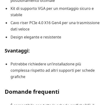
posizionamento ottimale
Kit di supporto VGA per un montaggio sicuro e
stabile
Cavo riser PCIe 4.0 X16 Gen4 per una trasmissione
dati veloce
Design elegante e resistente
Svantaggi:
Potrebbe richiedere un’installazione più
complessa rispetto ad altri supporti per schede
grafiche
Domande frequenti