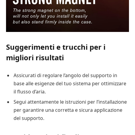
Suggerimenti e trucchi per i
migliori risultati
Assicurati di regolare l’angolo del supporto in
base alle esigenze del tuo sistema per ottimizzare
il flusso d’aria.
Segui attentamente le istruzioni per l’installazione
per garantire una corretta e sicura applicazione
del supporto.