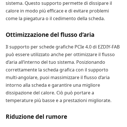
sistema. Questo supporto permette di dissipare il
calore in modo più efficace e di evitare problemi
come la piegatura o il cedimento della scheda.
Ottimizzazione del flusso d’aria
Il supporto per schede grafiche PCIe 4.0 di EZDIY-FAB
può essere utilizzato anche per ottimizzare il flusso
d’aria all’interno del tuo sistema. Posizionando
correttamente la scheda grafica con il supporto
multi-angolare, puoi massimizzare il flusso d’aria
intorno alla scheda e garantire una migliore
dissipazione del calore. Ciò può portare a
temperature più basse e a prestazioni migliorate.
Riduzione del rumore