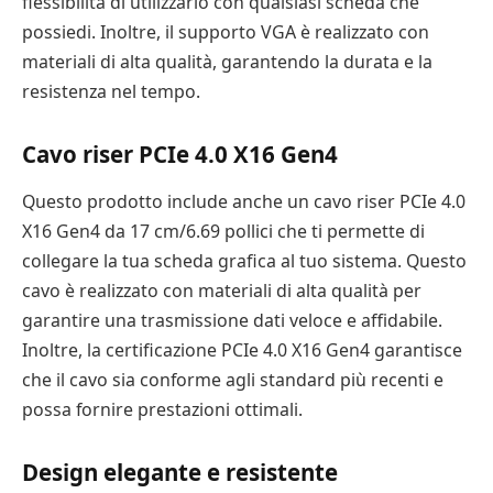
flessibilità di utilizzarlo con qualsiasi scheda che
possiedi. Inoltre, il supporto VGA è realizzato con
materiali di alta qualità, garantendo la durata e la
resistenza nel tempo.
Cavo riser PCIe 4.0 X16 Gen4
Questo prodotto include anche un cavo riser PCIe 4.0
X16 Gen4 da 17 cm/6.69 pollici che ti permette di
collegare la tua scheda grafica al tuo sistema. Questo
cavo è realizzato con materiali di alta qualità per
garantire una trasmissione dati veloce e affidabile.
Inoltre, la certificazione PCIe 4.0 X16 Gen4 garantisce
che il cavo sia conforme agli standard più recenti e
possa fornire prestazioni ottimali.
Design elegante e resistente