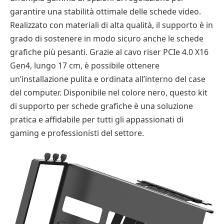
garantire una stabilità ottimale delle schede video.
Realizzato con materiali di alta qualità, il supporto è in
grado di sostenere in modo sicuro anche le schede
grafiche più pesanti. Grazie al cavo riser PCIe 4.0 X16
Gen4, lungo 17 cm, è possibile ottenere
un’installazione pulita e ordinata all’interno del case
del computer. Disponibile nel colore nero, questo kit
di supporto per schede grafiche è una soluzione
pratica e affidabile per tutti gli appassionati di
gaming e professionisti del settore.