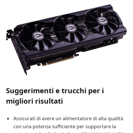
Suggerimenti e trucchi per i
migliori risultati
Assicurati di avere un alimentatore di alta qualità
con una potenza sufficiente per supportare la