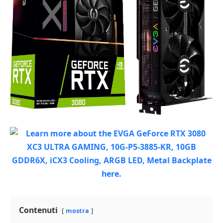
Contenuti
mostra