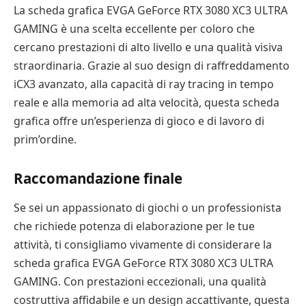
La scheda grafica EVGA GeForce RTX 3080 XC3 ULTRA
GAMING è una scelta eccellente per coloro che
cercano prestazioni di alto livello e una qualità visiva
straordinaria. Grazie al suo design di raffreddamento
iCX3 avanzato, alla capacità di ray tracing in tempo
reale e alla memoria ad alta velocità, questa scheda
grafica offre un’esperienza di gioco e di lavoro di
prim’ordine.
Raccomandazione finale
Se sei un appassionato di giochi o un professionista
che richiede potenza di elaborazione per le tue
attività, ti consigliamo vivamente di considerare la
scheda grafica EVGA GeForce RTX 3080 XC3 ULTRA
GAMING. Con prestazioni eccezionali, una qualità
costruttiva affidabile e un design accattivante, questa