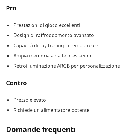
Pro
Prestazioni di gioco eccellenti
Design di raffreddamento avanzato
Capacità di ray tracing in tempo reale
Ampia memoria ad alte prestazioni
Retroilluminazione ARGB per personalizzazione
Contro
Prezzo elevato
Richiede un alimentatore potente
Domande frequenti