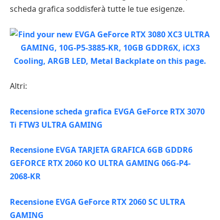
scheda grafica soddisferà tutte le tue esigenze.
Altri:
Recensione scheda grafica EVGA GeForce RTX 3070
Ti FTW3 ULTRA GAMING
Recensione EVGA TARJETA GRAFICA 6GB GDDR6
GEFORCE RTX 2060 KO ULTRA GAMING 06G-P4-
2068-KR
Recensione EVGA GeForce RTX 2060 SC ULTRA
GAMING