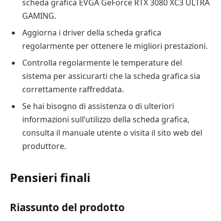
scheda grafica EVGA GeForce RTX 3080 XC3 ULTRA
GAMING.
Aggiorna i driver della scheda grafica
regolarmente per ottenere le migliori prestazioni.
Controlla regolarmente le temperature del
sistema per assicurarti che la scheda grafica sia
correttamente raffreddata.
Se hai bisogno di assistenza o di ulteriori
informazioni sull’utilizzo della scheda grafica,
consulta il manuale utente o visita il sito web del
produttore.
Pensieri finali
Riassunto del prodotto