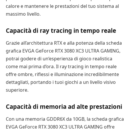
calore e mantenere le prestazioni del tuo sistema al
massimo livello.
Capacità di ray tracing in tempo reale
Grazie all’architettura RTX e alla potenza della scheda
grafica EVGA GeForce RTX 3080 XC3 ULTRA GAMING,
potrai godere di un’esperienza di gioco realistica
come mai prima d’ora. Il ray tracing in tempo reale
offre ombre, riflessi e illuminazione incredibilmente
dettagliati, portando i tuoi giochi a un livello visivo
superiore.
Capacità di memoria ad alte prestazioni
Con una memoria GDDR6X da 10GB, la scheda grafica
EVGA GeForce RTX 3080 XC3 ULTRA GAMING offre