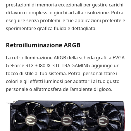
prestazioni di memoria eccezionali per gestire carichi
di lavoro complessi o giochi ad alta risoluzione. Potrai
eseguire senza problemi le tue applicazioni preferite e
sperimentare grafica fluida e dettagliata.
Retroilluminazione ARGB
La retroilluminazione ARGB della scheda grafica EVGA
GeForce RTX 3080 XC3 ULTRA GAMING aggiunge un
tocco di stile al tuo sistema. Potrai personalizzare i
colori e gli effetti luminosi per adattarli al tuo gusto
personale o all’atmosfera dell’ambiente di gioco.