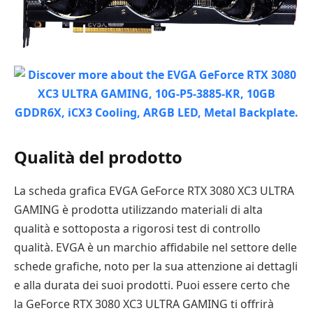
Qualità del prodotto
La scheda grafica EVGA GeForce RTX 3080 XC3 ULTRA
GAMING è prodotta utilizzando materiali di alta
qualità e sottoposta a rigorosi test di controllo
qualità. EVGA è un marchio affidabile nel settore delle
schede grafiche, noto per la sua attenzione ai dettagli
e alla durata dei suoi prodotti. Puoi essere certo che
la GeForce RTX 3080 XC3 ULTRA GAMING ti offrirà