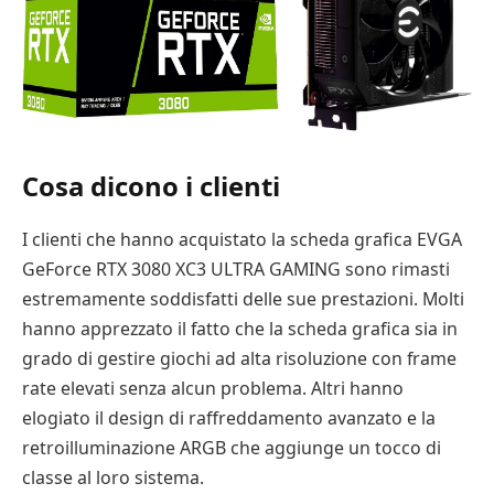
Cosa dicono i clienti
I clienti che hanno acquistato la scheda grafica EVGA
GeForce RTX 3080 XC3 ULTRA GAMING sono rimasti
estremamente soddisfatti delle sue prestazioni. Molti
hanno apprezzato il fatto che la scheda grafica sia in
grado di gestire giochi ad alta risoluzione con frame
rate elevati senza alcun problema. Altri hanno
elogiato il design di raffreddamento avanzato e la
retroilluminazione ARGB che aggiunge un tocco di
classe al loro sistema.