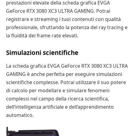
prestazioni elevate della scheda grafica EVGA
GeForce RTX 3080 XC3 ULTRA GAMING. Potrai
registrare e streaming i tuoi contenuti con qualità
professionale, sfruttando la potenza del ray tracing e
la fluidità dei frame rate elevati.
Simulazioni scientifiche
La scheda grafica EVGA GeForce RTX 3080 XC3 ULTRA
GAMING è anche perfetta per eseguire simulazioni
scientifiche complesse. Potrai utilizzare il suo potere
di calcolo per modellare e simulare fenomeni
complessi nel campo della ricerca scientifica,
dell’intelligenza artificiale e dell’apprendimento
automatico.