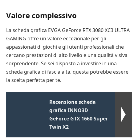
Valore complessivo
La scheda grafica EVGA GeForce RTX 3080 XC3 ULTRA
GAMING offre un valore eccezionale per gli
appassionati di giochi e gli utenti professionali che
cercano prestazioni di alto livello e una qualità visiva
sorprendente. Se sei disposto a investire in una
scheda grafica di fascia alta, questa potrebbe essere
la scelta perfetta per te.
Recensione scheda
grafica INNO3D
GeForce GTX 1660 Super
Twin X2