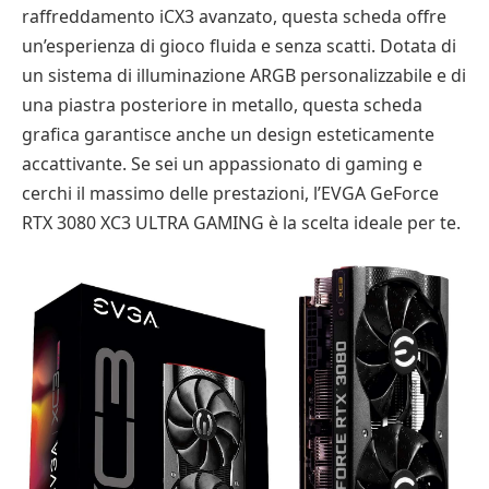
raffreddamento iCX3 avanzato, questa scheda offre
un’esperienza di gioco fluida e senza scatti. Dotata di
un sistema di illuminazione ARGB personalizzabile e di
una piastra posteriore in metallo, questa scheda
grafica garantisce anche un design esteticamente
accattivante. Se sei un appassionato di gaming e
cerchi il massimo delle prestazioni, l’EVGA GeForce
RTX 3080 XC3 ULTRA GAMING è la scelta ideale per te.