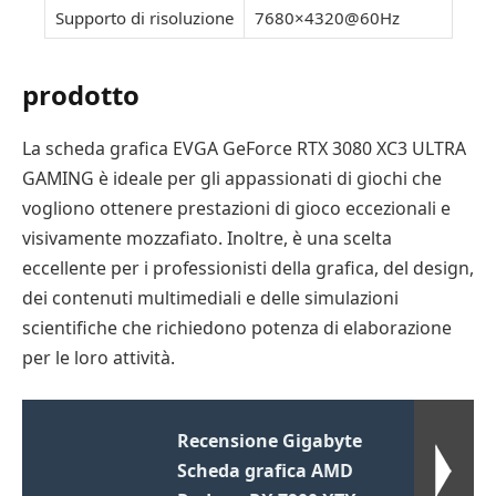
Supporto di risoluzione
7680×4320@60Hz
prodotto
La scheda grafica EVGA GeForce RTX 3080 XC3 ULTRA
GAMING è ideale per gli appassionati di giochi che
vogliono ottenere prestazioni di gioco eccezionali e
visivamente mozzafiato. Inoltre, è una scelta
eccellente per i professionisti della grafica, del design,
dei contenuti multimediali e delle simulazioni
scientifiche che richiedono potenza di elaborazione
per le loro attività.
Recensione Gigabyte
Scheda grafica AMD