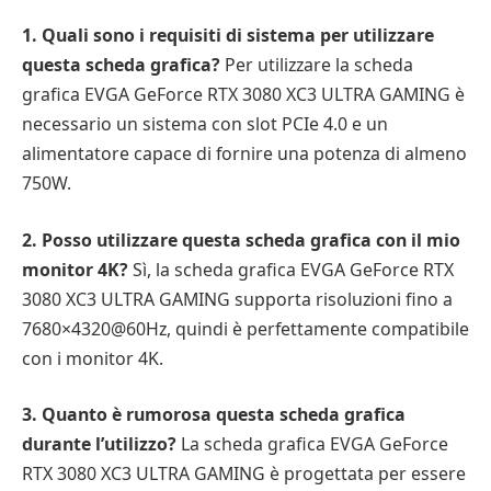
1. Quali sono i requisiti di sistema per utilizzare
questa scheda grafica?
Per utilizzare la scheda
grafica EVGA GeForce RTX 3080 XC3 ULTRA GAMING è
necessario un sistema con slot PCIe 4.0 e un
alimentatore capace di fornire una potenza di almeno
750W.
2. Posso utilizzare questa scheda grafica con il mio
monitor 4K?
Sì, la scheda grafica EVGA GeForce RTX
3080 XC3 ULTRA GAMING supporta risoluzioni fino a
7680×4320@60Hz, quindi è perfettamente compatibile
con i monitor 4K.
3. Quanto è rumorosa questa scheda grafica
durante l’utilizzo?
La scheda grafica EVGA GeForce
RTX 3080 XC3 ULTRA GAMING è progettata per essere