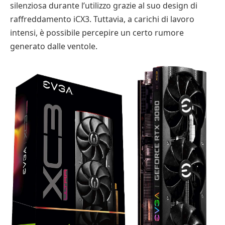
silenziosa durante l’utilizzo grazie al suo design di
raffreddamento iCX3. Tuttavia, a carichi di lavoro
intensi, è possibile percepire un certo rumore
generato dalle ventole.