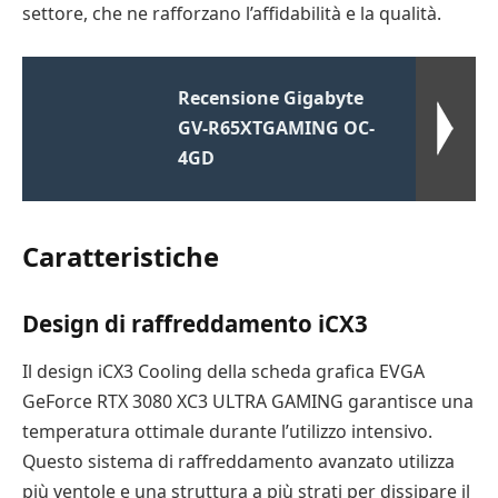
settore, che ne rafforzano l’affidabilità e la qualità.
Recensione Gigabyte
GV-R65XTGAMING OC-
4GD
Caratteristiche
Design di raffreddamento iCX3
Il design iCX3 Cooling della scheda grafica EVGA
GeForce RTX 3080 XC3 ULTRA GAMING garantisce una
temperatura ottimale durante l’utilizzo intensivo.
Questo sistema di raffreddamento avanzato utilizza
più ventole e una struttura a più strati per dissipare il