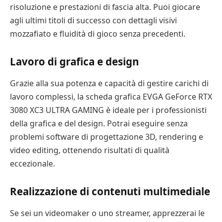
risoluzione e prestazioni di fascia alta. Puoi giocare
agli ultimi titoli di successo con dettagli visivi
mozzafiato e fluidità di gioco senza precedenti.
Lavoro di grafica e design
Grazie alla sua potenza e capacità di gestire carichi di
lavoro complessi, la scheda grafica EVGA GeForce RTX
3080 XC3 ULTRA GAMING è ideale per i professionisti
della grafica e del design. Potrai eseguire senza
problemi software di progettazione 3D, rendering e
video editing, ottenendo risultati di qualità
eccezionale.
Realizzazione di contenuti multimediale
Se sei un videomaker o uno streamer, apprezzerai le