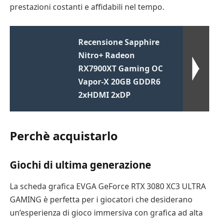
prestazioni costanti e affidabili nel tempo.
Recensione Sapphire
Nitro+ Radeon
RX7900XT Gaming OC
Vapor-X 20GB GDDR6
2xHDMI 2xDP
Perchè acquistarlo
Giochi di ultima generazione
La scheda grafica EVGA GeForce RTX 3080 XC3 ULTRA
GAMING è perfetta per i giocatori che desiderano
un’esperienza di gioco immersiva con grafica ad alta