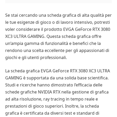
Se stai cercando una scheda grafica di alta qualità per
le tue esigenze di gioco o di lavoro intensivo, potresti
voler considerare il prodotto EVGA GeForce RTX 3080
XC3 ULTRA GAMING. Questa scheda grafica offre
un’ampia gamma di funzionalità e benefici che la
rendono una scelta eccellente per gli appassionati di
giochi e gli utenti professionali.
La scheda grafica EVGA GeForce RTX 3080 XC3 ULTRA
GAMING è supportata da una solida base scientifica.
Studi e ricerche hanno dimostrato l’efficacia delle
schede grafiche NVIDIA RTX nella gestione di grafica
ad alta risoluzione, ray tracing in tempo reale e
prestazioni di gioco superiori. Inoltre, la scheda
grafica è certificata da diversi test e standard di