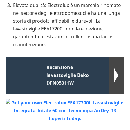
Elevata qualità: Electrolux è un marchio rinomato
nel settore degli elettrodomestici e ha una lunga
storia di prodotti affidabili e durevoli. La
lavastoviglie EEA17200L non fa eccezione,
garantendo prestazioni eccellenti e una facile
manutenzione.
Recensione
lavastoviglie Beko
DFN05311W