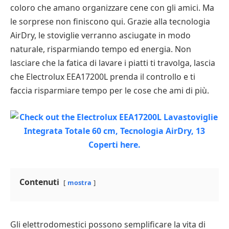
coloro che amano organizzare cene con gli amici. Ma
le sorprese non finiscono qui. Grazie alla tecnologia
AirDry, le stoviglie verranno asciugate in modo
naturale, risparmiando tempo ed energia. Non
lasciare che la fatica di lavare i piatti ti travolga, lascia
che Electrolux EEA17200L prenda il controllo e ti
faccia risparmiare tempo per le cose che ami di più.
Contenuti
mostra
Gli elettrodomestici possono semplificare la vita di