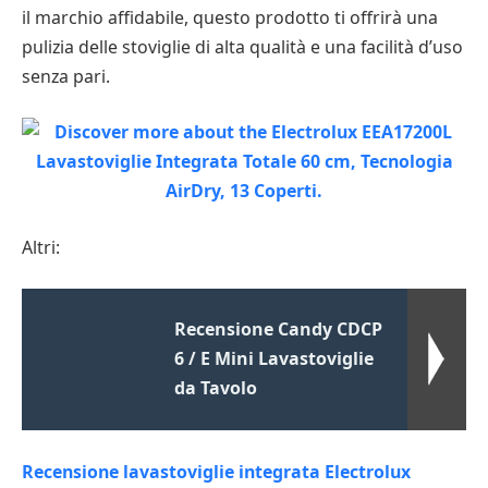
il marchio affidabile, questo prodotto ti offrirà una
pulizia delle stoviglie di alta qualità e una facilità d’uso
senza pari.
Altri:
Recensione Candy CDCP
6 / E Mini Lavastoviglie
da Tavolo
Recensione lavastoviglie integrata Electrolux