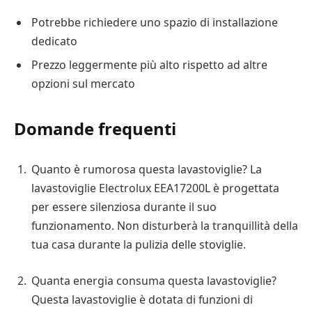
Potrebbe richiedere uno spazio di installazione
dedicato
Prezzo leggermente più alto rispetto ad altre
opzioni sul mercato
Domande frequenti
Quanto è rumorosa questa lavastoviglie? La
lavastoviglie Electrolux EEA17200L è progettata
per essere silenziosa durante il suo
funzionamento. Non disturberà la tranquillità della
tua casa durante la pulizia delle stoviglie.
Quanta energia consuma questa lavastoviglie?
Questa lavastoviglie è dotata di funzioni di