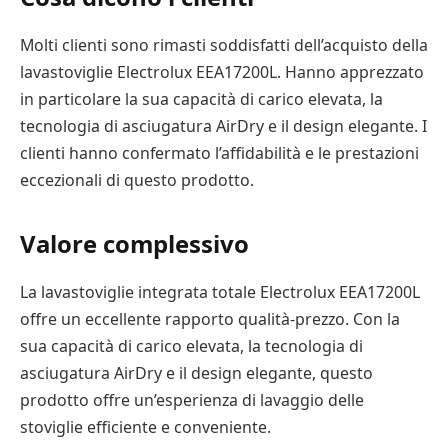
Molti clienti sono rimasti soddisfatti dell’acquisto della
lavastoviglie Electrolux EEA17200L. Hanno apprezzato
in particolare la sua capacità di carico elevata, la
tecnologia di asciugatura AirDry e il design elegante. I
clienti hanno confermato l’affidabilità e le prestazioni
eccezionali di questo prodotto.
Valore complessivo
La lavastoviglie integrata totale Electrolux EEA17200L
offre un eccellente rapporto qualità-prezzo. Con la
sua capacità di carico elevata, la tecnologia di
asciugatura AirDry e il design elegante, questo
prodotto offre un’esperienza di lavaggio delle
stoviglie efficiente e conveniente.