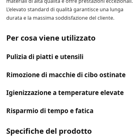
materiali di alta qualità e offre prestazioni eccezionali.
L’elevato standard di qualità garantisce una lunga
durata e la massima soddisfazione del cliente.
Per cosa viene utilizzato
Pulizia di piatti e utensili
Rimozione di macchie di cibo ostinate
Igienizzazione a temperature elevate
Risparmio di tempo e fatica
Specifiche del prodotto