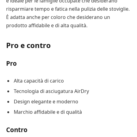
è ideale per le famiglie occupate che desiderano
risparmiare tempo e fatica nella pulizia delle stoviglie.
È adatta anche per coloro che desiderano un
prodotto affidabile e di alta qualità.
Pro e contro
Pro
Alta capacità di carico
Tecnologia di asciugatura AirDry
Design elegante e moderno
Marchio affidabile e di qualità
Contro