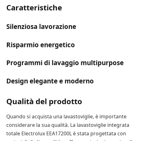
Caratteristiche
Silenziosa lavorazione
Risparmio energetico
Programmi di lavaggio multipurpose
Design elegante e moderno
Qualità del prodotto
Quando si acquista una lavastoviglie, è importante
considerare la sua qualità. La lavastoviglie integrata
totale Electrolux EEA17200L è stata progettata con