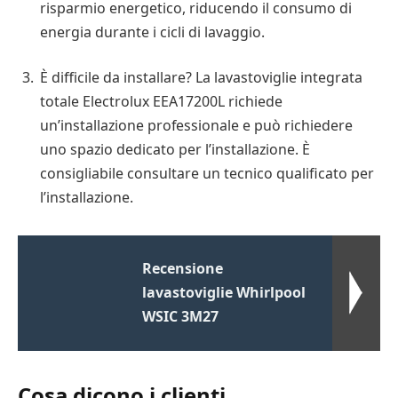
risparmio energetico, riducendo il consumo di
energia durante i cicli di lavaggio.
È difficile da installare? La lavastoviglie integrata
totale Electrolux EEA17200L richiede
un’installazione professionale e può richiedere
uno spazio dedicato per l’installazione. È
consigliabile consultare un tecnico qualificato per
l’installazione.
Recensione
lavastoviglie Whirlpool
WSIC 3M27
Cosa dicono i clienti