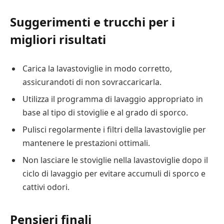
Suggerimenti e trucchi per i
migliori risultati
Carica la lavastoviglie in modo corretto,
assicurandoti di non sovraccaricarla.
Utilizza il programma di lavaggio appropriato in
base al tipo di stoviglie e al grado di sporco.
Pulisci regolarmente i filtri della lavastoviglie per
mantenere le prestazioni ottimali.
Non lasciare le stoviglie nella lavastoviglie dopo il
ciclo di lavaggio per evitare accumuli di sporco e
cattivi odori.
Pensieri finali