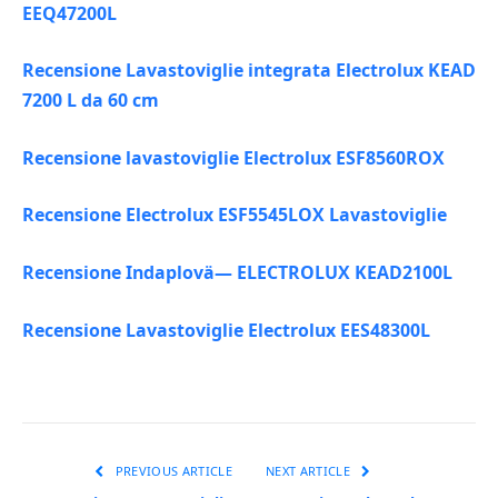
EEQ47200L
Recensione Lavastoviglie integrata Electrolux KEAD
7200 L da 60 cm
Recensione lavastoviglie Electrolux ESF8560ROX
Recensione Electrolux ESF5545LOX Lavastoviglie
Recensione Indaplovä— ELECTROLUX KEAD2100L
Recensione Lavastoviglie Electrolux EES48300L
PREVIOUS ARTICLE
NEXT ARTICLE