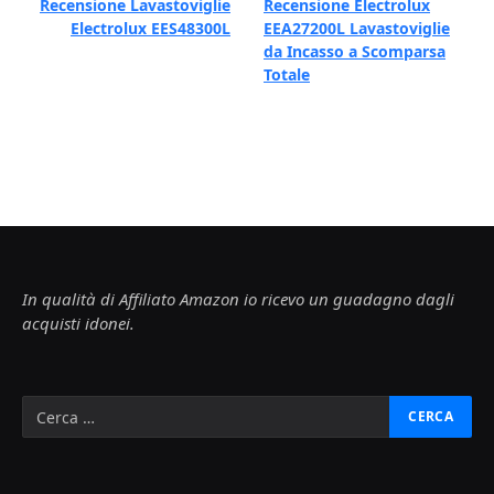
Recensione Lavastoviglie
Recensione Electrolux
Electrolux EES48300L
EEA27200L Lavastoviglie
da Incasso a Scomparsa
Totale
In qualità di Affiliato Amazon io ricevo un guadagno dagli
acquisti idonei.