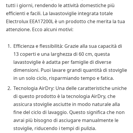
tutti i giorni, rendendo le attività domestiche più
efficienti e facili. La lavastoviglie integrata totale
Electrolux EEA17200L è un prodotto che merita la tua
attenzione. Ecco alcuni motivi:
Efficienza e flessibilità: Grazie alla sua capacità di
13 coperti e una larghezza di 60 cm, questa
lavastoviglie è adatta per famiglie di diverse
dimensioni. Puoi lavare grandi quantità di stoviglie
in un solo ciclo, risparmiando tempo e fatica.
Tecnologia AirDry: Una delle caratteristiche uniche
di questo prodotto è la tecnologia AirDry, che
assicura stoviglie asciutte in modo naturale alla
fine del ciclo di lavaggio. Questo significa che non
avrai più bisogno di asciugare manualmente le
stoviglie, riducendo i tempi di pulizia.