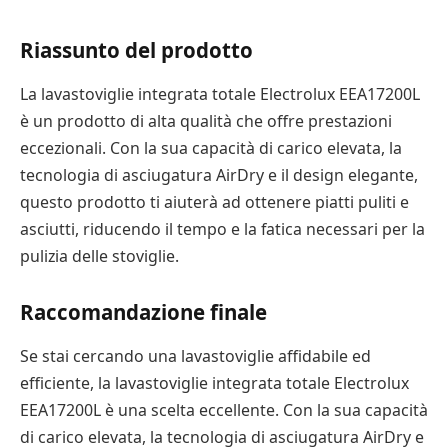
Riassunto del prodotto
La lavastoviglie integrata totale Electrolux EEA17200L
è un prodotto di alta qualità che offre prestazioni
eccezionali. Con la sua capacità di carico elevata, la
tecnologia di asciugatura AirDry e il design elegante,
questo prodotto ti aiuterà ad ottenere piatti puliti e
asciutti, riducendo il tempo e la fatica necessari per la
pulizia delle stoviglie.
Raccomandazione finale
Se stai cercando una lavastoviglie affidabile ed
efficiente, la lavastoviglie integrata totale Electrolux
EEA17200L è una scelta eccellente. Con la sua capacità
di carico elevata, la tecnologia di asciugatura AirDry e