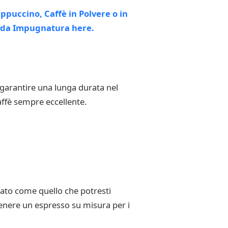
 garantire una lunga durata nel
caffè sempre eccellente.
zato come quello che potresti
tenere un espresso su misura per i