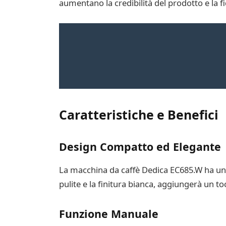
aumentano la credibilità del prodotto e la fi
Caratteristiche e Benefici
Design Compatto ed Elegante
La macchina da caffè Dedica EC685.W ha un 
pulite e la finitura bianca, aggiungerà un to
Funzione Manuale