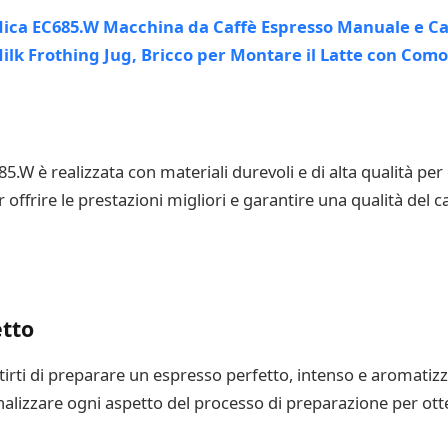
.W è realizzata con materiali durevoli e di alta qualità per
offrire le prestazioni migliori e garantire una qualità del 
etto
irti di preparare un espresso perfetto, intenso e aromatiz
nalizzare ogni aspetto del processo di preparazione per ot