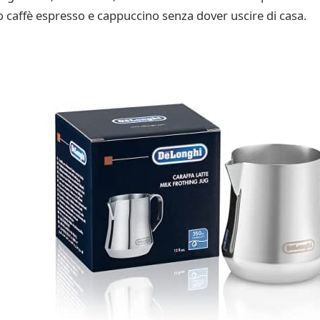
 caffè espresso e cappuccino senza dover uscire di casa.