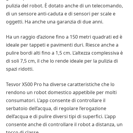
pulizia del robot. È dotato anche di un telecomando,
di un sensore anti-caduta e di sensori per scale e
oggetti. Ha anche una garanzia di due anni.
Ha un raggio d’azione fino a 150 metri quadrati ed è
ideale per tappeti e pavimenti duri. Riesce anche a
pulire bordi alti fino a 1,5 cm. L’altezza complessiva è
di soli 7,5 cm, il che lo rende ideale per la pulizia di
spazi ridotti.
Tesvor X500 Pro ha diverse caratteristiche che lo
rendono un robot domestico appetibile per molti
consumatori. L’app consente di controllare il
serbatoio dell’acqua, di regolare l’erogazione
dell’acqua e di pulire diversi tipi di superfici. L’app
consente anche di controllare il robot a distanza, un
tocco di classe.