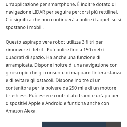
un’applicazione per smartphone. È inoltre dotato di
navigazione LIDAR per seguire percorsi più rettilinei.
Ciò significa che non continuerà a pulire i tappeti se si
spostano i mobili.
Questo aspirapolvere robot utilizza 3 filtri per
rimuovere i detriti. Può pulire fino a 150 metri
quadrati di spazio. Ha anche una funzione di
arrampicata. Dispone inoltre di una navigazione con
giroscopio che gli consente di mappare l’intera stanza
e di evitare gli ostacoli. Dispone inoltre di un
contenitore per la polvere da 250 ml e di un motore
brushless. Può essere controllato tramite un’app per
dispositivi Apple e Android e funziona anche con
Amazon Alexa.