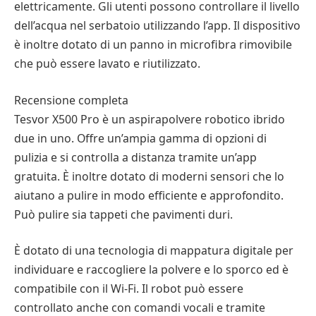
elettricamente. Gli utenti possono controllare il livello
dell’acqua nel serbatoio utilizzando l’app. Il dispositivo
è inoltre dotato di un panno in microfibra rimovibile
che può essere lavato e riutilizzato.
Recensione completa
Tesvor X500 Pro è un aspirapolvere robotico ibrido
due in uno. Offre un’ampia gamma di opzioni di
pulizia e si controlla a distanza tramite un’app
gratuita. È inoltre dotato di moderni sensori che lo
aiutano a pulire in modo efficiente e approfondito.
Può pulire sia tappeti che pavimenti duri.
È dotato di una tecnologia di mappatura digitale per
individuare e raccogliere la polvere e lo sporco ed è
compatibile con il Wi-Fi. Il robot può essere
controllato anche con comandi vocali e tramite