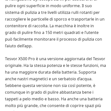
pulire ogni superficie in modo uniforme. Il suo
sistema di pulizia a tre livelli utilizza rulli rotanti per
raccogliere le particelle di sporco e trasportarle in un
contenitore di raccolta. La macchina è inoltre in
grado di pulire fino a 150 metri quadrati e l’utente
può facilmente monitorare il processo di pulizia con
l’aiuto dell’app.
Tesvor X500 Pro è una versione aggiornata del Tesvor
originale. Ha la stessa potenza e le stesse funzioni, ma
ha una maggiore durata della batteria. Supporta
anche nastri magnetici e un serbatoio d’acqua.
Sebbene questa versione non sia così potente, è
comunque in grado di pulire abbastanza bene i
tappeti a pelo medio e basso. Ha anche una batteria
molto più grande, che consente di coprire spazi più