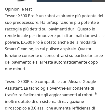
Opinioni e test
Tesvor X500 Pro è un robot aspirante più potente del
suo predecessore. Ha un’aspirazione più potente e
raccoglie più detriti sui pavimenti duri. Questo lo
rende ideale per rimuovere peli di animali domestici e
polvere. L’X500 Pro è dotato anche della modalità
Smart Cleaning, in cui pulisce a spirale. Questa
funzione consente di concentrarsi su particolari aree
del pavimento e si arresta automaticamente dopo
due minuti.
Tesvor X500Pro è compatibile con Alexa e Google
Assistant. La tecnologia over-the-air consente di
trasferire facilmente gli aggiornamenti al robot. È
inoltre dotato di un sistema di navigazione
giroscopico a 3.0 assi, che aumenta l’efficienza di