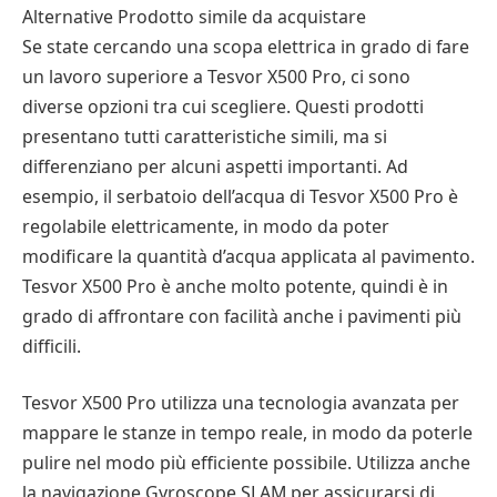
Alternative Prodotto simile da acquistare
Se state cercando una scopa elettrica in grado di fare
un lavoro superiore a Tesvor X500 Pro, ci sono
diverse opzioni tra cui scegliere. Questi prodotti
presentano tutti caratteristiche simili, ma si
differenziano per alcuni aspetti importanti. Ad
esempio, il serbatoio dell’acqua di Tesvor X500 Pro è
regolabile elettricamente, in modo da poter
modificare la quantità d’acqua applicata al pavimento.
Tesvor X500 Pro è anche molto potente, quindi è in
grado di affrontare con facilità anche i pavimenti più
difficili.
Tesvor X500 Pro utilizza una tecnologia avanzata per
mappare le stanze in tempo reale, in modo da poterle
pulire nel modo più efficiente possibile. Utilizza anche
la navigazione Gyroscope SLAM per assicurarsi di