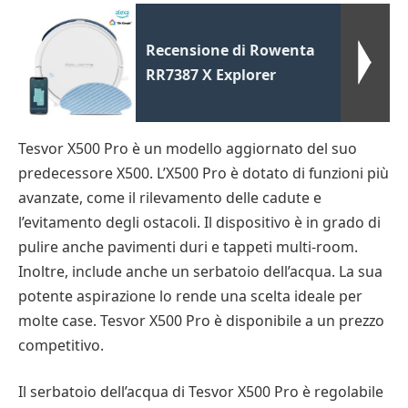
Recensione di Rowenta
RR7387 X Explorer
Tesvor X500 Pro è un modello aggiornato del suo
predecessore X500. L’X500 Pro è dotato di funzioni più
avanzate, come il rilevamento delle cadute e
l’evitamento degli ostacoli. Il dispositivo è in grado di
pulire anche pavimenti duri e tappeti multi-room.
Inoltre, include anche un serbatoio dell’acqua. La sua
potente aspirazione lo rende una scelta ideale per
molte case. Tesvor X500 Pro è disponibile a un prezzo
competitivo.
Il serbatoio dell’acqua di Tesvor X500 Pro è regolabile