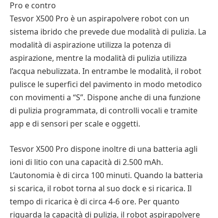
Pro e contro
Tesvor X500 Pro è un aspirapolvere robot con un
sistema ibrido che prevede due modalità di pulizia. La
modalità di aspirazione utilizza la potenza di
aspirazione, mentre la modalità di pulizia utilizza
l’acqua nebulizzata. In entrambe le modalità, il robot
pulisce le superfici del pavimento in modo metodico
con movimenti a “S”. Dispone anche di una funzione
di pulizia programmata, di controlli vocali e tramite
app e di sensori per scale e oggetti.
Tesvor X500 Pro dispone inoltre di una batteria agli
ioni di litio con una capacità di 2.500 mAh.
L’autonomia è di circa 100 minuti. Quando la batteria
si scarica, il robot torna al suo dock e si ricarica. Il
tempo di ricarica è di circa 4-6 ore. Per quanto
riguarda la capacità di pulizia, il robot aspirapolvere