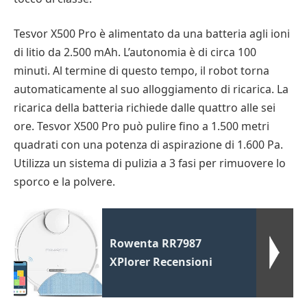
Tesvor X500 Pro è alimentato da una batteria agli ioni
di litio da 2.500 mAh. L’autonomia è di circa 100
minuti. Al termine di questo tempo, il robot torna
automaticamente al suo alloggiamento di ricarica. La
ricarica della batteria richiede dalle quattro alle sei
ore. Tesvor X500 Pro può pulire fino a 1.500 metri
quadrati con una potenza di aspirazione di 1.600 Pa.
Utilizza un sistema di pulizia a 3 fasi per rimuovere lo
sporco e la polvere.
Rowenta RR7987
XPlorer Recensioni