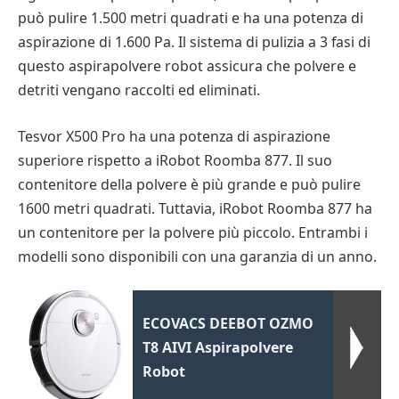
può pulire 1.500 metri quadrati e ha una potenza di
aspirazione di 1.600 Pa. Il sistema di pulizia a 3 fasi di
questo aspirapolvere robot assicura che polvere e
detriti vengano raccolti ed eliminati.
Tesvor X500 Pro ha una potenza di aspirazione
superiore rispetto a iRobot Roomba 877. Il suo
contenitore della polvere è più grande e può pulire
1600 metri quadrati. Tuttavia, iRobot Roomba 877 ha
un contenitore per la polvere più piccolo. Entrambi i
modelli sono disponibili con una garanzia di un anno.
ECOVACS DEEBOT OZMO
T8 AIVI Aspirapolvere
Robot