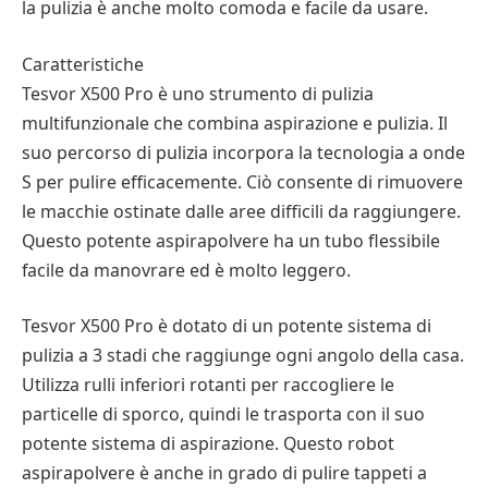
la pulizia è anche molto comoda e facile da usare.
Caratteristiche
Tesvor X500 Pro è uno strumento di pulizia
multifunzionale che combina aspirazione e pulizia. Il
suo percorso di pulizia incorpora la tecnologia a onde
S per pulire efficacemente. Ciò consente di rimuovere
le macchie ostinate dalle aree difficili da raggiungere.
Questo potente aspirapolvere ha un tubo flessibile
facile da manovrare ed è molto leggero.
Tesvor X500 Pro è dotato di un potente sistema di
pulizia a 3 stadi che raggiunge ogni angolo della casa.
Utilizza rulli inferiori rotanti per raccogliere le
particelle di sporco, quindi le trasporta con il suo
potente sistema di aspirazione. Questo robot
aspirapolvere è anche in grado di pulire tappeti a