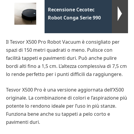
Recensione Cecotec
Robot Conga Serie 990
Il Tesvor X500 Pro Robot Vacuum è consigliato per
spazi di 150 metri quadrati o meno. Pulisce con
facilità tappeti e pavimenti duri. Può anche pulire
bordi alti fino a 1,5 cm. L’altezza complessiva di 7,5 cm
lo rende perfetto per i punti difficili da raggiungere.
Tesvor X500 Pro è una versione aggiornata dell’X500
originale. La combinazione di colori e l’aspirazione più
potente lo rendono ideale per l’uso in più stanze.
Funziona bene anche su tappeti a pelo corto e
pavimenti duri.