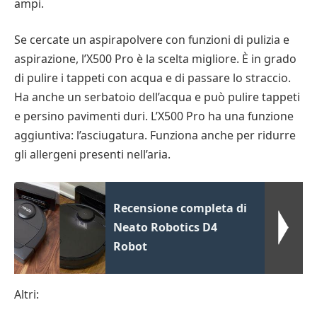
ampi.
Se cercate un aspirapolvere con funzioni di pulizia e
aspirazione, l’X500 Pro è la scelta migliore. È in grado
di pulire i tappeti con acqua e di passare lo straccio.
Ha anche un serbatoio dell’acqua e può pulire tappeti
e persino pavimenti duri. L’X500 Pro ha una funzione
aggiuntiva: l’asciugatura. Funziona anche per ridurre
gli allergeni presenti nell’aria.
Recensione completa di
Neato Robotics D4
Robot
Altri: