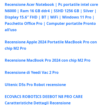
Recensione Acer Notebook | Pc portatile intel core
N6000 | Ram 16 GB ddr4 | SSHD 1256 GB | Silver |
Display 15.6″ FHD | BT | WiFi | Windows 11 Pro |
Pacchetto Office Pro | Computer portatile Pronto
all’uso
Recensione Apple 2024 Portatile MacBook Pro con
chip M2 Pro
Recensione MacBook Pro 2024 con chip M2 Pro
Recensione di Yeedi Vac 2 Pro
Ultenic D5s Pro Robot recensione
ECOVACS ROBOTICS DEEBOT N8 PRO CARE
Caratteristiche Dettagli Recensione