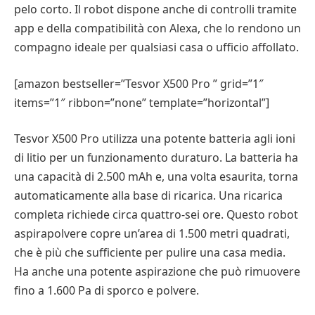
pelo corto. Il robot dispone anche di controlli tramite
app e della compatibilità con Alexa, che lo rendono un
compagno ideale per qualsiasi casa o ufficio affollato.
[amazon bestseller=”Tesvor X500 Pro ” grid=”1″
items=”1″ ribbon=”none” template=”horizontal”]
Tesvor X500 Pro utilizza una potente batteria agli ioni
di litio per un funzionamento duraturo. La batteria ha
una capacità di 2.500 mAh e, una volta esaurita, torna
automaticamente alla base di ricarica. Una ricarica
completa richiede circa quattro-sei ore. Questo robot
aspirapolvere copre un’area di 1.500 metri quadrati,
che è più che sufficiente per pulire una casa media.
Ha anche una potente aspirazione che può rimuovere
fino a 1.600 Pa di sporco e polvere.