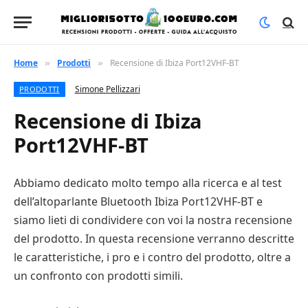
Home
Prodotti
Recensione di Ibiza Port12VHF-BT
»
»
Simone Pellizzari
PRODOTTI
Recensione di Ibiza
Port12VHF-BT
Abbiamo dedicato molto tempo alla ricerca e al test
dell’altoparlante Bluetooth Ibiza Port12VHF-BT e
siamo lieti di condividere con voi la nostra recensione
del prodotto. In questa recensione verranno descritte
le caratteristiche, i pro e i contro del prodotto, oltre a
un confronto con prodotti simili.