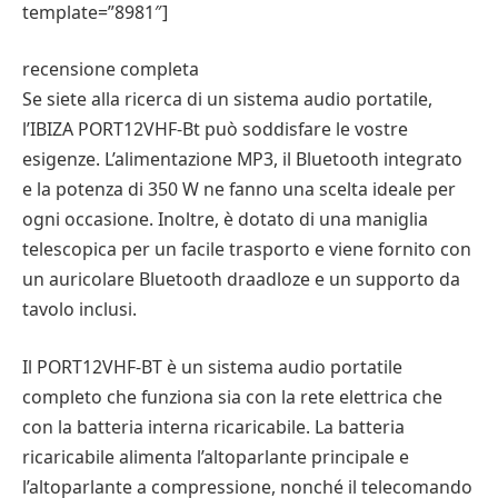
template=”8981″]
recensione completa
Se siete alla ricerca di un sistema audio portatile,
l’IBIZA PORT12VHF-Bt può soddisfare le vostre
esigenze. L’alimentazione MP3, il Bluetooth integrato
e la potenza di 350 W ne fanno una scelta ideale per
ogni occasione. Inoltre, è dotato di una maniglia
telescopica per un facile trasporto e viene fornito con
un auricolare Bluetooth draadloze e un supporto da
tavolo inclusi.
Il PORT12VHF-BT è un sistema audio portatile
completo che funziona sia con la rete elettrica che
con la batteria interna ricaricabile. La batteria
ricaricabile alimenta l’altoparlante principale e
l’altoparlante a compressione, nonché il telecomando