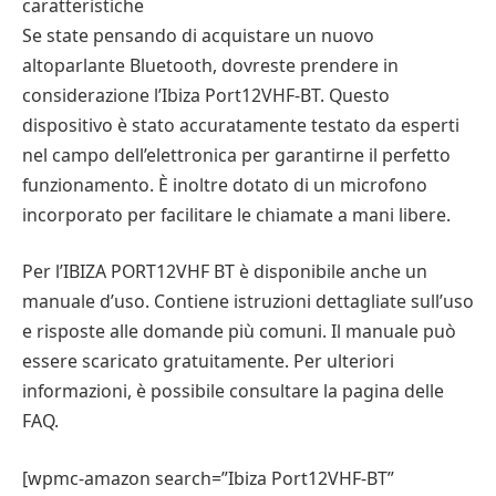
caratteristiche
Se state pensando di acquistare un nuovo
altoparlante Bluetooth, dovreste prendere in
considerazione l’Ibiza Port12VHF-BT. Questo
dispositivo è stato accuratamente testato da esperti
nel campo dell’elettronica per garantirne il perfetto
funzionamento. È inoltre dotato di un microfono
incorporato per facilitare le chiamate a mani libere.
Per l’IBIZA PORT12VHF BT è disponibile anche un
manuale d’uso. Contiene istruzioni dettagliate sull’uso
e risposte alle domande più comuni. Il manuale può
essere scaricato gratuitamente. Per ulteriori
informazioni, è possibile consultare la pagina delle
FAQ.
[wpmc-amazon search=”Ibiza Port12VHF-BT”