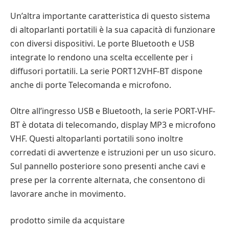
Un’altra importante caratteristica di questo sistema
di altoparlanti portatili è la sua capacità di funzionare
con diversi dispositivi. Le porte Bluetooth e USB
integrate lo rendono una scelta eccellente per i
diffusori portatili. La serie PORT12VHF-BT dispone
anche di porte Telecomanda e microfono.
Oltre all’ingresso USB e Bluetooth, la serie PORT-VHF-
BT è dotata di telecomando, display MP3 e microfono
VHF. Questi altoparlanti portatili sono inoltre
corredati di avvertenze e istruzioni per un uso sicuro.
Sul pannello posteriore sono presenti anche cavi e
prese per la corrente alternata, che consentono di
lavorare anche in movimento.
prodotto simile da acquistare