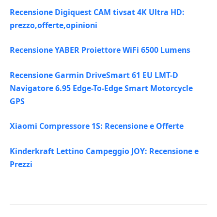
Recensione Digiquest CAM tivsat 4K Ultra HD:
prezzo,offerte,opinioni
Recensione YABER Proiettore WiFi 6500 Lumens
Recensione Garmin DriveSmart 61 EU LMT-D
Navigatore 6.95 Edge-To-Edge Smart Motorcycle
GPS
Xiaomi Compressore 1S: Recensione e Offerte
Kinderkraft Lettino Campeggio JOY: Recensione e
Prezzi