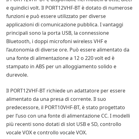
e quindici volt. Il PORT12VHF-BT è dotato di numerose
funzioni e può essere utilizzato per diverse
applicazioni di comunicazione pubblica. I vantaggi
principali sono la porta USB, la connessione
Bluetooth, i doppi microfoni wireless VHF e
l’autonomia di diverse ore. Può essere alimentato da
una fonte di alimentazione a 12 o 220 volt ed è
stampato in ABS per un alloggiamento solido e
durevole.
Il PORT12VHF-BT richiede un adattatore per essere
alimentato da una presa di corrente. Il suo
predecessore, il PORT10VHF-BT, è stato progettato
per l’uso con una fonte di alimentazione CC. I modelli
più recenti sono dotati di slot USB e SD, controllo
vocale VOX e controllo vocale VOX.