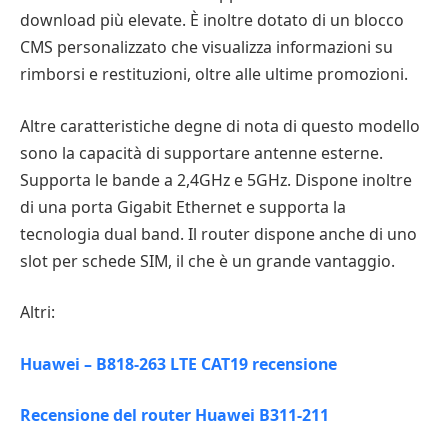
download più elevate. È inoltre dotato di un blocco
CMS personalizzato che visualizza informazioni su
rimborsi e restituzioni, oltre alle ultime promozioni.
Altre caratteristiche degne di nota di questo modello
sono la capacità di supportare antenne esterne.
Supporta le bande a 2,4GHz e 5GHz. Dispone inoltre
di una porta Gigabit Ethernet e supporta la
tecnologia dual band. Il router dispone anche di uno
slot per schede SIM, il che è un grande vantaggio.
Altri:
Huawei – B818-263 LTE CAT19 recensione
Recensione del router Huawei B311-211