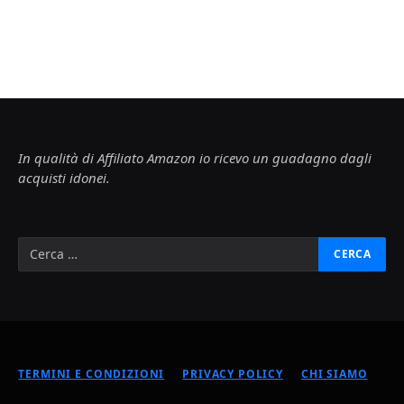
In qualità di Affiliato Amazon io ricevo un guadagno dagli
acquisti idonei.
TERMINI E CONDIZIONI
PRIVACY POLICY
CHI SIAMO