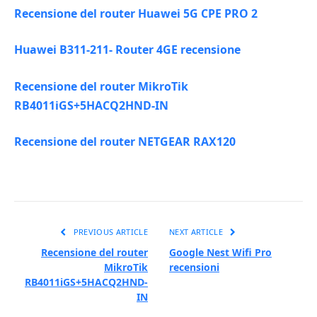
Recensione del router Huawei 5G CPE PRO 2
Huawei B311-211- Router 4GE recensione
Recensione del router MikroTik
RB4011iGS+5HACQ2HND-IN
Recensione del router NETGEAR RAX120
PREVIOUS ARTICLE
NEXT ARTICLE
Recensione del router
Google Nest Wifi Pro
MikroTik
recensioni
RB4011iGS+5HACQ2HND-
IN