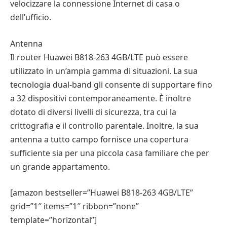
velocizzare la connessione Internet di casa o
dell’ufficio.
Antenna
Il router Huawei B818-263 4GB/LTE può essere
utilizzato in un’ampia gamma di situazioni. La sua
tecnologia dual-band gli consente di supportare fino
a 32 dispositivi contemporaneamente. È inoltre
dotato di diversi livelli di sicurezza, tra cui la
crittografia e il controllo parentale. Inoltre, la sua
antenna a tutto campo fornisce una copertura
sufficiente sia per una piccola casa familiare che per
un grande appartamento.
[amazon bestseller=”Huawei B818-263 4GB/LTE”
grid=”1″ items=”1″ ribbon=”none”
template=”horizontal”]