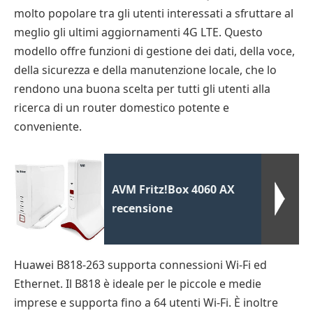
molto popolare tra gli utenti interessati a sfruttare al
meglio gli ultimi aggiornamenti 4G LTE. Questo
modello offre funzioni di gestione dei dati, della voce,
della sicurezza e della manutenzione locale, che lo
rendono una buona scelta per tutti gli utenti alla
ricerca di un router domestico potente e
conveniente.
AVM Fritz!Box 4060 AX
recensione
Huawei B818-263 supporta connessioni Wi-Fi ed
Ethernet. Il B818 è ideale per le piccole e medie
imprese e supporta fino a 64 utenti Wi-Fi. È inoltre