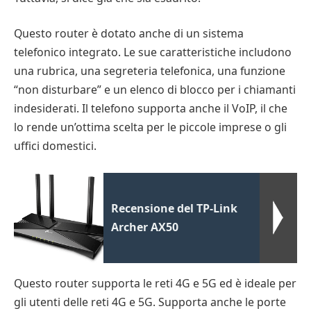
Questo router è dotato anche di un sistema
telefonico integrato. Le sue caratteristiche includono
una rubrica, una segreteria telefonica, una funzione
“non disturbare” e un elenco di blocco per i chiamanti
indesiderati. Il telefono supporta anche il VoIP, il che
lo rende un’ottima scelta per le piccole imprese o gli
uffici domestici.
Recensione del TP-Link
Archer AX50
Questo router supporta le reti 4G e 5G ed è ideale per
gli utenti delle reti 4G e 5G. Supporta anche le porte