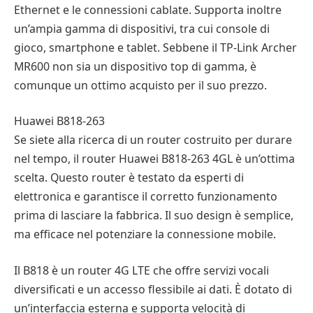
Ethernet e le connessioni cablate. Supporta inoltre
un’ampia gamma di dispositivi, tra cui console di
gioco, smartphone e tablet. Sebbene il TP-Link Archer
MR600 non sia un dispositivo top di gamma, è
comunque un ottimo acquisto per il suo prezzo.
Huawei B818-263
Se siete alla ricerca di un router costruito per durare
nel tempo, il router Huawei B818-263 4GL è un’ottima
scelta. Questo router è testato da esperti di
elettronica e garantisce il corretto funzionamento
prima di lasciare la fabbrica. Il suo design è semplice,
ma efficace nel potenziare la connessione mobile.
Il B818 è un router 4G LTE che offre servizi vocali
diversificati e un accesso flessibile ai dati. È dotato di
un’interfaccia esterna e supporta velocità di