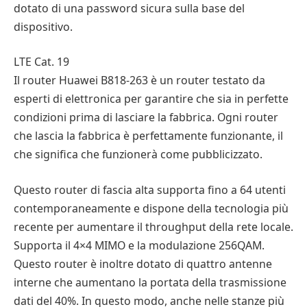
dotato di una password sicura sulla base del
dispositivo.
LTE Cat. 19
Il router Huawei B818-263 è un router testato da
esperti di elettronica per garantire che sia in perfette
condizioni prima di lasciare la fabbrica. Ogni router
che lascia la fabbrica è perfettamente funzionante, il
che significa che funzionerà come pubblicizzato.
Questo router di fascia alta supporta fino a 64 utenti
contemporaneamente e dispone della tecnologia più
recente per aumentare il throughput della rete locale.
Supporta il 4×4 MIMO e la modulazione 256QAM.
Questo router è inoltre dotato di quattro antenne
interne che aumentano la portata della trasmissione
dati del 40%. In questo modo, anche nelle stanze più