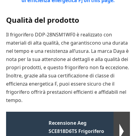
Qualità del prodotto
Il frigorifero DDP-28NSM1WF0 è realizzato con
materiali di alta qualità, che garantiscono una durata
nel tempo e una resistenza all’usura. La marca Daya è
nota per la sua attenzione ai dettagli e alla qualità dei
propri prodotti, e questo frigorifero non fa eccezione.
Inoltre, grazie alla sua certificazione di classe di
efficienza energetica F, puoi essere sicuro che il
frigorifero offrirà prestazioni efficienti e affidabili nel
tempo.
Recensione Aeg
SCE818D6TS Frigorifero