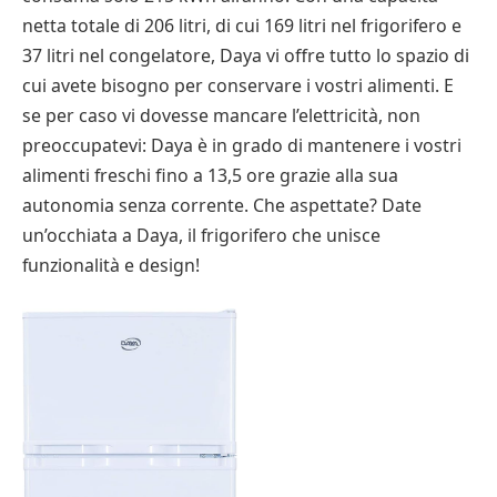
netta totale di 206 litri, di cui 169 litri nel frigorifero e
37 litri nel congelatore, Daya vi offre tutto lo spazio di
cui avete bisogno per conservare i vostri alimenti. E
se per caso vi dovesse mancare l’elettricità, non
preoccupatevi: Daya è in grado di mantenere i vostri
alimenti freschi fino a 13,5 ore grazie alla sua
autonomia senza corrente. Che aspettate? Date
un’occhiata a Daya, il frigorifero che unisce
funzionalità e design!