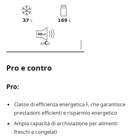
Pro e contro
Pro:
Classe di efficienza energetica F, che garantisce
prestazioni efficienti e risparmio energetico
Ampia capacità di archiviazione per alimenti
freschi e congelati