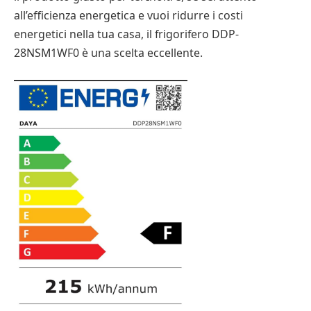
all’efficienza energetica e vuoi ridurre i costi
energetici nella tua casa, il frigorifero DDP-
28NSM1WF0 è una scelta eccellente.