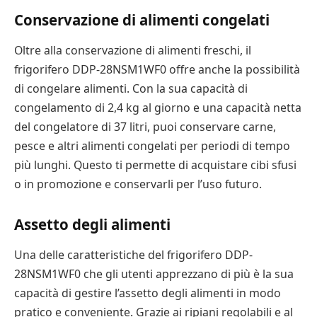
Conservazione di alimenti congelati
Oltre alla conservazione di alimenti freschi, il
frigorifero DDP-28NSM1WF0 offre anche la possibilità
di congelare alimenti. Con la sua capacità di
congelamento di 2,4 kg al giorno e una capacità netta
del congelatore di 37 litri, puoi conservare carne,
pesce e altri alimenti congelati per periodi di tempo
più lunghi. Questo ti permette di acquistare cibi sfusi
o in promozione e conservarli per l’uso futuro.
Assetto degli alimenti
Una delle caratteristiche del frigorifero DDP-
28NSM1WF0 che gli utenti apprezzano di più è la sua
capacità di gestire l’assetto degli alimenti in modo
pratico e conveniente. Grazie ai ripiani regolabili e al