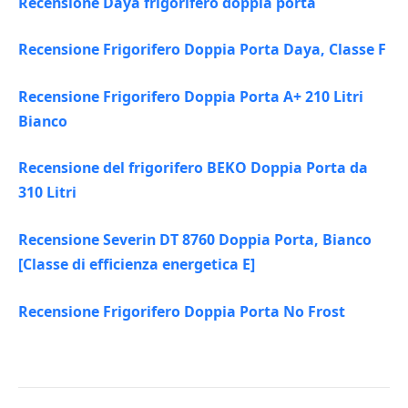
Recensione Daya frigorifero doppia porta
Recensione Frigorifero Doppia Porta Daya, Classe F
Recensione Frigorifero Doppia Porta A+ 210 Litri
Bianco
Recensione del frigorifero BEKO Doppia Porta da
310 Litri
Recensione Severin DT 8760 Doppia Porta, Bianco
[Classe di efficienza energetica E]
Recensione Frigorifero Doppia Porta No Frost