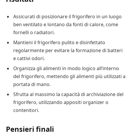
Assicurati di posizionare il frigorifero in un luogo
ben ventilato e lontano da fonti di calore, come
fornelli o radiatori.
Mantieni il frigorifero pulito e disinfettato
regolarmente per evitare la formazione di batteri
e cattivi odori.
Organizza gli alimenti in modo logico all’interno
del frigorifero, mettendo gli alimenti più utilizzati a
portata di mano.
Sfrutta al massimo la capacità di archiviazione del
frigorifero, utilizzando appositi organizer o
contenitori.
Pensieri finali