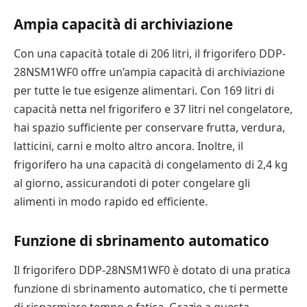
Ampia capacità di archiviazione
Con una capacità totale di 206 litri, il frigorifero DDP-
28NSM1WF0 offre un’ampia capacità di archiviazione
per tutte le tue esigenze alimentari. Con 169 litri di
capacità netta nel frigorifero e 37 litri nel congelatore,
hai spazio sufficiente per conservare frutta, verdura,
latticini, carni e molto altro ancora. Inoltre, il
frigorifero ha una capacità di congelamento di 2,4 kg
al giorno, assicurandoti di poter congelare gli
alimenti in modo rapido ed efficiente.
Funzione di sbrinamento automatico
Il frigorifero DDP-28NSM1WF0 è dotato di una pratica
funzione di sbrinamento automatico, che ti permette