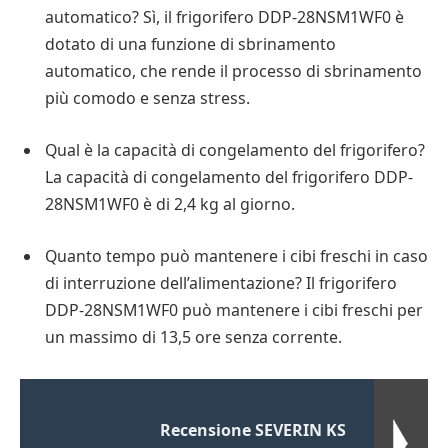
automatico? Sì, il frigorifero DDP-28NSM1WF0 è
dotato di una funzione di sbrinamento
automatico, che rende il processo di sbrinamento
più comodo e senza stress.
Qual è la capacità di congelamento del frigorifero?
La capacità di congelamento del frigorifero DDP-
28NSM1WF0 è di 2,4 kg al giorno.
Quanto tempo può mantenere i cibi freschi in caso
di interruzione dell’alimentazione? Il frigorifero
DDP-28NSM1WF0 può mantenere i cibi freschi per
un massimo di 13,5 ore senza corrente.
Recensione SEVERIN KS