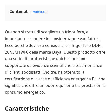
Contenuti
mostra
Quando si tratta di scegliere un frigorifero, è
importante prendere in considerazione vari fattori.
Ecco perché dovresti considerare il frigorifero DDP-
28NSM1WF0 della marca Daya. Questo prodotto offre
una serie di caratteristiche uniche che sono
supportate da evidenze scientifiche e testimonianze
di clienti soddisfatti. Inoltre, ha ottenuto la
certificazione di classe di efficienza energetica F, il che
significa che offre un buon equilibrio tra prestazioni e
consumo energetico.
Caratteristiche