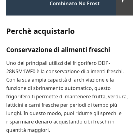
Combinato No Frost
Perchè acquistarlo
Conservazione di alimenti freschi
Uno dei principali utilizzi del frigorifero DDP-
28NSM1WF0 è la conservazione di alimenti freschi.
Con la sua ampia capacità di archiviazione e la
funzione di sbrinamento automatico, questo
frigorifero ti permette di mantenere frutta, verdura,
latticini e carni fresche per periodi di tempo più
lunghi. In questo modo, puoi ridurre gli sprechi e
risparmiare denaro acquistando cibi freschi in
quantità maggiori.