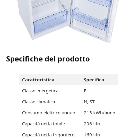
Specifiche del prodotto
Caratteristica
Specifica
Classe energetica
F
Classe climatica
N, ST
Consumo elettrico annuo
215 kWh/anno
Capacità netta totale
206 litri
Capacità netta frigorifero
169 litri