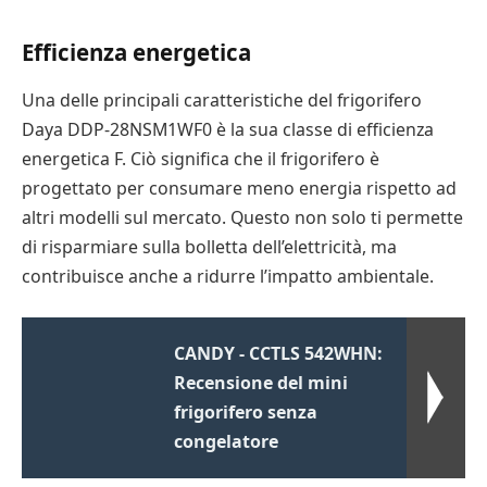
Efficienza energetica
Una delle principali caratteristiche del frigorifero
Daya DDP-28NSM1WF0 è la sua classe di efficienza
energetica F. Ciò significa che il frigorifero è
progettato per consumare meno energia rispetto ad
altri modelli sul mercato. Questo non solo ti permette
di risparmiare sulla bolletta dell’elettricità, ma
contribuisce anche a ridurre l’impatto ambientale.
CANDY - CCTLS 542WHN:
Recensione del mini
frigorifero senza
congelatore