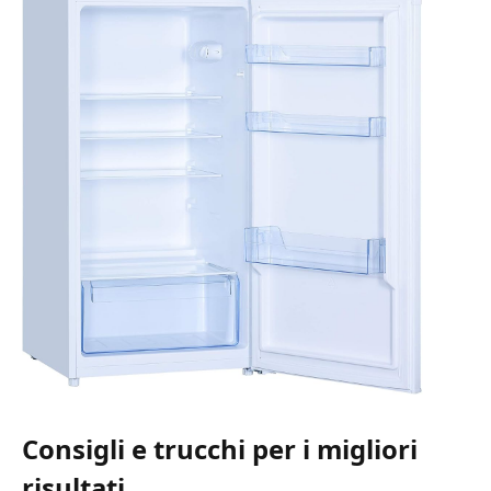
Consigli e trucchi per i migliori
risultati