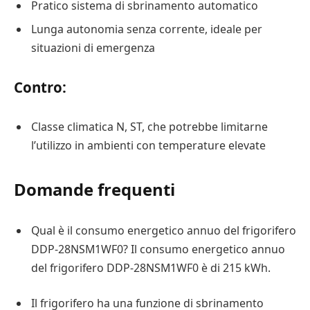
Pratico sistema di sbrinamento automatico
Lunga autonomia senza corrente, ideale per
situazioni di emergenza
Contro:
Classe climatica N, ST, che potrebbe limitarne
l’utilizzo in ambienti con temperature elevate
Domande frequenti
Qual è il consumo energetico annuo del frigorifero
DDP-28NSM1WF0? Il consumo energetico annuo
del frigorifero DDP-28NSM1WF0 è di 215 kWh.
Il frigorifero ha una funzione di sbrinamento