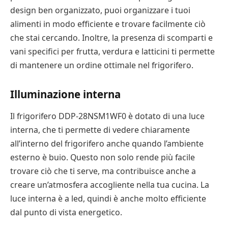
design ben organizzato, puoi organizzare i tuoi
alimenti in modo efficiente e trovare facilmente ciò
che stai cercando. Inoltre, la presenza di scomparti e
vani specifici per frutta, verdura e latticini ti permette
di mantenere un ordine ottimale nel frigorifero.
Illuminazione interna
Il frigorifero DDP-28NSM1WF0 è dotato di una luce
interna, che ti permette di vedere chiaramente
all’interno del frigorifero anche quando l’ambiente
esterno è buio. Questo non solo rende più facile
trovare ciò che ti serve, ma contribuisce anche a
creare un’atmosfera accogliente nella tua cucina. La
luce interna è a led, quindi è anche molto efficiente
dal punto di vista energetico.