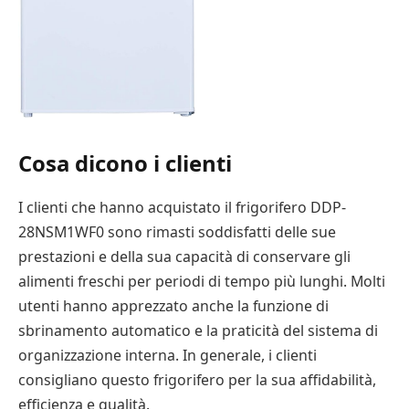
Cosa dicono i clienti
I clienti che hanno acquistato il frigorifero DDP-
28NSM1WF0 sono rimasti soddisfatti delle sue
prestazioni e della sua capacità di conservare gli
alimenti freschi per periodi di tempo più lunghi. Molti
utenti hanno apprezzato anche la funzione di
sbrinamento automatico e la praticità del sistema di
organizzazione interna. In generale, i clienti
consigliano questo frigorifero per la sua affidabilità,
efficienza e qualità.