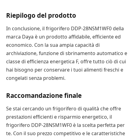
Riepilogo del prodotto
In conclusione, il frigorifero DDP-28NSM1WF0 della
marca Daya è un prodotto affidabile, efficiente ed
economico. Con la sua ampia capacità di
archiviazione, funzione di sbrinamento automatico e
classe di efficienza energetica F, offre tutto ciò di cui
hai bisogno per conservare i tuoi alimenti freschi e
congelati senza problemi.
Raccomandazione finale
Se stai cercando un frigorifero di qualità che offre
prestazioni efficienti e risparmio energetico, il
frigorifero DDP-28NSM1WF0 è la scelta perfetta per
te. Con il suo prezzo competitivo e le caratteristiche