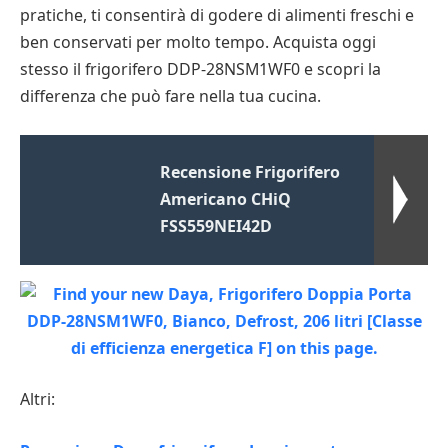
pratiche, ti consentirà di godere di alimenti freschi e
ben conservati per molto tempo. Acquista oggi
stesso il frigorifero DDP-28NSM1WF0 e scopri la
differenza che può fare nella tua cucina.
Recensione Frigorifero
Americano CHiQ
FSS559NEI42D
Altri: