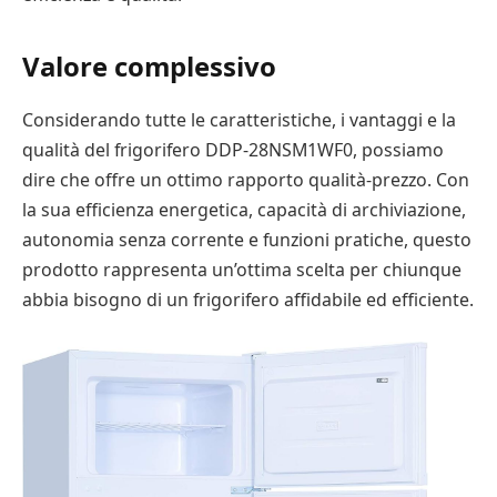
Valore complessivo
Considerando tutte le caratteristiche, i vantaggi e la
qualità del frigorifero DDP-28NSM1WF0, possiamo
dire che offre un ottimo rapporto qualità-prezzo. Con
la sua efficienza energetica, capacità di archiviazione,
autonomia senza corrente e funzioni pratiche, questo
prodotto rappresenta un’ottima scelta per chiunque
abbia bisogno di un frigorifero affidabile ed efficiente.