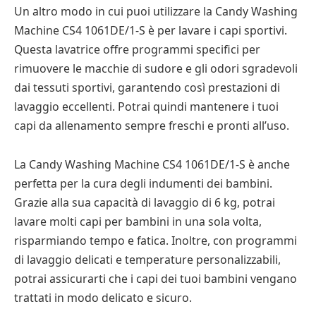
Un altro modo in cui puoi utilizzare la Candy Washing
Machine CS4 1061DE/1-S è per lavare i capi sportivi.
Questa lavatrice offre programmi specifici per
rimuovere le macchie di sudore e gli odori sgradevoli
dai tessuti sportivi, garantendo così prestazioni di
lavaggio eccellenti. Potrai quindi mantenere i tuoi
capi da allenamento sempre freschi e pronti all’uso.
La Candy Washing Machine CS4 1061DE/1-S è anche
perfetta per la cura degli indumenti dei bambini.
Grazie alla sua capacità di lavaggio di 6 kg, potrai
lavare molti capi per bambini in una sola volta,
risparmiando tempo e fatica. Inoltre, con programmi
di lavaggio delicati e temperature personalizzabili,
potrai assicurarti che i capi dei tuoi bambini vengano
trattati in modo delicato e sicuro.