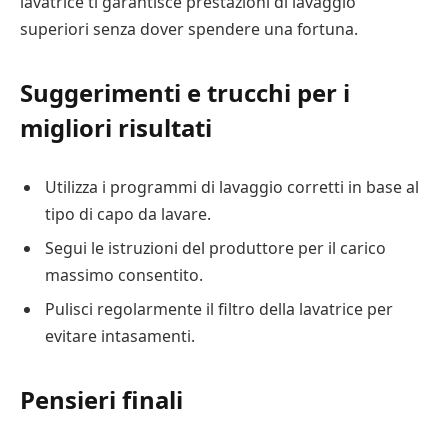
lavatrice ti garantisce prestazioni di lavaggio
superiori senza dover spendere una fortuna.
Suggerimenti e trucchi per i
migliori risultati
Utilizza i programmi di lavaggio corretti in base al
tipo di capo da lavare.
Segui le istruzioni del produttore per il carico
massimo consentito.
Pulisci regolarmente il filtro della lavatrice per
evitare intasamenti.
Pensieri finali