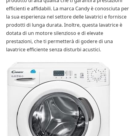
prodotto di alta qualità che ti garantirà prestazioni
efficienti e affidabili. La marca Candy è conosciuta per
la sua esperienza nel settore delle lavatrici e fornisce
prodotti di lunga durata. Inoltre, questa lavatrice è
dotata di un motore silenzioso e di elevate
prestazioni, che ti permetterà di godere di una
lavatrice efficiente senza disturbi acustici.