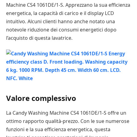
Machine CS4 1061DE/1-S. Apprezzano la sua efficienza
energetica, la capacità di carico e il display LCD
intuitivo. Alcuni clienti hanno anche notato una
notevole riduzione dei consumi energetici dopo
l’acquisto di questa lavatrice.
Valore complessivo
La Candy Washing Machine CS4 1061DE/1-S offre un
ottimo rapporto qualità-prezzo. Con le sue numerose
funzioni e la sua efficienza energetica, questa