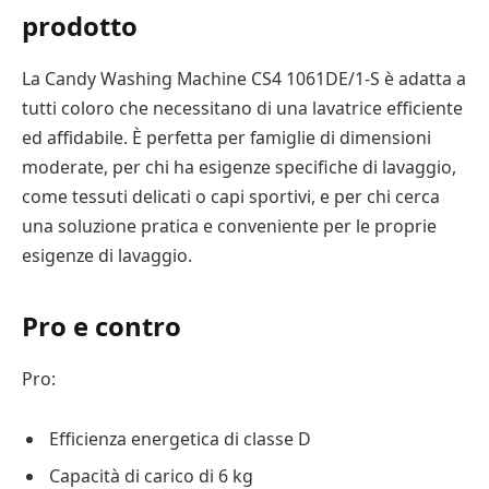
prodotto
La Candy Washing Machine CS4 1061DE/1-S è adatta a
tutti coloro che necessitano di una lavatrice efficiente
ed affidabile. È perfetta per famiglie di dimensioni
moderate, per chi ha esigenze specifiche di lavaggio,
come tessuti delicati o capi sportivi, e per chi cerca
una soluzione pratica e conveniente per le proprie
esigenze di lavaggio.
Pro e contro
Pro:
Efficienza energetica di classe D
Capacità di carico di 6 kg