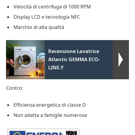
Velocità di centrifuga di 1000 RPM
Display LCD e tecnologia NFC
Marchio di alta qualità
Recensione Lavatrice
Atlantic GEMMA ECO-
LINE.Y
Contro:
Efficienza energetica di classe D
Non adatta a famiglie numerose