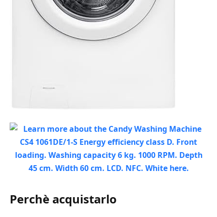
Perchè acquistarlo