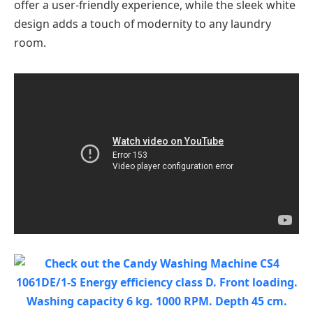
offer a user-friendly experience, while the sleek white
design adds a touch of modernity to any laundry
room.