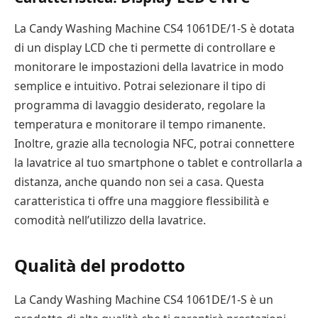
La Candy Washing Machine CS4 1061DE/1-S è dotata
di un display LCD che ti permette di controllare e
monitorare le impostazioni della lavatrice in modo
semplice e intuitivo. Potrai selezionare il tipo di
programma di lavaggio desiderato, regolare la
temperatura e monitorare il tempo rimanente.
Inoltre, grazie alla tecnologia NFC, potrai connettere
la lavatrice al tuo smartphone o tablet e controllarla a
distanza, anche quando non sei a casa. Questa
caratteristica ti offre una maggiore flessibilità e
comodità nell’utilizzo della lavatrice.
Qualità del prodotto
La Candy Washing Machine CS4 1061DE/1-S è un