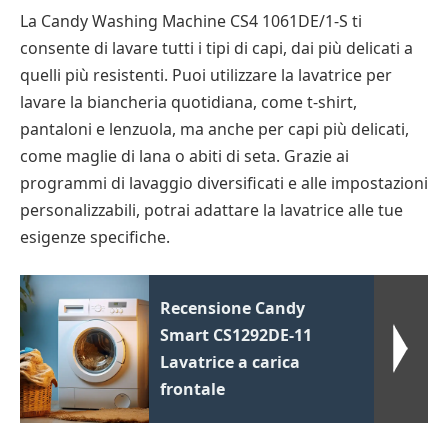
La Candy Washing Machine CS4 1061DE/1-S ti
consente di lavare tutti i tipi di capi, dai più delicati a
quelli più resistenti. Puoi utilizzare la lavatrice per
lavare la biancheria quotidiana, come t-shirt,
pantaloni e lenzuola, ma anche per capi più delicati,
come maglie di lana o abiti di seta. Grazie ai
programmi di lavaggio diversificati e alle impostazioni
personalizzabili, potrai adattare la lavatrice alle tue
esigenze specifiche.
Recensione Candy
Smart CS1292DE-11
Lavatrice a carica
frontale