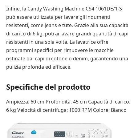
Infine, la Candy Washing Machine CS4 1061DE/1-S
può essere utilizzata per lavare gli indumenti
resistenti, come jeans e tute. Grazie alla sua capacità
di carico di 6 kg, potrai lavare grandi quantità di capi
resistenti in una sola volta. La lavatrice offre
programmi specifici per rimuovere le macchie
ostinate dai capi di cotone o denim, garantendo una
pulizia profonda ed efficace.
Specifiche del prodotto
Ampiezza: 60 cm Profondità: 45 cm Capacità di carico:
6 kg Velocità di centrifuga: 1000 RPM Colore: Bianco