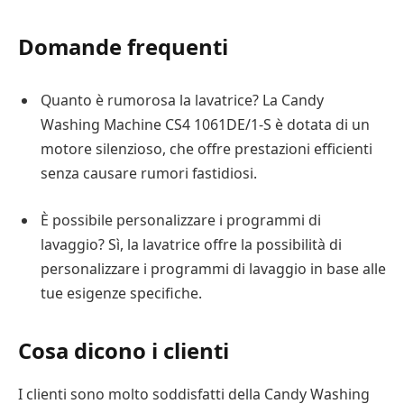
Domande frequenti
Quanto è rumorosa la lavatrice? La Candy
Washing Machine CS4 1061DE/1-S è dotata di un
motore silenzioso, che offre prestazioni efficienti
senza causare rumori fastidiosi.
È possibile personalizzare i programmi di
lavaggio? Sì, la lavatrice offre la possibilità di
personalizzare i programmi di lavaggio in base alle
tue esigenze specifiche.
Cosa dicono i clienti
I clienti sono molto soddisfatti della Candy Washing