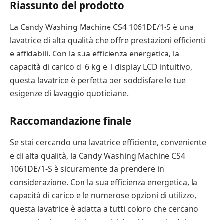
Riassunto del prodotto
La Candy Washing Machine CS4 1061DE/1-S è una
lavatrice di alta qualità che offre prestazioni efficienti
e affidabili. Con la sua efficienza energetica, la
capacità di carico di 6 kg e il display LCD intuitivo,
questa lavatrice è perfetta per soddisfare le tue
esigenze di lavaggio quotidiane.
Raccomandazione finale
Se stai cercando una lavatrice efficiente, conveniente
e di alta qualità, la Candy Washing Machine CS4
1061DE/1-S è sicuramente da prendere in
considerazione. Con la sua efficienza energetica, la
capacità di carico e le numerose opzioni di utilizzo,
questa lavatrice è adatta a tutti coloro che cercano