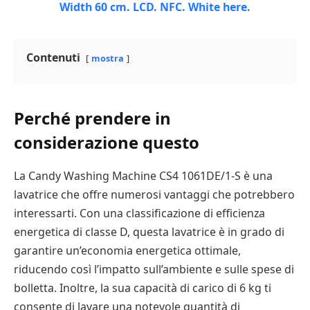
Contenuti
mostra
Perché prendere in
considerazione questo
La Candy Washing Machine CS4 1061DE/1-S è una
lavatrice che offre numerosi vantaggi che potrebbero
interessarti. Con una classificazione di efficienza
energetica di classe D, questa lavatrice è in grado di
garantire un’economia energetica ottimale,
riducendo così l’impatto sull’ambiente e sulle spese di
bolletta. Inoltre, la sua capacità di carico di 6 kg ti
consente di lavare una notevole quantità di