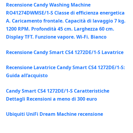
Recensione Candy Washing Machine
RO41274DWMSE/1-S Classe di efficienza energetica
A. Caricamento frontale. Capacità di lavaggio 7 kg.
1200 RPM. Profondità 45 cm. Larghezza 60 cm.
Display TFT. Funzione vapore. Wi-Fi. Bianco
Recensione Candy Smart CS4 1272DE/1-S Lavatrice
Recensione Lavatrice Candy Smart CS4 1272DE/1-S:
Guida all’acquisto
Candy Smart CS4 1272DE/1-S Caratteristiche
Dettagli Recensioni a meno di 300 euro
Ubiquiti UniFi Dream Machine recensione