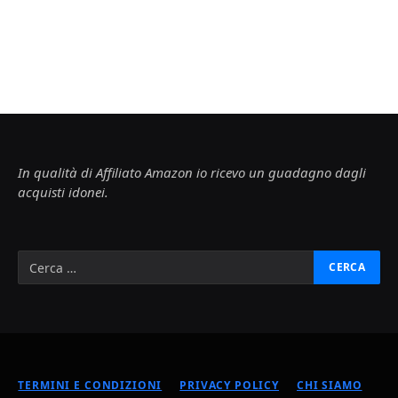
In qualità di Affiliato Amazon io ricevo un guadagno dagli
acquisti idonei.
TERMINI E CONDIZIONI
PRIVACY POLICY
CHI SIAMO