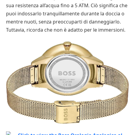
sua resistenza all’acqua fino a 5 ATM. Ciò significa che
puoi indossarlo tranquillamente durante la doccia o
mentre nuoti, senza preoccuparti di danneggiarlo.
Tuttavia, ricorda che non è adatto per le immersioni.