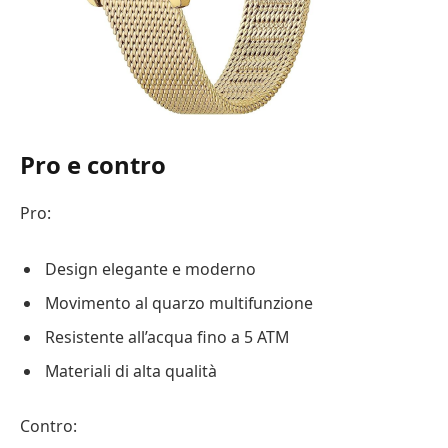
Pro e contro
Pro:
Design elegante e moderno
Movimento al quarzo multifunzione
Resistente all’acqua fino a 5 ATM
Materiali di alta qualità
Contro: