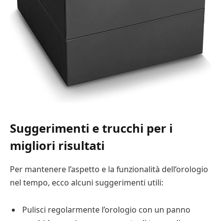
Suggerimenti e trucchi per i
migliori risultati
Per mantenere l’aspetto e la funzionalità dell’orologio
nel tempo, ecco alcuni suggerimenti utili:
Pulisci regolarmente l’orologio con un panno