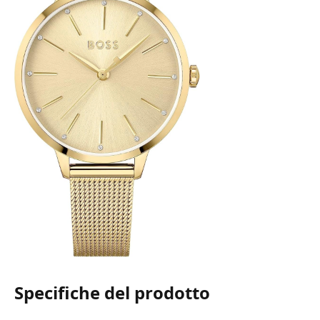
Specifiche del prodotto