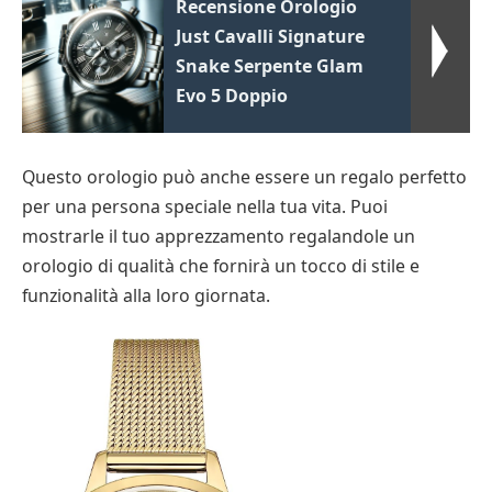
Recensione Orologio
Just Cavalli Signature
Snake Serpente Glam
Evo 5 Doppio
Questo orologio può anche essere un regalo perfetto
per una persona speciale nella tua vita. Puoi
mostrarle il tuo apprezzamento regalandole un
orologio di qualità che fornirà un tocco di stile e
funzionalità alla loro giornata.