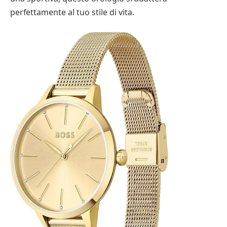
perfettamente al tuo stile di vita.