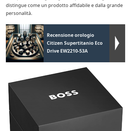
distingue come un prodotto affidabile e dalla grande
personalità.
Recensione orologio
Citizen Supertitanio Eco
Drive EW2210-53A