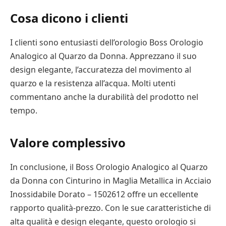
Cosa dicono i clienti
I clienti sono entusiasti dell’orologio Boss Orologio
Analogico al Quarzo da Donna. Apprezzano il suo
design elegante, l’accuratezza del movimento al
quarzo e la resistenza all’acqua. Molti utenti
commentano anche la durabilità del prodotto nel
tempo.
Valore complessivo
In conclusione, il Boss Orologio Analogico al Quarzo
da Donna con Cinturino in Maglia Metallica in Acciaio
Inossidabile Dorato – 1502612 offre un eccellente
rapporto qualità-prezzo. Con le sue caratteristiche di
alta qualità e design elegante, questo orologio si