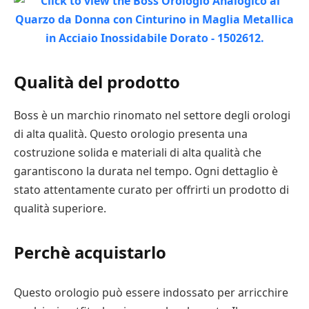
Qualità del prodotto
Boss è un marchio rinomato nel settore degli orologi
di alta qualità. Questo orologio presenta una
costruzione solida e materiali di alta qualità che
garantiscono la durata nel tempo. Ogni dettaglio è
stato attentamente curato per offrirti un prodotto di
qualità superiore.
Perchè acquistarlo
Questo orologio può essere indossato per arricchire