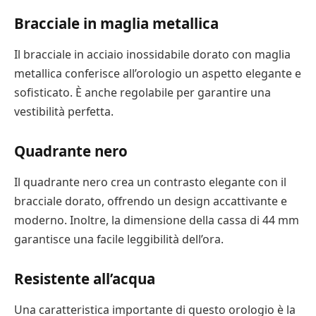
Bracciale in maglia metallica
Il bracciale in acciaio inossidabile dorato con maglia
metallica conferisce all’orologio un aspetto elegante e
sofisticato. È anche regolabile per garantire una
vestibilità perfetta.
Quadrante nero
Il quadrante nero crea un contrasto elegante con il
bracciale dorato, offrendo un design accattivante e
moderno. Inoltre, la dimensione della cassa di 44 mm
garantisce una facile leggibilità dell’ora.
Resistente all’acqua
Una caratteristica importante di questo orologio è la