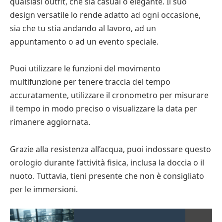
qualsiasi outfit, che sia casual o elegante. Il suo
design versatile lo rende adatto ad ogni occasione,
sia che tu stia andando al lavoro, ad un
appuntamento o ad un evento speciale.
Puoi utilizzare le funzioni del movimento
multifunzione per tenere traccia del tempo
accuratamente, utilizzare il cronometro per misurare
il tempo in modo preciso o visualizzare la data per
rimanere aggiornata.
Grazie alla resistenza all’acqua, puoi indossare questo
orologio durante l’attività fisica, inclusa la doccia o il
nuoto. Tuttavia, tieni presente che non è consigliato
per le immersioni.