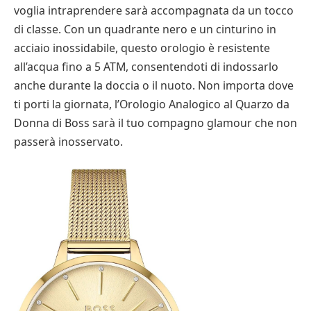
voglia intraprendere sarà accompagnata da un tocco
di classe. Con un quadrante nero e un cinturino in
acciaio inossidabile, questo orologio è resistente
all’acqua fino a 5 ATM, consentendoti di indossarlo
anche durante la doccia o il nuoto. Non importa dove
ti porti la giornata, l’Orologio Analogico al Quarzo da
Donna di Boss sarà il tuo compagno glamour che non
passerà inosservato.