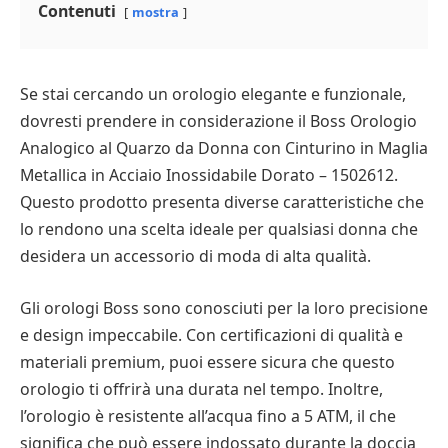
Contenuti
mostra
Se stai cercando un orologio elegante e funzionale,
dovresti prendere in considerazione il Boss Orologio
Analogico al Quarzo da Donna con Cinturino in Maglia
Metallica in Acciaio Inossidabile Dorato – 1502612.
Questo prodotto presenta diverse caratteristiche che
lo rendono una scelta ideale per qualsiasi donna che
desidera un accessorio di moda di alta qualità.
Gli orologi Boss sono conosciuti per la loro precisione
e design impeccabile. Con certificazioni di qualità e
materiali premium, puoi essere sicura che questo
orologio ti offrirà una durata nel tempo. Inoltre,
l’orologio è resistente all’acqua fino a 5 ATM, il che
significa che può essere indossato durante la doccia