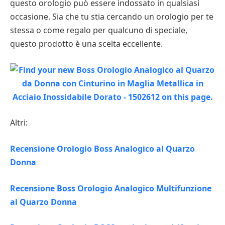
questo orologio può essere indossato in qualsiasi
occasione. Sia che tu stia cercando un orologio per te
stessa o come regalo per qualcuno di speciale,
questo prodotto è una scelta eccellente.
Altri:
Recensione Orologio Boss Analogico al Quarzo
Donna
Recensione Boss Orologio Analogico Multifunzione
al Quarzo Donna