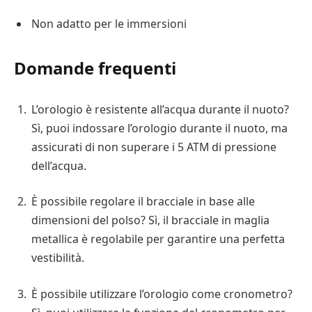
Non adatto per le immersioni
Domande frequenti
L’orologio è resistente all’acqua durante il nuoto?
Sì, puoi indossare l’orologio durante il nuoto, ma
assicurati di non superare i 5 ATM di pressione
dell’acqua.
È possibile regolare il bracciale in base alle
dimensioni del polso? Sì, il bracciale in maglia
metallica è regolabile per garantire una perfetta
vestibilità.
È possibile utilizzare l’orologio come cronometro?