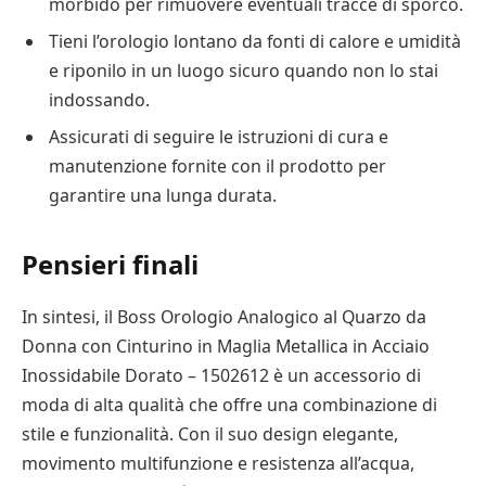
morbido per rimuovere eventuali tracce di sporco.
Tieni l’orologio lontano da fonti di calore e umidità
e riponilo in un luogo sicuro quando non lo stai
indossando.
Assicurati di seguire le istruzioni di cura e
manutenzione fornite con il prodotto per
garantire una lunga durata.
Pensieri finali
In sintesi, il Boss Orologio Analogico al Quarzo da
Donna con Cinturino in Maglia Metallica in Acciaio
Inossidabile Dorato – 1502612 è un accessorio di
moda di alta qualità che offre una combinazione di
stile e funzionalità. Con il suo design elegante,
movimento multifunzione e resistenza all’acqua,