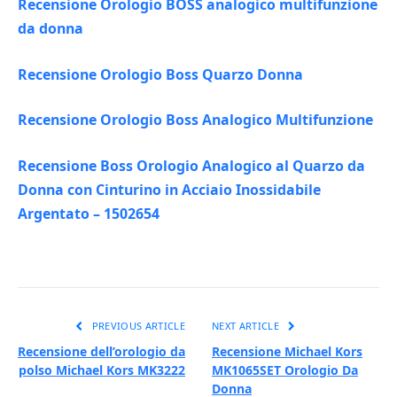
Recensione Orologio BOSS analogico multifunzione
da donna
Recensione Orologio Boss Quarzo Donna
Recensione Orologio Boss Analogico Multifunzione
Recensione Boss Orologio Analogico al Quarzo da
Donna con Cinturino in Acciaio Inossidabile
Argentato – 1502654
PREVIOUS ARTICLE
NEXT ARTICLE
Recensione dell’orologio da
Recensione Michael Kors
polso Michael Kors MK3222
MK1065SET Orologio Da
Donna