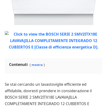
Contenuti
mostra
Se stai cercando un lavastoviglie efficiente ed
affidabile, dovresti prendere in considerazione il
BOSCH SERIE 2 SMV2ITX18E LAVAVAJILLA
COMPLETAMENTE INTEGRADO 12 CUBIERTOS E