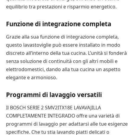
equilibrio tra prestazioni e risparmio energetico.
Funzione di integrazione completa
Grazie alla sua funzione di integrazione completa,
questo lavastoviglie può essere installato in modo
discreto all’interno della tua cucina. L’unità si fonderà
senza soluzione di continuità con gli altri mobili e
elettrodomestici, dando alla tua cucina un aspetto
elegante e armonioso.
Programmi di lavaggio versatili
Il BOSCH SERIE 2 SMV2ITX18E LAVAVAJILLA
COMPLETAMENTE INTEGRADO offre una varietà di
programmi di lavaggio per adattarsi alle tue esigenze
specifiche. Che tu stia lavando piatti delicati o