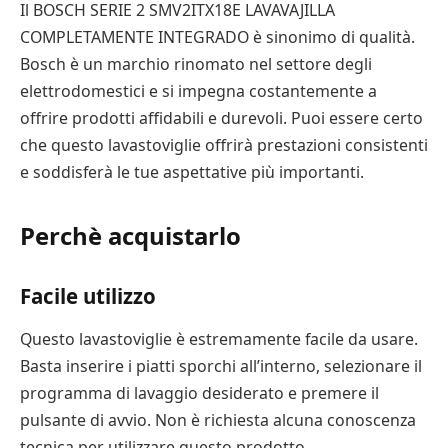
Il BOSCH SERIE 2 SMV2ITX18E LAVAVAJILLA
COMPLETAMENTE INTEGRADO è sinonimo di qualità.
Bosch è un marchio rinomato nel settore degli
elettrodomestici e si impegna costantemente a
offrire prodotti affidabili e durevoli. Puoi essere certo
che questo lavastoviglie offrirà prestazioni consistenti
e soddisferà le tue aspettative più importanti.
Perchè acquistarlo
Facile utilizzo
Questo lavastoviglie è estremamente facile da usare.
Basta inserire i piatti sporchi all’interno, selezionare il
programma di lavaggio desiderato e premere il
pulsante di avvio. Non è richiesta alcuna conoscenza
tecnica per utilizzare questo prodotto.