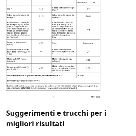
Suggerimenti e trucchi per i
migliori risultati