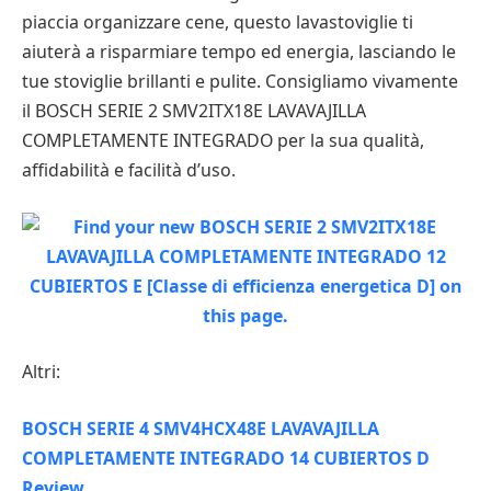
piaccia organizzare cene, questo lavastoviglie ti
aiuterà a risparmiare tempo ed energia, lasciando le
tue stoviglie brillanti e pulite. Consigliamo vivamente
il BOSCH SERIE 2 SMV2ITX18E LAVAVAJILLA
COMPLETAMENTE INTEGRADO per la sua qualità,
affidabilità e facilità d’uso.
Altri:
BOSCH SERIE 4 SMV4HCX48E LAVAVAJILLA
COMPLETAMENTE INTEGRADO 14 CUBIERTOS D
Review