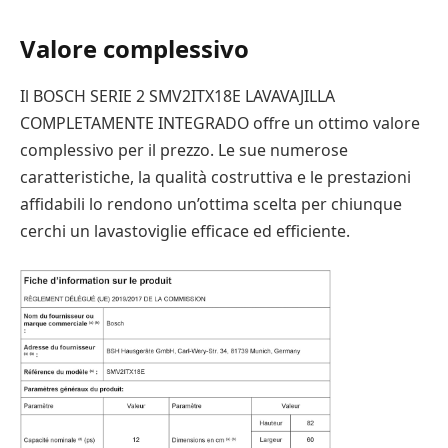
Valore complessivo
Il BOSCH SERIE 2 SMV2ITX18E LAVAVAJILLA
COMPLETAMENTE INTEGRADO offre un ottimo valore
complessivo per il prezzo. Le sue numerose
caratteristiche, la qualità costruttiva e le prestazioni
affidabili lo rendono un’ottima scelta per chiunque
cerchi un lavastoviglie efficace ed efficiente.