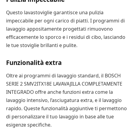
Questo lavastoviglie garantisce una pulizia
impeccabile per ogni carico di piatti. I programmi di
lavaggio appositamente progettati rimuovono
efficacemente lo sporco e i residui di cibo, lasciando
le tue stoviglie brillanti e pulite.
Funzionalità extra
Oltre ai programmi di lavaggio standard, il BOSCH
SERIE 2 SMV2ITX18E LAVAVAJILLA COMPLETAMENTE
INTEGRADO offre anche funzioni extra come la
lavaggio intensivo, l’asciugatura extra, e il lavaggio
rapido. Queste funzionalità aggiuntive ti permettono
di personalizzare il tuo lavaggio in base alle tue
esigenze specifiche.