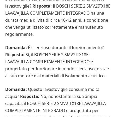
lavastoviglie?
Risposta:
Il BOSCH SERIE 2 SMV2ITX18E
LAVAVAJILLA COMPLETAMENTE INTEGRADO ha una
durata media di vita di circa 10-12 anni, a condizione
che venga utilizzato correttamente e manutenuto
regolarmente.
Domanda:
È silenzioso durante il funzionamento?
Risposta:
Sì, il BOSCH SERIE 2 SMV2ITX18E
LAVAVAJILLA COMPLETAMENTE INTEGRADO è
progettato per funzionare in modo silenzioso, grazie
al suo motore e ai materiali di isolamento acustico.
Domanda:
Questo lavastoviglie consuma molta
acqua?
Risposta:
No, nonostante la sua ampia
capacità, il BOSCH SERIE 2 SMV2ITX18E LAVAVAJILLA
COMPLETAMENTE INTEGRADO è progettato per