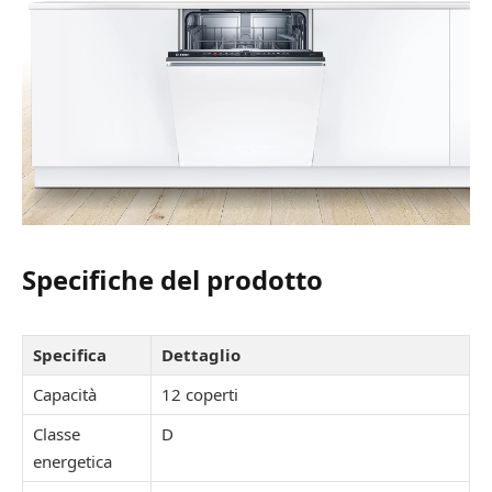
Specifiche del prodotto
Specifica
Dettaglio
Capacità
12 coperti
Classe
D
energetica