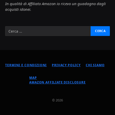
In qualità di Affiliato Amazon io ricevo un guadagno dagli
acquisti idonei.
TERMINI E CONDIZIONI
PRIVACY POLICY
CHI SIAMO
MAP
AMAZON AFFILIATE DISCLOSURE
© 2026