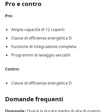
Pro e contro
Pro:
Ampia capacità di 12 coperti
Classe di efficienza energetica D
Funzione di integrazione completa
Programmi di lavaggio versatili
Contro:
Classe di efficienza energetica D
Domande frequenti
Domanda:
Qual è la durata media di vita di questo