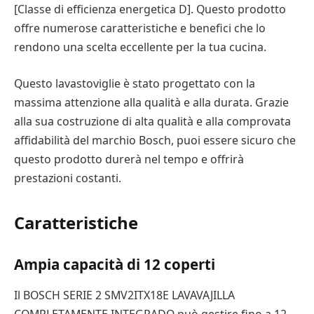
[Classe di efficienza energetica D]. Questo prodotto
offre numerose caratteristiche e benefici che lo
rendono una scelta eccellente per la tua cucina.
Questo lavastoviglie è stato progettato con la
massima attenzione alla qualità e alla durata. Grazie
alla sua costruzione di alta qualità e alla comprovata
affidabilità del marchio Bosch, puoi essere sicuro che
questo prodotto durerà nel tempo e offrirà
prestazioni costanti.
Caratteristiche
Ampia capacità di 12 coperti
Il BOSCH SERIE 2 SMV2ITX18E LAVAVAJILLA
COMPLETAMENTE INTEGRADO può gestire fino a 12