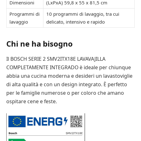
Dimensioni
(LxPxA) 59,8 x 55 x 81,5 cm
Programmi di
10 programmi di lavaggio, tra cui
lavaggio
delicato, intensivo e rapido
Chi ne ha bisogno
Il BOSCH SERIE 2 SMV2ITX18E LAVAVAJILLA
COMPLETAMENTE INTEGRADO è ideale per chiunque
abbia una cucina moderna e desideri un lavastoviglie
di alta qualità e con un design integrato. È perfetto
per le famiglie numerose o per coloro che amano
ospitare cene e feste.