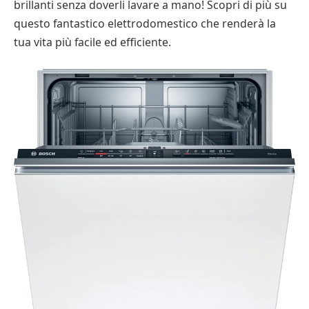
brillanti senza doverli lavare a mano! Scopri di più su
questo fantastico elettrodomestico che renderà la
tua vita più facile ed efficiente.