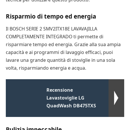
Risparmio di tempo ed energia
Il BOSCH SERIE 2 SMV2ITX18E LAVAVAJILLA
COMPLETAMENTE INTEGRADO ti permette di
risparmiare tempo ed energia. Grazie alla sua ampia
capacità e ai programmi di lavaggio efficaci, puoi
lavare una grande quantità di stoviglie in una sola
volta, risparmiando energia e acqua.
Recensione
Lavastoviglie LG
QuadWash DB475TXS
Pulizia impeccabile