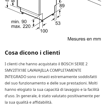
Cosa dicono i clienti
I clienti che hanno acquistato il BOSCH SERIE 2
SMV2ITX18E LAVAVAJILLA COMPLETAMENTE
INTEGRADO sono rimasti estremamente soddisfatti
del suo funzionamento e delle sue prestazioni. Molti
hanno elogiato la sua capacità di lavaggio e la facilità
d’uso. In generale, è stato valutato positivamente per
la sua qualità e affidabilità.