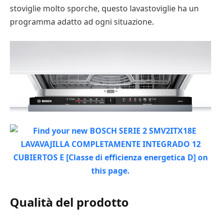
stoviglie molto sporche, questo lavastoviglie ha un
programma adatto ad ogni situazione.
Qualità del prodotto