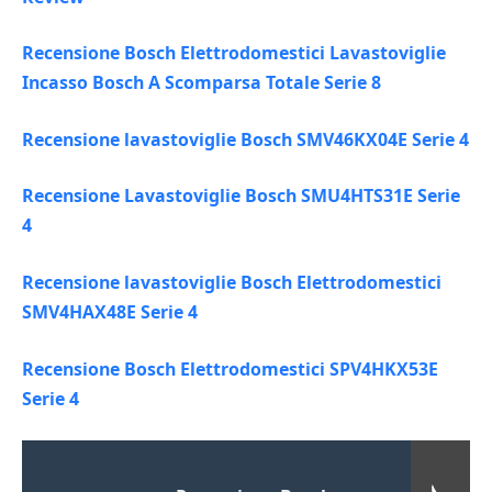
Recensione Bosch Elettrodomestici Lavastoviglie
Incasso Bosch A Scomparsa Totale Serie 8
Recensione lavastoviglie Bosch SMV46KX04E Serie 4
Recensione Lavastoviglie Bosch SMU4HTS31E Serie
4
Recensione lavastoviglie Bosch Elettrodomestici
SMV4HAX48E Serie 4
Recensione Bosch Elettrodomestici SPV4HKX53E
Serie 4