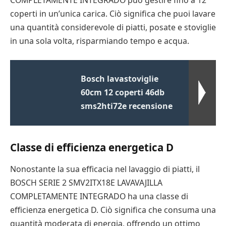
coperti in un’unica carica. Ciò significa che puoi lavare
una quantità considerevole di piatti, posate e stoviglie
in una sola volta, risparmiando tempo e acqua.
Bosch lavastoviglie
60cm 12 coperti 46db
sms2hti72e recensione
Classe di efficienza energetica D
Nonostante la sua efficacia nel lavaggio di piatti, il
BOSCH SERIE 2 SMV2ITX18E LAVAVAJILLA
COMPLETAMENTE INTEGRADO ha una classe di
efficienza energetica D. Ciò significa che consuma una
quantità moderata di energia, offrendo un ottimo