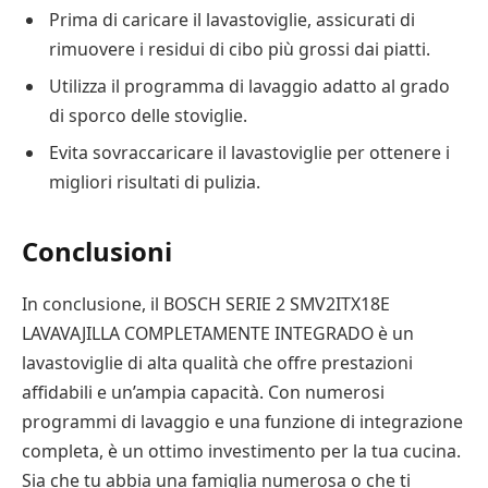
Prima di caricare il lavastoviglie, assicurati di
rimuovere i residui di cibo più grossi dai piatti.
Utilizza il programma di lavaggio adatto al grado
di sporco delle stoviglie.
Evita sovraccaricare il lavastoviglie per ottenere i
migliori risultati di pulizia.
Conclusioni
In conclusione, il BOSCH SERIE 2 SMV2ITX18E
LAVAVAJILLA COMPLETAMENTE INTEGRADO è un
lavastoviglie di alta qualità che offre prestazioni
affidabili e un’ampia capacità. Con numerosi
programmi di lavaggio e una funzione di integrazione
completa, è un ottimo investimento per la tua cucina.
Sia che tu abbia una famiglia numerosa o che ti