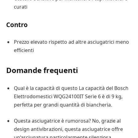
curati
Contro
Prezzo elevato rispetto ad altre asciugatrici meno
efficienti
Domande frequenti
Qual è la capacità di questo La capacità del Bosch
Elettrodomestici WQG24100IT Serie 6 è di 9 kg,
perfetta per grandi quantità di biancheria.
Questa asciugatrice è rumorosa? No, grazie al
design antivibrazioni, questa asciugatrice offre
un’asciugatura particolarmente silenziosa.