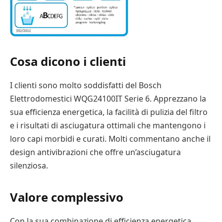
Cosa dicono i clienti
I clienti sono molto soddisfatti del Bosch
Elettrodomestici WQG24100IT Serie 6. Apprezzano la
sua efficienza energetica, la facilità di pulizia del filtro
e i risultati di asciugatura ottimali che mantengono i
loro capi morbidi e curati. Molti commentano anche il
design antivibrazioni che offre un’asciugatura
silenziosa.
Valore complessivo
Con la sua combinazione di efficienza energetica,