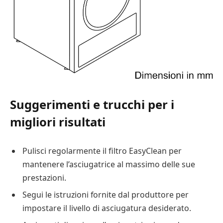
Suggerimenti e trucchi per i
migliori risultati
Pulisci regolarmente il filtro EasyClean per
mantenere l’asciugatrice al massimo delle sue
prestazioni.
Segui le istruzioni fornite dal produttore per
impostare il livello di asciugatura desiderato.