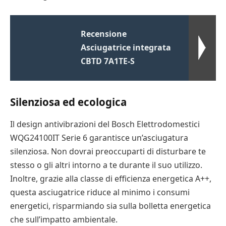
Recensione
Asciugatrice integrata
CBTD 7A1TE-S
Silenziosa ed ecologica
Il design antivibrazioni del Bosch Elettrodomestici
WQG24100IT Serie 6 garantisce un’asciugatura
silenziosa. Non dovrai preoccuparti di disturbare te
stesso o gli altri intorno a te durante il suo utilizzo.
Inoltre, grazie alla classe di efficienza energetica A++,
questa asciugatrice riduce al minimo i consumi
energetici, risparmiando sia sulla bolletta energetica
che sull’impatto ambientale.