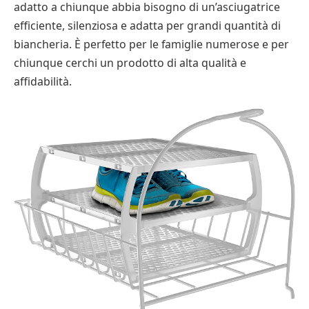
adatto a chiunque abbia bisogno di un’asciugatrice
efficiente, silenziosa e adatta per grandi quantità di
biancheria. È perfetto per le famiglie numerose e per
chiunque cerchi un prodotto di alta qualità e
affidabilità.