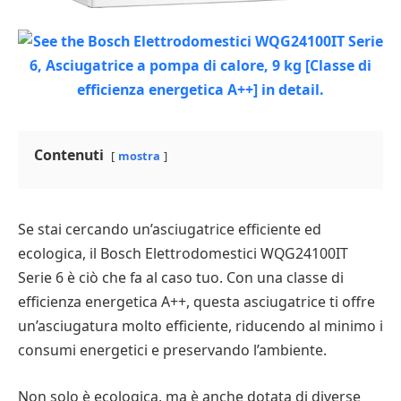
Contenuti
mostra
Se stai cercando un’asciugatrice efficiente ed
ecologica, il Bosch Elettrodomestici WQG24100IT
Serie 6 è ciò che fa al caso tuo. Con una classe di
efficienza energetica A++, questa asciugatrice ti offre
un’asciugatura molto efficiente, riducendo al minimo i
consumi energetici e preservando l’ambiente.
Non solo è ecologica, ma è anche dotata di diverse