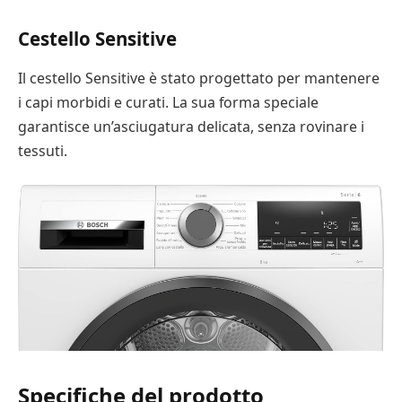
Cestello Sensitive
Il cestello Sensitive è stato progettato per mantenere
i capi morbidi e curati. La sua forma speciale
garantisce un’asciugatura delicata, senza rovinare i
tessuti.
Specifiche del prodotto