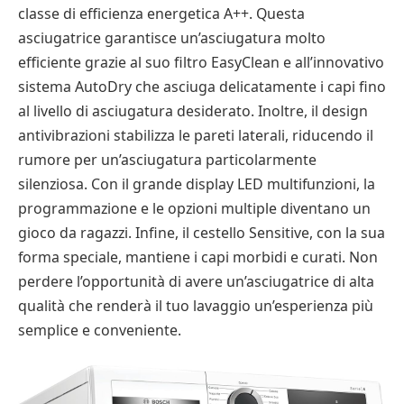
classe di efficienza energetica A++. Questa
asciugatrice garantisce un’asciugatura molto
efficiente grazie al suo filtro EasyClean e all’innovativo
sistema AutoDry che asciuga delicatamente i capi fino
al livello di asciugatura desiderato. Inoltre, il design
antivibrazioni stabilizza le pareti laterali, riducendo il
rumore per un’asciugatura particolarmente
silenziosa. Con il grande display LED multifunzioni, la
programmazione e le opzioni multiple diventano un
gioco da ragazzi. Infine, il cestello Sensitive, con la sua
forma speciale, mantiene i capi morbidi e curati. Non
perdere l’opportunità di avere un’asciugatrice di alta
qualità che renderà il tuo lavaggio un’esperienza più
semplice e conveniente.