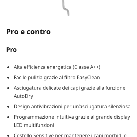
Pro e contro
Pro
Alta efficienza energetica (Classe A++)
Facile pulizia grazie al filtro EasyClean
Asciugatura delicate dei capi grazie alla funzione
AutoDry
Design antivibrazioni per un’asciugatura silenziosa
Programmazione intuitiva grazie al grande display
LED multifunzioni
Cestello Sensitive per mantenere i capi morbidi e