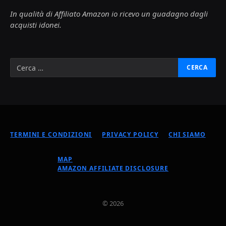
In qualità di Affiliato Amazon io ricevo un guadagno dagli
acquisti idonei.
TERMINI E CONDIZIONI
PRIVACY POLICY
CHI SIAMO
MAP
AMAZON AFFILIATE DISCLOSURE
© 2026