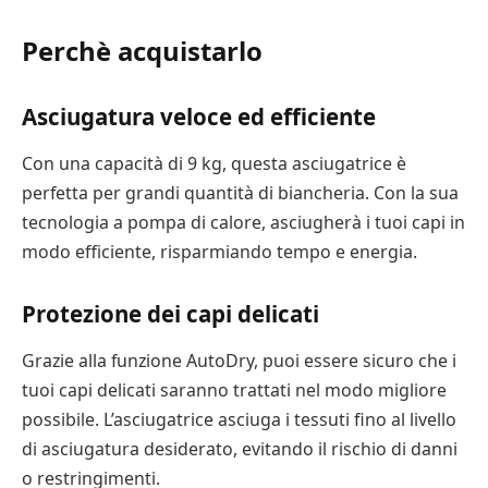
Perchè acquistarlo
Asciugatura veloce ed efficiente
Con una capacità di 9 kg, questa asciugatrice è
perfetta per grandi quantità di biancheria. Con la sua
tecnologia a pompa di calore, asciugherà i tuoi capi in
modo efficiente, risparmiando tempo e energia.
Protezione dei capi delicati
Grazie alla funzione AutoDry, puoi essere sicuro che i
tuoi capi delicati saranno trattati nel modo migliore
possibile. L’asciugatrice asciuga i tessuti fino al livello
di asciugatura desiderato, evitando il rischio di danni
o restringimenti.