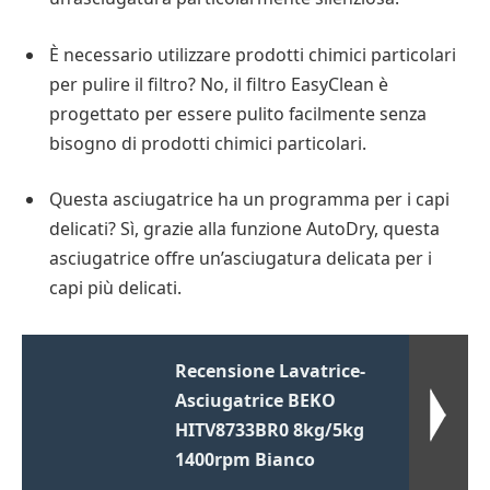
È necessario utilizzare prodotti chimici particolari
per pulire il filtro? No, il filtro EasyClean è
progettato per essere pulito facilmente senza
bisogno di prodotti chimici particolari.
Questa asciugatrice ha un programma per i capi
delicati? Sì, grazie alla funzione AutoDry, questa
asciugatrice offre un’asciugatura delicata per i
capi più delicati.
Recensione Lavatrice-
Asciugatrice BEKO
HITV8733BR0 8kg/5kg
1400rpm Bianco