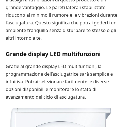
grande vantaggio. Le pareti laterali stabilizzate
riducono al minimo il rumore e le vibrazioni durante
l’asciugatura. Questo significa che potrai goderti un
ambiente tranquillo senza disturbare te stesso o gli
altri intorno a te.
Grande display LED multifunzioni
Grazie al grande display LED multifunzioni, la
programmazione dell’asciugatrice sarà semplice e
intuitiva. Potrai selezionare facilmente le diverse
opzioni disponibili e monitorare lo stato di
avanzamento del ciclo di asciugatura.