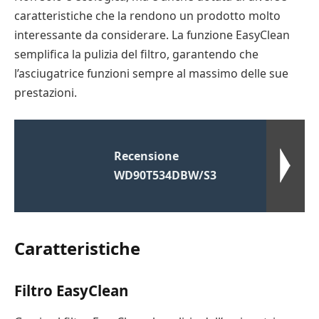
caratteristiche che la rendono un prodotto molto
interessante da considerare. La funzione EasyClean
semplifica la pulizia del filtro, garantendo che
l’asciugatrice funzioni sempre al massimo delle sue
prestazioni.
Recensione
WD90T534DBW/S3
Caratteristiche
Filtro EasyClean