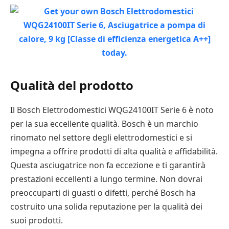
Qualità del prodotto
Il Bosch Elettrodomestici WQG24100IT Serie 6 è noto
per la sua eccellente qualità. Bosch è un marchio
rinomato nel settore degli elettrodomestici e si
impegna a offrire prodotti di alta qualità e affidabilità.
Questa asciugatrice non fa eccezione e ti garantirà
prestazioni eccellenti a lungo termine. Non dovrai
preoccuparti di guasti o difetti, perché Bosch ha
costruito una solida reputazione per la qualità dei
suoi prodotti.