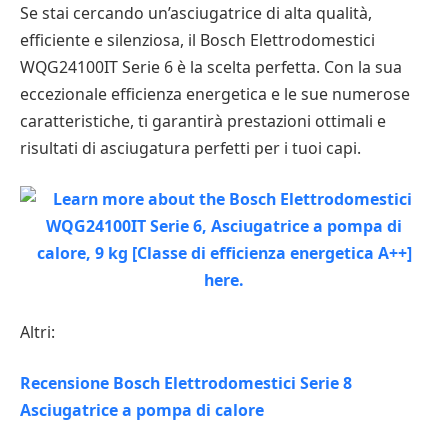
Se stai cercando un’asciugatrice di alta qualità,
efficiente e silenziosa, il Bosch Elettrodomestici
WQG24100IT Serie 6 è la scelta perfetta. Con la sua
eccezionale efficienza energetica e le sue numerose
caratteristiche, ti garantirà prestazioni ottimali e
risultati di asciugatura perfetti per i tuoi capi.
Altri:
Recensione Bosch Elettrodomestici Serie 8
Asciugatrice a pompa di calore