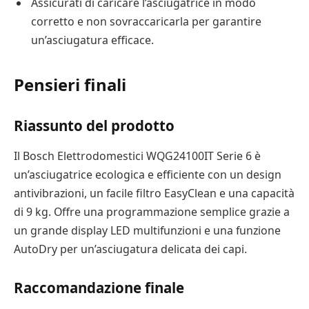
Assicurati di caricare l’asciugatrice in modo
corretto e non sovraccaricarla per garantire
un’asciugatura efficace.
Pensieri finali
Riassunto del prodotto
Il Bosch Elettrodomestici WQG24100IT Serie 6 è
un’asciugatrice ecologica e efficiente con un design
antivibrazioni, un facile filtro EasyClean e una capacità
di 9 kg. Offre una programmazione semplice grazie a
un grande display LED multifunzioni e una funzione
AutoDry per un’asciugatura delicata dei capi.
Raccomandazione finale