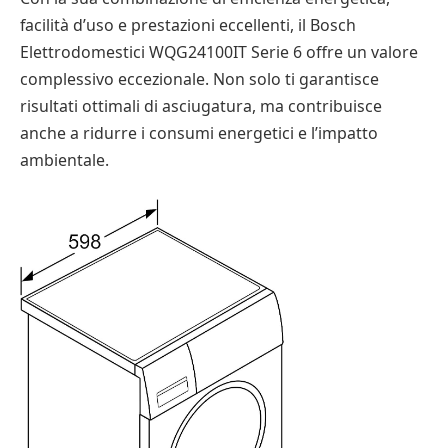
facilità d’uso e prestazioni eccellenti, il Bosch
Elettrodomestici WQG24100IT Serie 6 offre un valore
complessivo eccezionale. Non solo ti garantisce
risultati ottimali di asciugatura, ma contribuisce
anche a ridurre i consumi energetici e l’impatto
ambientale.