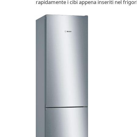
rapidamente i cibi appena inseriti nel frigor