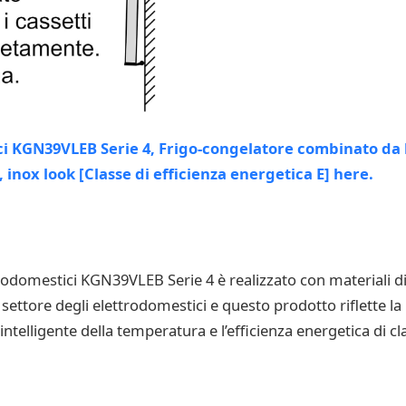
odomestici KGN39VLEB Serie 4 è realizzato con materiali di a
settore degli elettrodomestici e questo prodotto riflette la 
e intelligente della temperatura e l’efficienza energetica di 