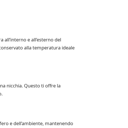
all’interno e all’esterno del
 conservato alla temperatura ideale
na nicchia. Questo ti offre la
o.
ifero e dell’ambiente, mantenendo