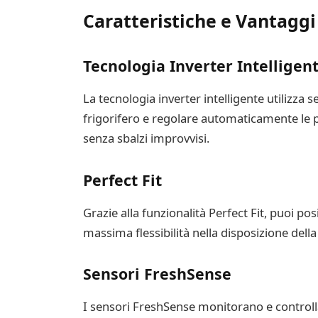
Caratteristiche e Vantaggi
Tecnologia Inverter Intelligen
La tecnologia inverter intelligente utilizza
frigorifero e regolare automaticamente le p
senza sbalzi improvvisi.
Perfect Fit
Grazie alla funzionalità Perfect Fit, puoi pos
massima flessibilità nella disposizione dell
Sensori FreshSense
I sensori FreshSense monitorano e controll