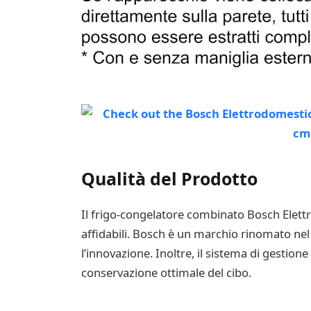
Qualità del Prodotto
Il frigo-congelatore combinato Bosch Elettr
affidabili. Bosch è un marchio rinomato nel 
l’innovazione. Inoltre, il sistema di gestion
conservazione ottimale del cibo.