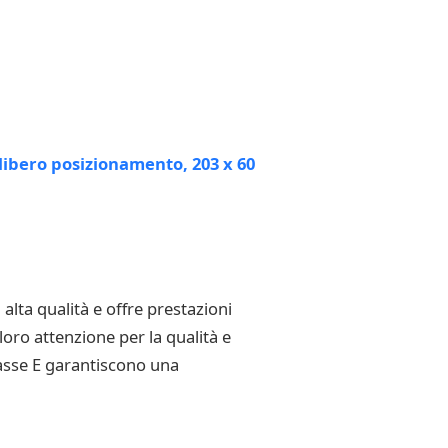
lta qualità e offre prestazioni
loro attenzione per la qualità e
classe E garantiscono una