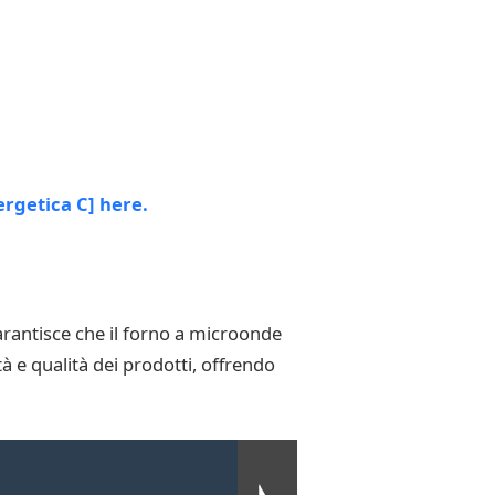
arantisce che il forno a microonde
à e qualità dei prodotti, offrendo