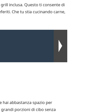
grill inclusa. Questo ti consente di
eferiti. Che tu stia cucinando carne,
e hai abbastanza spazio per
 grandi porzioni di cibo senza