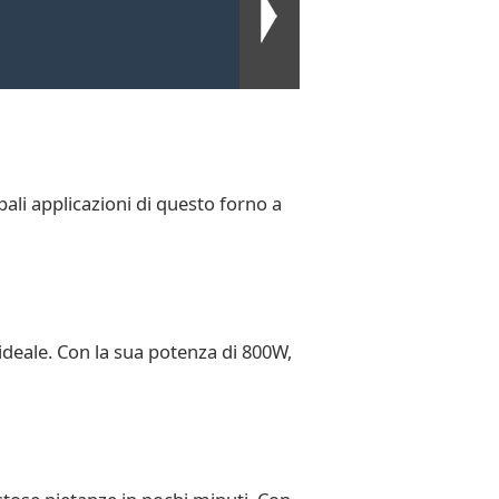
ali applicazioni di questo forno a
deale. Con la sua potenza di 800W,