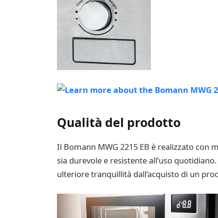
Qualità del prodotto
Il Bomann MWG 2215 EB è realizzato con mat
sia durevole e resistente all’uso quotidiano.
ulteriore tranquillità dall’acquisto di un prod