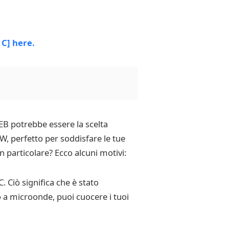
EB potrebbe essere la scelta
W, perfetto per soddisfare le tue
 particolare? Ecco alcuni motivi:
 Ciò significa che è stato
 a microonde, puoi cuocere i tuoi