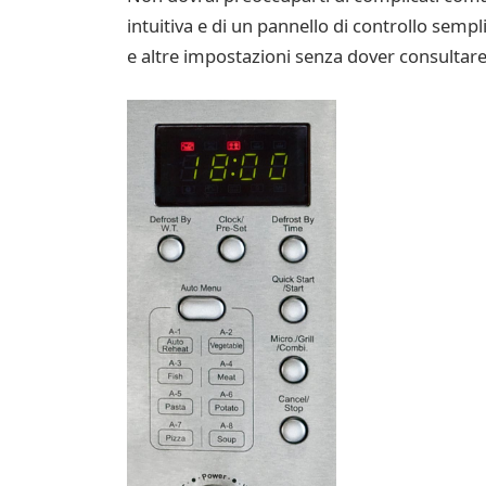
intuitiva e di un pannello di controllo semp
e altre impostazioni senza dover consultare