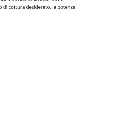
o di cottura desiderato, la potenza