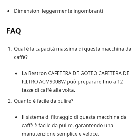
Dimensioni leggermente ingombranti
FAQ
Qual è la capacità massima di questa macchina da
caffè?
La Bestron CAFETERA DE GOTEO CAFETERA DE
FILTRO ACM900BW può preparare fino a 12
tazze di caffè alla volta.
Quanto è facile da pulire?
Il sistema di filtraggio di questa macchina da
caffè è facile da pulire, garantendo una
manutenzione semplice e veloce.