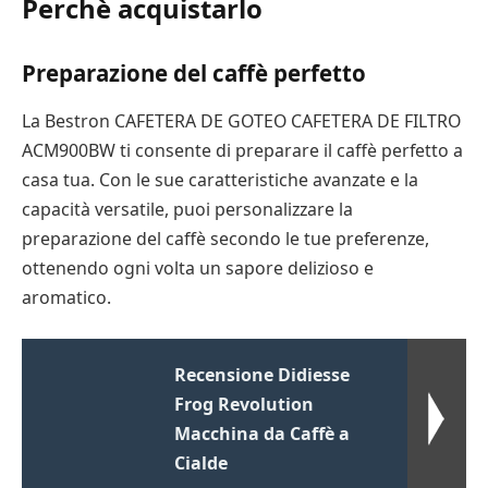
Perchè acquistarlo
Preparazione del caffè perfetto
La Bestron CAFETERA DE GOTEO CAFETERA DE FILTRO
ACM900BW ti consente di preparare il caffè perfetto a
casa tua. Con le sue caratteristiche avanzate e la
capacità versatile, puoi personalizzare la
preparazione del caffè secondo le tue preferenze,
ottenendo ogni volta un sapore delizioso e
aromatico.
Recensione Didiesse
Frog Revolution
Macchina da Caffè a
Cialde