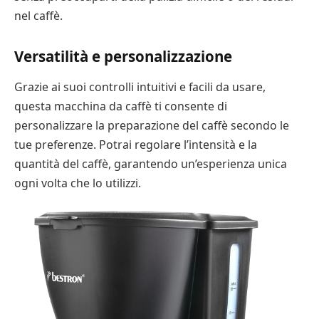
nel caffè.
Versatilità e personalizzazione
Grazie ai suoi controlli intuitivi e facili da usare,
questa macchina da caffè ti consente di
personalizzare la preparazione del caffè secondo le
tue preferenze. Potrai regolare l’intensità e la
quantità del caffè, garantendo un’esperienza unica
ogni volta che lo utilizzi.