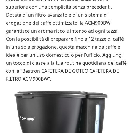
superiore con una semplicità senza precedenti.
Dotata di un filtro avanzato e di un sistema di
erogazione del caffè ottimizzato, la ACM900BW
garantisce un aroma ricco e intenso ad ogni tazza.
Con la possibilità di preparare fino a 12 tazze di caffè
in una sola erogazione, questa macchina da caffè è
ideale per un uso domestico o per l’ufficio. Aggiungi
un tocco di classe alla tua routine quotidiana del caffè
con la “Bestron CAFETERA DE GOTEO CAFETERA DE
FILTRO ACM900BW”.