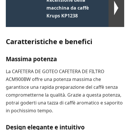
macchina da caffè
Krups KP1238
Caratteristiche e benefici
Massima potenza
La CAFETERA DE GOTEO CAFETERA DE FILTRO
ACM900BW offre una potenza massima che
garantisce una rapida preparazione del caffè senza
comprometterne la qualità. Grazie a questa potenza,
potrai goderti una tazza di caffè aromatico e saporito
in pochissimo tempo.
Design elegante e intuitivo