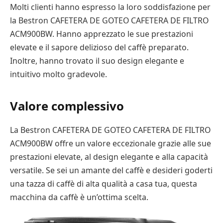
Molti clienti hanno espresso la loro soddisfazione per
la Bestron CAFETERA DE GOTEO CAFETERA DE FILTRO
ACM900BW. Hanno apprezzato le sue prestazioni
elevate e il sapore delizioso del caffè preparato.
Inoltre, hanno trovato il suo design elegante e
intuitivo molto gradevole.
Valore complessivo
La Bestron CAFETERA DE GOTEO CAFETERA DE FILTRO
ACM900BW offre un valore eccezionale grazie alle sue
prestazioni elevate, al design elegante e alla capacità
versatile. Se sei un amante del caffè e desideri goderti
una tazza di caffè di alta qualità a casa tua, questa
macchina da caffè è un’ottima scelta.