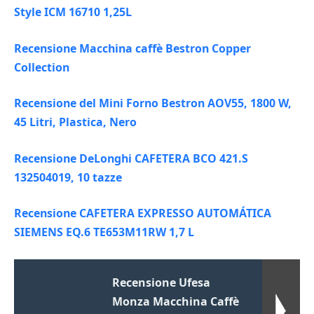
Style ICM 16710 1,25L
Recensione Macchina caffè Bestron Copper
Collection
Recensione del Mini Forno Bestron AOV55, 1800 W,
45 Litri, Plastica, Nero
Recensione DeLonghi CAFETERA BCO 421.S
132504019, 10 tazze
Recensione CAFETERA EXPRESSO AUTOMÁTICA
SIEMENS EQ.6 TE653M11RW 1,7 L
Recensione Ufesa
Monza Macchina Caffè