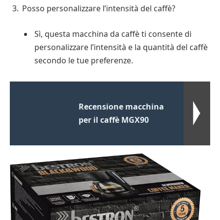
Posso personalizzare l’intensità del caffè?
Sì, questa macchina da caffè ti consente di
personalizzare l’intensità e la quantità del caffè
secondo le tue preferenze.
Recensione macchina
per il caffè MGX90