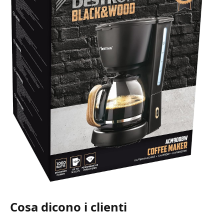
Cosa dicono i clienti