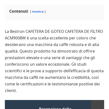
Contenuti
mostra
La Bestron CAFETERA DE GOTEO CAFETERA DE FILTRO
ACM900BW è una scelta eccellente per coloro che
desiderano una macchina da caffè robusta e di alta
qualità. Questo prodotto ha dimostrato di offrire
prestazioni elevate e una serie di vantaggi che gli
conferiscono un valore eccezionale. Gli studi
scientifici e le prove a supporto dell’efficacia di questa
macchina da caffè ne aumentano la credibilità, così
come le certificazioni e le testimonianze positive dei
clienti.
Recensione della