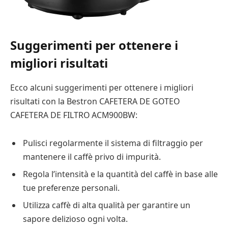
Suggerimenti per ottenere i
migliori risultati
Ecco alcuni suggerimenti per ottenere i migliori
risultati con la Bestron CAFETERA DE GOTEO
CAFETERA DE FILTRO ACM900BW:
Pulisci regolarmente il sistema di filtraggio per
mantenere il caffè privo di impurità.
Regola l’intensità e la quantità del caffè in base alle
tue preferenze personali.
Utilizza caffè di alta qualità per garantire un
sapore delizioso ogni volta.