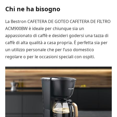
Chi ne ha bisogno
La Bestron CAFETERA DE GOTEO CAFETERA DE FILTRO
ACM900BW è ideale per chiunque sia un
appassionato di caffè e desideri godersi una tazza di
caffè di alta qualità a casa propria. È perfetta sia per
un utilizzo personale che per l’uso domestico
regolare o per le occasioni speciali con ospiti.