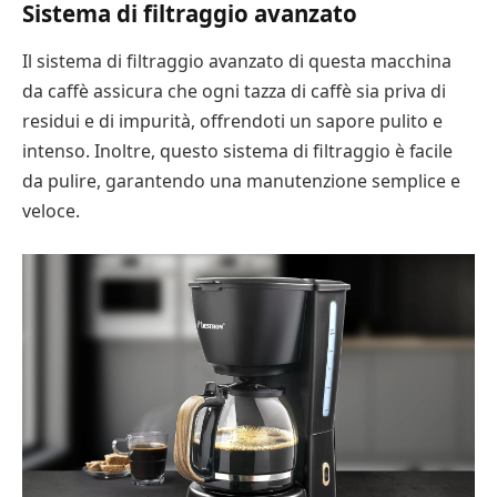
Sistema di filtraggio avanzato
Il sistema di filtraggio avanzato di questa macchina
da caffè assicura che ogni tazza di caffè sia priva di
residui e di impurità, offrendoti un sapore pulito e
intenso. Inoltre, questo sistema di filtraggio è facile
da pulire, garantendo una manutenzione semplice e
veloce.