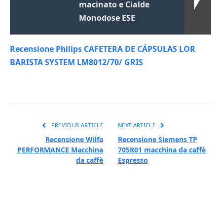
macinato e Cialde
Monodose ESE
Recensione Philips CAFETERA DE CÁPSULAS LOR
BARISTA SYSTEM LM8012/70/ GRIS
PREVIOUS ARTICLE
NEXT ARTICLE
Recensione Wilfa
Recensione Siemens TP
PERFORMANCE Macchina
705R01 macchina da caffè
da caffè
Espresso