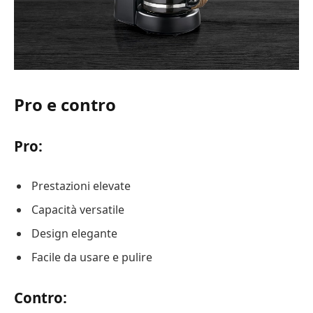
Pro e contro
Pro:
Prestazioni elevate
Capacità versatile
Design elegante
Facile da usare e pulire
Contro: