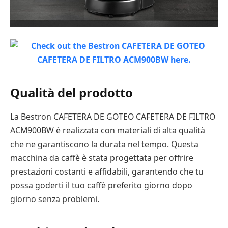
Qualità del prodotto
La Bestron CAFETERA DE GOTEO CAFETERA DE FILTRO
ACM900BW è realizzata con materiali di alta qualità
che ne garantiscono la durata nel tempo. Questa
macchina da caffè è stata progettata per offrire
prestazioni costanti e affidabili, garantendo che tu
possa goderti il tuo caffè preferito giorno dopo
giorno senza problemi.