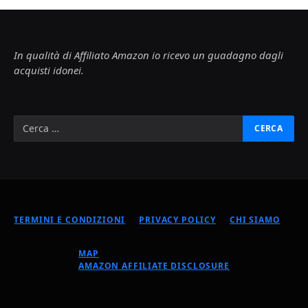
In qualità di Affiliato Amazon io ricevo un guadagno dagli
acquisti idonei.
TERMINI E CONDIZIONI
PRIVACY POLICY
CHI SIAMO
MAP
AMAZON AFFILIATE DISCLOSURE