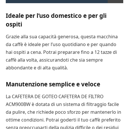
Ideale per l’uso domestico e per gli
ospiti
Grazie alla sua capacità generosa, questa macchina
da caffè è ideale per l’uso quotidiano e per quando
hai ospiti a cena. Potrai preparare fino a 12 tazze di
caffè alla volta, assicurandoti che sia sempre
abbondante e di alta qualità.
Manutenzione semplice e veloce
La CAFETERA DE GOTEO CAFETERA DE FILTRO
ACM900BW è dotata di un sistema di filtraggio facile
da pulire, che richiede poco sforzo per mantenerlo in
ottime condizioni. Potrai goderti il tuo caffè preferito
senza preoccuparti della pulizia difficile o dei residui