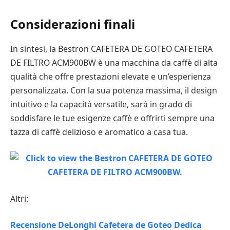
Considerazioni finali
In sintesi, la Bestron CAFETERA DE GOTEO CAFETERA
DE FILTRO ACM900BW è una macchina da caffè di alta
qualità che offre prestazioni elevate e un’esperienza
personalizzata. Con la sua potenza massima, il design
intuitivo e la capacità versatile, sarà in grado di
soddisfare le tue esigenze caffè e offrirti sempre una
tazza di caffè delizioso e aromatico a casa tua.
Altri:
Recensione DeLonghi Cafetera de Goteo Dedica