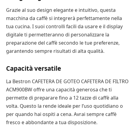
Grazie al suo design elegante e intuitivo, questa
macchina da caffè si integrerà perfettamente nella
tua cucina. I suoi controlli facili da usare e il display
digitale ti permetteranno di personalizzare la
preparazione del caffè secondo le tue preferenze,
garantendo sempre risultati di alta qualità.
Capacità versatile
La Bestron CAFETERA DE GOTEO CAFETERA DE FILTRO
ACM900BW offre una capacità generosa che ti
permette di preparare fino a 12 tazze di caffè alla
volta. Questo la rende ideale per l’uso quotidiano o
per quando hai ospiti a cena. Avrai sempre caffè
fresco e abbondante a tua disposizione.