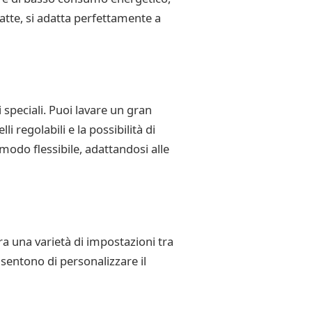
atte, si adatta perfettamente a
speciali. Puoi lavare un gran
 regolabili e la possibilità di
 modo flessibile, adattandosi alle
ra una varietà di impostazioni tra
nsentono di personalizzare il