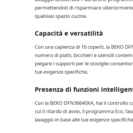
permettendoti di risparmiare ulteriormente 
qualsiasi spazio cucina.
Capacità e versatilità
Con una capienza di 16 coperti, la BEKO DF
numero di piatti, bicchieri e utensili contem
piegare i supporti per le stoviglie consentono
tue esigenze specifiche.
Presenza di funzioni intelligen
Con la BEKO DFN36640XA, hai il controllo com
cui il ritardo di avvio, il programma Eco, l’
lavaggio in base alle tue esigenze specifiche 