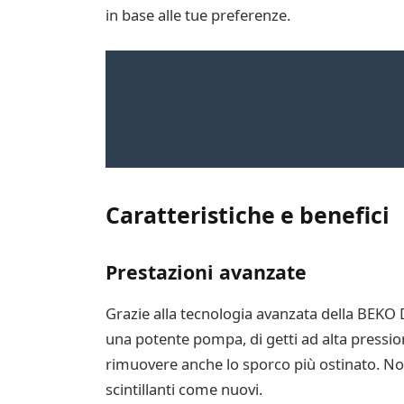
in base alle tue preferenze.
Caratteristiche e benefici
Prestazioni avanzate
Grazie alla tecnologia avanzata della BEKO DF
una potente pompa, di getti ad alta pressio
rimuovere anche lo sporco più ostinato. Non
scintillanti come nuovi.