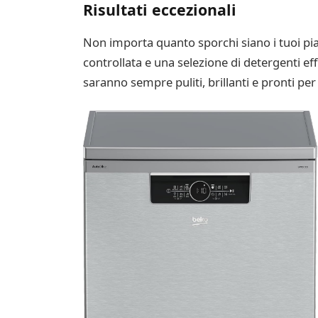
Risultati eccezionali
Non importa quanto sporchi siano i tuoi pi
controllata e una selezione di detergenti eff
saranno sempre puliti, brillanti e pronti per 