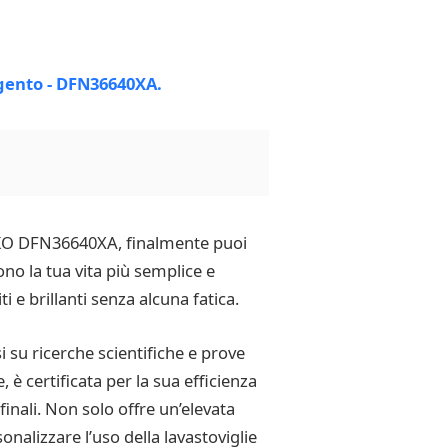
BEKO DFN36640XA, finalmente puoi
ono la tua vita più semplice e
e brillanti senza alcuna fatica.
su ricerche scientifiche e prove
, è certificata per la sua efficienza
finali. Non solo offre un’elevata
onalizzare l’uso della lavastoviglie