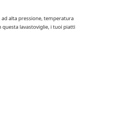
i ad alta pressione, temperatura
uesta lavastoviglie, i tuoi piatti