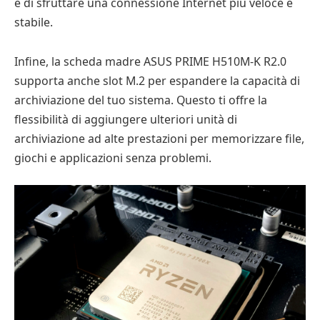
e di sfruttare una connessione Internet più veloce e
stabile.
Infine, la scheda madre ASUS PRIME H510M-K R2.0
supporta anche slot M.2 per espandere la capacità di
archiviazione del tuo sistema. Questo ti offre la
flessibilità di aggiungere ulteriori unità di
archiviazione ad alte prestazioni per memorizzare file,
giochi e applicazioni senza problemi.