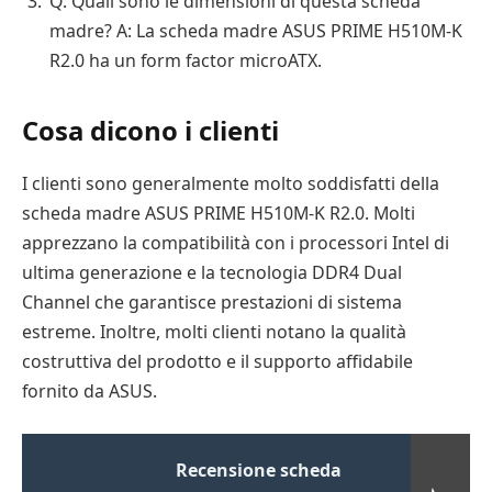
Q: Quali sono le dimensioni di questa scheda
madre? A: La scheda madre ASUS PRIME H510M-K
R2.0 ha un form factor microATX.
Cosa dicono i clienti
I clienti sono generalmente molto soddisfatti della
scheda madre ASUS PRIME H510M-K R2.0. Molti
apprezzano la compatibilità con i processori Intel di
ultima generazione e la tecnologia DDR4 Dual
Channel che garantisce prestazioni di sistema
estreme. Inoltre, molti clienti notano la qualità
costruttiva del prodotto e il supporto affidabile
fornito da ASUS.
Recensione scheda