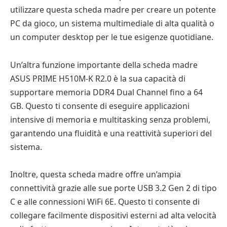
utilizzare questa scheda madre per creare un potente
PC da gioco, un sistema multimediale di alta qualità o
un computer desktop per le tue esigenze quotidiane.
Un’altra funzione importante della scheda madre
ASUS PRIME H510M-K R2.0 è la sua capacità di
supportare memoria DDR4 Dual Channel fino a 64
GB. Questo ti consente di eseguire applicazioni
intensive di memoria e multitasking senza problemi,
garantendo una fluidità e una reattività superiori del
sistema.
Inoltre, questa scheda madre offre un’ampia
connettività grazie alle sue porte USB 3.2 Gen 2 di tipo
C e alle connessioni WiFi 6E. Questo ti consente di
collegare facilmente dispositivi esterni ad alta velocità