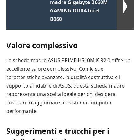
madre Gigabyte B660M
GAMING DDR4 Intel
B660
Valore complessivo
La scheda madre ASUS PRIME H510M-K R2.0 offre un
eccellente valore complessivo. Con le sue
caratteristiche avanzate, la qualità costruttiva e il
supporto affidabile di ASUS, questa scheda madre
rappresenta una scelta ideale per chi desidera
costruire o aggiornare un sistema computer
performante.
Suggerimenti e trucchi per i