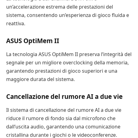
un’accelerazione estrema delle prestazioni del
sistema, consentendo un’esperienza di gioco fluida e
reattiva.
ASUS OptiMem II
La tecnologia ASUS OptiMem II preserva l’integrità del
segnale per un migliore overclocking della memoria,
garantendo prestazioni di gioco superiori e una
maggiore durata del sistema.
Cancellazione del rumore AI a due vie
Il sistema di cancellazione del rumore AI a due vie
riduce il rumore di fondo sia dal microfono che
dall’uscita audio, garantendo una comunicazione
cristallina durante i giochi o le videoconferenze.