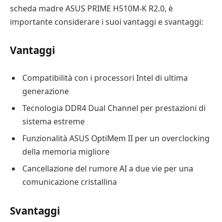
scheda madre ASUS PRIME H510M-K R2.0, è
importante considerare i suoi vantaggi e svantaggi:
Vantaggi
Compatibilità con i processori Intel di ultima
generazione
Tecnologia DDR4 Dual Channel per prestazioni di
sistema estreme
Funzionalità ASUS OptiMem II per un overclocking
della memoria migliore
Cancellazione del rumore AI a due vie per una
comunicazione cristallina
Svantaggi