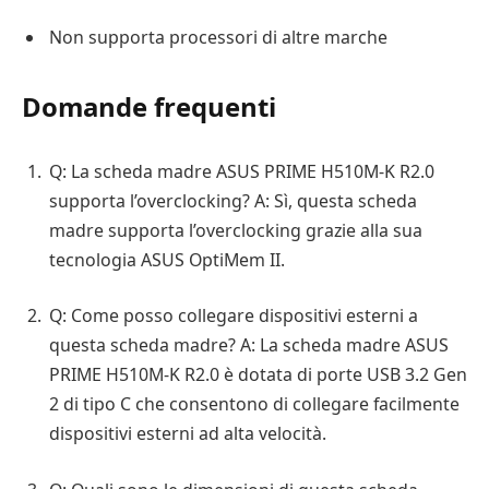
Non supporta processori di altre marche
Domande frequenti
Q: La scheda madre ASUS PRIME H510M-K R2.0
supporta l’overclocking? A: Sì, questa scheda
madre supporta l’overclocking grazie alla sua
tecnologia ASUS OptiMem II.
Q: Come posso collegare dispositivi esterni a
questa scheda madre? A: La scheda madre ASUS
PRIME H510M-K R2.0 è dotata di porte USB 3.2 Gen
2 di tipo C che consentono di collegare facilmente
dispositivi esterni ad alta velocità.