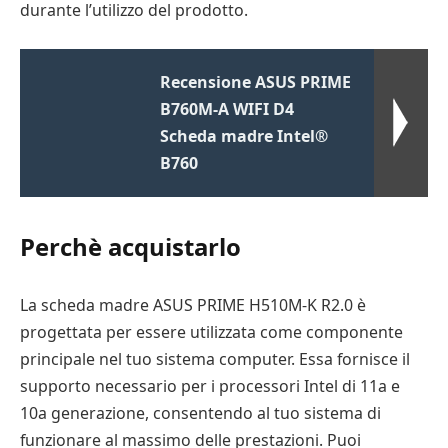
durante l’utilizzo del prodotto.
Recensione ASUS PRIME
B760M-A WIFI D4
Scheda madre Intel®
B760
Perchè acquistarlo
La scheda madre ASUS PRIME H510M-K R2.0 è
progettata per essere utilizzata come componente
principale nel tuo sistema computer. Essa fornisce il
supporto necessario per i processori Intel di 11a e
10a generazione, consentendo al tuo sistema di
funzionare al massimo delle prestazioni. Puoi