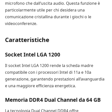
microfono che dall’uscita audio. Questa funzione è
particolarmente utile per chi desidera una
comunicazione cristallina durante i giochi o le
videoconferenze.
Caratteristiche
Socket Intel LGA 1200
Il socket Intel LGA 1200 rende la scheda madre
compatibile con i processori Intel di 11a e 10a
generazione, garantendo prestazioni all’avanguardia
e una maggiore efficienza energetica.
Memoria DDR4 Dual Channel da 64 GB
La tecnologia Dual Channel DDR4 offre