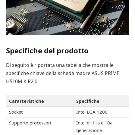
Specifiche del prodotto
Di seguito è riportata una tabella che mostra le
specifiche chiave della scheda madre ASUS PRIME
H510M-K R2.0:
Caratteristiche
Specifiche
Socket
Intel LGA 1200
Supporto processori
Intel di 11a e 10a
generazione