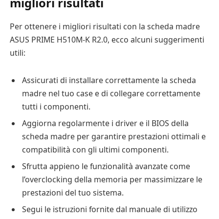
migliori risultati
Per ottenere i migliori risultati con la scheda madre
ASUS PRIME H510M-K R2.0, ecco alcuni suggerimenti
utili:
Assicurati di installare correttamente la scheda
madre nel tuo case e di collegare correttamente
tutti i componenti.
Aggiorna regolarmente i driver e il BIOS della
scheda madre per garantire prestazioni ottimali e
compatibilità con gli ultimi componenti.
Sfrutta appieno le funzionalità avanzate come
l’overclocking della memoria per massimizzare le
prestazioni del tuo sistema.
Segui le istruzioni fornite dal manuale di utilizzo