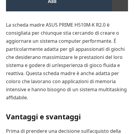
A88
La scheda madre ASUS PRIME H510M-K R2.0 è
consigliata per chiunque stia cercando di creare o
aggiornare un sistema computer performante. È
particolarmente adatta per gli appassionati di giochi
che desiderano massimizzare le prestazioni del loro
sistema e godere di un’esperienza di gioco fluida e
reattiva. Questa scheda madre è anche adatta per
coloro che lavorano con applicazioni di memoria
intensive e hanno bisogno di un sistema multitasking
affidabile.
Vantaggi e svantaggi
Prima di prendere una decisione sull’acquisto della