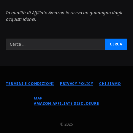
In qualità di Affiliato Amazon io ricevo un guadagno dagli
acquisti idonei.
TERMINI E CONDIZIONI
PRIVACY POLICY
CHI SIAMO
MAP
AMAZON AFFILIATE DISCLOSURE
© 2026