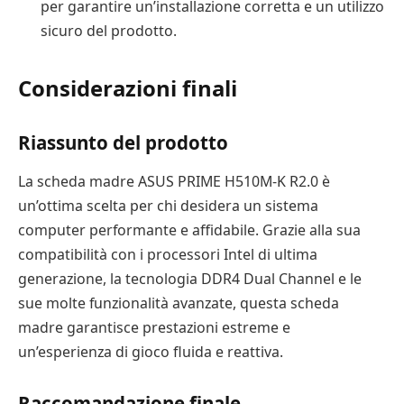
per garantire un’installazione corretta e un utilizzo
sicuro del prodotto.
Considerazioni finali
Riassunto del prodotto
La scheda madre ASUS PRIME H510M-K R2.0 è
un’ottima scelta per chi desidera un sistema
computer performante e affidabile. Grazie alla sua
compatibilità con i processori Intel di ultima
generazione, la tecnologia DDR4 Dual Channel e le
sue molte funzionalità avanzate, questa scheda
madre garantisce prestazioni estreme e
un’esperienza di gioco fluida e reattiva.
Raccomandazione finale