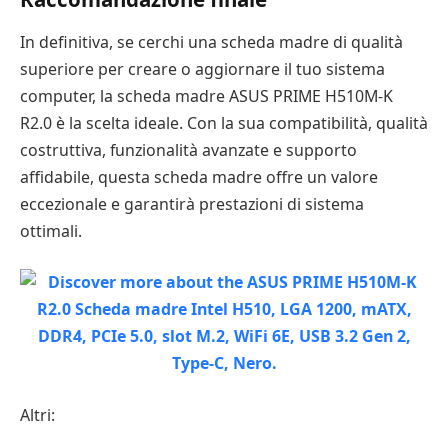
In definitiva, se cerchi una scheda madre di qualità
superiore per creare o aggiornare il tuo sistema
computer, la scheda madre ASUS PRIME H510M-K
R2.0 è la scelta ideale. Con la sua compatibilità, qualità
costruttiva, funzionalità avanzate e supporto
affidabile, questa scheda madre offre un valore
eccezionale e garantirà prestazioni di sistema
ottimali.
Altri: