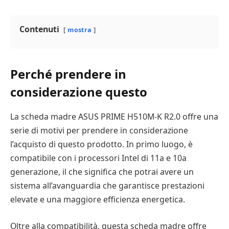
Contenuti
mostra
Perché prendere in
considerazione questo
La scheda madre ASUS PRIME H510M-K R2.0 offre una
serie di motivi per prendere in considerazione
l’acquisto di questo prodotto. In primo luogo, è
compatibile con i processori Intel di 11a e 10a
generazione, il che significa che potrai avere un
sistema all’avanguardia che garantisce prestazioni
elevate e una maggiore efficienza energetica.
Oltre alla compatibilità, questa scheda madre offre