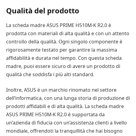
Qualità del prodotto
La scheda madre ASUS PRIME H510M-K R2.0 è
prodotta con materiali di alta qualità e con un attento
controllo della qualità. Ogni singolo componente è
rigorosamente testato per garantire la massima
affidabilità e durata nel tempo. Con questa scheda
madre, puoi essere sicuro di avere un prodotto di
qualità che soddisfa i più alti standard.
Inoltre, ASUS è un marchio rinomato nel settore
dell’informatica, con una lunga storia di produzione di
prodotti affidabili e di alta qualità. La scheda madre
ASUS PRIME H510M-K R2.0 è supportata da
un’azienda di fiducia con un’assistenza clienti a livello
mondiale, offrendoti la tranquillità che hai bisogno