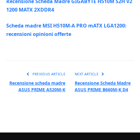
Recensione Scheda Madre GIGABYTE H510M S2H V2
1200 MATX 2XDDR4
Scheda madre MSI H510M-A PRO mATX LGA1200:
recensioni opinioni offerte
PREVIOUS ARTICLE
NEXT ARTICLE
Recensione scheda madre
Recensione Scheda Madre
ASUS PRIME A520M-K
ASUS PRIME B660M-K D4