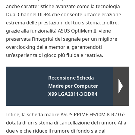
anche caratteristiche avanzate come la tecnologia
Dual Channel DDR4 che consente un’accelerazione
estrema delle prestazioni del tuo sistema. Inoltre,
grazie alla funzionalità ASUS OptiMem II, viene
preservata l’integrità del segnale per un migliore
overclocking della memoria, garantendoti
un’esperienza di gioco più fluida e reattiva.
Recensione Scheda
Madre per Computer
X99 LGA2011-3 DDR4
Infine, la scheda madre ASUS PRIME H510M-K R2.0 è
dotata di un sistema di cancellazione del rumore AI a
due vie che riduce il rumore di fondo sia dal