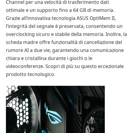
Channel per una velocità di trasferimento dati
ottimale e un supporto fino a 64 GB di memoria.
Grazie all’innovativa tecnologia ASUS OptiMem II,
l’integrità del segnale è preservata, consentendo un
overclocking sicuro e stabile della memoria. Inoltre, la
scheda madre offre funzionalità di cancellazione del
rumore AI a due vie, garantendo una comunicazione
chiara e cristallina durante i giochi o le
videoconferenze. Scopri di più su questo eccezionale
prodotto tecnologico.