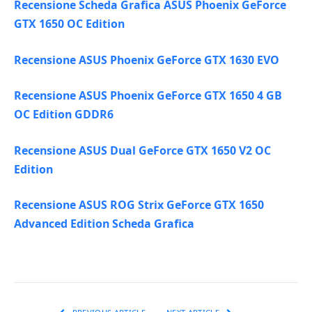
Recensione Scheda Grafica ASUS Phoenix GeForce
GTX 1650 OC Edition
Recensione ASUS Phoenix GeForce GTX 1630 EVO
Recensione ASUS Phoenix GeForce GTX 1650 4 GB
OC Edition GDDR6
Recensione ASUS Dual GeForce GTX 1650 V2 OC
Edition
Recensione ASUS ROG Strix GeForce GTX 1650
Advanced Edition Scheda Grafica