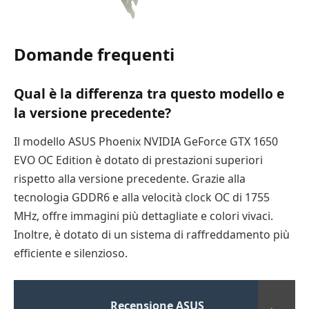
Domande frequenti
Qual è la differenza tra questo modello e
la versione precedente?
Il modello ASUS Phoenix NVIDIA GeForce GTX 1650
EVO OC Edition è dotato di prestazioni superiori
rispetto alla versione precedente. Grazie alla
tecnologia GDDR6 e alla velocità clock OC di 1755
MHz, offre immagini più dettagliate e colori vivaci.
Inoltre, è dotato di un sistema di raffreddamento più
efficiente e silenzioso.
Recensione ASUS