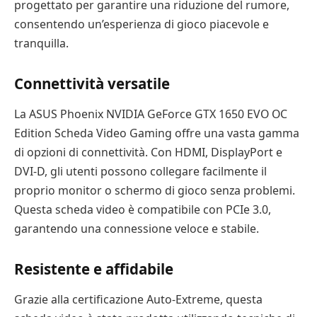
progettato per garantire una riduzione del rumore,
consentendo un’esperienza di gioco piacevole e
tranquilla.
Connettività versatile
La ASUS Phoenix NVIDIA GeForce GTX 1650 EVO OC
Edition Scheda Video Gaming offre una vasta gamma
di opzioni di connettività. Con HDMI, DisplayPort e
DVI-D, gli utenti possono collegare facilmente il
proprio monitor o schermo di gioco senza problemi.
Questa scheda video è compatibile con PCIe 3.0,
garantendo una connessione veloce e stabile.
Resistente e affidabile
Grazie alla certificazione Auto-Extreme, questa