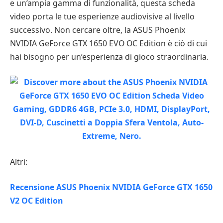
e un’ampia gamma di funzionalità, questa scheda
video porta le tue esperienze audiovisive al livello
successivo. Non cercare oltre, la ASUS Phoenix
NVIDIA GeForce GTX 1650 EVO OC Edition è ciò di cui
hai bisogno per un’esperienza di gioco straordinaria.
Altri:
Recensione ASUS Phoenix NVIDIA GeForce GTX 1650
V2 OC Edition