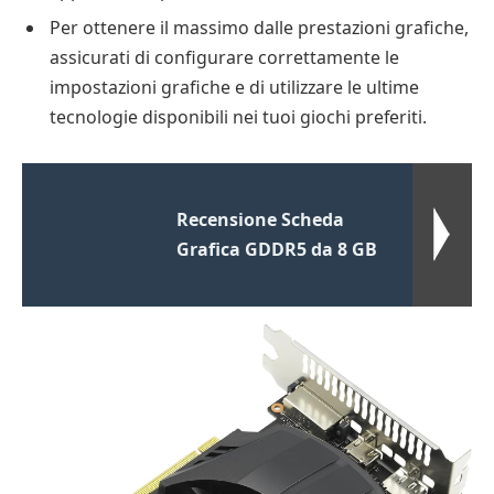
Per ottenere il massimo dalle prestazioni grafiche,
assicurati di configurare correttamente le
impostazioni grafiche e di utilizzare le ultime
tecnologie disponibili nei tuoi giochi preferiti.
Recensione Scheda
Grafica GDDR5 da 8 GB