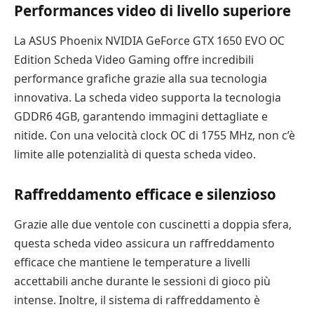
Performances video di livello superiore
La ASUS Phoenix NVIDIA GeForce GTX 1650 EVO OC
Edition Scheda Video Gaming offre incredibili
performance grafiche grazie alla sua tecnologia
innovativa. La scheda video supporta la tecnologia
GDDR6 4GB, garantendo immagini dettagliate e
nitide. Con una velocità clock OC di 1755 MHz, non c’è
limite alle potenzialità di questa scheda video.
Raffreddamento efficace e silenzioso
Grazie alle due ventole con cuscinetti a doppia sfera,
questa scheda video assicura un raffreddamento
efficace che mantiene le temperature a livelli
accettabili anche durante le sessioni di gioco più
intense. Inoltre, il sistema di raffreddamento è