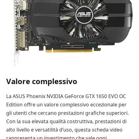
Valore complessivo
La ASUS Phoenix NVIDIA GeForce GTX 1650 EVO OC
Edition offre un valore complessivo eccezionale per
gli utenti che cercano prestazioni grafiche superiori.
Con la sua elevata qualità costruttiva, prestazioni di
alto livello e versatilità d’uso, questa scheda video
rappresenta un investimento che vale ogni