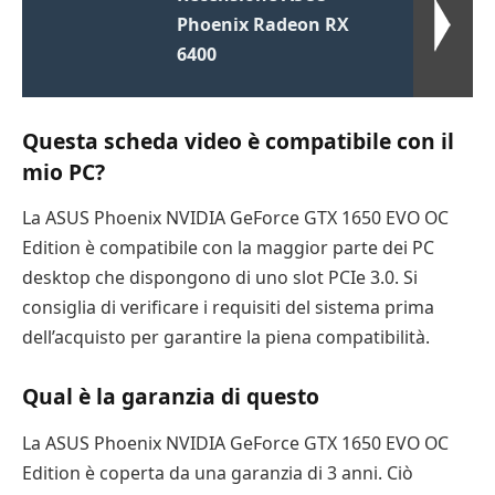
Phoenix Radeon RX
6400
Questa scheda video è compatibile con il
mio PC?
La ASUS Phoenix NVIDIA GeForce GTX 1650 EVO OC
Edition è compatibile con la maggior parte dei PC
desktop che dispongono di uno slot PCIe 3.0. Si
consiglia di verificare i requisiti del sistema prima
dell’acquisto per garantire la piena compatibilità.
Qual è la garanzia di questo
La ASUS Phoenix NVIDIA GeForce GTX 1650 EVO OC
Edition è coperta da una garanzia di 3 anni. Ciò