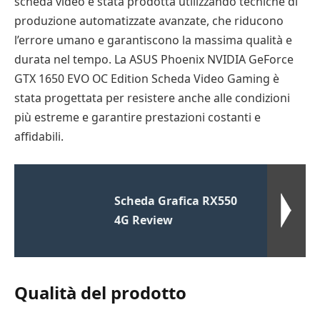
scheda video è stata prodotta utilizzando tecniche di
produzione automatizzate avanzate, che riducono
l’errore umano e garantiscono la massima qualità e
durata nel tempo. La ASUS Phoenix NVIDIA GeForce
GTX 1650 EVO OC Edition Scheda Video Gaming è
stata progettata per resistere anche alle condizioni
più estreme e garantire prestazioni costanti e
affidabili.
Scheda Grafica RX550
4G Review
Qualità del prodotto