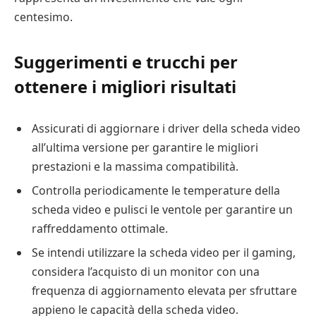
centesimo.
Suggerimenti e trucchi per
ottenere i migliori risultati
Assicurati di aggiornare i driver della scheda video
all’ultima versione per garantire le migliori
prestazioni e la massima compatibilità.
Controlla periodicamente le temperature della
scheda video e pulisci le ventole per garantire un
raffreddamento ottimale.
Se intendi utilizzare la scheda video per il gaming,
considera l’acquisto di un monitor con una
frequenza di aggiornamento elevata per sfruttare
appieno le capacità della scheda video.