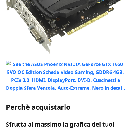
Perchè acquistarlo
Sfrutta al massimo la grafica dei tuoi