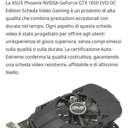
La ASUS Phoenix NVIDIA GeForce GTX 1650 EVO OC
Edition Scheda Video Gaming è un prodotto di alta
qualità che combina prestazioni eccezionali con
durata nel tempo. Ogni aspetto di questa scheda
video è stato progettato per offrire agli utenti
un’esperienza di gioco superiore, senza compromessi
sulla qualità o sulla durata. La certificazione Auto-
Extreme conferma la qualità costruttiva, garantendo
una scheda video resistente, affidabile e di altissimo
livello.