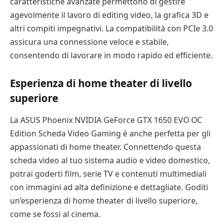
caratteristiche avanzate permettono di gestire
agevolmente il lavoro di editing video, la grafica 3D e
altri compiti impegnativi. La compatibilità con PCIe 3.0
assicura una connessione veloce e stabile,
consentendo di lavorare in modo rapido ed efficiente.
Esperienza di home theater di livello
superiore
La ASUS Phoenix NVIDIA GeForce GTX 1650 EVO OC
Edition Scheda Video Gaming è anche perfetta per gli
appassionati di home theater. Connettendo questa
scheda video al tuo sistema audio e video domestico,
potrai goderti film, serie TV e contenuti multimediali
con immagini ad alta definizione e dettagliate. Goditi
un’esperienza di home theater di livello superiore,
come se fossi al cinema.