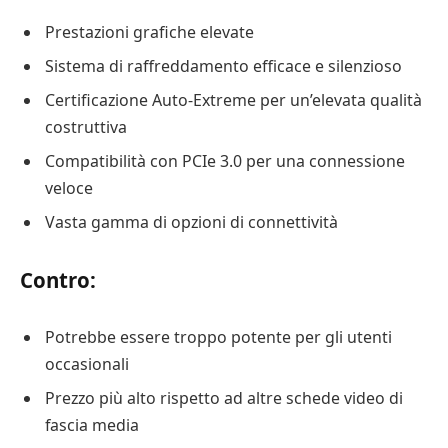
Prestazioni grafiche elevate
Sistema di raffreddamento efficace e silenzioso
Certificazione Auto-Extreme per un’elevata qualità
costruttiva
Compatibilità con PCIe 3.0 per una connessione
veloce
Vasta gamma di opzioni di connettività
Contro:
Potrebbe essere troppo potente per gli utenti
occasionali
Prezzo più alto rispetto ad altre schede video di
fascia media