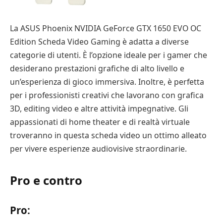
La ASUS Phoenix NVIDIA GeForce GTX 1650 EVO OC
Edition Scheda Video Gaming è adatta a diverse
categorie di utenti. È l’opzione ideale per i gamer che
desiderano prestazioni grafiche di alto livello e
un’esperienza di gioco immersiva. Inoltre, è perfetta
per i professionisti creativi che lavorano con grafica
3D, editing video e altre attività impegnative. Gli
appassionati di home theater e di realtà virtuale
troveranno in questa scheda video un ottimo alleato
per vivere esperienze audiovisive straordinarie.
Pro e contro
Pro: