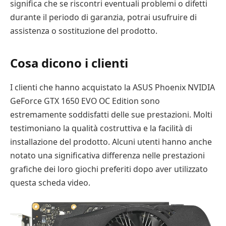
significa che se riscontri eventuali problemi o difetti
durante il periodo di garanzia, potrai usufruire di
assistenza o sostituzione del prodotto.
Cosa dicono i clienti
I clienti che hanno acquistato la ASUS Phoenix NVIDIA
GeForce GTX 1650 EVO OC Edition sono
estremamente soddisfatti delle sue prestazioni. Molti
testimoniano la qualità costruttiva e la facilità di
installazione del prodotto. Alcuni utenti hanno anche
notato una significativa differenza nelle prestazioni
grafiche dei loro giochi preferiti dopo aver utilizzato
questa scheda video.