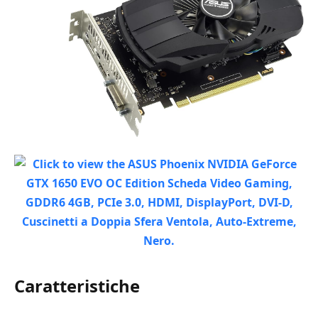
Caratteristiche