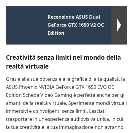
Recensione ASUS Dual
GeForce GTX 1650 V2 OC
Edition
Creatività senza limiti nel mondo della
realtà virtuale
Grazie alla sua potenza e alla grafica di alta qualità, la
ASUS Phoenix NVIDIA GeForce GTX 1650 EVO OC
Edition Scheda Video Gaming è perfetta anche per gli
amanti della realtà virtuale. Sperimenta mondi virtuali
immersivi e coinvolgenti senza limiti. Lasciati
trasportare in un’esperienza audiovisiva unica, in cui
la tua creatività e la tua immaginazione non avranno