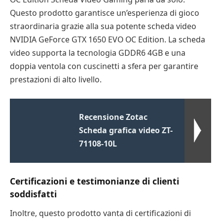
Questo prodotto garantisce un’esperienza di gioco
straordinaria grazie alla sua potente scheda video
NVIDIA GeForce GTX 1650 EVO OC Edition. La scheda
video supporta la tecnologia GDDR6 4GB e una
doppia ventola con cuscinetti a sfera per garantire
prestazioni di alto livello.
Recensione Zotac
Scheda grafica video ZT-
71108-10L
Certificazioni e testimonianze di clienti
soddisfatti
Inoltre, questo prodotto vanta di certificazioni di