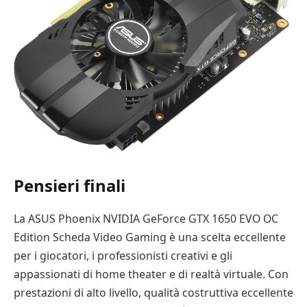
Pensieri finali
La ASUS Phoenix NVIDIA GeForce GTX 1650 EVO OC
Edition Scheda Video Gaming è una scelta eccellente
per i giocatori, i professionisti creativi e gli
appassionati di home theater e di realtà virtuale. Con
prestazioni di alto livello, qualità costruttiva eccellente