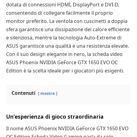
dotata di connessioni HDMI, DisplayPort e DVI-D,
consentendo di collegare facilmente il proprio
monitor preferito. La ventola con cuscinetti a doppia
sfera garantisce una dissipazione del calore efficiente
e silenziosa, mentre la tecnologia Auto-Extreme di
ASUS garantisce una qualità e una resistenza elevate.
Con il suo design elegante in nero, la scheda video
ASUS Phoenix NVIDIA GeForce GTX 1650 EVO OC
Edition è la scelta ideale per i giocatori più esigenti.
Contenuti
mostra
Un’esperienza di gioco straordinaria
Il nome ASUS Phoenix NVIDIA GeForce GTX 1650 EVO
OC Edition Scheda Video Gaming parla da solo.