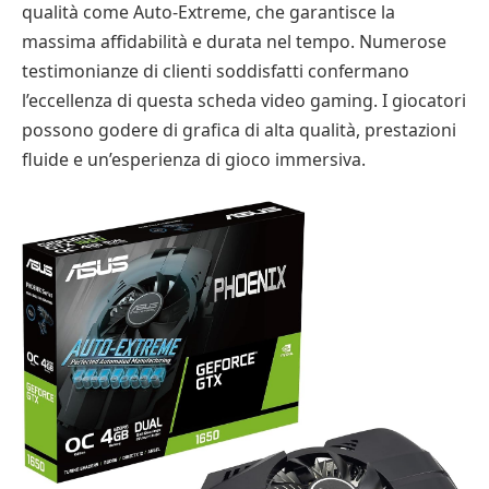
qualità come Auto-Extreme, che garantisce la
massima affidabilità e durata nel tempo. Numerose
testimonianze di clienti soddisfatti confermano
l’eccellenza di questa scheda video gaming. I giocatori
possono godere di grafica di alta qualità, prestazioni
fluide e un’esperienza di gioco immersiva.