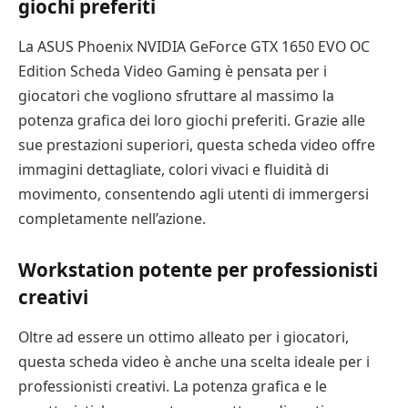
giochi preferiti
La ASUS Phoenix NVIDIA GeForce GTX 1650 EVO OC
Edition Scheda Video Gaming è pensata per i
giocatori che vogliono sfruttare al massimo la
potenza grafica dei loro giochi preferiti. Grazie alle
sue prestazioni superiori, questa scheda video offre
immagini dettagliate, colori vivaci e fluidità di
movimento, consentendo agli utenti di immergersi
completamente nell’azione.
Workstation potente per professionisti
creativi
Oltre ad essere un ottimo alleato per i giocatori,
questa scheda video è anche una scelta ideale per i
professionisti creativi. La potenza grafica e le