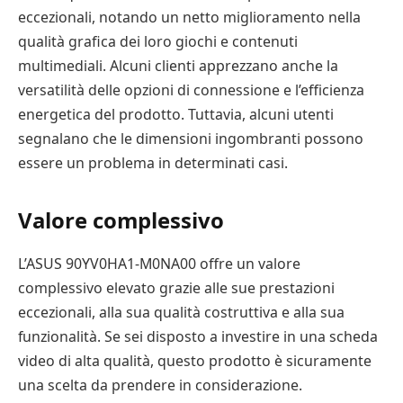
eccezionali, notando un netto miglioramento nella
qualità grafica dei loro giochi e contenuti
multimediali. Alcuni clienti apprezzano anche la
versatilità delle opzioni di connessione e l’efficienza
energetica del prodotto. Tuttavia, alcuni utenti
segnalano che le dimensioni ingombranti possono
essere un problema in determinati casi.
Valore complessivo
L’ASUS 90YV0HA1-M0NA00 offre un valore
complessivo elevato grazie alle sue prestazioni
eccezionali, alla sua qualità costruttiva e alla sua
funzionalità. Se sei disposto a investire in una scheda
video di alta qualità, questo prodotto è sicuramente
una scelta da prendere in considerazione.