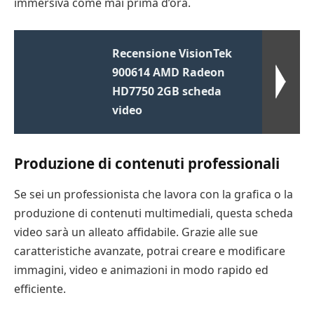
immersiva come mai prima d’ora.
Recensione VisionTek
900614 AMD Radeon
HD7750 2GB scheda
video
Produzione di contenuti professionali
Se sei un professionista che lavora con la grafica o la
produzione di contenuti multimediali, questa scheda
video sarà un alleato affidabile. Grazie alle sue
caratteristiche avanzate, potrai creare e modificare
immagini, video e animazioni in modo rapido ed
efficiente.