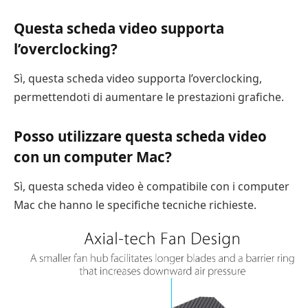
Questa scheda video supporta
l’overclocking?
Sì, questa scheda video supporta l’overclocking,
permettendoti di aumentare le prestazioni grafiche.
Posso utilizzare questa scheda video
con un computer Mac?
Sì, questa scheda video è compatibile con i computer
Mac che hanno le specifiche tecniche richieste.