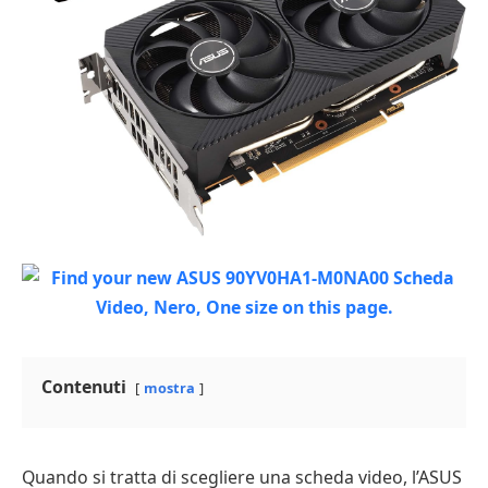
Contenuti
mostra
Quando si tratta di scegliere una scheda video, l’ASUS