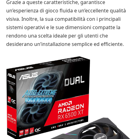
Grazie a queste caratteristiche, garantisce
un’esperienza di gioco fluida e un’eccellente qualità
visiva. Inoltre, la sua compatibilità con i principali
sistemi operativi e le sue dimensioni compatte la
rendono una scelta ideale per gli utenti che
desiderano un’installazione semplice ed efficiente.