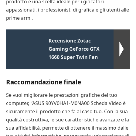
prodotto è una scelta ideale per i giocatori
appassionati, i professionisti di grafica e gli utenti alle
prime armi.
Recensione Zotac
Gaming GeForce GTX
1660 Super Twin Fan
Raccomandazione finale
Se vuoi migliorare le prestazioni grafiche del tuo
computer, l’ASUS 90YV0HA1-M0NA00 Scheda Video è
sicuramente il prodotto che fa al caso tuo. Con la sua
qualità costruttiva, le sue caratteristiche avanzate e la
sua affidabilità, permette di ottenere il massimo dalle