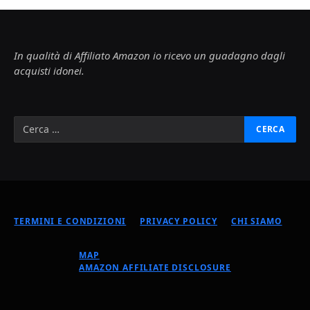
In qualità di Affiliato Amazon io ricevo un guadagno dagli
acquisti idonei.
TERMINI E CONDIZIONI
PRIVACY POLICY
CHI SIAMO
MAP
AMAZON AFFILIATE DISCLOSURE