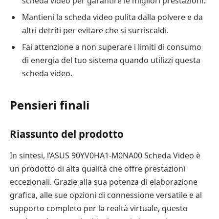
scheda video per garantire le migliori prestazioni.
Mantieni la scheda video pulita dalla polvere e da
altri detriti per evitare che si surriscaldi.
Fai attenzione a non superare i limiti di consumo
di energia del tuo sistema quando utilizzi questa
scheda video.
Pensieri finali
Riassunto del prodotto
In sintesi, l’ASUS 90YV0HA1-M0NA00 Scheda Video è
un prodotto di alta qualità che offre prestazioni
eccezionali. Grazie alla sua potenza di elaborazione
grafica, alle sue opzioni di connessione versatile e al
supporto completo per la realtà virtuale, questo