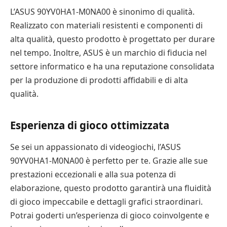
L’ASUS 90YV0HA1-M0NA00 è sinonimo di qualità.
Realizzato con materiali resistenti e componenti di
alta qualità, questo prodotto è progettato per durare
nel tempo. Inoltre, ASUS è un marchio di fiducia nel
settore informatico e ha una reputazione consolidata
per la produzione di prodotti affidabili e di alta
qualità.
Esperienza di gioco ottimizzata
Se sei un appassionato di videogiochi, l’ASUS
90YV0HA1-M0NA00 è perfetto per te. Grazie alle sue
prestazioni eccezionali e alla sua potenza di
elaborazione, questo prodotto garantirà una fluidità
di gioco impeccabile e dettagli grafici straordinari.
Potrai goderti un’esperienza di gioco coinvolgente e