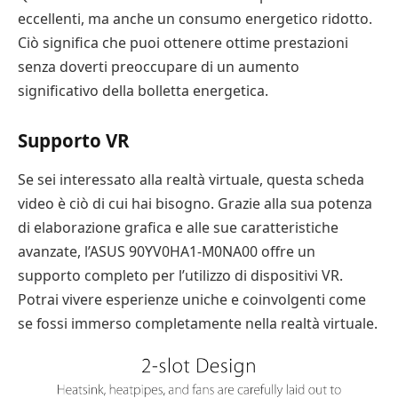
eccellenti, ma anche un consumo energetico ridotto.
Ciò significa che puoi ottenere ottime prestazioni
senza doverti preoccupare di un aumento
significativo della bolletta energetica.
Supporto VR
Se sei interessato alla realtà virtuale, questa scheda
video è ciò di cui hai bisogno. Grazie alla sua potenza
di elaborazione grafica e alle sue caratteristiche
avanzate, l’ASUS 90YV0HA1-M0NA00 offre un
supporto completo per l’utilizzo di dispositivi VR.
Potrai vivere esperienze uniche e coinvolgenti come
se fossi immerso completamente nella realtà virtuale.