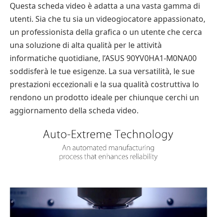
Questa scheda video è adatta a una vasta gamma di
utenti. Sia che tu sia un videogiocatore appassionato,
un professionista della grafica o un utente che cerca
una soluzione di alta qualità per le attività
informatiche quotidiane, l’ASUS 90YV0HA1-M0NA00
soddisferà le tue esigenze. La sua versatilità, le sue
prestazioni eccezionali e la sua qualità costruttiva lo
rendono un prodotto ideale per chiunque cerchi un
aggiornamento della scheda video.