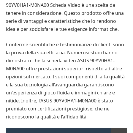
90YV0HA1-M0NA00 Scheda Video è una scelta da
tenere in considerazione. Questo prodotto offre una
serie di vantaggi e caratteristiche che lo rendono
ideale per soddisfare le tue esigenze informatiche.
Conferme scientifiche e testimonianze di clienti sono
la prova della sua efficacia. Numerosi studi hanno
dimostrato che la scheda video ASUS 90YV0HA1-
M0NA00 offre prestazioni superiori rispetto ad altre
opzioni sul mercato. I suoi componenti di alta qualità
e la sua tecnologia all’avanguardia garantiscono
un’esperienza di gioco fluida e immagini chiare e
nitide. Inoltre, l’ASUS 90YV0HA1-M0NA00 è stato
premiato con certificazioni prestigiose, che ne
riconoscono la qualità e l’affidabilità.