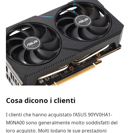
Cosa dicono i clienti
I clienti che hanno acquistato l’ASUS 90YV0HA1-
M0NA00 sono generalmente molto soddisfatti del
loro acquisto. Molti lodano le sue prestazioni