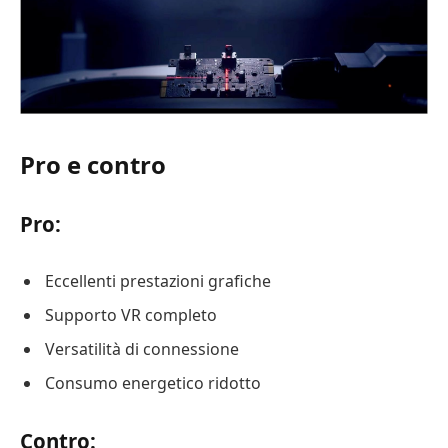
Pro e contro
Pro:
Eccellenti prestazioni grafiche
Supporto VR completo
Versatilità di connessione
Consumo energetico ridotto
Contro: