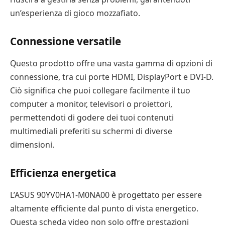
un’esperienza di gioco mozzafiato.
Connessione versatile
Questo prodotto offre una vasta gamma di opzioni di
connessione, tra cui porte HDMI, DisplayPort e DVI-D.
Ciò significa che puoi collegare facilmente il tuo
computer a monitor, televisori o proiettori,
permettendoti di godere dei tuoi contenuti
multimediali preferiti su schermi di diverse
dimensioni.
Efficienza energetica
L’ASUS 90YV0HA1-M0NA00 è progettato per essere
altamente efficiente dal punto di vista energetico.
Questa scheda video non solo offre prestazioni