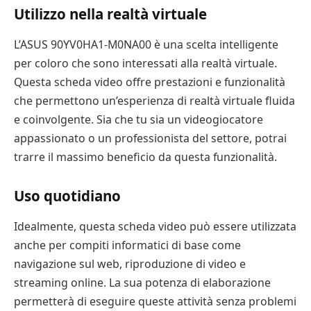
Utilizzo nella realtà virtuale
L’ASUS 90YV0HA1-M0NA00 è una scelta intelligente
per coloro che sono interessati alla realtà virtuale.
Questa scheda video offre prestazioni e funzionalità
che permettono un’esperienza di realtà virtuale fluida
e coinvolgente. Sia che tu sia un videogiocatore
appassionato o un professionista del settore, potrai
trarre il massimo beneficio da questa funzionalità.
Uso quotidiano
Idealmente, questa scheda video può essere utilizzata
anche per compiti informatici di base come
navigazione sul web, riproduzione di video e
streaming online. La sua potenza di elaborazione
permetterà di eseguire queste attività senza problemi