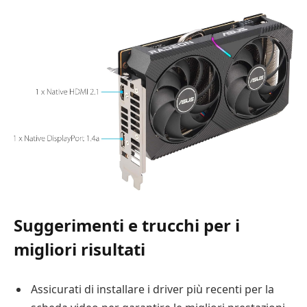
Suggerimenti e trucchi per i
migliori risultati
Assicurati di installare i driver più recenti per la