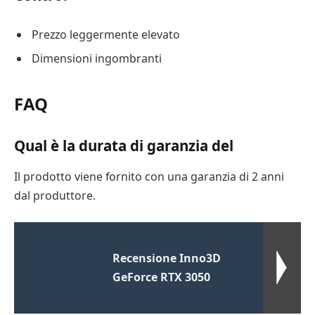
Prezzo leggermente elevato
Dimensioni ingombranti
FAQ
Qual è la durata di garanzia del
Il prodotto viene fornito con una garanzia di 2 anni
dal produttore.
Recensione Inno3D
GeForce RTX 3050