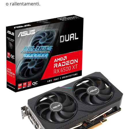
o rallentamenti.