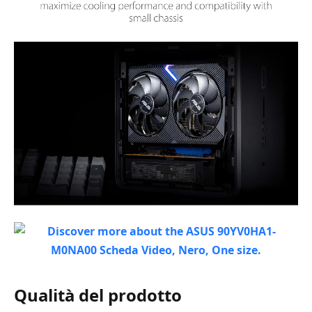
Qualità del prodotto