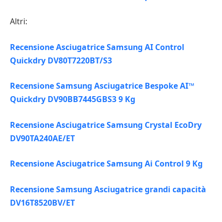
Altri:
Recensione Asciugatrice Samsung AI Control
Quickdry DV80T7220BT/S3
Recensione Samsung Asciugatrice Bespoke AI™
Quickdry DV90BB7445GBS3 9 Kg
Recensione Asciugatrice Samsung Crystal EcoDry
DV90TA240AE/ET
Recensione Asciugatrice Samsung Ai Control 9 Kg
Recensione Samsung Asciugatrice grandi capacità
DV16T8520BV/ET