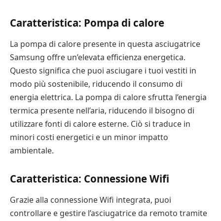
Caratteristica: Pompa di calore
La pompa di calore presente in questa asciugatrice
Samsung offre un’elevata efficienza energetica.
Questo significa che puoi asciugare i tuoi vestiti in
modo più sostenibile, riducendo il consumo di
energia elettrica. La pompa di calore sfrutta l’energia
termica presente nell’aria, riducendo il bisogno di
utilizzare fonti di calore esterne. Ciò si traduce in
minori costi energetici e un minor impatto
ambientale.
Caratteristica: Connessione Wifi
Grazie alla connessione Wifi integrata, puoi
controllare e gestire l’asciugatrice da remoto tramite