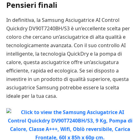
Pensieri finali
In definitiva, la Samsung Asciugatrice AI Control
Quickdry DV90T7240BH/S3 è un’eccellente scelta per
coloro che cercano un’asciugatrice di alta qualità e
tecnologicamente avanzata. Con il suo controllo AI
intelligente, la tecnologia QuickDry e la pompa di
calore, questa asciugatrice offre un’asciugatura
efficiente, rapida ed ecologica. Se sei disposto a
investire in un prodotto di qualità superiore, questa
asciugatrice Samsung potrebbe essere la scelta
ideale per la tua casa.