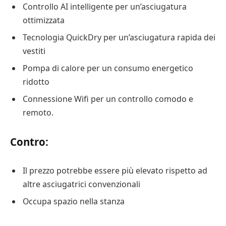
Controllo AI intelligente per un’asciugatura
ottimizzata
Tecnologia QuickDry per un’asciugatura rapida dei
vestiti
Pompa di calore per un consumo energetico
ridotto
Connessione Wifi per un controllo comodo e
remoto.
Contro:
Il prezzo potrebbe essere più elevato rispetto ad
altre asciugatrici convenzionali
Occupa spazio nella stanza