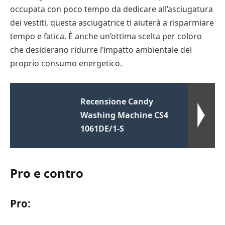
occupata con poco tempo da dedicare all’asciugatura
dei vestiti, questa asciugatrice ti aiuterà a risparmiare
tempo e fatica. È anche un’ottima scelta per coloro
che desiderano ridurre l’impatto ambientale del
proprio consumo energetico.
Recensione Candy
Washing Machine CS4
1061DE/1-S
Pro e contro
Pro: