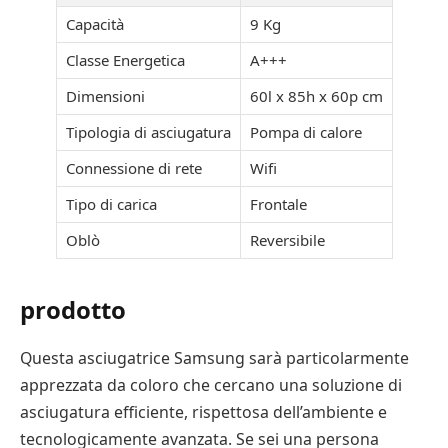
Capacità
9 Kg
Classe Energetica
A+++
Dimensioni
60l x 85h x 60p cm
Tipologia di asciugatura
Pompa di calore
Connessione di rete
Wifi
Tipo di carica
Frontale
Oblò
Reversibile
prodotto
Questa asciugatrice Samsung sarà particolarmente
apprezzata da coloro che cercano una soluzione di
asciugatura efficiente, rispettosa dell’ambiente e
tecnologicamente avanzata. Se sei una persona