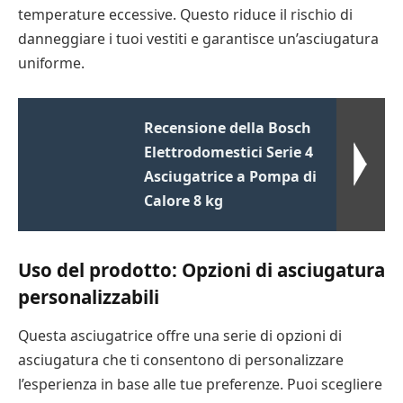
temperature eccessive. Questo riduce il rischio di
danneggiare i tuoi vestiti e garantisce un’asciugatura
uniforme.
Recensione della Bosch
Elettrodomestici Serie 4
Asciugatrice a Pompa di
Calore 8 kg
Uso del prodotto: Opzioni di asciugatura
personalizzabili
Questa asciugatrice offre una serie di opzioni di
asciugatura che ti consentono di personalizzare
l’esperienza in base alle tue preferenze. Puoi scegliere