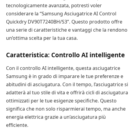
tecnologicamente avanzata, potresti voler
considerare la “Samsung Asciugatrice AI Control
Quickdry DV90T7240BH/S3”. Questo prodotto offre
una serie di caratteristiche e vantaggi che la rendono
un’ottima scelta per la tua casa.
Caratteristica: Controllo AI intelligente
Con il controllo AI intelligente, questa asciugatrice
Samsung è in grado di imparare le tue preferenze e
abitudini di asciugatura. Con il tempo, l’asciugatrice si
adatterà al tuo stile di vita e offrirà cicli di asciugatura
ottimizzati per le tue esigenze specifiche. Questo
significa che non solo risparmierai tempo, ma anche
energia elettrica grazie a un’asciugatura più
efficiente.