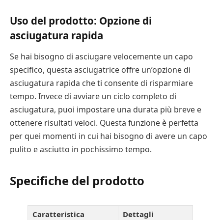
Uso del prodotto: Opzione di
asciugatura rapida
Se hai bisogno di asciugare velocemente un capo
specifico, questa asciugatrice offre un’opzione di
asciugatura rapida che ti consente di risparmiare
tempo. Invece di avviare un ciclo completo di
asciugatura, puoi impostare una durata più breve e
ottenere risultati veloci. Questa funzione è perfetta
per quei momenti in cui hai bisogno di avere un capo
pulito e asciutto in pochissimo tempo.
Specifiche del prodotto
Caratteristica
Dettagli