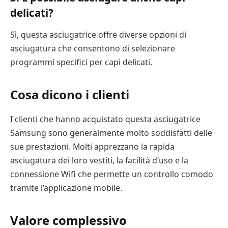
delicati?
Sì, questa asciugatrice offre diverse opzioni di
asciugatura che consentono di selezionare
programmi specifici per capi delicati.
Cosa dicono i clienti
I clienti che hanno acquistato questa asciugatrice
Samsung sono generalmente molto soddisfatti delle
sue prestazioni. Molti apprezzano la rapida
asciugatura dei loro vestiti, la facilità d’uso e la
connessione Wifi che permette un controllo comodo
tramite l’applicazione mobile.
Valore complessivo