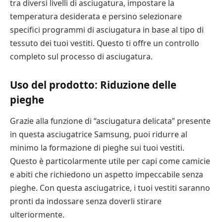
tra diversi livelli di asciugatura, impostare la
temperatura desiderata e persino selezionare
specifici programmi di asciugatura in base al tipo di
tessuto dei tuoi vestiti. Questo ti offre un controllo
completo sul processo di asciugatura.
Uso del prodotto: Riduzione delle
pieghe
Grazie alla funzione di “asciugatura delicata” presente
in questa asciugatrice Samsung, puoi ridurre al
minimo la formazione di pieghe sui tuoi vestiti.
Questo è particolarmente utile per capi come camicie
e abiti che richiedono un aspetto impeccabile senza
pieghe. Con questa asciugatrice, i tuoi vestiti saranno
pronti da indossare senza doverli stirare
ulteriormente.