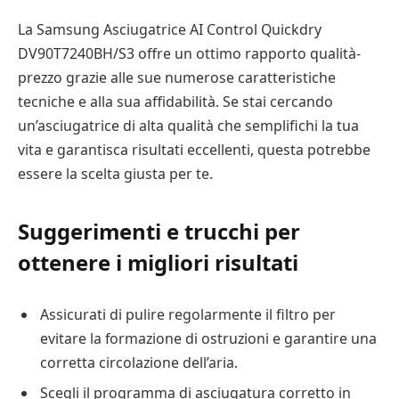
La Samsung Asciugatrice AI Control Quickdry
DV90T7240BH/S3 offre un ottimo rapporto qualità-
prezzo grazie alle sue numerose caratteristiche
tecniche e alla sua affidabilità. Se stai cercando
un’asciugatrice di alta qualità che semplifichi la tua
vita e garantisca risultati eccellenti, questa potrebbe
essere la scelta giusta per te.
Suggerimenti e trucchi per
ottenere i migliori risultati
Assicurati di pulire regolarmente il filtro per
evitare la formazione di ostruzioni e garantire una
corretta circolazione dell’aria.
Scegli il programma di asciugatura corretto in