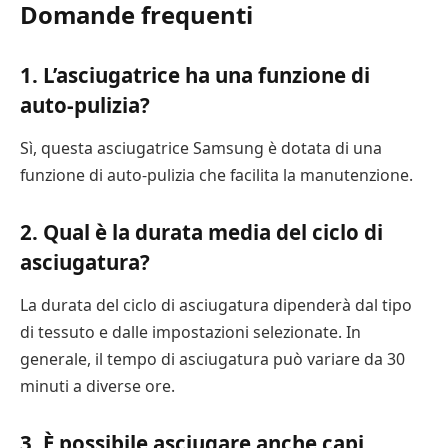
Domande frequenti
1. L’asciugatrice ha una funzione di
auto-pulizia?
Sì, questa asciugatrice Samsung è dotata di una
funzione di auto-pulizia che facilita la manutenzione.
2. Qual è la durata media del ciclo di
asciugatura?
La durata del ciclo di asciugatura dipenderà dal tipo
di tessuto e dalle impostazioni selezionate. In
generale, il tempo di asciugatura può variare da 30
minuti a diverse ore.
3. È possibile asciugare anche capi