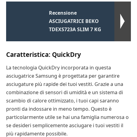
Recensione
ASCIUGATRICE BEKO
TDEXS723A SLIM 7 KG
Caratteristica: QuickDry
La tecnologia QuickDry incorporata in questa
asciugatrice Samsung è progettata per garantire
asciugature più rapide dei tuoi vestiti. Grazie a una
combinazione di sensori di umidità e un sistema di
scambio di calore ottimizzato, i tuoi capi saranno
pronti da indossare in meno tempo. Questo è
particolarmente utile se hai una famiglia numerosa o
se desideri semplicemente asciugare i tuoi vestiti il
più rapidamente possibile.