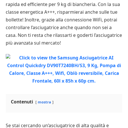
rapida ed efficiente per 9 kg di biancheria. Con la sua
classe energetica A+++, risparmierai anche sulle tue
bollette! Inoltre, grazie alla connessione WiFi, potrai
controllare l’asciugatrice anche quando non sei a
casa. Non ti resta che rilassarti e goderti l’asciugatrice
più avanzata sul mercato!
Contenuti
mostra
Se stai cercando un’asciugatrice di alta qualità e