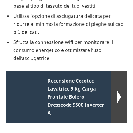
base al tipo di tessuto dei tuoi vestiti.
Utilizza l’opzione di asciugatura delicata per
ridurre al minimo la formazione di pieghe sui capi
più delicati.
Sfrutta la connessione Wifi per monitorare il
consumo energetico e ottimizzare l’uso
dell’asciugatrice.
Recensione Cecotec
Lavatrice 9 Kg Carga
Frontale Bolero
Dresscode 9500 Inverter
A