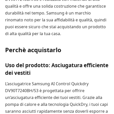
qualità e offre una solida costruzione che garantisce
durabilità nel tempo. Samsung è un marchio
rinomato noto per la sua affidabilità e qualità, quindi
puoi essere sicuro che stai acquistando un prodotto
di alta qualità per la tua casa.
Perchè acquistarlo
Uso del prodotto: Asciugatura efficiente
dei vestiti
L’asciugatrice Samsung AI Control Quickdry
DV90T7240BH/S3 è progettata per offrire
un’asciugatura efficiente dei tuoi vestiti. Grazie alla
pompa di calore e alla tecnologia QuickDry, i tuoi capi
saranno asciutti rapidamente senza doverli esporre a