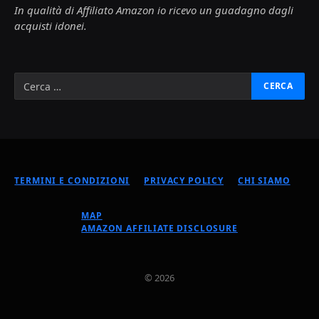
In qualità di Affiliato Amazon io ricevo un guadagno dagli
acquisti idonei.
TERMINI E CONDIZIONI
PRIVACY POLICY
CHI SIAMO
MAP
AMAZON AFFILIATE DISCLOSURE
© 2026