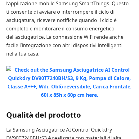
l’applicazione mobile Samsung SmartThings. Questo
ti consente di avviare o interrompere il ciclo di
asciugatura, ricevere notifiche quando il ciclo è
completo e monitorare il consumo energetico
dell’asciugatrice. La connessione Wifi rende anche
facile l’integrazione con altri dispositivi intelligenti
nella tua casa.
Qualità del prodotto
La Samsung Asciugatrice AI Control Quickdry
DV90T7240BH/S3 è realizzata con materiali di alta