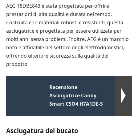
AEG T8DBE843 è stata progettata per offrire
prestazioni di alta qualità e durata nel tempo.
Costruita con materiali robusti e resistenti, questa
asciugatrice è progettata per essere utilizzata per
molti anni senza problemi. Inoltre, AEG è un marchio
noto e affidabile nel settore degli elettrodomestici,
offrendo ulteriore sicurezza sulla qualità del
prodotto.
Recensione
Asciugatrice Candy
Smart CSO4 H7A1DE-S
Asciugatura del bucato