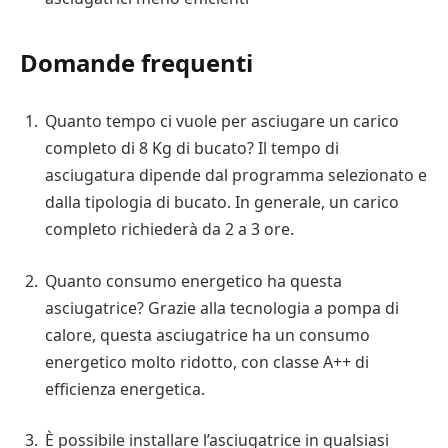
Domande frequenti
Quanto tempo ci vuole per asciugare un carico
completo di 8 Kg di bucato? Il tempo di
asciugatura dipende dal programma selezionato e
dalla tipologia di bucato. In generale, un carico
completo richiederà da 2 a 3 ore.
Quanto consumo energetico ha questa
asciugatrice? Grazie alla tecnologia a pompa di
calore, questa asciugatrice ha un consumo
energetico molto ridotto, con classe A++ di
efficienza energetica.
È possibile installare l’asciugatrice in qualsiasi