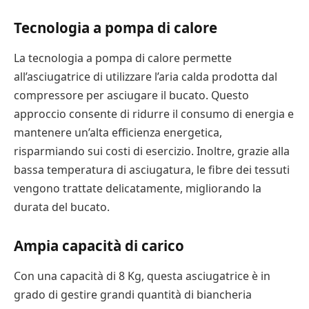
Tecnologia a pompa di calore
La tecnologia a pompa di calore permette
all’asciugatrice di utilizzare l’aria calda prodotta dal
compressore per asciugare il bucato. Questo
approccio consente di ridurre il consumo di energia e
mantenere un’alta efficienza energetica,
risparmiando sui costi di esercizio. Inoltre, grazie alla
bassa temperatura di asciugatura, le fibre dei tessuti
vengono trattate delicatamente, migliorando la
durata del bucato.
Ampia capacità di carico
Con una capacità di 8 Kg, questa asciugatrice è in
grado di gestire grandi quantità di biancheria