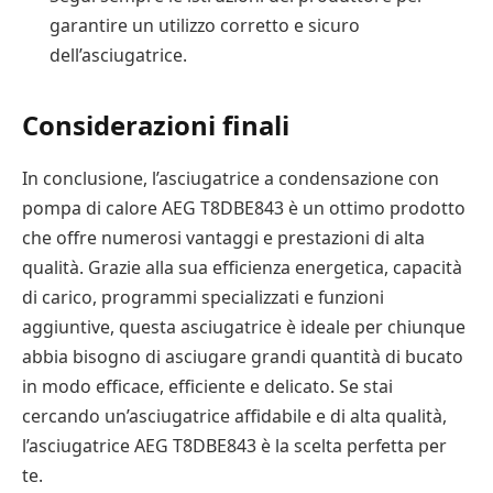
garantire un utilizzo corretto e sicuro
dell’asciugatrice.
Considerazioni finali
In conclusione, l’asciugatrice a condensazione con
pompa di calore AEG T8DBE843 è un ottimo prodotto
che offre numerosi vantaggi e prestazioni di alta
qualità. Grazie alla sua efficienza energetica, capacità
di carico, programmi specializzati e funzioni
aggiuntive, questa asciugatrice è ideale per chiunque
abbia bisogno di asciugare grandi quantità di bucato
in modo efficace, efficiente e delicato. Se stai
cercando un’asciugatrice affidabile e di alta qualità,
l’asciugatrice AEG T8DBE843 è la scelta perfetta per
te.