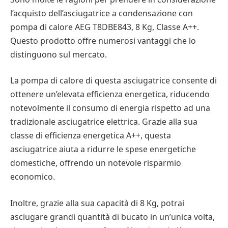
l’acquisto dell’asciugatrice a condensazione con
pompa di calore AEG T8DBE843, 8 Kg, Classe A++.
Questo prodotto offre numerosi vantaggi che lo
distinguono sul mercato.
La pompa di calore di questa asciugatrice consente di
ottenere un’elevata efficienza energetica, riducendo
notevolmente il consumo di energia rispetto ad una
tradizionale asciugatrice elettrica. Grazie alla sua
classe di efficienza energetica A++, questa
asciugatrice aiuta a ridurre le spese energetiche
domestiche, offrendo un notevole risparmio
economico.
Inoltre, grazie alla sua capacità di 8 Kg, potrai
asciugare grandi quantità di bucato in un’unica volta,