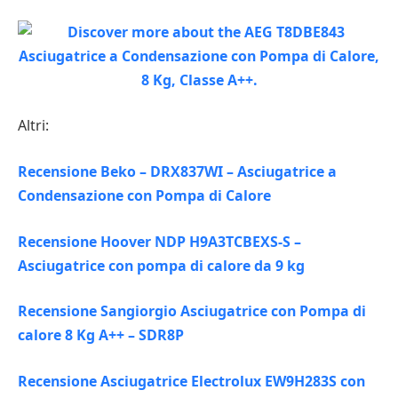
Altri:
Recensione Beko – DRX837WI – Asciugatrice a
Condensazione con Pompa di Calore
Recensione Hoover NDP H9A3TCBEXS-S –
Asciugatrice con pompa di calore da 9 kg
Recensione Sangiorgio Asciugatrice con Pompa di
calore 8 Kg A++ – SDR8P
Recensione Asciugatrice Electrolux EW9H283S con