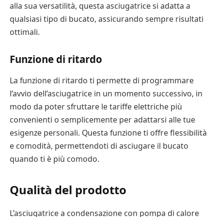
alla sua versatilità, questa asciugatrice si adatta a
qualsiasi tipo di bucato, assicurando sempre risultati
ottimali.
Funzione di ritardo
La funzione di ritardo ti permette di programmare
l’avvio dell’asciugatrice in un momento successivo, in
modo da poter sfruttare le tariffe elettriche più
convenienti o semplicemente per adattarsi alle tue
esigenze personali. Questa funzione ti offre flessibilità
e comodità, permettendoti di asciugare il bucato
quando ti è più comodo.
Qualità del prodotto
L’asciugatrice a condensazione con pompa di calore