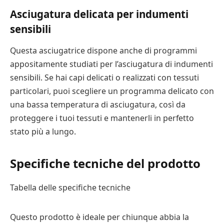
Asciugatura delicata per indumenti
sensibili
Questa asciugatrice dispone anche di programmi
appositamente studiati per l’asciugatura di indumenti
sensibili. Se hai capi delicati o realizzati con tessuti
particolari, puoi scegliere un programma delicato con
una bassa temperatura di asciugatura, così da
proteggere i tuoi tessuti e mantenerli in perfetto
stato più a lungo.
Specifiche tecniche del prodotto
Tabella delle specifiche tecniche
Questo prodotto è ideale per chiunque abbia la