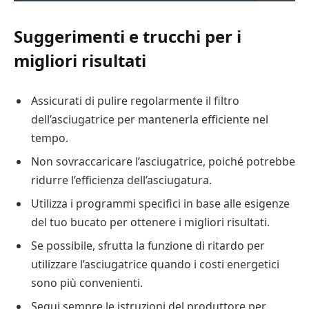
Suggerimenti e trucchi per i
migliori risultati
Assicurati di pulire regolarmente il filtro
dell’asciugatrice per mantenerla efficiente nel
tempo.
Non sovraccaricare l’asciugatrice, poiché potrebbe
ridurre l’efficienza dell’asciugatura.
Utilizza i programmi specifici in base alle esigenze
del tuo bucato per ottenere i migliori risultati.
Se possibile, sfrutta la funzione di ritardo per
utilizzare l’asciugatrice quando i costi energetici
sono più convenienti.
Segui sempre le istruzioni del produttore per