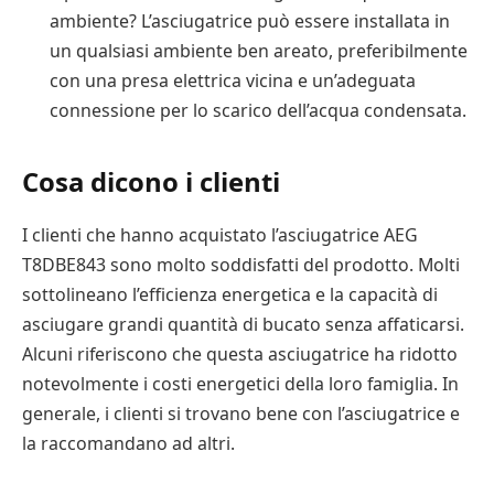
ambiente? L’asciugatrice può essere installata in
un qualsiasi ambiente ben areato, preferibilmente
con una presa elettrica vicina e un’adeguata
connessione per lo scarico dell’acqua condensata.
Cosa dicono i clienti
I clienti che hanno acquistato l’asciugatrice AEG
T8DBE843 sono molto soddisfatti del prodotto. Molti
sottolineano l’efficienza energetica e la capacità di
asciugare grandi quantità di bucato senza affaticarsi.
Alcuni riferiscono che questa asciugatrice ha ridotto
notevolmente i costi energetici della loro famiglia. In
generale, i clienti si trovano bene con l’asciugatrice e
la raccomandano ad altri.