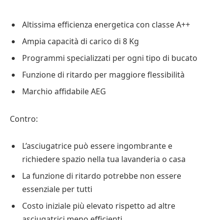
Altissima efficienza energetica con classe A++
Ampia capacità di carico di 8 Kg
Programmi specializzati per ogni tipo di bucato
Funzione di ritardo per maggiore flessibilità
Marchio affidabile AEG
Contro:
L’asciugatrice può essere ingombrante e
richiedere spazio nella tua lavanderia o casa
La funzione di ritardo potrebbe non essere
essenziale per tutti
Costo iniziale più elevato rispetto ad altre
asciugatrici meno efficienti