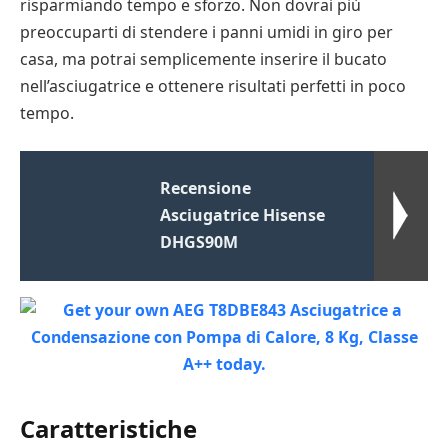
risparmiando tempo e sforzo. Non dovrai più
preoccuparti di stendere i panni umidi in giro per
casa, ma potrai semplicemente inserire il bucato
nell’asciugatrice e ottenere risultati perfetti in poco
tempo.
Recensione
Asciugatrice Hisense
DHGS90M
Caratteristiche