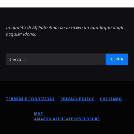
In qualità di Affiliato Amazon io ricevo un guadagno dagli
acquisti idonei.
TERMINI E CONDIZIONI
PRIVACY POLICY
CHI SIAMO
MAP
AMAZON AFFILIATE DISCLOSURE