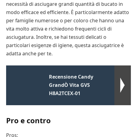
necessità di asciugare grandi quantità di bucato in
modo efficace ed efficiente. È particolarmente adatto
per famiglie numerose o per coloro che hanno una
vita molto attiva e richiedono frequenti cicli di
asciugatura. Inoltre, se hai tessuti delicati o
particolari esigenze di igiene, questa asciugatrice è
adatta anche per te.
Recensione Candy
GrandÒ Vita GVS
H8A2TCEX-01
Pro e contro
Pros: