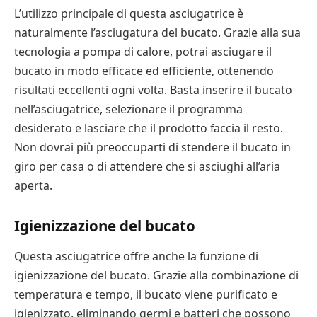
L’utilizzo principale di questa asciugatrice è
naturalmente l’asciugatura del bucato. Grazie alla sua
tecnologia a pompa di calore, potrai asciugare il
bucato in modo efficace ed efficiente, ottenendo
risultati eccellenti ogni volta. Basta inserire il bucato
nell’asciugatrice, selezionare il programma
desiderato e lasciare che il prodotto faccia il resto.
Non dovrai più preoccuparti di stendere il bucato in
giro per casa o di attendere che si asciughi all’aria
aperta.
Igienizzazione del bucato
Questa asciugatrice offre anche la funzione di
igienizzazione del bucato. Grazie alla combinazione di
temperatura e tempo, il bucato viene purificato e
igienizzato, eliminando germi e batteri che possono