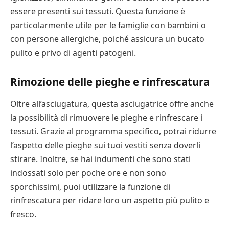
essere presenti sui tessuti. Questa funzione è
particolarmente utile per le famiglie con bambini o
con persone allergiche, poiché assicura un bucato
pulito e privo di agenti patogeni.
Rimozione delle pieghe e rinfrescatura
Oltre all’asciugatura, questa asciugatrice offre anche
la possibilità di rimuovere le pieghe e rinfrescare i
tessuti. Grazie al programma specifico, potrai ridurre
l’aspetto delle pieghe sui tuoi vestiti senza doverli
stirare. Inoltre, se hai indumenti che sono stati
indossati solo per poche ore e non sono
sporchissimi, puoi utilizzare la funzione di
rinfrescatura per ridare loro un aspetto più pulito e
fresco.