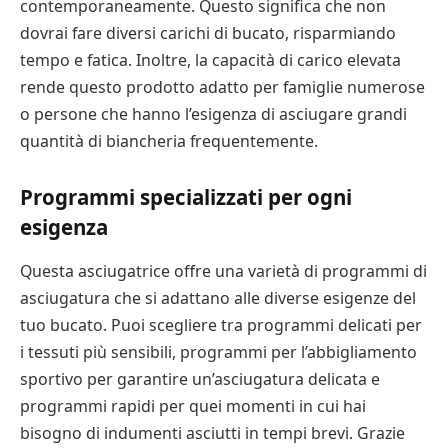
contemporaneamente. Questo significa che non
dovrai fare diversi carichi di bucato, risparmiando
tempo e fatica. Inoltre, la capacità di carico elevata
rende questo prodotto adatto per famiglie numerose
o persone che hanno l’esigenza di asciugare grandi
quantità di biancheria frequentemente.
Programmi specializzati per ogni
esigenza
Questa asciugatrice offre una varietà di programmi di
asciugatura che si adattano alle diverse esigenze del
tuo bucato. Puoi scegliere tra programmi delicati per
i tessuti più sensibili, programmi per l’abbigliamento
sportivo per garantire un’asciugatura delicata e
programmi rapidi per quei momenti in cui hai
bisogno di indumenti asciutti in tempi brevi. Grazie