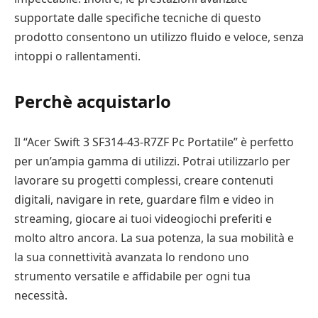
supportate dalle specifiche tecniche di questo
prodotto consentono un utilizzo fluido e veloce, senza
intoppi o rallentamenti.
Perchè acquistarlo
Il “Acer Swift 3 SF314-43-R7ZF Pc Portatile” è perfetto
per un’ampia gamma di utilizzi. Potrai utilizzarlo per
lavorare su progetti complessi, creare contenuti
digitali, navigare in rete, guardare film e video in
streaming, giocare ai tuoi videogiochi preferiti e
molto altro ancora. La sua potenza, la sua mobilità e
la sua connettività avanzata lo rendono uno
strumento versatile e affidabile per ogni tua
necessità.