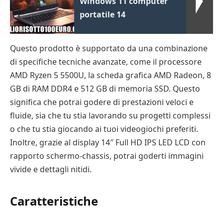
Windows 11 computer
portatile 14
Questo prodotto è supportato da una combinazione
di specifiche tecniche avanzate, come il processore
AMD Ryzen 5 5500U, la scheda grafica AMD Radeon, 8
GB di RAM DDR4 e 512 GB di memoria SSD. Questo
significa che potrai godere di prestazioni veloci e
fluide, sia che tu stia lavorando su progetti complessi
o che tu stia giocando ai tuoi videogiochi preferiti.
Inoltre, grazie al display 14″ Full HD IPS LED LCD con
rapporto schermo-chassis, potrai goderti immagini
vivide e dettagli nitidi.
Caratteristiche