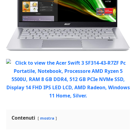
Contenuti
mostra