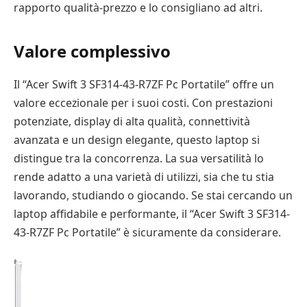
rapporto qualità-prezzo e lo consigliano ad altri.
Valore complessivo
Il “Acer Swift 3 SF314-43-R7ZF Pc Portatile” offre un
valore eccezionale per i suoi costi. Con prestazioni
potenziate, display di alta qualità, connettività
avanzata e un design elegante, questo laptop si
distingue tra la concorrenza. La sua versatilità lo
rende adatto a una varietà di utilizzi, sia che tu stia
lavorando, studiando o giocando. Se stai cercando un
laptop affidabile e performante, il “Acer Swift 3 SF314-
43-R7ZF Pc Portatile” è sicuramente da considerare.