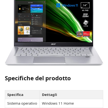
Specifiche del prodotto
Specifica
Dettagli
Sistema operativo
Windows 11 Home