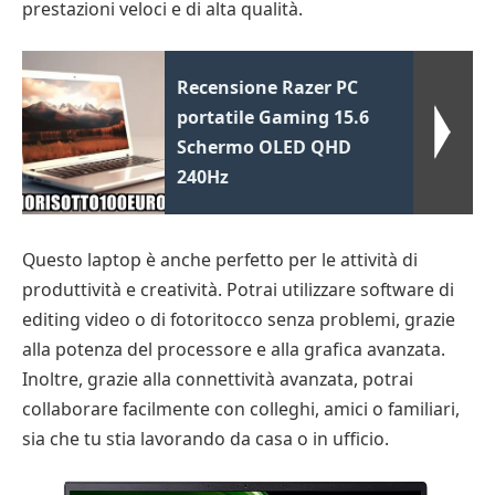
prestazioni veloci e di alta qualità.
Recensione Razer PC
portatile Gaming 15.6
Schermo OLED QHD
240Hz
Questo laptop è anche perfetto per le attività di
produttività e creatività. Potrai utilizzare software di
editing video o di fotoritocco senza problemi, grazie
alla potenza del processore e alla grafica avanzata.
Inoltre, grazie alla connettività avanzata, potrai
collaborare facilmente con colleghi, amici o familiari,
sia che tu stia lavorando da casa o in ufficio.