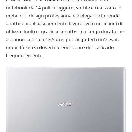
notebook da 14 pollici leggero, sottile e realizzato in
metallo. Il design professionale e elegante lo rende
adatto a qualsiasi ambiente lavorativo o occasioni di
utilizzo. Inoltre, grazie alla batteria a lunga durata con
autonomia fino a 12,5 ore, potrai goderti un’elevata
mobilità senza doverti preoccupare di ricaricarlo
frequentemente.