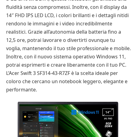
fluidità senza compromessi. Inoltre, con il display da
14″ FHD IPS LED LCD, i colori brillanti e i dettagli nitidi
rendono le immagini e i video incredibilmente
realistici. Grazie all’autonomia della batteria fino a
12,5 ore, potrai lavorare o divertirti ovunque tu
voglia, mantenendo il tuo stile professionale e mobile.
Inoltre, con il nuovo sistema operativo Windows 11,
potrai esprimerti e creare liberamente con il tuo PC.
L’Acer Swift 3 SF314-43-R7ZF è la scelta ideale per
coloro che cercano un notebook leggero, elegante e
performante.