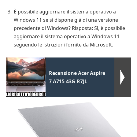
È possibile aggiornare il sistema operativo a
Windows 11 se si dispone già di una versione
precedente di Windows? Risposta: Sì, è possibile
aggiornare il sistema operativo a Windows 11
seguendo le istruzioni fornite da Microsoft.
Recensione Acer Aspire
7 A715-43G-R7JL