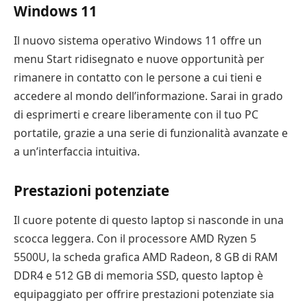
Windows 11
Il nuovo sistema operativo Windows 11 offre un
menu Start ridisegnato e nuove opportunità per
rimanere in contatto con le persone a cui tieni e
accedere al mondo dell’informazione. Sarai in grado
di esprimerti e creare liberamente con il tuo PC
portatile, grazie a una serie di funzionalità avanzate e
a un’interfaccia intuitiva.
Prestazioni potenziate
Il cuore potente di questo laptop si nasconde in una
scocca leggera. Con il processore AMD Ryzen 5
5500U, la scheda grafica AMD Radeon, 8 GB di RAM
DDR4 e 512 GB di memoria SSD, questo laptop è
equipaggiato per offrire prestazioni potenziate sia