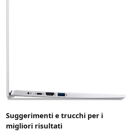
Suggerimenti e trucchi per i
migliori risultati