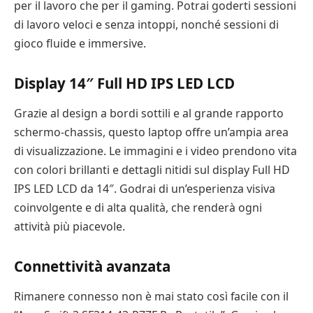
per il lavoro che per il gaming. Potrai goderti sessioni
di lavoro veloci e senza intoppi, nonché sessioni di
gioco fluide e immersive.
Display 14″ Full HD IPS LED LCD
Grazie al design a bordi sottili e al grande rapporto
schermo-chassis, questo laptop offre un’ampia area
di visualizzazione. Le immagini e i video prendono vita
con colori brillanti e dettagli nitidi sul display Full HD
IPS LED LCD da 14″. Godrai di un’esperienza visiva
coinvolgente e di alta qualità, che renderà ogni
attività più piacevole.
Connettività avanzata
Rimanere connesso non è mai stato così facile con il