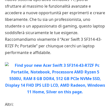
sfruttare al massimo le funzionalità avanzate e
accedere a nuove opportunità per esprimerti e creare
liberamente. Che tu sia un professionista, uno
studente o un appassionato di gaming, questo laptop
soddisferà sicuramente le tue esigenze.
Raccomandiamo vivamente il “Acer Swift 3 SF314-43-
R7ZF Pc Portatile” per chiunque cerchi un laptop
performante e affidabile.
Altri: