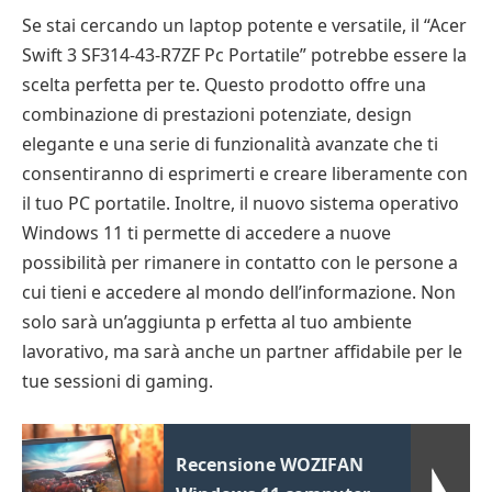
Se stai cercando un laptop potente e versatile, il “Acer
Swift 3 SF314-43-R7ZF Pc Portatile” potrebbe essere la
scelta perfetta per te. Questo prodotto offre una
combinazione di prestazioni potenziate, design
elegante e una serie di funzionalità avanzate che ti
consentiranno di esprimerti e creare liberamente con
il tuo PC portatile. Inoltre, il nuovo sistema operativo
Windows 11 ti permette di accedere a nuove
possibilità per rimanere in contatto con le persone a
cui tieni e accedere al mondo dell’informazione. Non
solo sarà un’aggiunta p erfetta al tuo ambiente
lavorativo, ma sarà anche un partner affidabile per le
tue sessioni di gaming.
Recensione WOZIFAN