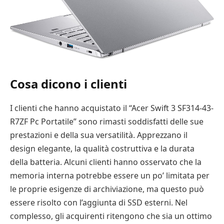
Cosa dicono i clienti
I clienti che hanno acquistato il “Acer Swift 3 SF314-43-
R7ZF Pc Portatile” sono rimasti soddisfatti delle sue
prestazioni e della sua versatilità. Apprezzano il
design elegante, la qualità costruttiva e la durata
della batteria. Alcuni clienti hanno osservato che la
memoria interna potrebbe essere un po’ limitata per
le proprie esigenze di archiviazione, ma questo può
essere risolto con l’aggiunta di SSD esterni. Nel
complesso, gli acquirenti ritengono che sia un ottimo