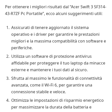
Per ottenere i migliori risultati dal “Acer Swift 3 SF314-
43-R7ZF Pc Portatile”, ecco alcuni suggerimenti utili:
Assicurati di tenere aggiornato il sistema
operativo e i driver per garantire le prestazioni
migliori e la massima compatibilità con software e
periferiche.
Utilizza un software di protezione antivirus
affidabile per proteggere il tuo laptop da minacce
esterne e mantenere i tuoi dati al sicuro.
Sfrutta al massimo le funzionalità di connettività
avanzata, come il Wi-Fi 6, per garantire una
connessione stabile e veloce.
Ottimizza le impostazioni di risparmio energetico
per massimizzare la durata della batteria e