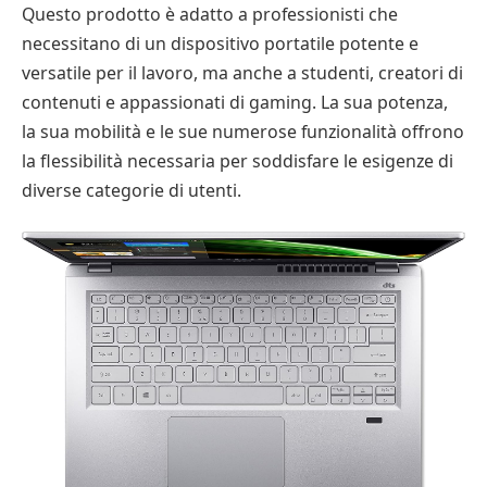
Questo prodotto è adatto a professionisti che
necessitano di un dispositivo portatile potente e
versatile per il lavoro, ma anche a studenti, creatori di
contenuti e appassionati di gaming. La sua potenza,
la sua mobilità e le sue numerose funzionalità offrono
la flessibilità necessaria per soddisfare le esigenze di
diverse categorie di utenti.