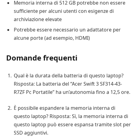
Memoria interna di 512 GB potrebbe non essere
sufficiente per alcuni utenti con esigenze di
archiviazione elevate
Potrebbe essere necessario un adattatore per
alcune porte (ad esempio, HDMI)
Domande frequenti
Qual è la durata della batteria di questo laptop?
Risposta: La batteria del “Acer Swift 3 SF314-43-
R7ZF Pc Portatile” ha un’autonomia fino a 12,5 ore.
È possibile espandere la memoria interna di
questo laptop? Risposta: Sì, la memoria interna di
questo laptop può essere espansa tramite slot per
SSD aggiuntivi.