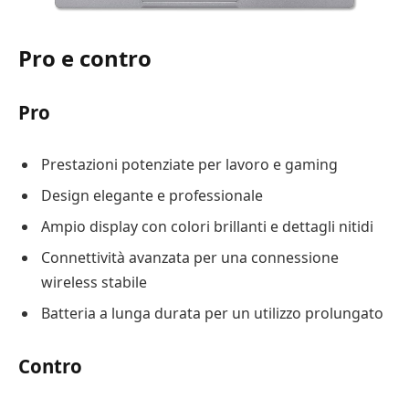
Pro e contro
Pro
Prestazioni potenziate per lavoro e gaming
Design elegante e professionale
Ampio display con colori brillanti e dettagli nitidi
Connettività avanzata per una connessione
wireless stabile
Batteria a lunga durata per un utilizzo prolungato
Contro