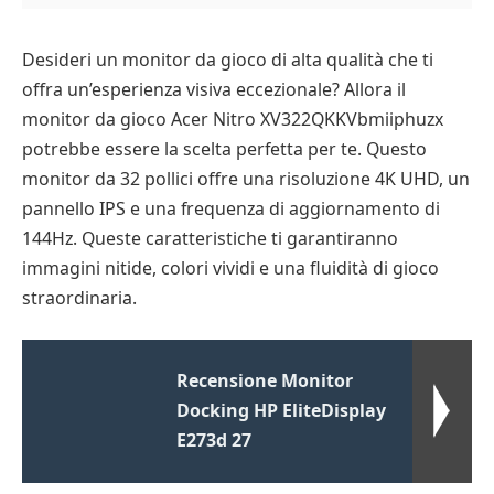
Desideri un monitor da gioco di alta qualità che ti
offra un’esperienza visiva eccezionale? Allora il
monitor da gioco Acer Nitro XV322QKKVbmiiphuzx
potrebbe essere la scelta perfetta per te. Questo
monitor da 32 pollici offre una risoluzione 4K UHD, un
pannello IPS e una frequenza di aggiornamento di
144Hz. Queste caratteristiche ti garantiranno
immagini nitide, colori vividi e una fluidità di gioco
straordinaria.
Recensione Monitor
Docking HP EliteDisplay
E273d 27