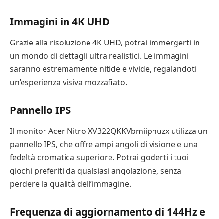
Immagini in 4K UHD
Grazie alla risoluzione 4K UHD, potrai immergerti in
un mondo di dettagli ultra realistici. Le immagini
saranno estremamente nitide e vivide, regalandoti
un’esperienza visiva mozzafiato.
Pannello IPS
Il monitor Acer Nitro XV322QKKVbmiiphuzx utilizza un
pannello IPS, che offre ampi angoli di visione e una
fedeltà cromatica superiore. Potrai goderti i tuoi
giochi preferiti da qualsiasi angolazione, senza
perdere la qualità dell’immagine.
Frequenza di aggiornamento di 144Hz e