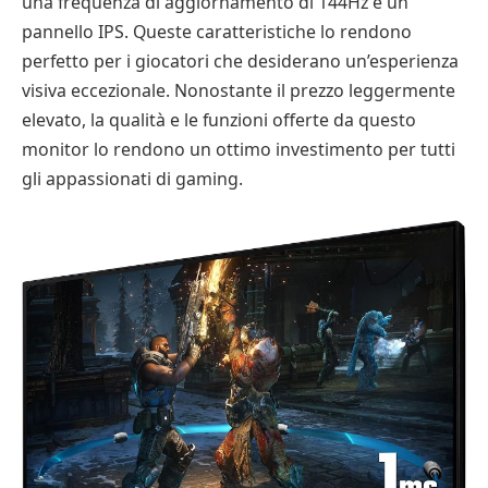
una frequenza di aggiornamento di 144Hz e un
pannello IPS. Queste caratteristiche lo rendono
perfetto per i giocatori che desiderano un’esperienza
visiva eccezionale. Nonostante il prezzo leggermente
elevato, la qualità e le funzioni offerte da questo
monitor lo rendono un ottimo investimento per tutti
gli appassionati di gaming.