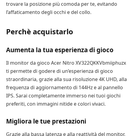
trovare la posizione più comoda per te, evitando
l’affaticamento degli occhi e del collo.
Perchè acquistarlo
Aumenta la tua esperienza di gioco
Il monitor da gioco Acer Nitro XV322QKKVbmiiphuzx
ti permette di godere di un’esperienza di gioco
straordinaria, grazie alla sua risoluzione 4K UHD, alla
frequenza di aggiornamento di 144Hz e al pannello
IPS. Sarai completamente immerso nei tuoi giochi
preferiti, con immagini nitide e colori vivaci.
Migliora le tue prestazioni
Grazie alla bassa latenza e alla reattività del monitor,