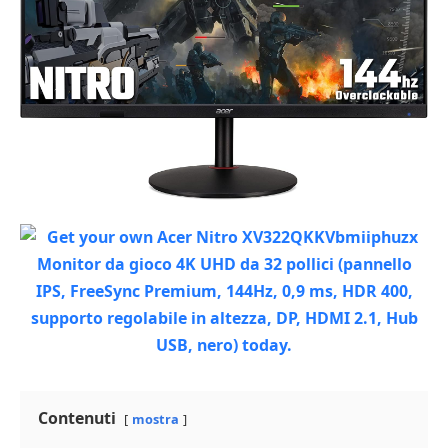
Contenuti
mostra