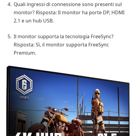
Quali ingressi di connessione sono presenti sul
monitor? Risposta: Il monitor ha porte DP, HDMI
2.1 e un hub USB.
Il monitor supporta la tecnologia FreeSync?
Risposta: Sì, il monitor supporta FreeSync
Premium.