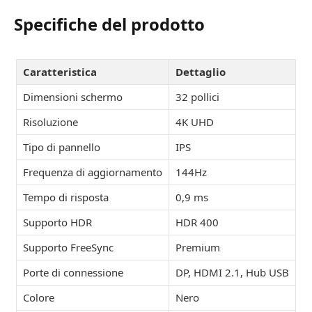
Specifiche del prodotto
Caratteristica
Dettaglio
Dimensioni schermo
32 pollici
Risoluzione
4K UHD
Tipo di pannello
IPS
Frequenza di aggiornamento
144Hz
Tempo di risposta
0,9 ms
Supporto HDR
HDR 400
Supporto FreeSync
Premium
Porte di connessione
DP, HDMI 2.1, Hub USB
Colore
Nero