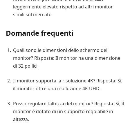
leggermente elevato rispetto ad altri monitor
simili sul mercato
Domande frequenti
Quali sono le dimensioni dello schermo del
monitor? Risposta: Il monitor ha una dimensione
di 32 pollici.
Il monitor supporta la risoluzione 4K? Risposta: Sì,
il monitor offre una risoluzione 4K UHD.
Posso regolare l’altezza del monitor? Risposta: Sì, il
monitor è dotato di un supporto regolabile in
altezza.