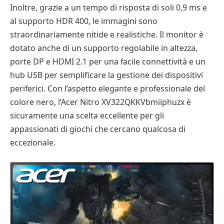
Inoltre, grazie a un tempo di risposta di soli 0,9 ms e
al supporto HDR 400, le immagini sono
straordinariamente nitide e realistiche. Il monitor è
dotato anche di un supporto regolabile in altezza,
porte DP e HDMI 2.1 per una facile connettività e un
hub USB per semplificare la gestione dei dispositivi
periferici. Con l’aspetto elegante e professionale del
colore nero, l’Acer Nitro XV322QKKVbmiiphuzx è
sicuramente una scelta eccellente per gli
appassionati di giochi che cercano qualcosa di
eccezionale.