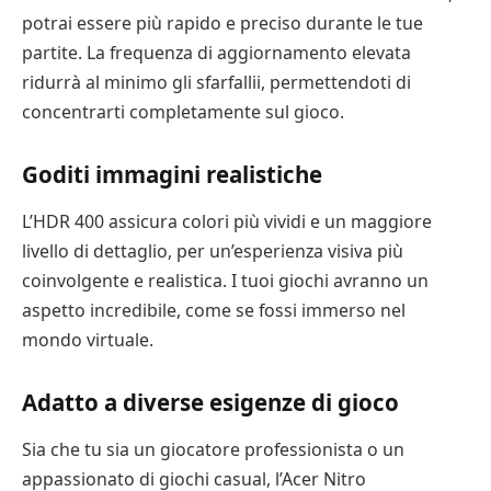
potrai essere più rapido e preciso durante le tue
partite. La frequenza di aggiornamento elevata
ridurrà al minimo gli sfarfallii, permettendoti di
concentrarti completamente sul gioco.
Goditi immagini realistiche
L’HDR 400 assicura colori più vividi e un maggiore
livello di dettaglio, per un’esperienza visiva più
coinvolgente e realistica. I tuoi giochi avranno un
aspetto incredibile, come se fossi immerso nel
mondo virtuale.
Adatto a diverse esigenze di gioco
Sia che tu sia un giocatore professionista o un
appassionato di giochi casual, l’Acer Nitro