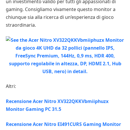
un investimento valido per tutti gli appassionati di
gaming. Consigliamo vivamente questo monitor a
chiunque sia alla ricerca di un’esperienza di gioco
straordinaria.
Altri:
Recensione Acer Nitro XV322QKKVbmiiphuzx
Monitor Gaming PC 31.5
Recensione Acer Nitro EI491CURS Gaming Monitor