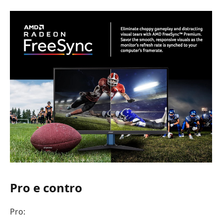
Pro e contro
Pro: