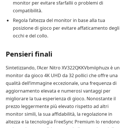
monitor per evitare sfarfallii o problemi di
compatibilità.
Regola l’altezza del monitor in base alla tua
posizione di gioco per evitare affaticamento degli
occhi e del collo.
Pensieri finali
Sintetizzando, l’Acer Nitro XV322QKKVbmiiphuzx è un
monitor da gioco 4K UHD da 32 pollici che offre una
qualità dell’immagine eccezionale, una frequenza di
aggiornamento elevata e numerosi vantaggi per
migliorare la tua esperienza di gioco. Nonostante il
prezzo leggermente più elevato rispetto ad altri
monitor simili, la sua affidabilità, la regolazione in
altezza e la tecnologia FreeSync Premium lo rendono