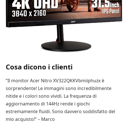
Cosa dicono i clienti
“Il monitor Acer Nitro XV322QKKVbmiiphuzx è
sorprendente! Le immagini sono incredibilmente
nitide e i colori sono vividi. La frequenza di
aggiornamento di 144Hz rende i giochi
estremamente fluidi. Sono davvero soddisfatto del
mio acquisto!” – Marco