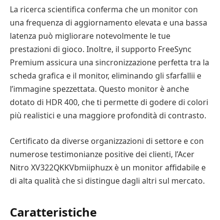
La ricerca scientifica conferma che un monitor con
una frequenza di aggiornamento elevata e una bassa
latenza può migliorare notevolmente le tue
prestazioni di gioco. Inoltre, il supporto FreeSync
Premium assicura una sincronizzazione perfetta tra la
scheda grafica e il monitor, eliminando gli sfarfallii e
l’immagine spezzettata. Questo monitor è anche
dotato di HDR 400, che ti permette di godere di colori
più realistici e una maggiore profondità di contrasto.
Certificato da diverse organizzazioni di settore e con
numerose testimonianze positive dei clienti, l’Acer
Nitro XV322QKKVbmiiphuzx è un monitor affidabile e
di alta qualità che si distingue dagli altri sul mercato.
Caratteristiche