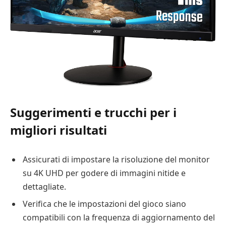
Suggerimenti e trucchi per i
migliori risultati
Assicurati di impostare la risoluzione del monitor
su 4K UHD per godere di immagini nitide e
dettagliate.
Verifica che le impostazioni del gioco siano
compatibili con la frequenza di aggiornamento del