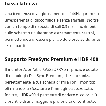
bassa latenza
Una frequenza di aggiornamento di 144Hz garantisce
un’esperienza di gioco fluida e senza sfarfallii. Inoltre,
con un tempo di risposta di soli 0,9 ms, i movimenti
sullo schermo risulteranno estremamente reattivi,
permettendoti di essere più rapido e preciso durante
le tue partite.
Supporto FreeSync Premium e HDR 400
Il monitor Acer Nitro XV322QKKVbmiiphuzx è dotato
di tecnologia FreeSync Premium, che sincronizza
perfettamente la tua scheda grafica con il monitor,
eliminando la sfocatura e l’immagine spezzettata.
Inoltre, l’HDR 400 ti permette di godere di colori più
vibranti e di una maggiore profondità di contrasto.