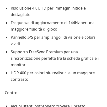
Risoluzione 4K UHD per immagini nitide e
dettagliate
Frequenza di aggiornamento di 144Hz per una
maggiore fluidità di gioco
Pannello IPS per ampi angoli di visione e colori
vividi
Supporto FreeSync Premium per una
sincronizzazione perfetta tra la scheda grafica e il
monitor
HDR 400 per colori più realistici e un maggiore
contrasto
Contro:
Alcuni utenti potrebbero trovare il prezzo