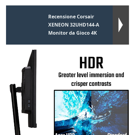
Recensione Corsair
XENEON 32UHD144-A
Monitor da Gioco 4K