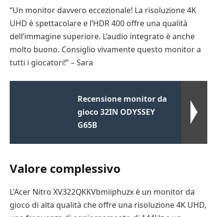
“Un monitor davvero eccezionale! La risoluzione 4K
UHD è spettacolare e l’HDR 400 offre una qualità
dell’immagine superiore. L’audio integrato è anche
molto buono. Consiglio vivamente questo monitor a
tutti i giocatori!” – Sara
Recensione monitor da
gioco 32IN ODYSSEY
G65B
Valore complessivo
L’Acer Nitro XV322QKKVbmiiphuzx è un monitor da
gioco di alta qualità che offre una risoluzione 4K UHD,