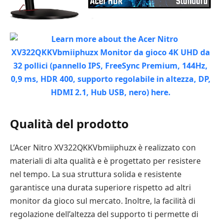
Qualità del prodotto
L’Acer Nitro XV322QKKVbmiiphuzx è realizzato con
materiali di alta qualità e è progettato per resistere
nel tempo. La sua struttura solida e resistente
garantisce una durata superiore rispetto ad altri
monitor da gioco sul mercato. Inoltre, la facilità di
regolazione dell’altezza del supporto ti permette di