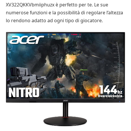
XV322QKKVbmiiphuzx è perfetto per te. Le sue
numerose funzioni e la possibilità di regolare l’altezza
lo rendono adatto ad ogni tipo di giocatore.