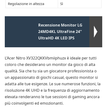
Regolazione in altezza
Sì
Recensione Monitor LG
24MD4KL UltraFine 24"
UltraHD 4K LED IPS
L’Acer Nitro XV322QKKVbmiiphuzx è ideale per tutti
coloro che desiderano un monitor da gioco di alta
qualità. Sia che tu sia un giocatore professionista o
un appassionato di giochi casual, questo monitor si
adatta alle tue esigenze. Le sue numerose funzioni, la
risoluzione 4K UHD e la frequenza di aggiornamento
elevata renderanno le tue sessioni di gaming ancora
più coinvolgenti ed emozionanti.