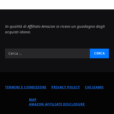
In qualità di Affiliato Amazon io ricevo un guadagno dagli
acquisti idonei.
TERMINI E CONDIZIONI
PRIVACY POLICY
CHI SIAMO
MAP
AMAZON AFFILIATE DISCLOSURE