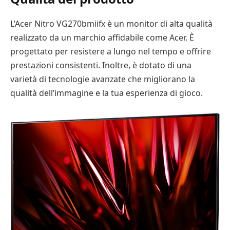
L’Acer Nitro VG270bmiifx è un monitor di alta qualità
realizzato da un marchio affidabile come Acer. È
progettato per resistere a lungo nel tempo e offrire
prestazioni consistenti. Inoltre, è dotato di una
varietà di tecnologie avanzate che migliorano la
qualità dell’immagine e la tua esperienza di gioco.