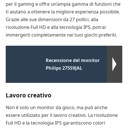
per il gaming e offre un’ampia gamma di funzioni che
ti aiutano a ottenere la migliore esperienza possibile.
Grazie alle sue dimensioni da 27 pollici, alla
risoluzione Full HD e alla tecnologia IPS, potrai
immergerti completamente nei tuoi giochi preferiti.
Recensione del monitor
Philips 275S9JAL
Lavoro creativo
Non è solo un monitor da gioco, ma può anche
essere utilizzato per il lavoro creativo. La risoluzione
Full HD e la tecnologia IPS garantiscono colori