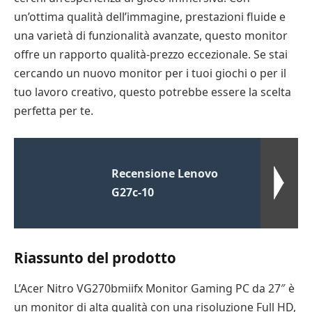
un’ottima qualità dell’immagine, prestazioni fluide e
una varietà di funzionalità avanzate, questo monitor
offre un rapporto qualità-prezzo eccezionale. Se stai
cercando un nuovo monitor per i tuoi giochi o per il
tuo lavoro creativo, questo potrebbe essere la scelta
perfetta per te.
Recensione Lenovo
G27c-10
Riassunto del prodotto
L’Acer Nitro VG270bmiifx Monitor Gaming PC da 27″ è
un monitor di alta qualità con una risoluzione Full HD,