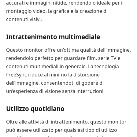
accurati e immagini nitide, rendendolo ideale per il
montaggio video, la grafica e la creazione di
contenuti visivi.
Intrattenimento multimediale
Questo monitor offre un’ottima qualità dell’immagine,
rendendolo perfetto per guardare film, serie TV e
contenuti multimediali in generale. La tecnologia
FreeSync riduce al minimo la distorsione
dell’immagine, consentendoti di godere di
un’esperienza di visione senza interruzioni.
Utilizzo quotidiano
Oltre alle attività di intrattenimento, questo monitor
può essere utilizzato per qualsiasi tipo di utilizzo