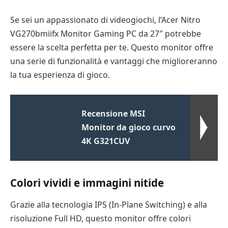
Se sei un appassionato di videogiochi, l’Acer Nitro
VG270bmiifx Monitor Gaming PC da 27″ potrebbe
essere la scelta perfetta per te. Questo monitor offre
una serie di funzionalità e vantaggi che miglioreranno
la tua esperienza di gioco.
Recensione MSI
Monitor da gioco curvo
4K G321CUV
Colori vividi e immagini nitide
Grazie alla tecnologia IPS (In-Plane Switching) e alla
risoluzione Full HD, questo monitor offre colori