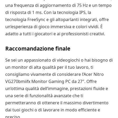
una frequenza di aggiornamento di 75 Hz e un tempo
di risposta di 1 ms. Con la tecnologia IPS, la
tecnologia FreeSync e gli altoparlanti integrati, offre
un’esperienza di gioco immersiva e colori vividi. È
adatto a tutti i giocatori e ai professionisti creativi.
Raccomandazione finale
Se sei un appassionato di videogiochi o hai bisogno di
un monitor di alta qualità per il tuo lavoro, ti
consigliamo vivamente di considerare l’Acer Nitro
VG270bmiifx Monitor Gaming PC da 27″. Offre
un’ottima qualità dell’immagine, prestazioni fluide e
una serie di funzionalità avanzate che ti
permetteranno di ottenere il massimo divertimento
dai tuoi giochi o di lavorare in modo efficiente e
preciso.