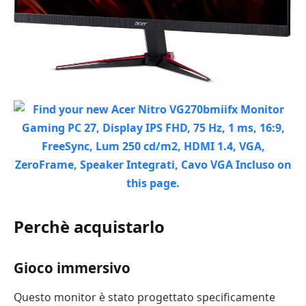
Perchè acquistarlo
Gioco immersivo
Questo monitor è stato progettato specificamente