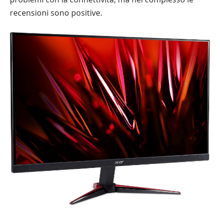
recensioni sono positive.