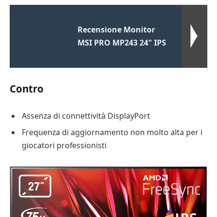
Recensione Monitor
MSI PRO MP243 24" IPS
Contro
Assenza di connettività DisplayPort
Frequenza di aggiornamento non molto alta per i
giocatori professionisti