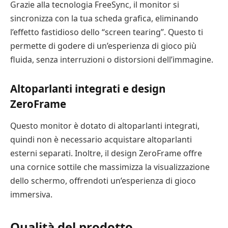
Grazie alla tecnologia FreeSync, il monitor si
sincronizza con la tua scheda grafica, eliminando
l’effetto fastidioso dello “screen tearing”. Questo ti
permette di godere di un’esperienza di gioco più
fluida, senza interruzioni o distorsioni dell’immagine.
Altoparlanti integrati e design
ZeroFrame
Questo monitor è dotato di altoparlanti integrati,
quindi non è necessario acquistare altoparlanti
esterni separati. Inoltre, il design ZeroFrame offre
una cornice sottile che massimizza la visualizzazione
dello schermo, offrendoti un’esperienza di gioco
immersiva.
Qualità del prodotto