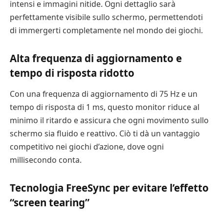
intensi e immagini nitide. Ogni dettaglio sarà
perfettamente visibile sullo schermo, permettendoti
di immergerti completamente nel mondo dei giochi.
Alta frequenza di aggiornamento e
tempo di risposta ridotto
Con una frequenza di aggiornamento di 75 Hz e un
tempo di risposta di 1 ms, questo monitor riduce al
minimo il ritardo e assicura che ogni movimento sullo
schermo sia fluido e reattivo. Ciò ti dà un vantaggio
competitivo nei giochi d’azione, dove ogni
millisecondo conta.
Tecnologia FreeSync per evitare l’effetto
“screen tearing”