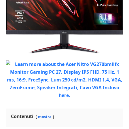
Contenuti
mostra