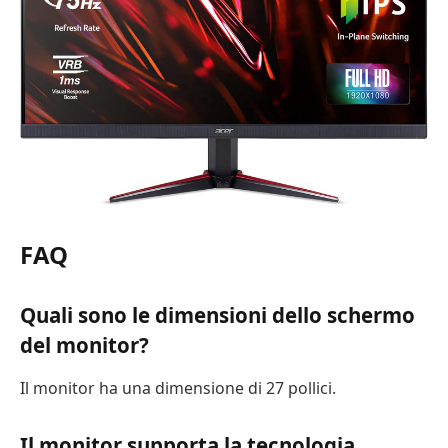
FAQ
Quali sono le dimensioni dello schermo
del monitor?
Il monitor ha una dimensione di 27 pollici.
Il monitor supporta la tecnologia