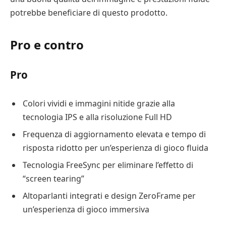
potrebbe beneficiare di questo prodotto.
Pro e contro
Pro
Colori vividi e immagini nitide grazie alla
tecnologia IPS e alla risoluzione Full HD
Frequenza di aggiornamento elevata e tempo di
risposta ridotto per un’esperienza di gioco fluida
Tecnologia FreeSync per eliminare l’effetto di
“screen tearing”
Altoparlanti integrati e design ZeroFrame per
un’esperienza di gioco immersiva