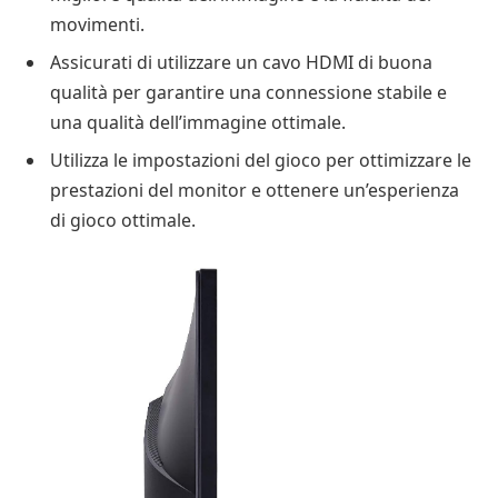
movimenti.
Assicurati di utilizzare un cavo HDMI di buona
qualità per garantire una connessione stabile e
una qualità dell’immagine ottimale.
Utilizza le impostazioni del gioco per ottimizzare le
prestazioni del monitor e ottenere un’esperienza
di gioco ottimale.