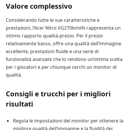
Valore complessivo
Considerando tutte le sue caratteristiche e
prestazioni, l’Acer Nitro VG270bmiifx rappresenta un
ottimo rapporto qualità-prezzo. Per il prezzo
relativamente basso, offre una qualità dell’immagine
eccellente, prestazioni fluide e una serie di
funzionalità avanzate che lo rendono un’ottima scelta
per i giocatori e per chiunque cerchi un monitor di
qualità.
Consigli e trucchi per i migliori
risultati
Regola le impostazioni del monitor per ottenere la
migliore qualità dell’immagine e la fluidità dei