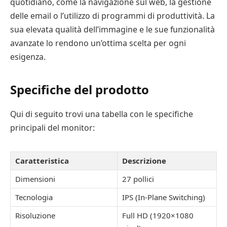
quotidiano, come la navigazione sul web, la gestione
delle email o l’utilizzo di programmi di produttività. La
sua elevata qualità dell’immagine e le sue funzionalità
avanzate lo rendono un’ottima scelta per ogni
esigenza.
Specifiche del prodotto
Qui di seguito trovi una tabella con le specifiche
principali del monitor:
Caratteristica
Descrizione
Dimensioni
27 pollici
Tecnologia
IPS (In-Plane Switching)
Risoluzione
Full HD (1920×1080