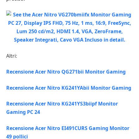
Altri:
Recensione Acer Nitro QG271bii Monitor Gaming
Recensione Acer Nitro KG241YAbii Monitor Gaming
Recensione Acer Nitro KG241YS3biipf Monitor
Gaming PC 24
Recensione Acer Nitro EI491CURS Gaming Monitor
49 pollici