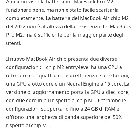
Abbiamo visto la batteria del MacBook Pro M2
funzionare bene, ma non è stato facile scaricarla
completamente. La batteria del MacBook Air chip M2
del 2022 non è all’altezza della resistenza del MacBook
Pro M2, ma è sufficiente per la maggior parte degli
utenti.
Il nuovo MacBook Air chip presenta due diverse
configurazioni: il chip M2 entry-level ha una CPU a
otto core con quattro core di efficienza e prestazioni,
una GPU a otto core e un Neural Engine a 16 core. La
versione di aggiornamento porta la GPU a dieci core,
con due core in più rispetto al chip M1. Entrambe le
configurazioni supportano fino a 24 GB di RAM e
offrono una larghezza di banda superiore del 50%
rispetto al chip M1.