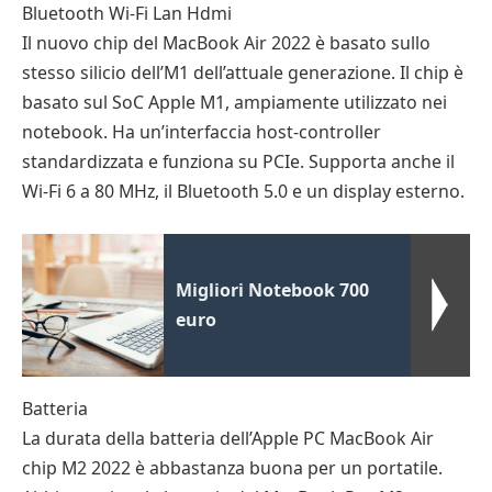
Bluetooth Wi-Fi Lan Hdmi
Il nuovo chip del MacBook Air 2022 è basato sullo
stesso silicio dell’M1 dell’attuale generazione. Il chip è
basato sul SoC Apple M1, ampiamente utilizzato nei
notebook. Ha un’interfaccia host-controller
standardizzata e funziona su PCIe. Supporta anche il
Wi-Fi 6 a 80 MHz, il Bluetooth 5.0 e un display esterno.
Migliori Notebook 700
euro
Batteria
La durata della batteria dell’Apple PC MacBook Air
chip M2 2022 è abbastanza buona per un portatile.