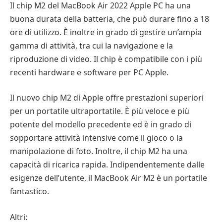
Il chip M2 del MacBook Air 2022 Apple PC ha una
buona durata della batteria, che può durare fino a 18
ore di utilizzo. È inoltre in grado di gestire un’ampia
gamma di attività, tra cui la navigazione e la
riproduzione di video. Il chip è compatibile con i più
recenti hardware e software per PC Apple.
Il nuovo chip M2 di Apple offre prestazioni superiori
per un portatile ultraportatile. È più veloce e più
potente del modello precedente ed è in grado di
sopportare attività intensive come il gioco o la
manipolazione di foto. Inoltre, il chip M2 ha una
capacità di ricarica rapida. Indipendentemente dalle
esigenze dell’utente, il MacBook Air M2 è un portatile
fantastico.
Altri: