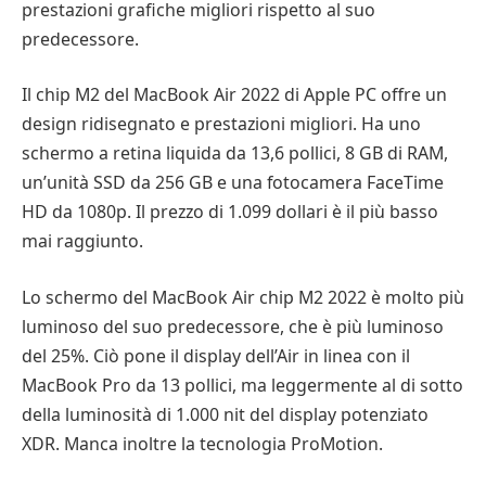
prestazioni grafiche migliori rispetto al suo
predecessore.
Il chip M2 del MacBook Air 2022 di Apple PC offre un
design ridisegnato e prestazioni migliori. Ha uno
schermo a retina liquida da 13,6 pollici, 8 GB di RAM,
un’unità SSD da 256 GB e una fotocamera FaceTime
HD da 1080p. Il prezzo di 1.099 dollari è il più basso
mai raggiunto.
Lo schermo del MacBook Air chip M2 2022 è molto più
luminoso del suo predecessore, che è più luminoso
del 25%. Ciò pone il display dell’Air in linea con il
MacBook Pro da 13 pollici, ma leggermente al di sotto
della luminosità di 1.000 nit del display potenziato
XDR. Manca inoltre la tecnologia ProMotion.