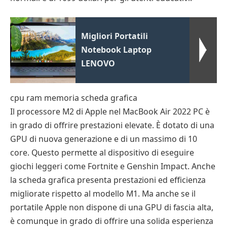
Migliori Portatili
Notebook Laptop
LENOVO
cpu ram memoria scheda grafica
Il processore M2 di Apple nel MacBook Air 2022 PC è
in grado di offrire prestazioni elevate. È dotato di una
GPU di nuova generazione e di un massimo di 10
core. Questo permette al dispositivo di eseguire
giochi leggeri come Fortnite e Genshin Impact. Anche
la scheda grafica presenta prestazioni ed efficienza
migliorate rispetto al modello M1. Ma anche se il
portatile Apple non dispone di una GPU di fascia alta,
è comunque in grado di offrire una solida esperienza