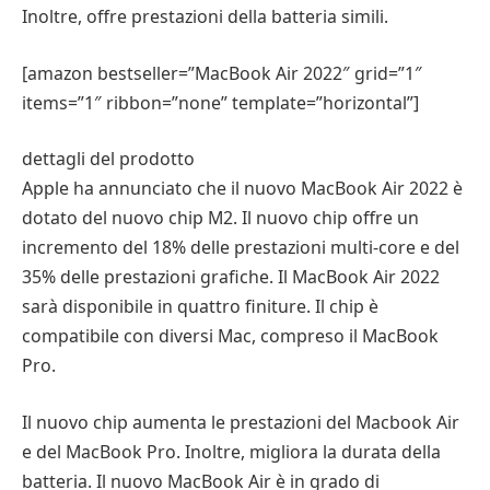
Inoltre, offre prestazioni della batteria simili.
[amazon bestseller=”MacBook Air 2022″ grid=”1″
items=”1″ ribbon=”none” template=”horizontal”]
dettagli del prodotto
Apple ha annunciato che il nuovo MacBook Air 2022 è
dotato del nuovo chip M2. Il nuovo chip offre un
incremento del 18% delle prestazioni multi-core e del
35% delle prestazioni grafiche. Il MacBook Air 2022
sarà disponibile in quattro finiture. Il chip è
compatibile con diversi Mac, compreso il MacBook
Pro.
Il nuovo chip aumenta le prestazioni del Macbook Air
e del MacBook Pro. Inoltre, migliora la durata della
batteria. Il nuovo MacBook Air è in grado di