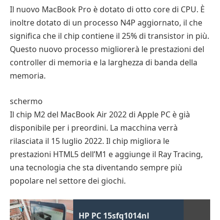
Il nuovo MacBook Pro è dotato di otto core di CPU. È
inoltre dotato di un processo N4P aggiornato, il che
significa che il chip contiene il 25% di transistor in più.
Questo nuovo processo migliorerà le prestazioni del
controller di memoria e la larghezza di banda della
memoria.
schermo
Il chip M2 del MacBook Air 2022 di Apple PC è già
disponibile per i preordini. La macchina verrà
rilasciata il 15 luglio 2022. Il chip migliora le
prestazioni HTML5 dell’M1 e aggiunge il Ray Tracing,
una tecnologia che sta diventando sempre più
popolare nel settore dei giochi.
HP PC 15sfq1014nl