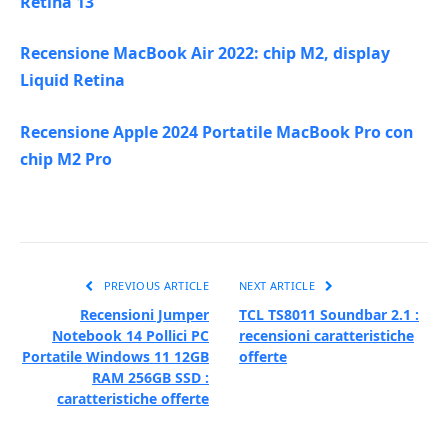
Retina 13
Recensione MacBook Air 2022: chip M2, display
Liquid Retina
Recensione Apple 2024 Portatile MacBook Pro con
chip M2 Pro
PREVIOUS ARTICLE
NEXT ARTICLE
Recensioni Jumper
TCL TS8011 Soundbar 2.1 :
Notebook 14 Pollici PC
recensioni caratteristiche
Portatile Windows 11 12GB
offerte
RAM 256GB SSD :
caratteristiche offerte