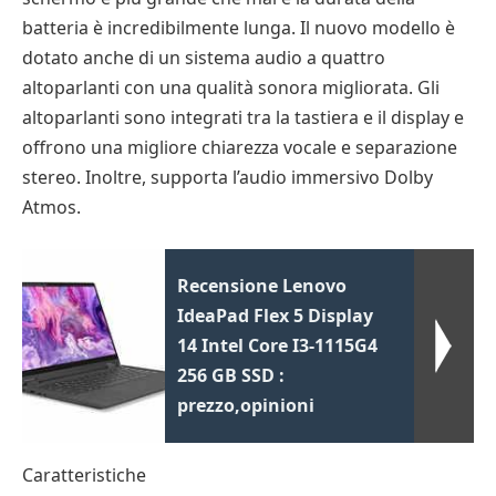
batteria è incredibilmente lunga. Il nuovo modello è
dotato anche di un sistema audio a quattro
altoparlanti con una qualità sonora migliorata. Gli
altoparlanti sono integrati tra la tastiera e il display e
offrono una migliore chiarezza vocale e separazione
stereo. Inoltre, supporta l’audio immersivo Dolby
Atmos.
Recensione Lenovo
IdeaPad Flex 5 Display
14 Intel Core I3-1115G4
256 GB SSD :
prezzo,opinioni
Caratteristiche