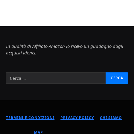
In qualità di Affiliato Amazon io ricevo un guadagno dagli
acquisti idonei.
TERMINI E CONDIZIONI
PRIVACY POLICY
CHI SIAMO
MAP