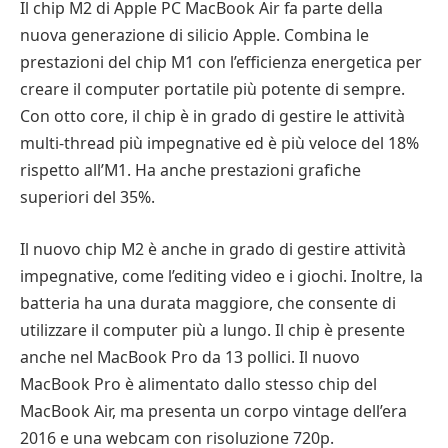
Il chip M2 di Apple PC MacBook Air fa parte della
nuova generazione di silicio Apple. Combina le
prestazioni del chip M1 con l’efficienza energetica per
creare il computer portatile più potente di sempre.
Con otto core, il chip è in grado di gestire le attività
multi-thread più impegnative ed è più veloce del 18%
rispetto all’M1. Ha anche prestazioni grafiche
superiori del 35%.
Il nuovo chip M2 è anche in grado di gestire attività
impegnative, come l’editing video e i giochi. Inoltre, la
batteria ha una durata maggiore, che consente di
utilizzare il computer più a lungo. Il chip è presente
anche nel MacBook Pro da 13 pollici. Il nuovo
MacBook Pro è alimentato dallo stesso chip del
MacBook Air, ma presenta un corpo vintage dell’era
2016 e una webcam con risoluzione 720p.