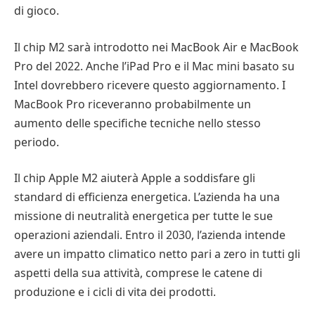
di gioco.
Il chip M2 sarà introdotto nei MacBook Air e MacBook
Pro del 2022. Anche l’iPad Pro e il Mac mini basato su
Intel dovrebbero ricevere questo aggiornamento. I
MacBook Pro riceveranno probabilmente un
aumento delle specifiche tecniche nello stesso
periodo.
Il chip Apple M2 aiuterà Apple a soddisfare gli
standard di efficienza energetica. L’azienda ha una
missione di neutralità energetica per tutte le sue
operazioni aziendali. Entro il 2030, l’azienda intende
avere un impatto climatico netto pari a zero in tutti gli
aspetti della sua attività, comprese le catene di
produzione e i cicli di vita dei prodotti.