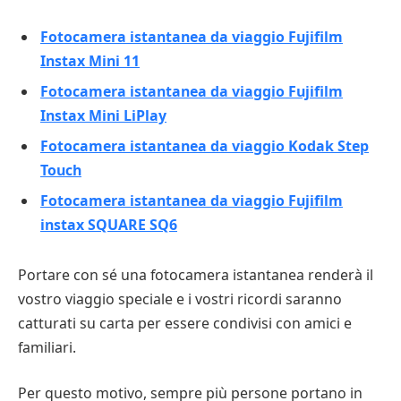
Fotocamera istantanea da viaggio Fujifilm
Instax Mini 11
Fotocamera istantanea da viaggio Fujifilm
Instax Mini LiPlay
Fotocamera istantanea da viaggio Kodak Step
Touch
Fotocamera istantanea da viaggio Fujifilm
instax SQUARE SQ6
Portare con sé una fotocamera istantanea renderà il
vostro viaggio speciale e i vostri ricordi saranno
catturati su carta per essere condivisi con amici e
familiari.
Per questo motivo, sempre più persone portano in