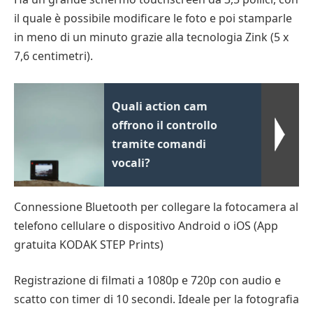
il quale è possibile modificare le foto e poi stamparle
in meno di un minuto grazie alla tecnologia Zink (5 x
7,6 centimetri).
Quali action cam
offrono il controllo
tramite comandi
vocali?
Connessione Bluetooth per collegare la fotocamera al
telefono cellulare o dispositivo Android o iOS (App
gratuita KODAK STEP Prints)
Registrazione di filmati a 1080p e 720p con audio e
scatto con timer di 10 secondi. Ideale per la fotografia