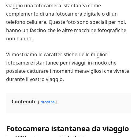
viaggio una fotocamera istantanea come
complemento di una fotocamera digitale o di un
telefono cellulare. Queste foto sono speciali per noi,
hanno un fascino che le altre macchine fotografiche
non hanno.
Vi mostriamo le caratteristiche delle migliori
fotocamere istantanee per i viaggi, in modo che
possiate catturare i momenti meravigliosi che vivrete
durante il vostro viaggio.
Contenuti
mostra
Fotocamera istantanea da viaggio