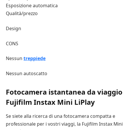
Esposizione automatica
Qualità/prezzo
Design
CONS
Nessun
treppiede
Nessun autoscatto
Fotocamera istantanea da viaggio
Fujifilm Instax Mini LiPlay
Se siete alla ricerca di una fotocamera compatta e
professionale per i vostri viaggi, la Fujifilm Instax Mini