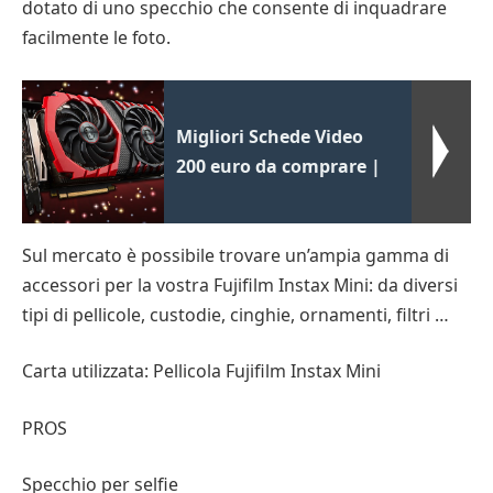
dotato di uno specchio che consente di inquadrare
facilmente le foto.
Migliori Schede Video
200 euro da comprare |
Sul mercato è possibile trovare un’ampia gamma di
accessori per la vostra Fujifilm Instax Mini: da diversi
tipi di pellicole, custodie, cinghie, ornamenti, filtri …
Carta utilizzata: Pellicola Fujifilm Instax Mini
PROS
Specchio per selfie