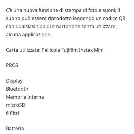
C’è una nuova funzione di stampa di foto e suoni; il
suono può essere riprodotto leggendo un codice QR
con qualsiasi tipo di smartphone senza utilizzare
alcuna applicazione.
Carta utilizzata: Pellicola Fujifilm Instax Mini
PROS
Display
Bluetooth
Memoria interna
microSD
6 filtri
Batteria