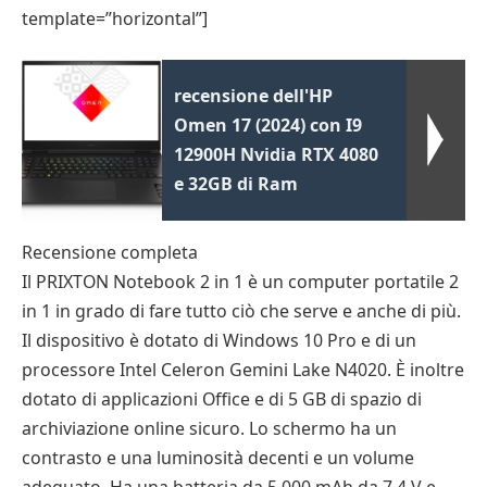
template=”horizontal”]
recensione dell'HP
Omen 17 (2024) con I9
12900H Nvidia RTX 4080
e 32GB di Ram
Recensione completa
Il PRIXTON Notebook 2 in 1 è un computer portatile 2
in 1 in grado di fare tutto ciò che serve e anche di più.
Il dispositivo è dotato di Windows 10 Pro e di un
processore Intel Celeron Gemini Lake N4020. È inoltre
dotato di applicazioni Office e di 5 GB di spazio di
archiviazione online sicuro. Lo schermo ha un
contrasto e una luminosità decenti e un volume