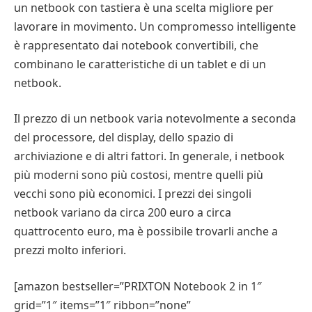
un netbook con tastiera è una scelta migliore per
lavorare in movimento. Un compromesso intelligente
è rappresentato dai notebook convertibili, che
combinano le caratteristiche di un tablet e di un
netbook.
Il prezzo di un netbook varia notevolmente a seconda
del processore, del display, dello spazio di
archiviazione e di altri fattori. In generale, i netbook
più moderni sono più costosi, mentre quelli più
vecchi sono più economici. I prezzi dei singoli
netbook variano da circa 200 euro a circa
quattrocento euro, ma è possibile trovarli anche a
prezzi molto inferiori.
[amazon bestseller=”PRIXTON Notebook 2 in 1″
grid=”1″ items=”1″ ribbon=”none”