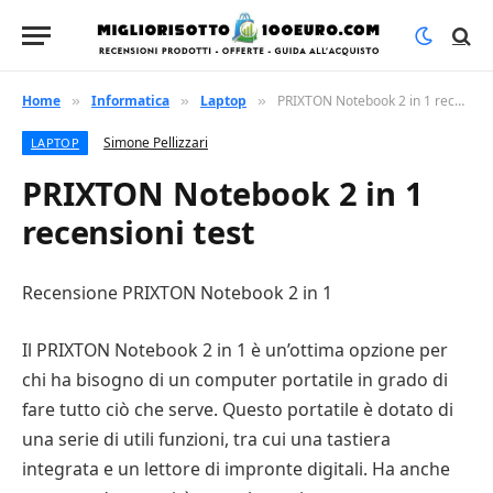
Home
Informatica
Laptop
PRIXTON Notebook 2 in 1 recensioni test
»
»
»
Simone Pellizzari
LAPTOP
PRIXTON Notebook 2 in 1
recensioni test
Recensione PRIXTON Notebook 2 in 1
Il PRIXTON Notebook 2 in 1 è un’ottima opzione per
chi ha bisogno di un computer portatile in grado di
fare tutto ciò che serve. Questo portatile è dotato di
una serie di utili funzioni, tra cui una tastiera
integrata e un lettore di impronte digitali. Ha anche