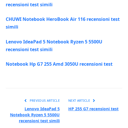
recensioni test simili
CHUWI Notebook HeroBook Air 116 recensioni test
simili
Lenovo IdeaPad 5 Notebook Ryzen 5 5500U
recensioni test simili
Notebook Hp G7 255 Amd 3050U recensioni test
PREVIOUS ARTICLE
NEXT ARTICLE
Lenovo IdeaPad 5
HP 255 G7 recensioni test
Notebook Ryzen 5 5500U
recensioni test simili