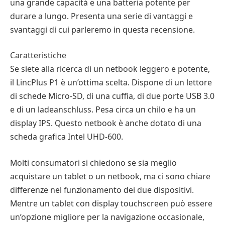
una grande capacità e una batteria potente per
durare a lungo. Presenta una serie di vantaggi e
svantaggi di cui parleremo in questa recensione.
Caratteristiche
Se siete alla ricerca di un netbook leggero e potente,
il LincPlus P1 è un’ottima scelta. Dispone di un lettore
di schede Micro-SD, di una cuffia, di due porte USB 3.0
e di un ladeanschluss. Pesa circa un chilo e ha un
display IPS. Questo netbook è anche dotato di una
scheda grafica Intel UHD-600.
Molti consumatori si chiedono se sia meglio
acquistare un tablet o un netbook, ma ci sono chiare
differenze nel funzionamento dei due dispositivi.
Mentre un tablet con display touchscreen può essere
un’opzione migliore per la navigazione occasionale,