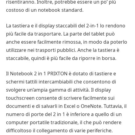
risentiranno. Inoltre, potrebbe essere un po’ più
costoso di un notebook standard.
La tastiera e il display staccabili del 2-in-1 lo rendono
più facile da trasportare. La parte del tablet può
anche essere facilmente rimossa, in modo da poterlo
utilizzare nei trasporti pubblici. Anche la tastiera è
staccabile, quindi è più facile da riporre in borsa.
Il Notebook 2 in 1 PRIXTON è dotato di tastiere e
schermi tattili intercambiabili che consentono di
svolgere un’ampia gamma di attività. Il display
touchscreen consente di scrivere facilmente sui
documenti e di salvarli in Excel o OneNote. Tuttavia, il
numero di porte del 2 in 1 è inferiore a quello di un
computer portatile tradizionale, il che può rendere
difficoltoso il collegamento di varie periferiche.