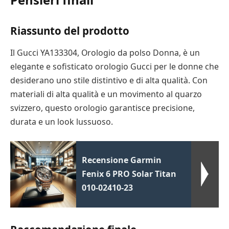
Riassunto del prodotto
Il Gucci YA133304, Orologio da polso Donna, è un
elegante e sofisticato orologio Gucci per le donne che
desiderano uno stile distintivo e di alta qualità. Con
materiali di alta qualità e un movimento al quarzo
svizzero, questo orologio garantisce precisione,
durata e un look lussuoso.
Recensione Garmin
Fenix 6 PRO Solar Titan
010-02410-23