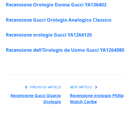
Recensione Orologio Donna Gucci YA136402
Recensione Gucci Orologio Analogico Classico
Recensione orologio Gucci YA1264126
Recensione dell’Orologio da Uomo Gucci YA1264080
PREVIOUS ARTICLE
NEXT ARTICLE
Recensione Gucci Quarzo
Recensione orologio Philip
Orologio
Watch Caribe