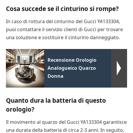
Cosa succede se il cinturino si rompe?
In caso di rottura del cinturino del Gucci YA133304,
puoi contattare il servizio clienti di Gucci per trovare
una soluzione e sostituire il cinturino danneggiato.
Recensione Orologio
Analogueico Quarzo
Donna
Quanto dura la batteria di questo
orologio?
Il movimento al quarzo del Gucci YA133304 garantisce
una durata della batteria di circa 2-3 anni. In seguito,