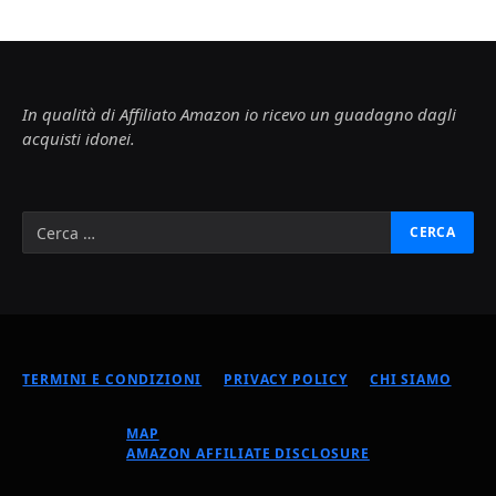
In qualità di Affiliato Amazon io ricevo un guadagno dagli
acquisti idonei.
TERMINI E CONDIZIONI
PRIVACY POLICY
CHI SIAMO
MAP
AMAZON AFFILIATE DISCLOSURE