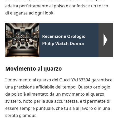
adatta perfettamente al polso e conferisce un tocco
di eleganza ad ogni look.
Recensione Orologio
Philip Watch Donna
Movimento al quarzo
Il movimento al quarzo del Gucci YA133304 garantisce
una precisione affidabile del tempo. Questo orologio
da polso è alimentato da un movimento al quarzo
svizzero, noto per la sua accuratezza, e ti permette di
essere sempre puntuale, che tu sia al lavoro o in una
serata glamour.