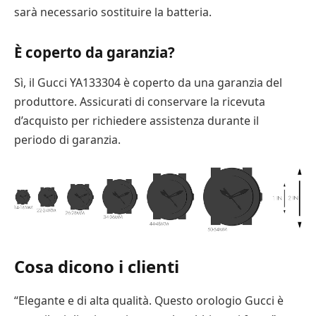
sarà necessario sostituire la batteria.
È coperto da garanzia?
Sì, il Gucci YA133304 è coperto da una garanzia del
produttore. Assicurati di conservare la ricevuta
d’acquisto per richiedere assistenza durante il
periodo di garanzia.
Cosa dicono i clienti
“Elegante e di alta qualità. Questo orologio Gucci è