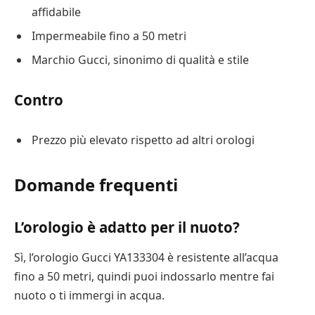
affidabile
Impermeabile fino a 50 metri
Marchio Gucci, sinonimo di qualità e stile
Contro
Prezzo più elevato rispetto ad altri orologi
Domande frequenti
L’orologio è adatto per il nuoto?
Sì, l’orologio Gucci YA133304 è resistente all’acqua
fino a 50 metri, quindi puoi indossarlo mentre fai
nuoto o ti immergi in acqua.