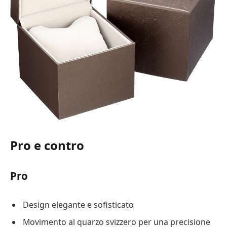
Pro e contro
Pro
Design elegante e sofisticato
Movimento al quarzo svizzero per una precisione