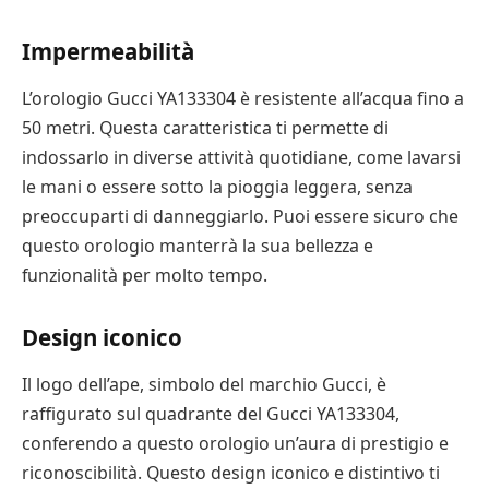
Impermeabilità
L’orologio Gucci YA133304 è resistente all’acqua fino a
50 metri. Questa caratteristica ti permette di
indossarlo in diverse attività quotidiane, come lavarsi
le mani o essere sotto la pioggia leggera, senza
preoccuparti di danneggiarlo. Puoi essere sicuro che
questo orologio manterrà la sua bellezza e
funzionalità per molto tempo.
Design iconico
Il logo dell’ape, simbolo del marchio Gucci, è
raffigurato sul quadrante del Gucci YA133304,
conferendo a questo orologio un’aura di prestigio e
riconoscibilità. Questo design iconico e distintivo ti