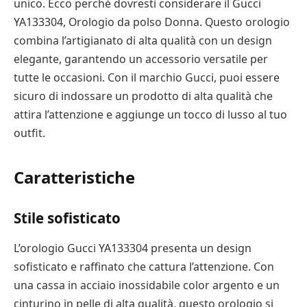
unico. Ecco perché dovresti considerare il Gucci
YA133304, Orologio da polso Donna. Questo orologio
combina l’artigianato di alta qualità con un design
elegante, garantendo un accessorio versatile per
tutte le occasioni. Con il marchio Gucci, puoi essere
sicuro di indossare un prodotto di alta qualità che
attira l’attenzione e aggiunge un tocco di lusso al tuo
outfit.
Caratteristiche
Stile sofisticato
L’orologio Gucci YA133304 presenta un design
sofisticato e raffinato che cattura l’attenzione. Con
una cassa in acciaio inossidabile color argento e un
cinturino in pelle di alta qualità, questo orologio si