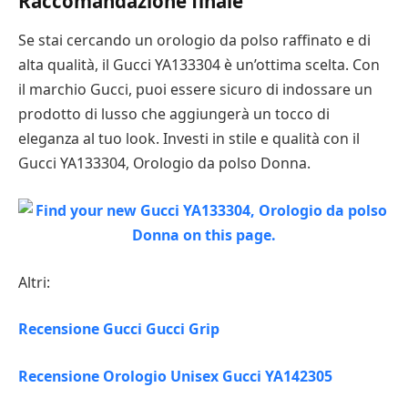
Raccomandazione finale
Se stai cercando un orologio da polso raffinato e di
alta qualità, il Gucci YA133304 è un’ottima scelta. Con
il marchio Gucci, puoi essere sicuro di indossare un
prodotto di lusso che aggiungerà un tocco di
eleganza al tuo look. Investi in stile e qualità con il
Gucci YA133304, Orologio da polso Donna.
Altri:
Recensione Gucci Gucci Grip
Recensione Orologio Unisex Gucci YA142305