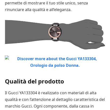
permette di mostrare il tuo stile unico, senza
rinunciare alla qualità e all’eleganza.
Qualità del prodotto
Il Gucci YA133304 è realizzato con materiali di alta
qualità e con l’attenzione al dettaglio caratteristica del
marchio Gucci. Ogni componente, dalla cassa in