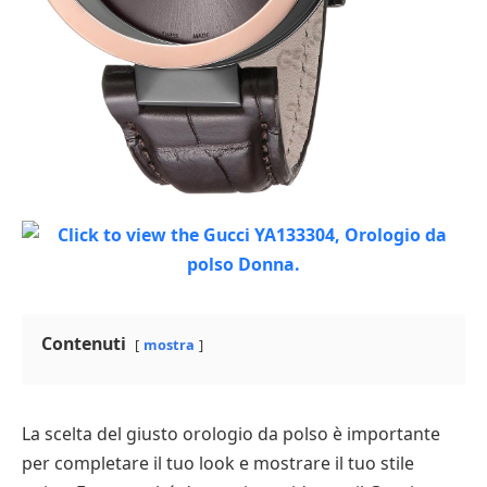
Contenuti
mostra
La scelta del giusto orologio da polso è importante
per completare il tuo look e mostrare il tuo stile