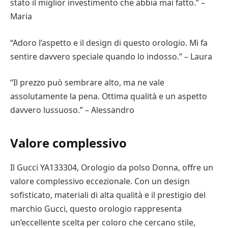
stato il miglior investimento che abbia mai fatto.” –
Maria
“Adoro l’aspetto e il design di questo orologio. Mi fa
sentire davvero speciale quando lo indosso.” – Laura
“Il prezzo può sembrare alto, ma ne vale
assolutamente la pena. Ottima qualità e un aspetto
davvero lussuoso.” – Alessandro
Valore complessivo
Il Gucci YA133304, Orologio da polso Donna, offre un
valore complessivo eccezionale. Con un design
sofisticato, materiali di alta qualità e il prestigio del
marchio Gucci, questo orologio rappresenta
un’eccellente scelta per coloro che cercano stile,