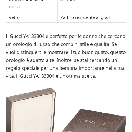
cassa
Vetro
Zaffiro resistente ai graffi
Il Gucci YA133304 è perfetto per le donne che cercano
un orologio di lusso che combini stile e qualità. Se
vuoi distinguerti e mostrare il tuo buon gusto, questo
orologio è adatto a te. Inoltre, se stai cercando un
regalo speciale per una persona importante nella tua
vita, il Gucci YA133304 è un’ottima scelta.