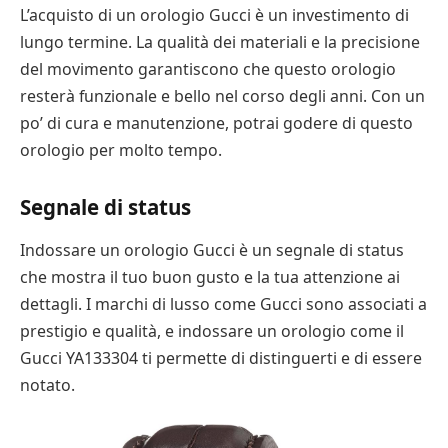
L’acquisto di un orologio Gucci è un investimento di
lungo termine. La qualità dei materiali e la precisione
del movimento garantiscono che questo orologio
resterà funzionale e bello nel corso degli anni. Con un
po’ di cura e manutenzione, potrai godere di questo
orologio per molto tempo.
Segnale di status
Indossare un orologio Gucci è un segnale di status
che mostra il tuo buon gusto e la tua attenzione ai
dettagli. I marchi di lusso come Gucci sono associati a
prestigio e qualità, e indossare un orologio come il
Gucci YA133304 ti permette di distinguerti e di essere
notato.