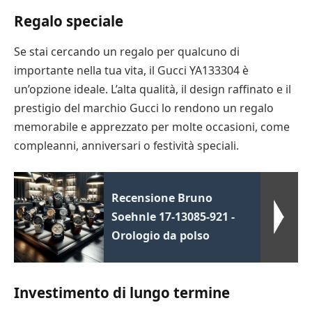
Regalo speciale
Se stai cercando un regalo per qualcuno di
importante nella tua vita, il Gucci YA133304 è
un’opzione ideale. L’alta qualità, il design raffinato e il
prestigio del marchio Gucci lo rendono un regalo
memorabile e apprezzato per molte occasioni, come
compleanni, anniversari o festività speciali.
Recensione Bruno
Soehnle 17-13085-921 -
Orologio da polso
Investimento di lungo termine