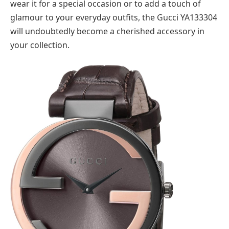
wear it for a special occasion or to add a touch of
glamour to your everyday outfits, the Gucci YA133304
will undoubtedly become a cherished accessory in
your collection.