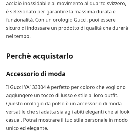
acciaio inossidabile al movimento al quarzo svizzero,
è selezionato per garantire la massima durata e
funzionalità. Con un orologio Gucci, puoi essere
sicuro di indossare un prodotto di qualità che durerà
nel tempo.
Perchè acquistarlo
Accessorio di moda
Il Gucci YA133304 è perfetto per coloro che vogliono
aggiungere un tocco di lusso e stile ai loro outfit.
Questo orologio da polso è un accessorio di moda
versatile che si adatta sia agli abiti eleganti che ai look
casual. Potrai mostrare il tuo stile personale in modo
unico ed elegante.