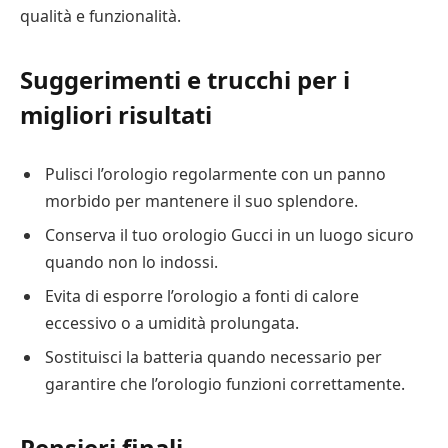
qualità e funzionalità.
Suggerimenti e trucchi per i
migliori risultati
Pulisci l’orologio regolarmente con un panno
morbido per mantenere il suo splendore.
Conserva il tuo orologio Gucci in un luogo sicuro
quando non lo indossi.
Evita di esporre l’orologio a fonti di calore
eccessivo o a umidità prolungata.
Sostituisci la batteria quando necessario per
garantire che l’orologio funzioni correttamente.
Pensieri finali