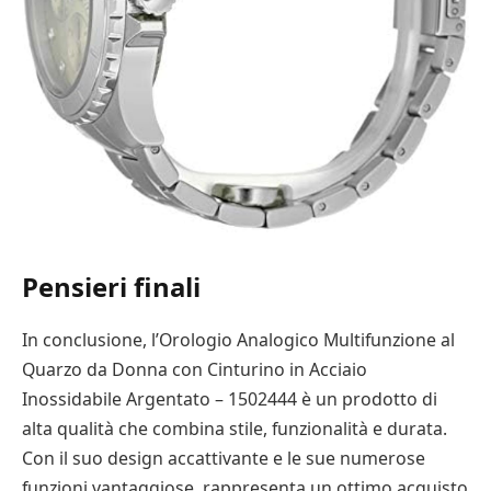
Pensieri finali
In conclusione, l’Orologio Analogico Multifunzione al
Quarzo da Donna con Cinturino in Acciaio
Inossidabile Argentato – 1502444 è un prodotto di
alta qualità che combina stile, funzionalità e durata.
Con il suo design accattivante e le sue numerose
funzioni vantaggiose, rappresenta un ottimo acquisto