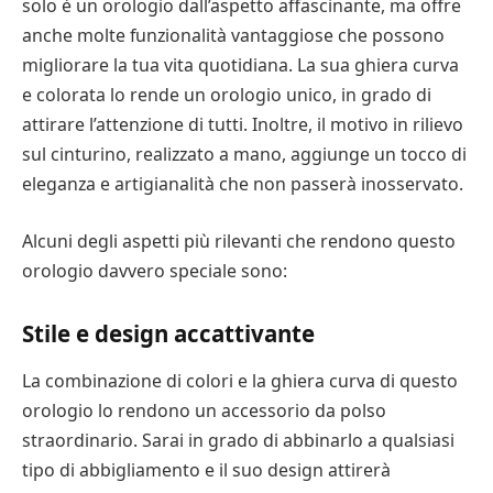
solo è un orologio dall’aspetto affascinante, ma offre
anche molte funzionalità vantaggiose che possono
migliorare la tua vita quotidiana. La sua ghiera curva
e colorata lo rende un orologio unico, in grado di
attirare l’attenzione di tutti. Inoltre, il motivo in rilievo
sul cinturino, realizzato a mano, aggiunge un tocco di
eleganza e artigianalità che non passerà inosservato.
Alcuni degli aspetti più rilevanti che rendono questo
orologio davvero speciale sono:
Stile e design accattivante
La combinazione di colori e la ghiera curva di questo
orologio lo rendono un accessorio da polso
straordinario. Sarai in grado di abbinarlo a qualsiasi
tipo di abbigliamento e il suo design attirerà