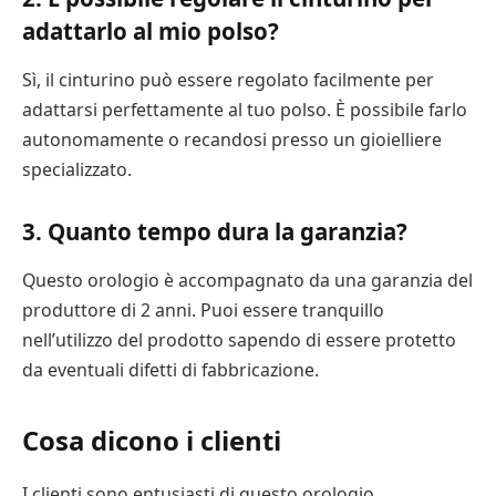
adattarlo al mio polso?
Sì, il cinturino può essere regolato facilmente per
adattarsi perfettamente al tuo polso. È possibile farlo
autonomamente o recandosi presso un gioielliere
specializzato.
3. Quanto tempo dura la garanzia?
Questo orologio è accompagnato da una garanzia del
produttore di 2 anni. Puoi essere tranquillo
nell’utilizzo del prodotto sapendo di essere protetto
da eventuali difetti di fabbricazione.
Cosa dicono i clienti
I clienti sono entusiasti di questo orologio.