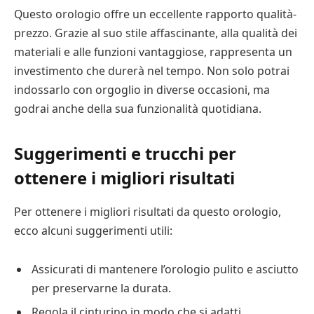
Questo orologio offre un eccellente rapporto qualità-
prezzo. Grazie al suo stile affascinante, alla qualità dei
materiali e alle funzioni vantaggiose, rappresenta un
investimento che durerà nel tempo. Non solo potrai
indossarlo con orgoglio in diverse occasioni, ma
godrai anche della sua funzionalità quotidiana.
Suggerimenti e trucchi per
ottenere i migliori risultati
Per ottenere i migliori risultati da questo orologio,
ecco alcuni suggerimenti utili:
Assicurati di mantenere l’orologio pulito e asciutto
per preservarne la durata.
Regola il cinturino in modo che si adatti