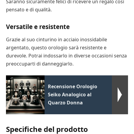
Saranno sicuramente felici di ricevere un regalo così
pensato e di qualità.
Versatile e resistente
Grazie al suo cinturino in acciaio inossidabile
argentato, questo orologio sarà resistente e
durevole. Potrai indossarlo in diverse occasioni senza
preoccuparti di danneggiarlo.
Recensione Orologio
Seiko Analogico al
Quarzo Donna
Specifiche del prodotto