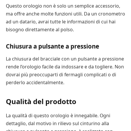
Questo orologio non è solo un semplice accessorio,
ma offre anche molte funzioni utili. Da un cronometro
ad un datario, avrai tutte le informazioni di cui hai
bisogno direttamente al polso.
Chiusura a pulsante a pressione
La chiusura del bracciale con un pulsante a pressione
rende l’orologio facile da indossare e da togliere. Non
dovrai più preoccuparti di fermagli complicati o di
perderlo accidentalmente.
Qualità del prodotto
La qualità di questo orologio è innegabile. Ogni
dettaglio, dal motivo in rilievo sul cinturino alla