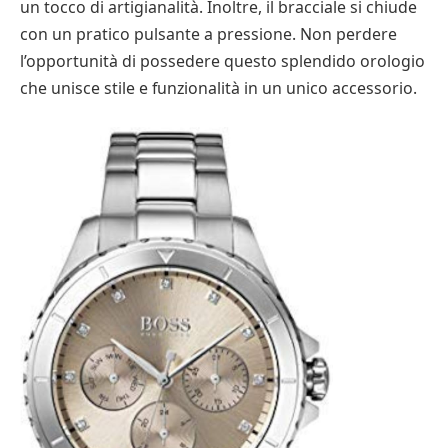
un tocco di artigianalità. Inoltre, il bracciale si chiude
con un pratico pulsante a pressione. Non perdere
l’opportunità di possedere questo splendido orologio
che unisce stile e funzionalità in un unico accessorio.