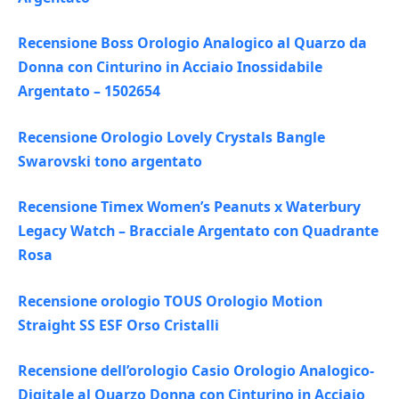
Recensione Boss Orologio Analogico al Quarzo da
Donna con Cinturino in Acciaio Inossidabile
Argentato – 1502654
Recensione Orologio Lovely Crystals Bangle
Swarovski tono argentato
Recensione Timex Women’s Peanuts x Waterbury
Legacy Watch – Bracciale Argentato con Quadrante
Rosa
Recensione orologio TOUS Orologio Motion
Straight SS ESF Orso Cristalli
Recensione dell’orologio Casio Orologio Analogico-
Digitale al Quarzo Donna con Cinturino in Acciaio