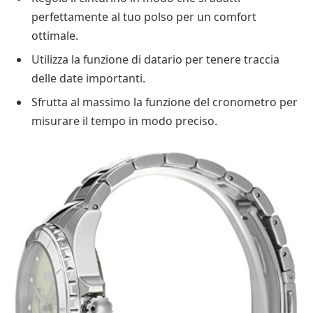
perfettamente al tuo polso per un comfort
ottimale.
Utilizza la funzione di datario per tenere traccia
delle date importanti.
Sfrutta al massimo la funzione del cronometro per
misurare il tempo in modo preciso.