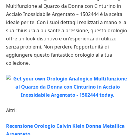
Multifunzione al Quarzo da Donna con Cinturino in
Acciaio Inossidabile Argentato – 1502444 è la scelta
ideale per te. Con i suoi dettagli realizzati a mano e la
sua chiusura a pulsante a pressione, questo orologio
offre un look distintivo e un’esperienza di utilizzo
senza problemi. Non perdere l’opportunità di
aggiungere questo fantastico orologio alla tua
collezione.
Altri:
Recensione Orologio Calvin Klein Donna Metallica
Argentato