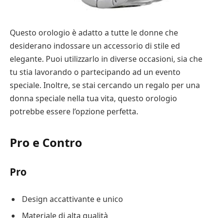
Questo orologio è adatto a tutte le donne che
desiderano indossare un accessorio di stile ed
elegante. Puoi utilizzarlo in diverse occasioni, sia che
tu stia lavorando o partecipando ad un evento
speciale. Inoltre, se stai cercando un regalo per una
donna speciale nella tua vita, questo orologio
potrebbe essere l’opzione perfetta.
Pro e Contro
Pro
Design accattivante e unico
Materiale di alta qualità