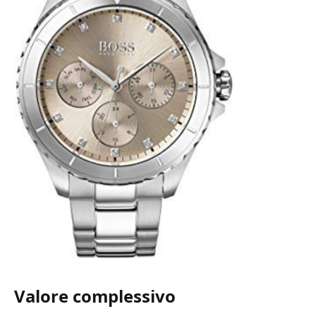
Valore complessivo