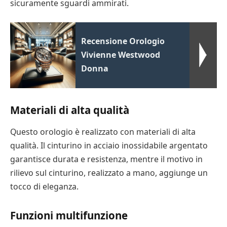
sicuramente sguardi ammirati.
Recensione Orologio
Vivienne Westwood
Donna
Materiali di alta qualità
Questo orologio è realizzato con materiali di alta
qualità. Il cinturino in acciaio inossidabile argentato
garantisce durata e resistenza, mentre il motivo in
rilievo sul cinturino, realizzato a mano, aggiunge un
tocco di eleganza.
Funzioni multifunzione