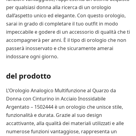
per qualsiasi donna alla ricerca di un orologio
dall’aspetto unico ed elegante. Con questo orologio,
sarai in grado di completare il tuo outfit in modo
impeccabile e godere di un accessorio di qualità che ti
accompagnerà per anni. È il tipo di orologio che non
passerà inosservato e che sicuramente amerai
indossare ogni giorno.
del prodotto
L’Orologio Analogico Multifunzione al Quarzo da
Donna con Cinturino in Acciaio Inossidabile
Argentato – 1502444 è un orologio che unisce stile,
funzionalità e durata. Grazie al suo design
accattivante, alla qualità dei materiali utilizzati e alle
numerose funzioni vantaggiose, rappresenta un