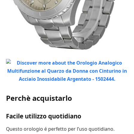
Perchè acquistarlo
Facile utilizzo quotidiano
Questo orologio é perfetto per l’uso quotidiano.