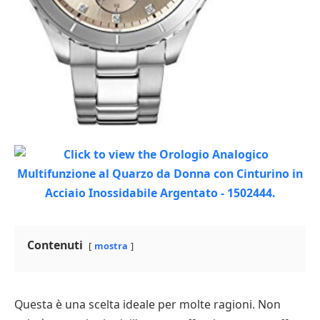
Contenuti
mostra
Questa è una scelta ideale per molte ragioni. Non