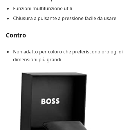
Funzioni multifunzione utili
Chiusura a pulsante a pressione facile da usare
Contro
Non adatto per coloro che preferiscono orologi di
dimensioni più grandi