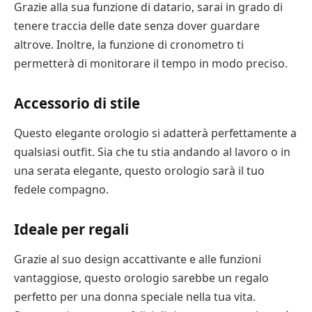
Grazie alla sua funzione di datario, sarai in grado di
tenere traccia delle date senza dover guardare
altrove. Inoltre, la funzione di cronometro ti
permetterà di monitorare il tempo in modo preciso.
Accessorio di stile
Questo elegante orologio si adatterà perfettamente a
qualsiasi outfit. Sia che tu stia andando al lavoro o in
una serata elegante, questo orologio sarà il tuo
fedele compagno.
Ideale per regali
Grazie al suo design accattivante e alle funzioni
vantaggiose, questo orologio sarebbe un regalo
perfetto per una donna speciale nella tua vita.