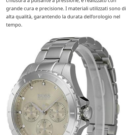
chiusura a pulsante a pressione, è realizzato con
grande cura e precisione. I materiali utilizzati sono di
alta qualità, garantendo la durata dell’orologio nel
tempo.