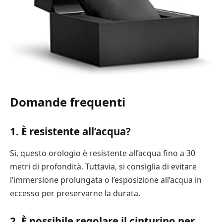
Domande frequenti
1. È resistente all’acqua?
Sì, questo orologio è resistente all’acqua fino a 30
metri di profondità. Tuttavia, si consiglia di evitare
l’immersione prolungata o l’esposizione all’acqua in
eccesso per preservarne la durata.
2. È possibile regolare il cinturino per