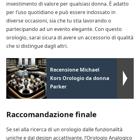
investimento di valore per qualsiasi donna. È adatto
per l’uso quotidiano e può essere indossato in
diverse occasioni, sia che tu stia lavorando o
partecipando ad un evento elegante. Con questo
orologio, sarai sicura di avere un accessorio di qualità
che si distingue dagli altri.
Recensione Michael
Kors Orologio da donna
Parker
Raccomandazione finale
Se sei alla ricerca di un orologio dalle funzionalità
uniche e dal design accattivante, l’Orologio Analogico