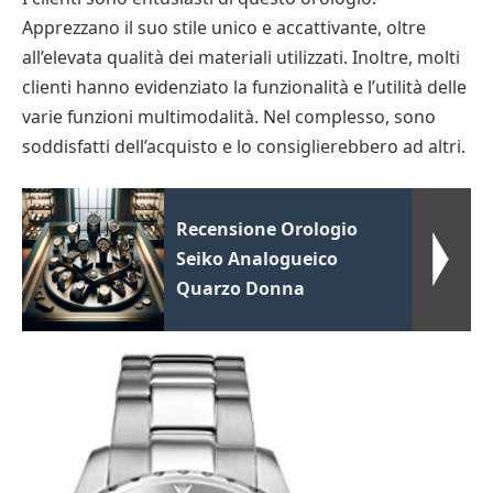
Apprezzano il suo stile unico e accattivante, oltre
all’elevata qualità dei materiali utilizzati. Inoltre, molti
clienti hanno evidenziato la funzionalità e l’utilità delle
varie funzioni multimodalità. Nel complesso, sono
soddisfatti dell’acquisto e lo consiglierebbero ad altri.
Recensione Orologio
Seiko Analogueico
Quarzo Donna