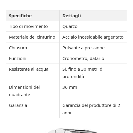
Specifiche
Dettagli
Tipo di movimento
Quarzo
Materiale del cinturino
Acciaio inossidabile argentato
Chiusura
Pulsante a pressione
Funzioni
Cronometro, datario
Resistente all’acqua
Sì, fino a 30 metri di
profondità
Dimensioni del
36 mm
quadrante
Garanzia
Garanzia del produttore di 2
anni