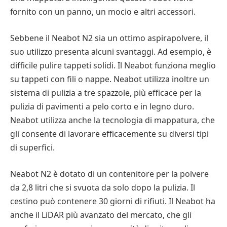
fornito con un panno, un mocio e altri accessori.
Sebbene il Neabot N2 sia un ottimo aspirapolvere, il
suo utilizzo presenta alcuni svantaggi. Ad esempio, è
difficile pulire tappeti solidi. Il Neabot funziona meglio
su tappeti con fili o nappe. Neabot utilizza inoltre un
sistema di pulizia a tre spazzole, più efficace per la
pulizia di pavimenti a pelo corto e in legno duro.
Neabot utilizza anche la tecnologia di mappatura, che
gli consente di lavorare efficacemente su diversi tipi
di superfici.
Neabot N2 è dotato di un contenitore per la polvere
da 2,8 litri che si svuota da solo dopo la pulizia. Il
cestino può contenere 30 giorni di rifiuti. Il Neabot ha
anche il LiDAR più avanzato del mercato, che gli