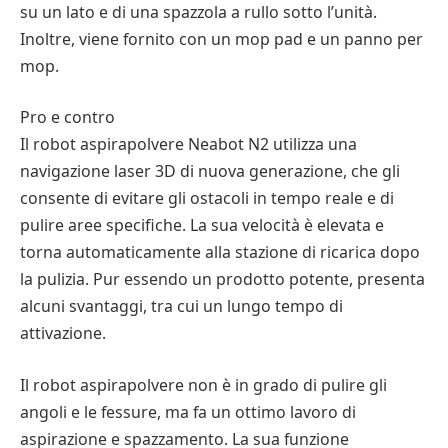
su un lato e di una spazzola a rullo sotto l’unità.
Inoltre, viene fornito con un mop pad e un panno per
mop.
Pro e contro
Il robot aspirapolvere Neabot N2 utilizza una
navigazione laser 3D di nuova generazione, che gli
consente di evitare gli ostacoli in tempo reale e di
pulire aree specifiche. La sua velocità è elevata e
torna automaticamente alla stazione di ricarica dopo
la pulizia. Pur essendo un prodotto potente, presenta
alcuni svantaggi, tra cui un lungo tempo di
attivazione.
Il robot aspirapolvere non è in grado di pulire gli
angoli e le fessure, ma fa un ottimo lavoro di
aspirazione e spazzamento. La sua funzione