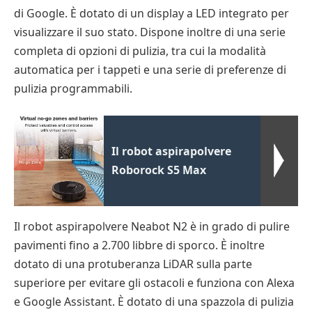
di Google. È dotato di un display a LED integrato per
visualizzare il suo stato. Dispone inoltre di una serie
completa di opzioni di pulizia, tra cui la modalità
automatica per i tappeti e una serie di preferenze di
pulizia programmabili.
Il robot aspirapolvere
Roborock S5 Max
Il robot aspirapolvere Neabot N2 è in grado di pulire
pavimenti fino a 2.700 libbre di sporco. È inoltre
dotato di una protuberanza LiDAR sulla parte
superiore per evitare gli ostacoli e funziona con Alexa
e Google Assistant. È dotato di una spazzola di pulizia