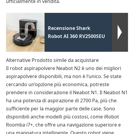
ufficialmente in vendita.
Recensione Shark
Robot AI 360 RV2500SEU
Alternative Prodotto simile da acquistare
Il robot aspirapolvere Neabot N2 è uno dei migliori
aspirapolvere disponibili, ma non è l’unico. Se state
cercando un’opzione più economica, potreste
prendere in considerazione il Neabot N1. Il Neabot N1
ha una potenza di aspirazione di 2700 Pa, più che
sufficiente per la maggior parte delle case. Sono
disponibili anche modelli più costosi, come iRobot
Roomba i7+, che offre una navigazione superiore e
una mappatura intelligente. Questo robot viene