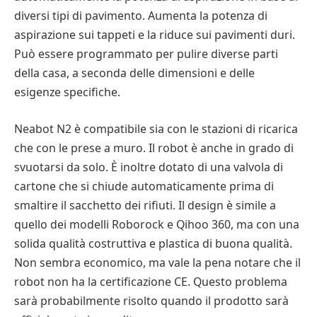
diversi tipi di pavimento. Aumenta la potenza di
aspirazione sui tappeti e la riduce sui pavimenti duri.
Può essere programmato per pulire diverse parti
della casa, a seconda delle dimensioni e delle
esigenze specifiche.
Neabot N2 è compatibile sia con le stazioni di ricarica
che con le prese a muro. Il robot è anche in grado di
svuotarsi da solo. È inoltre dotato di una valvola di
cartone che si chiude automaticamente prima di
smaltire il sacchetto dei rifiuti. Il design è simile a
quello dei modelli Roborock e Qihoo 360, ma con una
solida qualità costruttiva e plastica di buona qualità.
Non sembra economico, ma vale la pena notare che il
robot non ha la certificazione CE. Questo problema
sarà probabilmente risolto quando il prodotto sarà