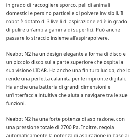
in grado di raccogliere sporco, peli di animali
domestici e persino particelle di polvere invisibili. Il
robot è dotato di 3 livelli di aspirazione ed è in grado
di pulire un’ampia gamma di superfici. Può anche
passare lo straccio insieme all’aspirapolvere.
Neabot N2 ha un design elegante a forma di disco e
un piccolo disco sulla parte superiore che ospita la
sua visione LIDAR. Ha anche una finitura lucida, che lo
rende una perfetta calamita per le impronte digitali.
Ha anche una batteria di grandi dimensioni e
un’interfaccia intuitiva che aiuta a navigare tra le sue
funzioni.
Neabot N2 ha una forte potenza di aspirazione, con
una pressione totale di 2700 Pa. Inoltre, regola
automaticamente la potenza di aspirazione in base ai