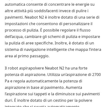
automatica consente di concentrare le energie su
altre attività più soddisfacenti invece di pulire i
pavimenti. Neabot N2 è inoltre dotato di una serie di
impostazioni che consentono di personalizzare il
processo di pulizia. È possibile regolare il flusso
dell’acqua, cambiare gli schemi di pulizia e impostare
la pulizia di aree specifiche. Inoltre, è dotato di un
sistema di navigazione intelligente che mappa l’intera
area al primo passaggio.
Il robot aspirapolvere Neabot N2 ha una forte
potenza di aspirazione. Utilizza un’aspirazione di 2700
Pa e regola automaticamente la potenza di
aspirazione in base al pavimento. Aumenta
l’aspirazione sui tappeti e la diminuisce sui pavimenti
duri. È inoltre dotato di un cestino per la polvere
integrato che si svuota automaticamente.