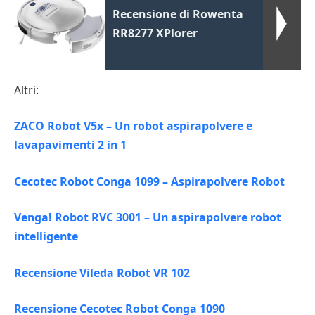
Recensione di Rowenta
RR8277 XPlorer
Altri:
ZACO Robot V5x – Un robot aspirapolvere e
lavapavimenti 2 in 1
Cecotec Robot Conga 1099 – Aspirapolvere Robot
Venga! Robot RVC 3001 – Un aspirapolvere robot
intelligente
Recensione Vileda Robot VR 102
Recensione Cecotec Robot Conga 1090