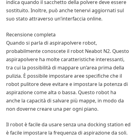
indica quando il sacchetto della polvere deve essere
sostituito. Inoltre, può anche tenervi aggiornati sul
suo stato attraverso un’interfaccia online.
Recensione completa
Quando si parla di aspirapolvere robot,
probabilmente conoscete il robot Neabot N2. Questo
aspirapolvere ha molte caratteristiche interessanti,
tra cui la possibilità di mappare un’area prima della
pulizia. È possibile impostare aree specifiche che il
robot pulitore deve evitare e impostare la potenza di
aspirazione come alta o bassa. Questo robot ha
anche la capacità di salvare più mappe, in modo da
non doverne creare una per ogni piano.
Il robot è facile da usare senza una docking station ed
è facile impostare la frequenza di aspirazione da soli.