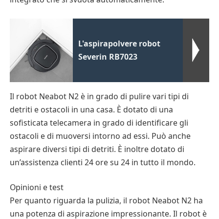
L'aspirapolvere robot
Severin RB7023
Il robot Neabot N2 è in grado di pulire vari tipi di
detriti e ostacoli in una casa. È dotato di una
sofisticata telecamera in grado di identificare gli
ostacoli e di muoversi intorno ad essi. Può anche
aspirare diversi tipi di detriti. È inoltre dotato di
un’assistenza clienti 24 ore su 24 in tutto il mondo.
Opinioni e test
Per quanto riguarda la pulizia, il robot Neabot N2 ha
una potenza di aspirazione impressionante. Il robot è