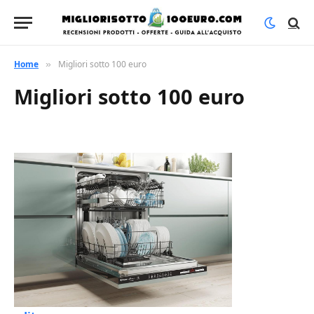
Home
Migliori sotto 100 euro
»
Migliori sotto 100 euro