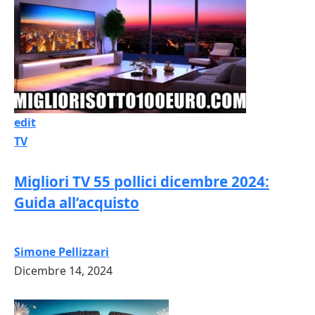
edit
TV
Migliori TV 55 pollici dicembre 2024:
Guida all’acquisto
Simone Pellizzari
Dicembre 14, 2024