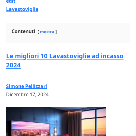
edit
Lavastoviglie
Contenuti
mostra
Le migliori 10 Lavastoviglie ad incasso
2024
Simone Pellizzari
Dicembre 17, 2024