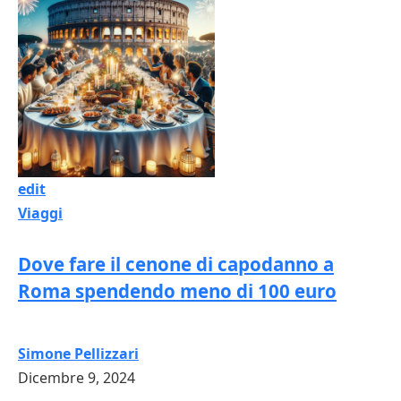
edit
Viaggi
Dove fare il cenone di capodanno a
Roma spendendo meno di 100 euro
Simone Pellizzari
Dicembre 9, 2024