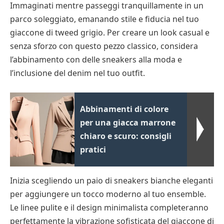
Immaginati mentre passeggi tranquillamente in un
parco soleggiato, emanando stile e fiducia nel tuo
giaccone di tweed grigio. Per creare un look casual e
senza sforzo con questo pezzo classico, considera
l’abbinamento con delle sneakers alla moda e
l’inclusione del denim nel tuo outfit.
Abbinamenti di colore
per una giacca marrone
chiaro e scuro: consigli
pratici
Inizia scegliendo un paio di sneakers bianche eleganti
per aggiungere un tocco moderno al tuo ensemble.
Le linee pulite e il design minimalista completeranno
perfettamente la vibrazione sofisticata del giaccone di