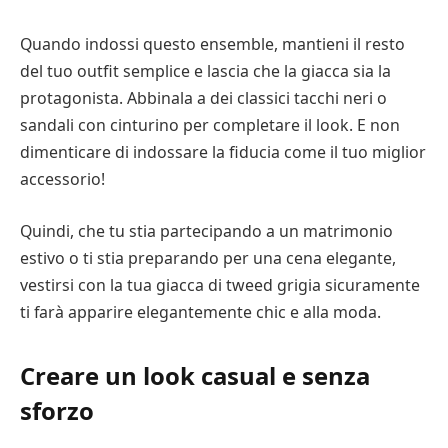
Quando indossi questo ensemble, mantieni il resto
del tuo outfit semplice e lascia che la giacca sia la
protagonista. Abbinala a dei classici tacchi neri o
sandali con cinturino per completare il look. E non
dimenticare di indossare la fiducia come il tuo miglior
accessorio!
Quindi, che tu stia partecipando a un matrimonio
estivo o ti stia preparando per una cena elegante,
vestirsi con la tua giacca di tweed grigia sicuramente
ti farà apparire elegantemente chic e alla moda.
Creare un look casual e senza
sforzo