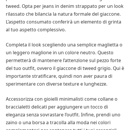
tweed. Opta per jeans in denim strappato per un look
rilassato che bilancia la natura formale del giaccone.
L’aspetto consumato conferirà un elemento di grinta
al tuo aspetto complessivo.
Completa il look scegliendo una semplice maglietta o
un leggero maglione in un colore neutro. Questo
permetterà di mantenere l’attenzione sul pezzo forte
del tuo outfit, ovvero il giaccone di tweed grigio. Qui è
importante stratificare, quindi non aver paura di
sperimentare con diverse texture e lunghezze.
Accessorizza con gioielli minimalisti come collane o
braccialetti delicati per aggiungere un tocco di
eleganza senza sovrastare l’outfit. Infine, prendi uno
zaino o una borsa a tracolla alla moda nei colori