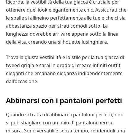
Ricorda, la vestibilità della tua giacca è cruciale per
ottenere quel look elegantemente chic. Assicurati che
le spalle si allineino perfettamente alle tue e che ci sia
abbastanza spazio per strati comodi sotto. La
lunghezza dovrebbe arrivare appena sotto la linea
della vita, creando una silhouette lusinghiera.
Trova la giusta vestibilità e lo stile per la tua giacca di
tweed grigia e sarai in grado di creare infiniti outfit
eleganti che emanano eleganza indipendentemente
dall’occasione.
Abbinarsi con i pantaloni perfetti
Quando si tratta di abbinare i pantaloni perfetti, non
si può sbagliare con un paio di pantaloni neri su
misura. Sono versatili e senza tempo, rendendoli una