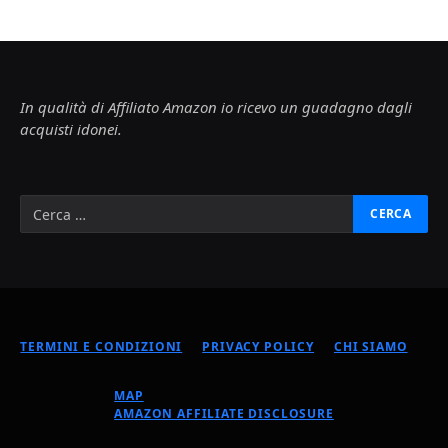
In qualità di Affiliato Amazon io ricevo un guadagno dagli
acquisti idonei.
TERMINI E CONDIZIONI
PRIVACY POLICY
CHI SIAMO
MAP
AMAZON AFFILIATE DISCLOSURE