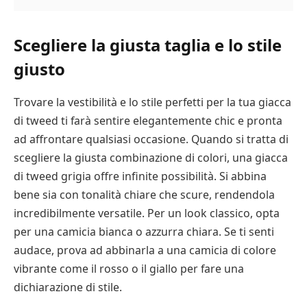
Scegliere la giusta taglia e lo stile
giusto
Trovare la vestibilità e lo stile perfetti per la tua giacca
di tweed ti farà sentire elegantemente chic e pronta
ad affrontare qualsiasi occasione. Quando si tratta di
scegliere la giusta combinazione di colori, una giacca
di tweed grigia offre infinite possibilità. Si abbina
bene sia con tonalità chiare che scure, rendendola
incredibilmente versatile. Per un look classico, opta
per una camicia bianca o azzurra chiara. Se ti senti
audace, prova ad abbinarla a una camicia di colore
vibrante come il rosso o il giallo per fare una
dichiarazione di stile.