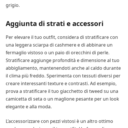
grigio.
Aggiunta di strati e accessori
Per elevare il tuo outfit, considera di stratificare con
una leggera sciarpa di cashmere e di abbinare un
fermaglio vistoso o un paio di orecchini di perle.
Stratificare aggiunge profondità e dimensione al tuo
abbigliamento, mantenendoti anche al caldo durante
il clima più freddo. Sperimenta con tessuti diversi per
creare interessanti texture e contrasti. Ad esempio,
prova a stratificare il tuo giacchetto di tweed su una
camicetta di seta o un maglione pesante per un look
elegante e alla moda.
L’accessorizzare con pezzi vistosi è un altro ottimo