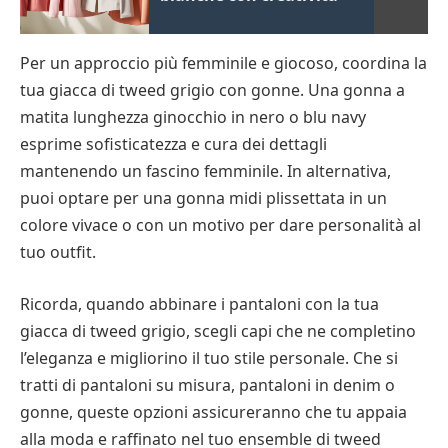
Per un approccio più femminile e giocoso, coordina la
tua giacca di tweed grigio con gonne. Una gonna a
matita lunghezza ginocchio in nero o blu navy
esprime sofisticatezza e cura dei dettagli
mantenendo un fascino femminile. In alternativa,
puoi optare per una gonna midi plissettata in un
colore vivace o con un motivo per dare personalità al
tuo outfit.
Ricorda, quando abbinare i pantaloni con la tua
giacca di tweed grigio, scegli capi che ne completino
l’eleganza e migliorino il tuo stile personale. Che si
tratti di pantaloni su misura, pantaloni in denim o
gonne, queste opzioni assicureranno che tu appaia
alla moda e raffinato nel tuo ensemble di tweed