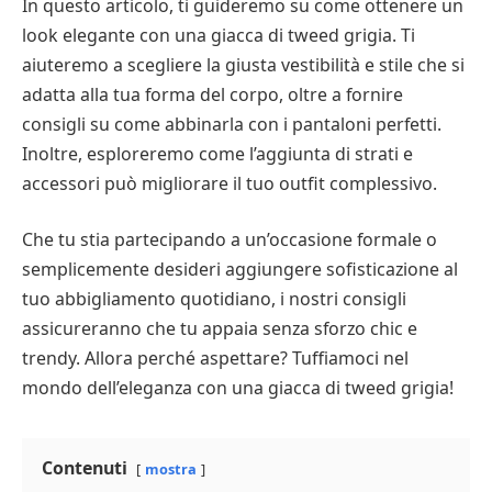
In questo articolo, ti guideremo su come ottenere un
look elegante con una giacca di tweed grigia. Ti
aiuteremo a scegliere la giusta vestibilità e stile che si
adatta alla tua forma del corpo, oltre a fornire
consigli su come abbinarla con i pantaloni perfetti.
Inoltre, esploreremo come l’aggiunta di strati e
accessori può migliorare il tuo outfit complessivo.
Che tu stia partecipando a un’occasione formale o
semplicemente desideri aggiungere sofisticazione al
tuo abbigliamento quotidiano, i nostri consigli
assicureranno che tu appaia senza sforzo chic e
trendy. Allora perché aspettare? Tuffiamoci nel
mondo dell’eleganza con una giacca di tweed grigia!
Contenuti
mostra