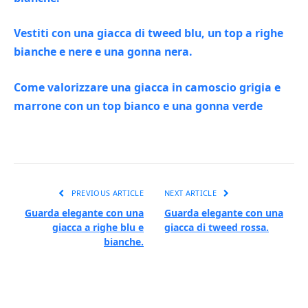
Vestiti con una giacca di tweed blu, un top a righe
bianche e nere e una gonna nera.
Come valorizzare una giacca in camoscio grigia e
marrone con un top bianco e una gonna verde
PREVIOUS ARTICLE
NEXT ARTICLE
Guarda elegante con una
Guarda elegante con una
giacca a righe blu e
giacca di tweed rossa.
bianche.