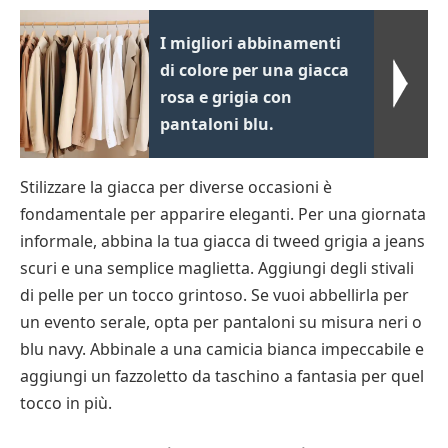
I migliori abbinamenti
di colore per una giacca
rosa e grigia con
pantaloni blu.
Stilizzare la giacca per diverse occasioni è
fondamentale per apparire eleganti. Per una giornata
informale, abbina la tua giacca di tweed grigia a jeans
scuri e una semplice maglietta. Aggiungi degli stivali
di pelle per un tocco grintoso. Se vuoi abbellirla per
un evento serale, opta per pantaloni su misura neri o
blu navy. Abbinale a una camicia bianca impeccabile e
aggiungi un fazzoletto da taschino a fantasia per quel
tocco in più.