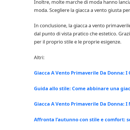
Inoltre, molte marche di moda hanno lanciato 
moda. Scegliere la giacca a vento giusta per 
In conclusione, la giacca a vento primaveril
dal punto di vista pratico che estetico. Grazi
per il proprio stile e le proprie esigenze.
Altri:
Giacca A Vento Primaverile Da Donna: I 
Guida allo stile: Come abbinare una giac
Giacca A Vento Primaverile Da Donna: I 
Affronta l’autunno con stile e comfort: s