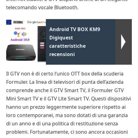
telecomando vocale Bluetooth.
Android TV BOX KM9
Digiquest
caratteristiche
recensioni
Il GTV non è di certo l’unico OTT box della scuderia
Formuler. La linea di televisori di punta dell’azienda
comprende anche il GTV Smart TV, il Formuler GTV
Mini Smart TV e il GTV Lite Smart TV. Questi dispositivi
hanno un prezzo leggermente superiore rispetto ai
loro contemporanei, ma sono dotati di una garanzia
di un anno e di una politica di restituzione senza
problemi. Fortunatamente, ci sono ancora occasioni