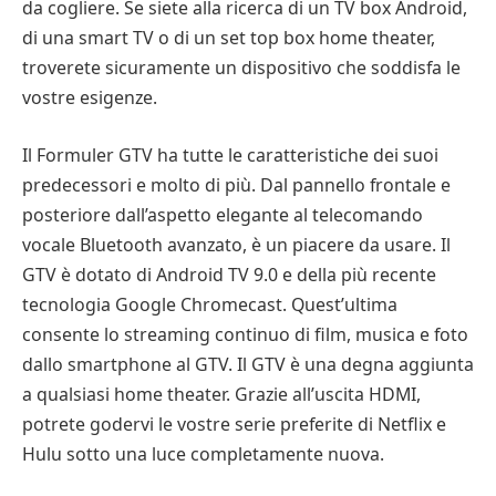
da cogliere. Se siete alla ricerca di un TV box Android,
di una smart TV o di un set top box home theater,
troverete sicuramente un dispositivo che soddisfa le
vostre esigenze.
Il Formuler GTV ha tutte le caratteristiche dei suoi
predecessori e molto di più. Dal pannello frontale e
posteriore dall’aspetto elegante al telecomando
vocale Bluetooth avanzato, è un piacere da usare. Il
GTV è dotato di Android TV 9.0 e della più recente
tecnologia Google Chromecast. Quest’ultima
consente lo streaming continuo di film, musica e foto
dallo smartphone al GTV. Il GTV è una degna aggiunta
a qualsiasi home theater. Grazie all’uscita HDMI,
potrete godervi le vostre serie preferite di Netflix e
Hulu sotto una luce completamente nuova.