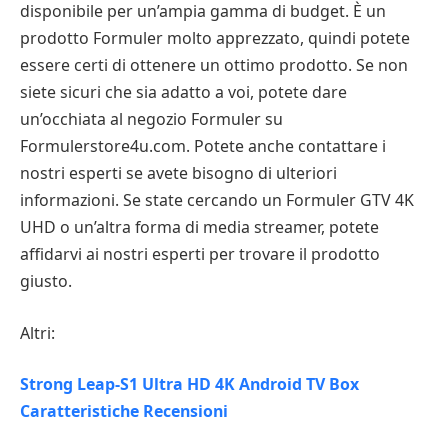
disponibile per un’ampia gamma di budget. È un
prodotto Formuler molto apprezzato, quindi potete
essere certi di ottenere un ottimo prodotto. Se non
siete sicuri che sia adatto a voi, potete dare
un’occhiata al negozio Formuler su
Formulerstore4u.com. Potete anche contattare i
nostri esperti se avete bisogno di ulteriori
informazioni. Se state cercando un Formuler GTV 4K
UHD o un’altra forma di media streamer, potete
affidarvi ai nostri esperti per trovare il prodotto
giusto.
Altri:
Strong Leap-S1 Ultra HD 4K Android TV Box
Caratteristiche Recensioni