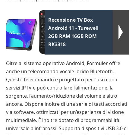
Recensione TV Box
Android 11 - Turewell
2GB RAM 16GB ROM
RK3318
Oltre al sistema operativo Android, Formuler offre
anche un telecomando vocale ibrido Bluetooth.
Questo telecomando è progettato per l’uso con i
servizi IPTV e può controllare l’alimentazione, la
sorgente, l’aumento/riduzione del volume e altro
ancora. Dispone inoltre di una serie di tasti accorciati
via software, ottimizzati per un’esperienza di visione
multimediale. È inoltre dotato di programmabilità
universale a infrarossi. Supporta dispositivi USB 3.0 e