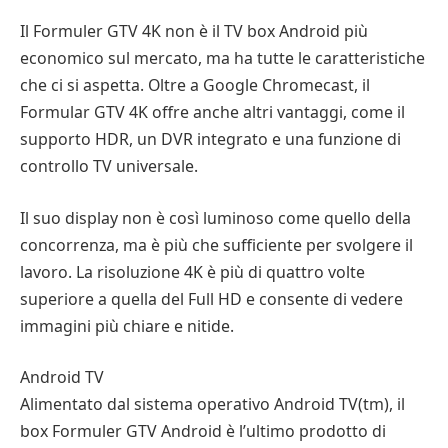
Il Formuler GTV 4K non è il TV box Android più
economico sul mercato, ma ha tutte le caratteristiche
che ci si aspetta. Oltre a Google Chromecast, il
Formular GTV 4K offre anche altri vantaggi, come il
supporto HDR, un DVR integrato e una funzione di
controllo TV universale.
Il suo display non è così luminoso come quello della
concorrenza, ma è più che sufficiente per svolgere il
lavoro. La risoluzione 4K è più di quattro volte
superiore a quella del Full HD e consente di vedere
immagini più chiare e nitide.
Android TV
Alimentato dal sistema operativo Android TV(tm), il
box Formuler GTV Android è l’ultimo prodotto di