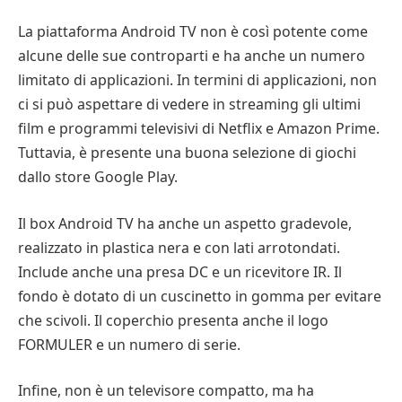
La piattaforma Android TV non è così potente come
alcune delle sue controparti e ha anche un numero
limitato di applicazioni. In termini di applicazioni, non
ci si può aspettare di vedere in streaming gli ultimi
film e programmi televisivi di Netflix e Amazon Prime.
Tuttavia, è presente una buona selezione di giochi
dallo store Google Play.
Il box Android TV ha anche un aspetto gradevole,
realizzato in plastica nera e con lati arrotondati.
Include anche una presa DC e un ricevitore IR. Il
fondo è dotato di un cuscinetto in gomma per evitare
che scivoli. Il coperchio presenta anche il logo
FORMULER e un numero di serie.
Infine, non è un televisore compatto, ma ha