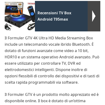
Recensioni TV Box
Android T95max
Il Formuler GTV 4K Ultra HD Media Streaming Box
include un telecomando vocale ibrido Bluetooth. È
dotato di funzioni avanzate come video a 10 bit,
HDR10 e un sistema operativo Android avanzato. Può
essere utilizzato per controllare TV, DVR ed
elettrodomestici intelligenti. Dispone inoltre di
opzioni flessibili di controllo dei dispositivi e di tasti di
scelta rapida programmabili via software.
Il Formuler GTV è un prodotto molto apprezzato ed è
disponibile online. Il box è dotato di un’ottima