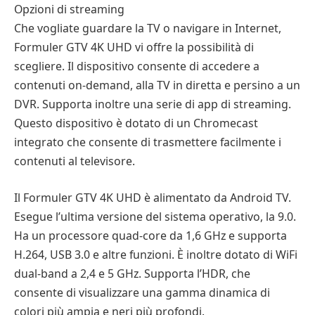
Opzioni di streaming
Che vogliate guardare la TV o navigare in Internet,
Formuler GTV 4K UHD vi offre la possibilità di
scegliere. Il dispositivo consente di accedere a
contenuti on-demand, alla TV in diretta e persino a un
DVR. Supporta inoltre una serie di app di streaming.
Questo dispositivo è dotato di un Chromecast
integrato che consente di trasmettere facilmente i
contenuti al televisore.
Il Formuler GTV 4K UHD è alimentato da Android TV.
Esegue l’ultima versione del sistema operativo, la 9.0.
Ha un processore quad-core da 1,6 GHz e supporta
H.264, USB 3.0 e altre funzioni. È inoltre dotato di WiFi
dual-band a 2,4 e 5 GHz. Supporta l’HDR, che
consente di visualizzare una gamma dinamica di
colori più ampia e neri più profondi.