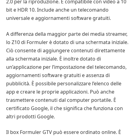
2.0 per la riproduzione. È compatibile con video a 10
bit e HDR 10. Include anche un telecomando
universale e aggiornamenti software gratuiti.
A differenza della maggior parte dei media streamer,
lo Z10 di Formuler è dotato di una schermata iniziale.
Ciò consente di aggiungere contenuti direttamente
alla schermata iniziale. È inoltre dotato di
un’applicazione per l’impostazione del telecomando,
aggiornamenti software gratuiti e assenza di
pubblicità. È possibile personalizzare l’elenco delle
app e creare le proprie applicazioni. Può anche
trasmettere contenuti dal computer portatile. È
certificato Google, il che significa che funziona con
altri prodotti Google.
Il box Formuler GTV può essere ordinato online. È