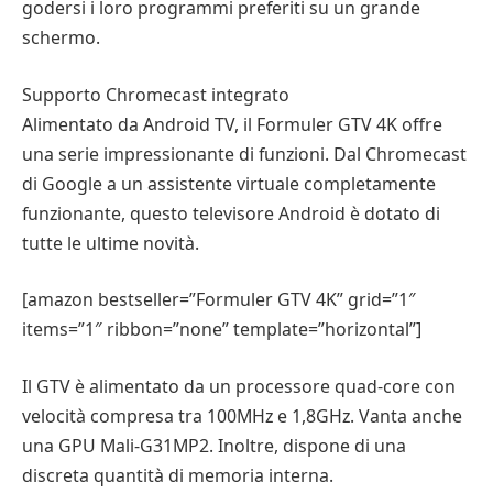
godersi i loro programmi preferiti su un grande
schermo.
Supporto Chromecast integrato
Alimentato da Android TV, il Formuler GTV 4K offre
una serie impressionante di funzioni. Dal Chromecast
di Google a un assistente virtuale completamente
funzionante, questo televisore Android è dotato di
tutte le ultime novità.
[amazon bestseller=”Formuler GTV 4K” grid=”1″
items=”1″ ribbon=”none” template=”horizontal”]
Il GTV è alimentato da un processore quad-core con
velocità compresa tra 100MHz e 1,8GHz. Vanta anche
una GPU Mali-G31MP2. Inoltre, dispone di una
discreta quantità di memoria interna.