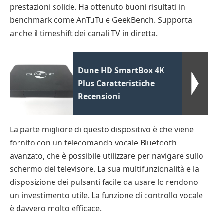
prestazioni solide. Ha ottenuto buoni risultati in
benchmark come AnTuTu e GeekBench. Supporta
anche il timeshift dei canali TV in diretta.
Dune HD SmartBox 4K
Plus Caratteristiche
Recensioni
La parte migliore di questo dispositivo è che viene
fornito con un telecomando vocale Bluetooth
avanzato, che è possibile utilizzare per navigare sullo
schermo del televisore. La sua multifunzionalità e la
disposizione dei pulsanti facile da usare lo rendono
un investimento utile. La funzione di controllo vocale
è davvero molto efficace.