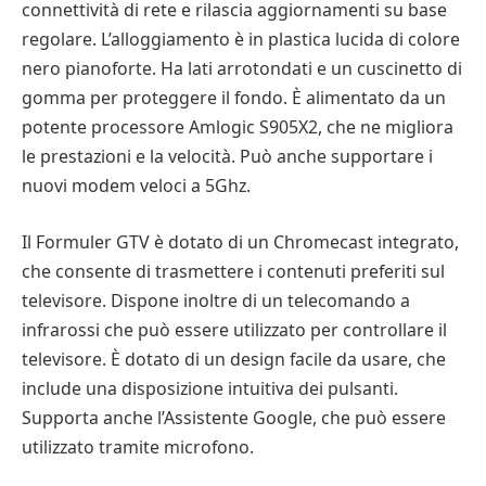
connettività di rete e rilascia aggiornamenti su base
regolare. L’alloggiamento è in plastica lucida di colore
nero pianoforte. Ha lati arrotondati e un cuscinetto di
gomma per proteggere il fondo. È alimentato da un
potente processore Amlogic S905X2, che ne migliora
le prestazioni e la velocità. Può anche supportare i
nuovi modem veloci a 5Ghz.
Il Formuler GTV è dotato di un Chromecast integrato,
che consente di trasmettere i contenuti preferiti sul
televisore. Dispone inoltre di un telecomando a
infrarossi che può essere utilizzato per controllare il
televisore. È dotato di un design facile da usare, che
include una disposizione intuitiva dei pulsanti.
Supporta anche l’Assistente Google, che può essere
utilizzato tramite microfono.