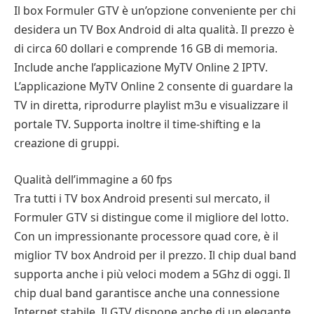
Il box Formuler GTV è un’opzione conveniente per chi
desidera un TV Box Android di alta qualità. Il prezzo è
di circa 60 dollari e comprende 16 GB di memoria.
Include anche l’applicazione MyTV Online 2 IPTV.
L’applicazione MyTV Online 2 consente di guardare la
TV in diretta, riprodurre playlist m3u e visualizzare il
portale TV. Supporta inoltre il time-shifting e la
creazione di gruppi.
Qualità dell’immagine a 60 fps
Tra tutti i TV box Android presenti sul mercato, il
Formuler GTV si distingue come il migliore del lotto.
Con un impressionante processore quad core, è il
miglior TV box Android per il prezzo. Il chip dual band
supporta anche i più veloci modem a 5Ghz di oggi. Il
chip dual band garantisce anche una connessione
Internet stabile. Il GTV dispone anche di un elegante