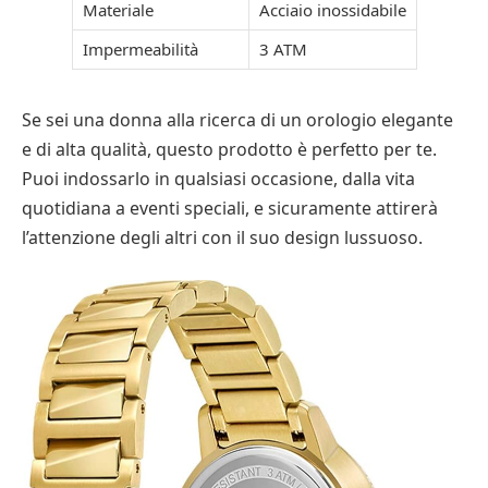
Materiale
Acciaio inossidabile
Impermeabilità
3 ATM
Se sei una donna alla ricerca di un orologio elegante
e di alta qualità, questo prodotto è perfetto per te.
Puoi indossarlo in qualsiasi occasione, dalla vita
quotidiana a eventi speciali, e sicuramente attirerà
l’attenzione degli altri con il suo design lussuoso.