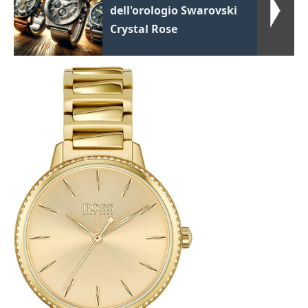
dell'orologio Swarovski
Crystal Rose