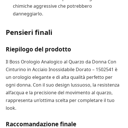
chimiche aggressive che potrebbero
danneggiarlo.
Pensieri finali
Riepilogo del prodotto
Il Boss Orologio Analogico al Quarzo da Donna Con
Cinturino in Acciaio Inossidabile Dorato – 1502541 è
un orologio elegante e di alta qualità perfetto per
ogni donna. Con il suo design lussuoso, la resistenza
all’acqua e la precisione del movimento al quarzo,
rappresenta un’ottima scelta per completare il tuo
look.
Raccomandazione finale