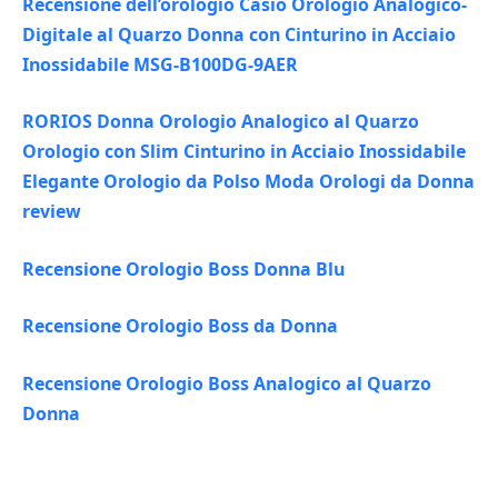
Recensione dell’orologio Casio Orologio Analogico-
Digitale al Quarzo Donna con Cinturino in Acciaio
Inossidabile MSG-B100DG-9AER
RORIOS Donna Orologio Analogico al Quarzo
Orologio con Slim Cinturino in Acciaio Inossidabile
Elegante Orologio da Polso Moda Orologi da Donna
review
Recensione Orologio Boss Donna Blu
Recensione Orologio Boss da Donna
Recensione Orologio Boss Analogico al Quarzo
Donna