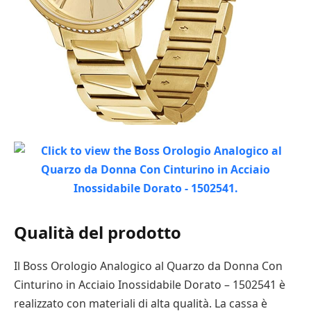
Qualità del prodotto
Il Boss Orologio Analogico al Quarzo da Donna Con
Cinturino in Acciaio Inossidabile Dorato – 1502541 è
realizzato con materiali di alta qualità. La cassa è