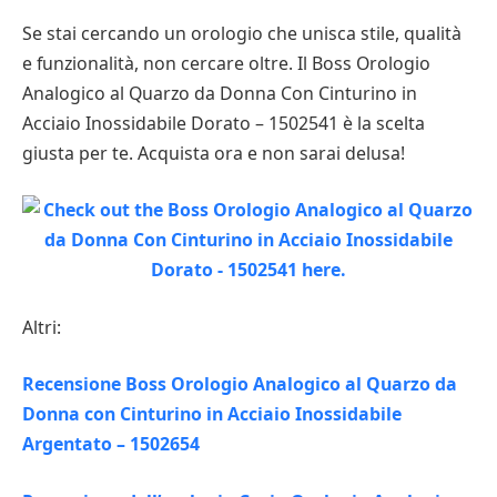
Se stai cercando un orologio che unisca stile, qualità
e funzionalità, non cercare oltre. Il Boss Orologio
Analogico al Quarzo da Donna Con Cinturino in
Acciaio Inossidabile Dorato – 1502541 è la scelta
giusta per te. Acquista ora e non sarai delusa!
Altri:
Recensione Boss Orologio Analogico al Quarzo da
Donna con Cinturino in Acciaio Inossidabile
Argentato – 1502654