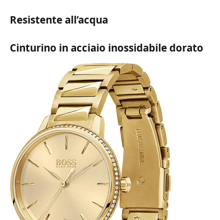
Resistente all’acqua
Cinturino in acciaio inossidabile dorato