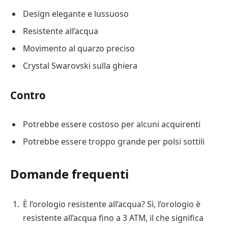
Design elegante e lussuoso
Resistente all’acqua
Movimento al quarzo preciso
Crystal Swarovski sulla ghiera
Contro
Potrebbe essere costoso per alcuni acquirenti
Potrebbe essere troppo grande per polsi sottili
Domande frequenti
È l’orologio resistente all’acqua? Sì, l’orologio è
resistente all’acqua fino a 3 ATM, il che significa