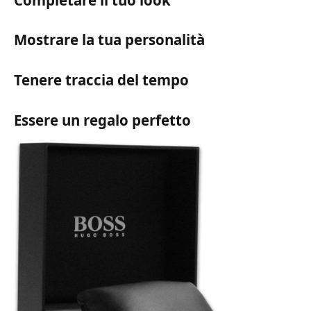
Mostrare la tua personalità
Tenere traccia del tempo
Essere un regalo perfetto