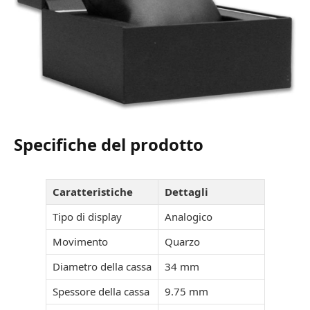
Specifiche del prodotto
Caratteristiche
Dettagli
Tipo di display
Analogico
Movimento
Quarzo
Diametro della cassa
34 mm
Spessore della cassa
9.75 mm