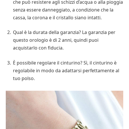
che può resistere agli schizzi d’acqua o alla pioggia
senza essere danneggiato, a condizione che la
cassa, la corona e il cristallo siano intatti.
Qual è la durata della garanzia? La garanzia per
questo orologio è di 2 anni, quindi puoi
acquistarlo con fiducia.
È possibile regolare il cinturino? Sì, il cinturino è
regolabile in modo da adattarsi perfettamente al
tuo polso.