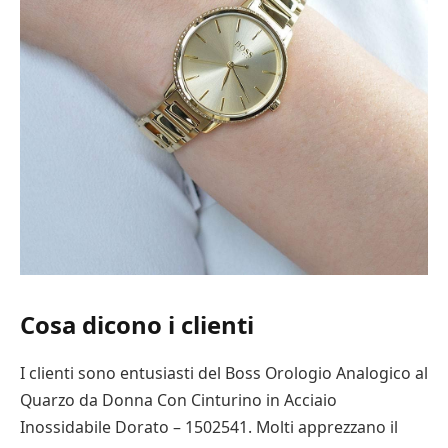
Cosa dicono i clienti
I clienti sono entusiasti del Boss Orologio Analogico al
Quarzo da Donna Con Cinturino in Acciaio
Inossidabile Dorato – 1502541. Molti apprezzano il