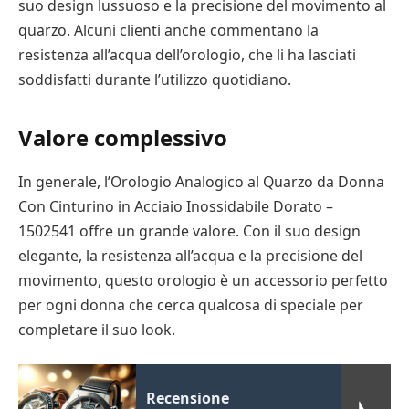
suo design lussuoso e la precisione del movimento al
quarzo. Alcuni clienti anche commentano la
resistenza all’acqua dell’orologio, che li ha lasciati
soddisfatti durante l’utilizzo quotidiano.
Valore complessivo
In generale, l’Orologio Analogico al Quarzo da Donna
Con Cinturino in Acciaio Inossidabile Dorato –
1502541 offre un grande valore. Con il suo design
elegante, la resistenza all’acqua e la precisione del
movimento, questo orologio è un accessorio perfetto
per ogni donna che cerca qualcosa di speciale per
completare il suo look.
Recensione