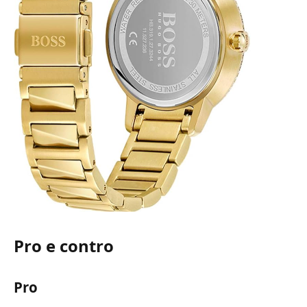
Pro e contro
Pro