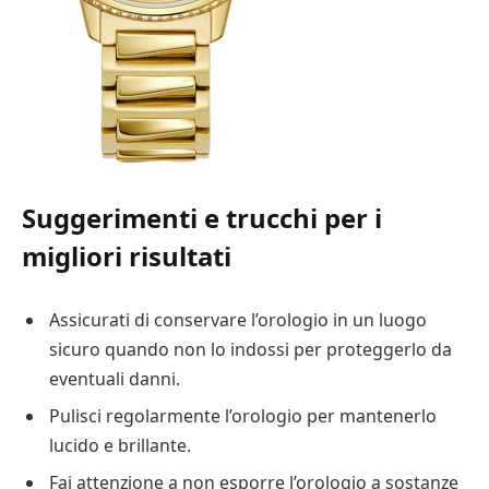
Suggerimenti e trucchi per i
migliori risultati
Assicurati di conservare l’orologio in un luogo
sicuro quando non lo indossi per proteggerlo da
eventuali danni.
Pulisci regolarmente l’orologio per mantenerlo
lucido e brillante.
Fai attenzione a non esporre l’orologio a sostanze