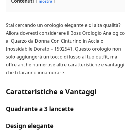
Contenuti
mostra
Stai cercando un orologio elegante e di alta qualità?
Allora dovresti considerare il Boss Orologio Analogico
al Quarzo da Donna Con Cinturino in Acciaio
Inossidabile Dorato – 1502541. Questo orologio non
solo aggiungerà un tocco di lusso al tuo outfit, ma
offre anche numerose altre caratteristiche e vantaggi
che ti faranno innamorare.
Caratteristiche e Vantaggi
Quadrante a 3 lancette
Design elegante