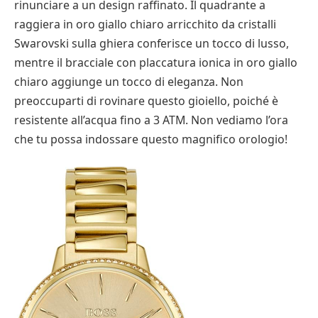
rinunciare a un design raffinato. Il quadrante a
raggiera in oro giallo chiaro arricchito da cristalli
Swarovski sulla ghiera conferisce un tocco di lusso,
mentre il bracciale con placcatura ionica in oro giallo
chiaro aggiunge un tocco di eleganza. Non
preoccuparti di rovinare questo gioiello, poiché è
resistente all’acqua fino a 3 ATM. Non vediamo l’ora
che tu possa indossare questo magnifico orologio!