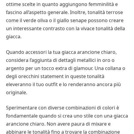
ottime scelte in quanto aggiungono femminilità e
fascino all’aspetto generale. Inoltre, tonalità terrose
come il verde oliva o il giallo senape possono creare
un interessante contrasto con la vivace tonalità della
giacca.
Quando accessori la tua giacca arancione chiaro,
considera l’aggiunta di dettagli metallici in oro o
argento per un tocco extra di glamour. Una collana o
degli orecchini statement in queste tonalità
eleveranno il tuo outfit e lo renderanno ancora più
originale.
Sperimentare con diverse combinazioni di colori è
fondamentale quando si crea uno stile con una giacca
arancione chiaro. Non avere paura di mixare e
abbinare le tonalità fino a trovare la combinazione