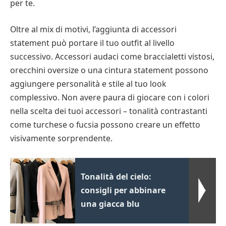
per te.
Oltre al mix di motivi, l’aggiunta di accessori
statement può portare il tuo outfit al livello
successivo. Accessori audaci come braccialetti vistosi,
orecchini oversize o una cintura statement possono
aggiungere personalità e stile al tuo look
complessivo. Non avere paura di giocare con i colori
nella scelta dei tuoi accessori – tonalità contrastanti
come turchese o fucsia possono creare un effetto
visivamente sorprendente.
Tonalità del cielo:
consigli per abbinare
una giacca blu