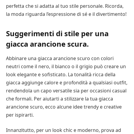
perfetta che si adatta al tuo stile personale. Ricorda,
la moda riguarda l’espressione di sé e il divertimento!
Suggerimenti di stile per una
giacca arancione scura.
Abbinare una giacca arancione scuro con colori
neutri come il nero, il bianco o il grigio può creare un
look elegante e sofisticato. La tonalità ricca della
giacca aggiunge calore e profondità a qualsiasi outfit,
rendendola un capo versatile sia per occasioni casual
che formali. Per aiutarti a stilizzare la tua giacca
arancione scuro, ecco alcune idee trendy e creative
per ispirarti.
Innanzitutto, per un look chic e moderno, prova ad