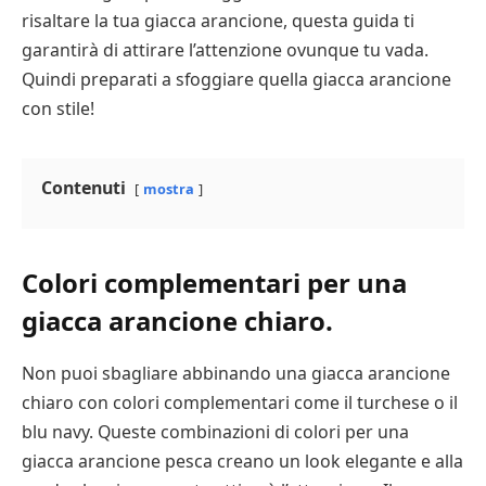
risaltare la tua giacca arancione, questa guida ti
garantirà di attirare l’attenzione ovunque tu vada.
Quindi preparati a sfoggiare quella giacca arancione
con stile!
Contenuti
mostra
Colori complementari per una
giacca arancione chiaro.
Non puoi sbagliare abbinando una giacca arancione
chiaro con colori complementari come il turchese o il
blu navy. Queste combinazioni di colori per una
giacca arancione pesca creano un look elegante e alla