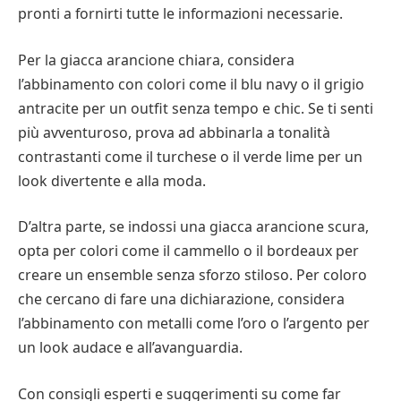
pronti a fornirti tutte le informazioni necessarie.
Per la giacca arancione chiara, considera
l’abbinamento con colori come il blu navy o il grigio
antracite per un outfit senza tempo e chic. Se ti senti
più avventuroso, prova ad abbinarla a tonalità
contrastanti come il turchese o il verde lime per un
look divertente e alla moda.
D’altra parte, se indossi una giacca arancione scura,
opta per colori come il cammello o il bordeaux per
creare un ensemble senza sforzo stiloso. Per coloro
che cercano di fare una dichiarazione, considera
l’abbinamento con metalli come l’oro o l’argento per
un look audace e all’avanguardia.
Con consigli esperti e suggerimenti su come far