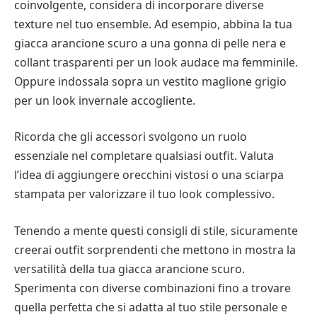
coinvolgente, considera di incorporare diverse
texture nel tuo ensemble. Ad esempio, abbina la tua
giacca arancione scuro a una gonna di pelle nera e
collant trasparenti per un look audace ma femminile.
Oppure indossala sopra un vestito maglione grigio
per un look invernale accogliente.
Ricorda che gli accessori svolgono un ruolo
essenziale nel completare qualsiasi outfit. Valuta
l’idea di aggiungere orecchini vistosi o una sciarpa
stampata per valorizzare il tuo look complessivo.
Tenendo a mente questi consigli di stile, sicuramente
creerai outfit sorprendenti che mettono in mostra la
versatilità della tua giacca arancione scuro.
Sperimenta con diverse combinazioni fino a trovare
quella perfetta che si adatta al tuo stile personale e