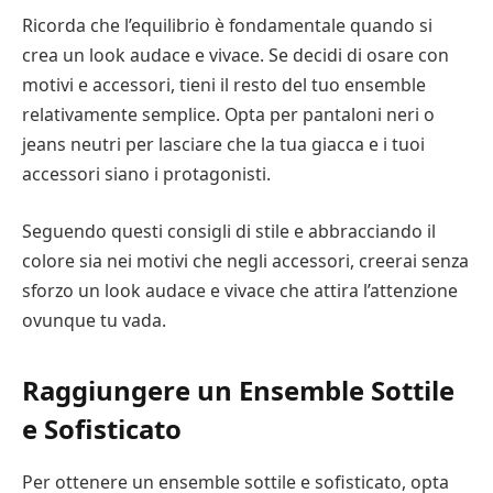
Ricorda che l’equilibrio è fondamentale quando si
crea un look audace e vivace. Se decidi di osare con
motivi e accessori, tieni il resto del tuo ensemble
relativamente semplice. Opta per pantaloni neri o
jeans neutri per lasciare che la tua giacca e i tuoi
accessori siano i protagonisti.
Seguendo questi consigli di stile e abbracciando il
colore sia nei motivi che negli accessori, creerai senza
sforzo un look audace e vivace che attira l’attenzione
ovunque tu vada.
Raggiungere un Ensemble Sottile
e Sofisticato
Per ottenere un ensemble sottile e sofisticato, opta