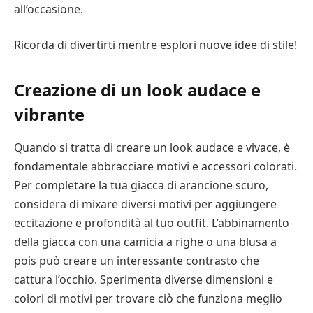
all’occasione.
Ricorda di divertirti mentre esplori nuove idee di stile!
Creazione di un look audace e
vibrante
Quando si tratta di creare un look audace e vivace, è
fondamentale abbracciare motivi e accessori colorati.
Per completare la tua giacca di arancione scuro,
considera di mixare diversi motivi per aggiungere
eccitazione e profondità al tuo outfit. L’abbinamento
della giacca con una camicia a righe o una blusa a
pois può creare un interessante contrasto che
cattura l’occhio. Sperimenta diverse dimensioni e
colori di motivi per trovare ciò che funziona meglio