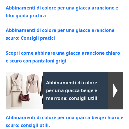
Abbinamenti di colore per una giacca arancione e
blu: guida pratica
Abbinamenti di colore per una giacca arancione
scuro: Consigli pratici
Scopri come abbinare una giacca arancione chiaro
e scuro con pantaloni grigi
Abbinamenti di colore
per una giacca beige e
marrone: consigli utili
Abbinamenti di colore per una giacca beige chiaro e
scuro: consigli utili.