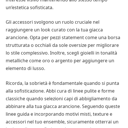
un’estetica sofisticata.
Gli accessori svolgono un ruolo cruciale nel
raggiungere un look curato con la tua giacca
arancione. Opta per pezzi statement come una borsa
strutturata o occhiali da sole oversize per migliorare
lo stile complessivo. Inoltre, scegli gioielli in tonalità
metalliche come oro o argento per aggiungere un
elemento di lusso.
Ricorda, la sobrietà è fondamentale quando si punta
alla sofisticazione. Abbi cura di linee pulite e forme
classiche quando selezioni capi di abbigliamento da
abbinare alla tua giacca arancione. Seguendo queste
linee guida e incorporando motivi misti, texture e
accessori nel tuo ensemble, sicuramente otterrai un