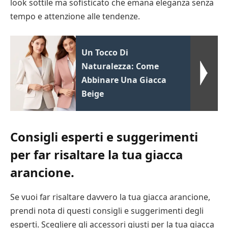
look sottile ma sofisticato che emana eleganza senza
tempo e attenzione alle tendenze.
Un Tocco Di
Naturalezza: Come
Abbinare Una Giacca
Beige
Consigli esperti e suggerimenti
per far risaltare la tua giacca
arancione.
Se vuoi far risaltare davvero la tua giacca arancione,
prendi nota di questi consigli e suggerimenti degli
esperti. Scegliere gli accessori giusti per la tua giacca