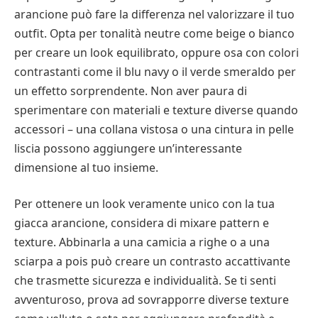
arancione può fare la differenza nel valorizzare il tuo
outfit. Opta per tonalità neutre come beige o bianco
per creare un look equilibrato, oppure osa con colori
contrastanti come il blu navy o il verde smeraldo per
un effetto sorprendente. Non aver paura di
sperimentare con materiali e texture diverse quando
accessori – una collana vistosa o una cintura in pelle
liscia possono aggiungere un’interessante
dimensione al tuo insieme.
Per ottenere un look veramente unico con la tua
giacca arancione, considera di mixare pattern e
texture. Abbinarla a una camicia a righe o a una
sciarpa a pois può creare un contrasto accattivante
che trasmette sicurezza e individualità. Se ti senti
avventuroso, prova ad sovrapporre diverse texture